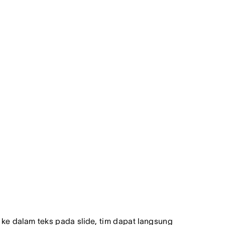
ke dalam teks pada slide, tim dapat langsung