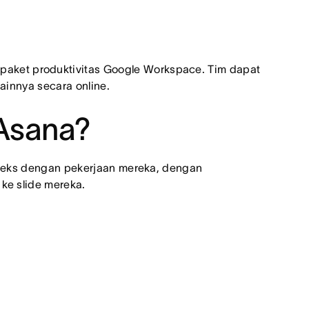
paket produktivitas Google Workspace. Tim dapat
ainnya secara online.
Asana?
teks dengan pekerjaan mereka, dengan
e slide mereka.