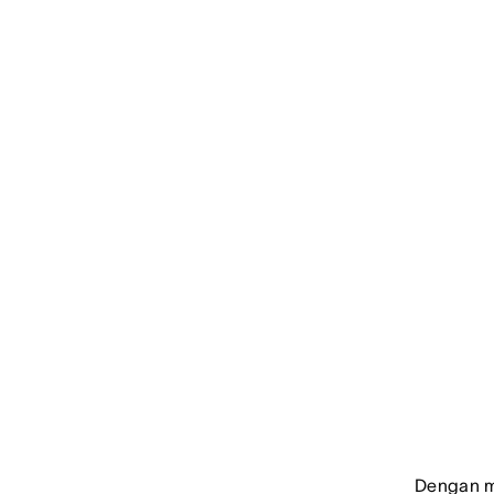
Dengan me