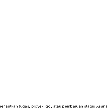
nautkan tugas, proyek, gol, atau pembaruan status Asana 