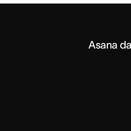
Asana da