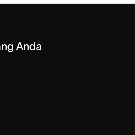
ang Anda 