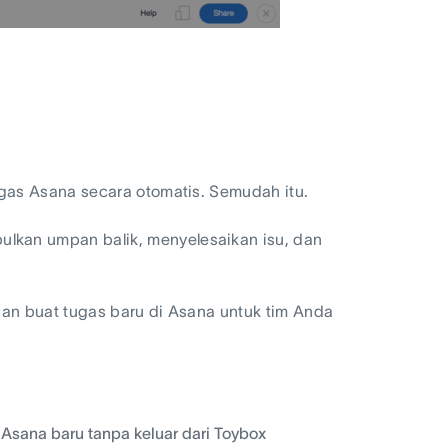
gas Asana secara otomatis. Semudah itu.
kan umpan balik, menyelesaikan isu, dan
an buat tugas baru di Asana untuk tim Anda
sana baru tanpa keluar dari Toybox