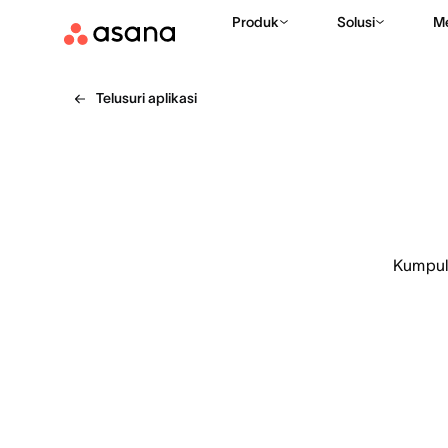
Produk
Solusi
M
Telusuri aplikasi
Kumpulk