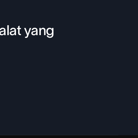
alat yang