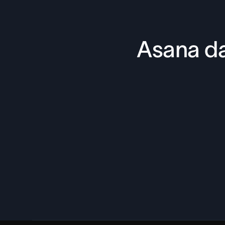
Asana da