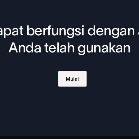
pat berfungsi dengan 
Anda telah gunakan
Mulai