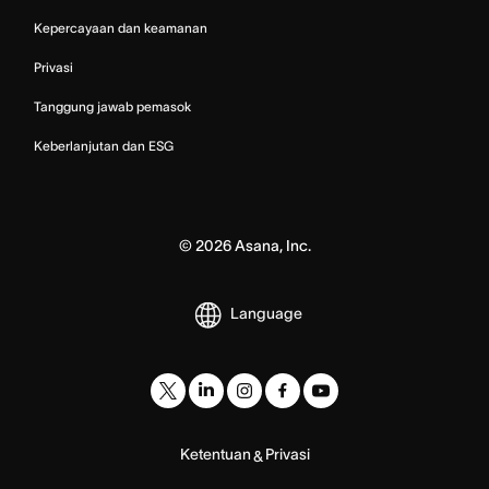
Kepercayaan dan keamanan
Privasi
Tanggung jawab pemasok
Keberlanjutan dan ESG
©
2026
Asana, Inc.
Language
Ketentuan
Privasi
&