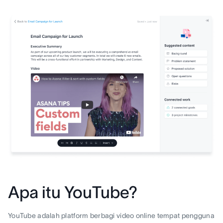
Apa itu YouTube?
YouTube adalah platform berbagi video online tempat pengguna