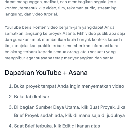
dapat mengunggah, melihat, dan membagikan segala jenis
konten, termasuk klip video, film, rekaman audio, streaming
langsung, dan video tutorial.
YouTube berisi konten video berjam-jam yang dapat Anda
sematkan langsung ke proyek Asana. Pilih video publik apa saja
dan gunakan untuk memberikan lebih banyak konteks kepada
tim, menjelaskan praktik terbaik, memberikan informasi latar
belakang terbaru kepada semua orang, atau sesuatu yang
menghibur agar suasana tetap menyenangkan dan santai.
Dapatkan YouTube + Asana
Buka proyek tempat Anda ingin menyematkan video
Buka tab Ikhtisar
Di bagian Sumber Daya Utama, klik Buat Proyek. Jika
Brief Proyek sudah ada, klik di mana saja di judulnya
Saat Brief terbuka, klik Edit di kanan atas