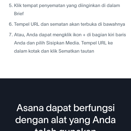
Klik tempat penyematan yang diinginkan di dalam
Brief
Tempel URL dan sematan akan terbuka di bawahnya
Atau, Anda dapat mengklik ikon + di bagian kiri baris
Anda dan pilih Sisipkan Media. Tempel URL ke
dalam kotak dan klik Sematkan tautan
Asana dapat berfungsi
dengan alat yang Anda