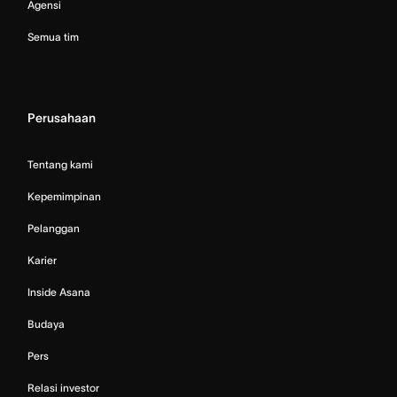
Agensi
Semua tim
Perusahaan
Tentang kami
Kepemimpinan
Pelanggan
Karier
Inside Asana
Budaya
Pers
Relasi investor