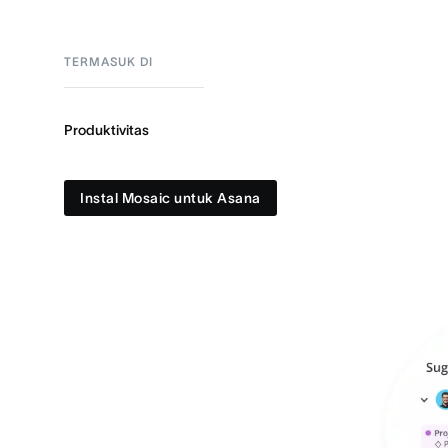
TERMASUK DI
Produktivitas
Instal Mosaic untuk Asana