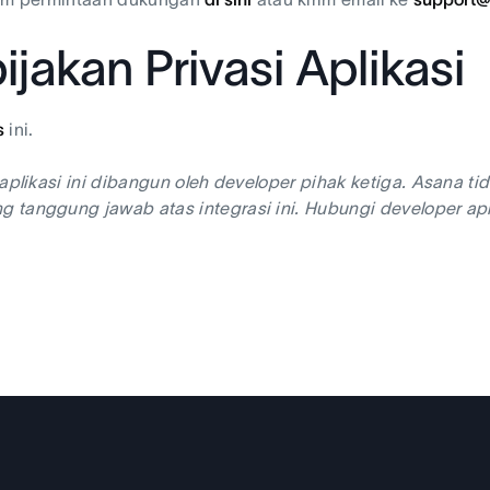
ijakan Privasi Aplikasi
s
ini.
 aplikasi ini dibangun oleh developer pihak ketiga. Asana
tanggung jawab atas integrasi ini. Hubungi developer apl