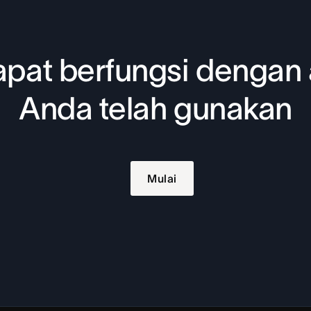
pat berfungsi dengan 
Anda telah gunakan
Mulai