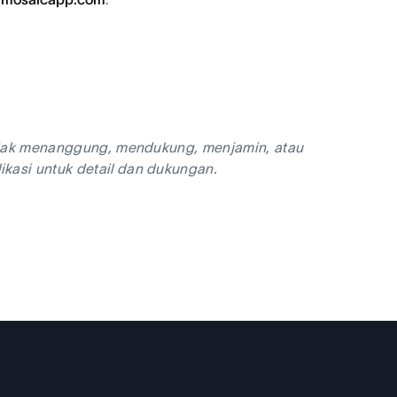
 tidak menanggung, mendukung, menjamin, atau
ikasi untuk detail dan dukungan.