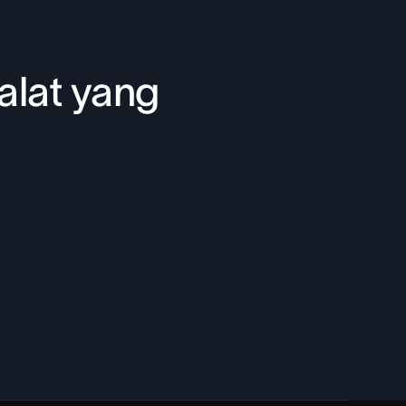
alat yang