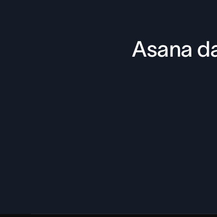
Asana da