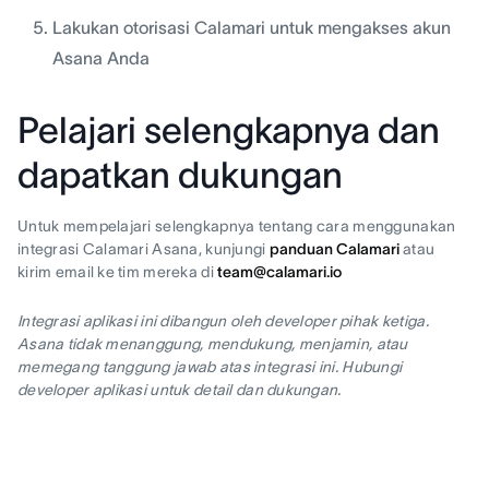
Lakukan otorisasi Calamari untuk mengakses akun
Asana Anda
Pelajari selengkapnya dan
dapatkan dukungan
Untuk mempelajari selengkapnya tentang cara menggunakan
integrasi Calamari Asana, kunjungi
panduan Calamari
atau
kirim email ke tim mereka di
team@calamari.io
Integrasi aplikasi ini dibangun oleh developer pihak ketiga.
Asana tidak menanggung, mendukung, menjamin, atau
memegang tanggung jawab atas integrasi ini. Hubungi
developer aplikasi untuk detail dan dukungan.