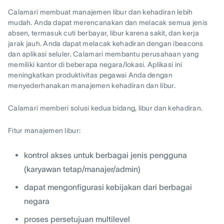
Calamari membuat manajemen libur dan kehadiran lebih
mudah. Anda dapat merencanakan dan melacak semua jenis
absen, termasuk cuti berbayar, libur karena sakit, dan kerja
jarak jauh. Anda dapat melacak kehadiran dengan ibeacons
dan aplikasi seluler. Calamari membantu perusahaan yang
memiliki kantor di beberapa negara/lokasi. Aplikasi ini
meningkatkan produktivitas pegawai Anda dengan
menyederhanakan manajemen kehadiran dan libur.
Calamari memberi solusi kedua bidang, libur dan kehadiran.
Fitur manajemen libur:
kontrol akses untuk berbagai jenis pengguna
(karyawan tetap/manajer/admin)
dapat mengonfigurasi kebijakan dari berbagai
negara
proses persetujuan multilevel