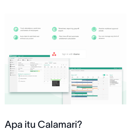
Apa itu Calamari?