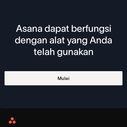
Asana dapat berfungsi
dengan alat yang Anda
telah gunakan
Mulai
Asana