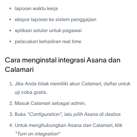
laporan waktu kerja
ekspor laporan ke sistem penggajian
aplikasi seluler untuk pegawai
pelacakan kehadiran real time
Cara menginstal integrasi Asana dan
Calamari
Jika Anda tidak memiliki akun Calamari, daftar untuk
uji coba gratis.
Masuk Calamari sebagai admin.
Buka
"Configuration"
, lalu pilih Asana di dasbor.
Untuk menghubungkan Asana dan Calamari, klik
"Turn on integration”