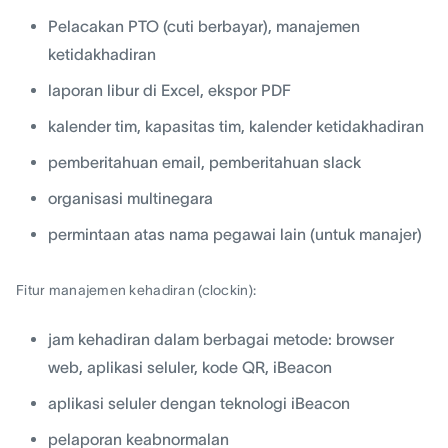
Pelacakan PTO (cuti berbayar), manajemen
ketidakhadiran
laporan libur di Excel, ekspor PDF
kalender tim, kapasitas tim, kalender ketidakhadiran
pemberitahuan email, pemberitahuan slack
organisasi multinegara
permintaan atas nama pegawai lain (untuk manajer)
Fitur manajemen kehadiran (clockin):
jam kehadiran dalam berbagai metode: browser
web, aplikasi seluler, kode QR, iBeacon
aplikasi seluler dengan teknologi iBeacon
pelaporan keabnormalan