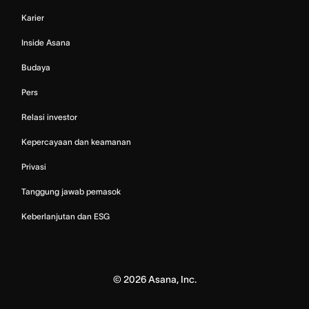
Karier
Inside Asana
Budaya
Pers
Relasi investor
Kepercayaan dan keamanan
Privasi
Tanggung jawab pemasok
Keberlanjutan dan ESG
©
2026
Asana, Inc.