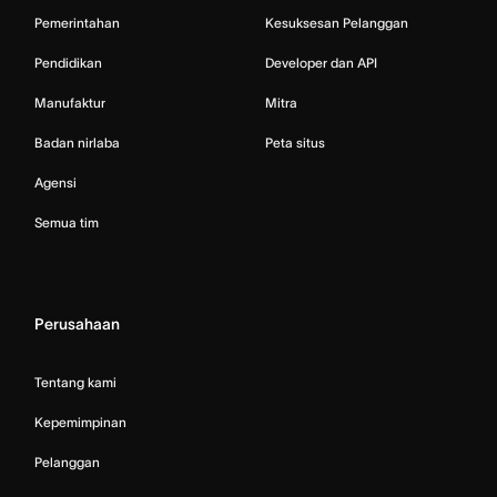
Pemerintahan
Kesuksesan Pelanggan
Pendidikan
Developer dan API
Manufaktur
Mitra
Badan nirlaba
Peta situs
Agensi
Semua tim
Perusahaan
Tentang kami
Kepemimpinan
Pelanggan