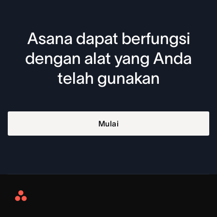
Asana dapat berfungsi
dengan alat yang Anda
telah gunakan
Mulai
Asana
Home