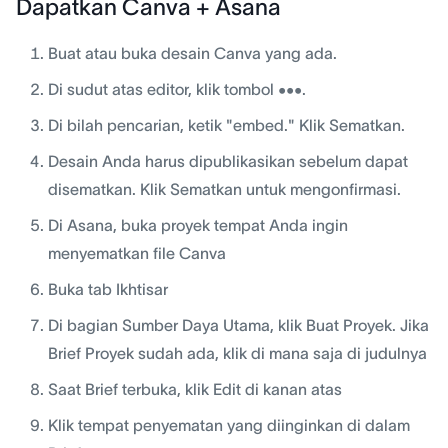
Dapatkan Canva + Asana
Buat atau buka desain Canva yang ada.
Di sudut atas editor, klik tombol •••.
Di bilah pencarian, ketik "embed." Klik Sematkan.
Desain Anda harus dipublikasikan sebelum dapat
disematkan. Klik Sematkan untuk mengonfirmasi.
Di Asana, buka proyek tempat Anda ingin
menyematkan file Canva
Buka tab Ikhtisar
Di bagian Sumber Daya Utama, klik Buat Proyek. Jika
Brief Proyek sudah ada, klik di mana saja di judulnya
Saat Brief terbuka, klik Edit di kanan atas
Klik tempat penyematan yang diinginkan di dalam