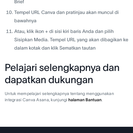
Brief
Tempel URL Canva dan pratinjau akan muncul di
bawahnya
Atau, klik ikon + di sisi kiri baris Anda dan pilih
Sisipkan Media. Tempel URL yang akan dibagikan ke
dalam kotak dan klik Sematkan tautan
Pelajari selengkapnya dan
dapatkan dukungan
Untuk mempelajari selengkapnya tentang menggunakan
integrasi Canva Asana, kunjungi
halaman Bantuan
.