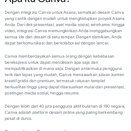
Dengan integrasi Canva untuk Asana, sematkan desain Canva
yang cantik dengan mudah untuk menghidupkan proyek Asana
Anda. Dari dek presentasi, aset media sosial, wireframe, hingga
video, integrasi Canva memungkinkan Anda menggabungkan
semua ide dan desain di satu tempat. Dengan demikian, Anda
dapat berkomunikasi dan berkolaborasi dengan lancar.
Canva memberdayakan semua orang dengan kebebasan
berekspresi untuk dapat mendesain apa saja dan
mempublikasikan di mana saja. Dengan antarmuka pengguna
tarik dan lepas yang mudah, Canva menawarkan jutaan konten
kreatif gratis dan premium, termasuk ratusan templat
berkualitas tinggi yang dapat disesuaikan mulai dari presentasi,
postingan media sosial, hingga resume.
Dengan lebih dari 40 juta pengguna aktif bulanan di 190 negara,
Canva adalah platform desain online yang paling berkembang
pesat di dunia.