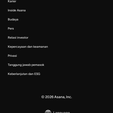
Karier
Inside Asana
Budaya
Pers
Relasi investor
Kepercayaan dan keamanan
Privasi
Tanggung jawab pemasok
Keberlanjutan dan ESG
©
2026
Asana, Inc.
Language