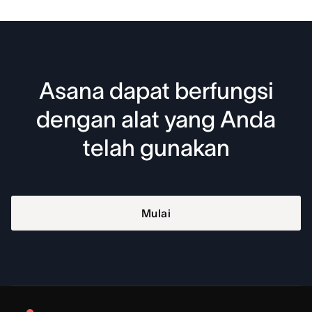
Asana dapat berfungsi
dengan alat yang Anda
telah gunakan
Mulai