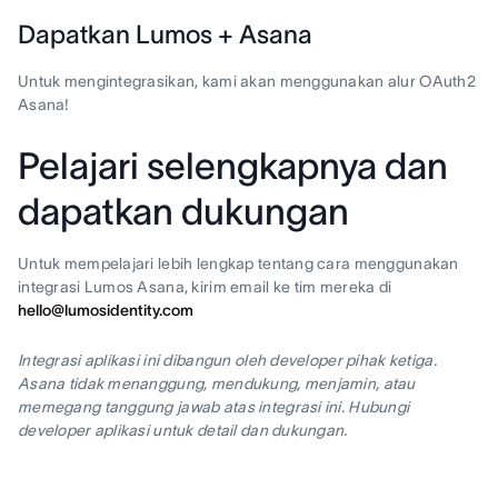
Dapatkan Lumos + Asana
Untuk mengintegrasikan, kami akan menggunakan alur OAuth2
Asana!
Pelajari selengkapnya dan
dapatkan dukungan
Untuk mempelajari lebih lengkap tentang cara menggunakan
integrasi Lumos Asana, kirim email ke tim mereka di
hello@lumosidentity.com
Integrasi aplikasi ini dibangun oleh developer pihak ketiga.
Asana tidak menanggung, mendukung, menjamin, atau
memegang tanggung jawab atas integrasi ini. Hubungi
developer aplikasi untuk detail dan dukungan.