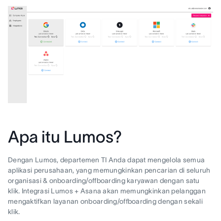
Apa itu Lumos?
Dengan Lumos, departemen TI Anda dapat mengelola semua
aplikasi perusahaan, yang memungkinkan pencarian di seluruh
organisasi & onboarding/offboarding karyawan dengan satu
klik. Integrasi Lumos + Asana akan memungkinkan pelanggan
mengaktifkan layanan onboarding/offboarding dengan sekali
klik.