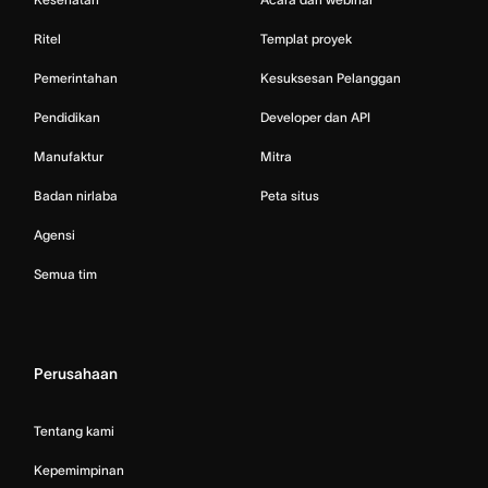
Ritel
Templat proyek
Pemerintahan
Kesuksesan Pelanggan
Pendidikan
Developer dan API
Manufaktur
Mitra
Badan nirlaba
Peta situs
Agensi
Semua tim
Perusahaan
Tentang kami
Kepemimpinan