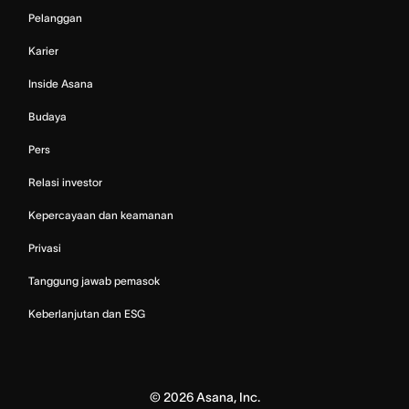
Pelanggan
Karier
Inside Asana
Budaya
Pers
Relasi investor
Kepercayaan dan keamanan
Privasi
Tanggung jawab pemasok
Keberlanjutan dan ESG
©
2026
Asana, Inc.