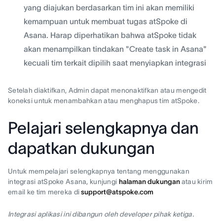
yang diajukan berdasarkan tim ini akan memiliki
kemampuan untuk membuat tugas atSpoke di
Asana. Harap diperhatikan bahwa atSpoke tidak
akan menampilkan tindakan "Create task in Asana"
kecuali tim terkait dipilih saat menyiapkan integrasi
Setelah diaktifkan, Admin dapat menonaktifkan atau mengedit
koneksi untuk menambahkan atau menghapus tim atSpoke.
Pelajari selengkapnya dan
dapatkan dukungan
Untuk mempelajari selengkapnya tentang menggunakan
integrasi atSpoke Asana, kunjungi
halaman dukungan
atau kirim
email ke tim mereka di
support@atspoke.com
Integrasi aplikasi ini dibangun oleh developer pihak ketiga.