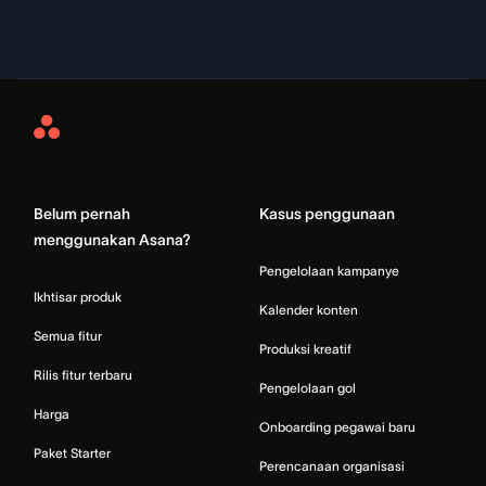
Asana
Home
Belum pernah
Kasus penggunaan
menggunakan Asana?
Pengelolaan kampanye
Ikhtisar produk
Kalender konten
Semua fitur
Produksi kreatif
Rilis fitur terbaru
Pengelolaan gol
Harga
Onboarding pegawai baru
Paket Starter
Perencanaan organisasi