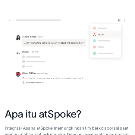
Apa itu atSpoke?
Integrasi Asana atSpoke memungkinkan tim berkolaborasi saat
menggunakan alat asli mereka. Dengan membuat tugas melalui