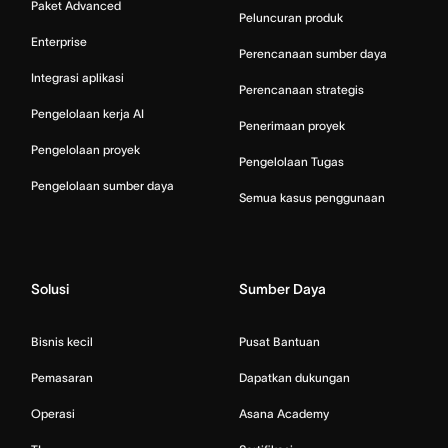
Paket Advanced
Peluncuran produk
Enterprise
Perencanaan sumber daya
Integrasi aplikasi
Perencanaan strategis
Pengelolaan kerja AI
Penerimaan proyek
Pengelolaan proyek
Pengelolaan Tugas
Pengelolaan sumber daya
Semua kasus penggunaan
Solusi
Sumber Daya
Bisnis kecil
Pusat Bantuan
Pemasaran
Dapatkan dukungan
Operasi
Asana Academy