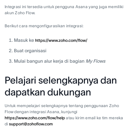
Integrasi ini tersedia untuk pengguna Asana yang juga memiliki
akun Zoho Flow.
Berikut cara mengonfigurasikan integrasi:
Masuk ke
https://www.zoho.com/flow/
Buat organisasi
Mulai bangun alur kerja di bagian
My Flows
Pelajari selengkapnya dan
dapatkan dukungan
Untuk mempelajari selengkapnya tentang penggunaan Zoho
Flow dengan integrasi Asana, kunjungi
https://www.zoho.com/flow/help
atau kirim email ke tim mereka
di
support@zohoflow.com