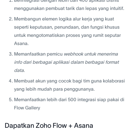
menggunakan pembuat tarik dan lepas yang intuitif.
Membangun elemen logika alur kerja yang kuat
seperti keputusan, penundaan, dan fungsi khusus
untuk mengotomatiskan proses yang rumit seputar
Asana.
Memanfaatkan pemicu
webhook
untuk menerima
info dari berbagai aplikasi dalam berbagai format
data.
Membuat akun yang cocok bagi tim guna kolaborasi
yang lebih mudah para penggunanya.
Memanfaatkan lebih dari 500 integrasi siap pakai di
Flow Gallery
Dapatkan Zoho Flow + Asana