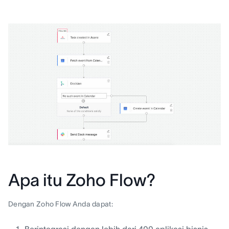
Apa itu Zoho Flow?
Dengan Zoho Flow Anda dapat:
Berintegrasi dengan lebih dari 400 aplikasi bisnis