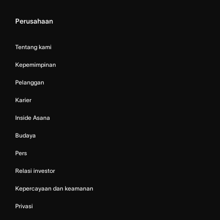
Perusahaan
Tentang kami
Kepemimpinan
Pelanggan
Karier
Inside Asana
Budaya
Pers
Relasi investor
Kepercayaan dan keamanan
Privasi