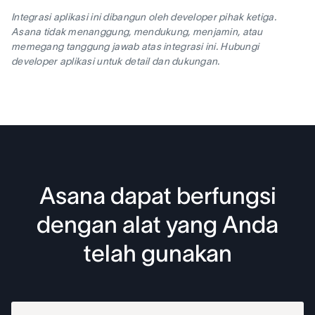
Integrasi aplikasi ini dibangun oleh developer pihak ketiga.
Asana tidak menanggung, mendukung, menjamin, atau
memegang tanggung jawab atas integrasi ini. Hubungi
developer aplikasi untuk detail dan dukungan.
Asana dapat berfungsi
dengan alat yang Anda
telah gunakan