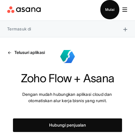
Hubungi penjualan
Mulai
×
Termasuk di
Telusuri aplikasi
Zoho Flow + Asana
Dengan mudah hubungkan aplikasi cloud dan 
otomatiskan alur kerja bisnis yang rumit.
Hubungi penjualan