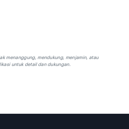
 tidak menanggung, mendukung, menjamin, atau
ikasi untuk detail dan dukungan.