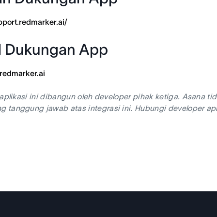
upport.redmarker.ai/
l Dukungan App
redmarker.ai
 aplikasi ini dibangun oleh developer pihak ketiga. Asana
tanggung jawab atas integrasi ini. Hubungi developer apl