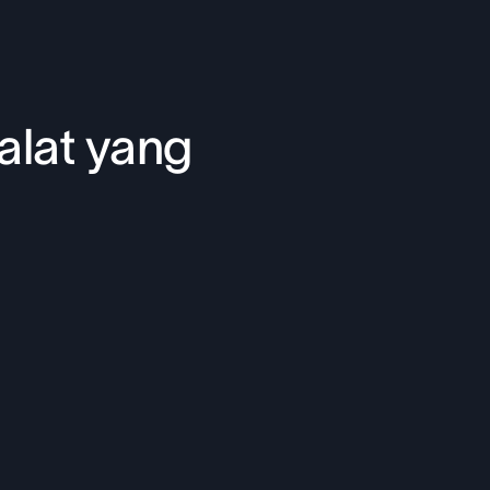
alat yang