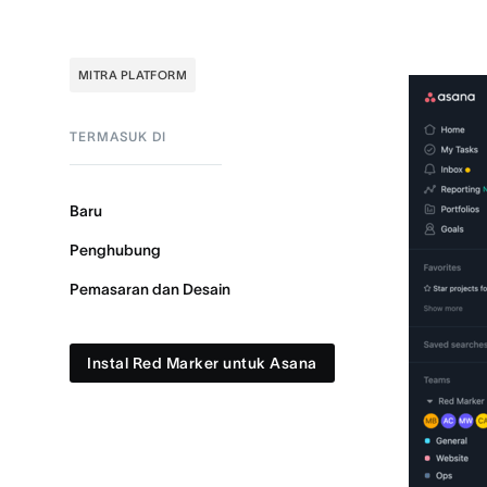
MITRA PLATFORM
TERMASUK DI
Baru
Penghubung
Pemasaran dan Desain
Instal Red Marker untuk Asana