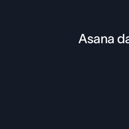
Asana da