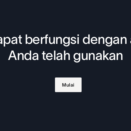
pat berfungsi dengan 
Anda telah gunakan
Mulai