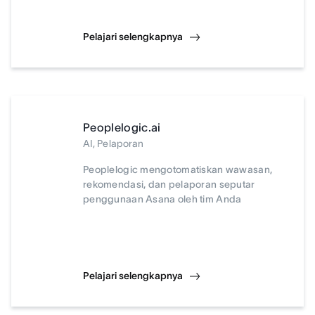
Pelajari selengkapnya
Peoplelogic.ai
AI, Pelaporan
Peoplelogic mengotomatiskan wawasan,
rekomendasi, dan pelaporan seputar
penggunaan Asana oleh tim Anda
Pelajari selengkapnya