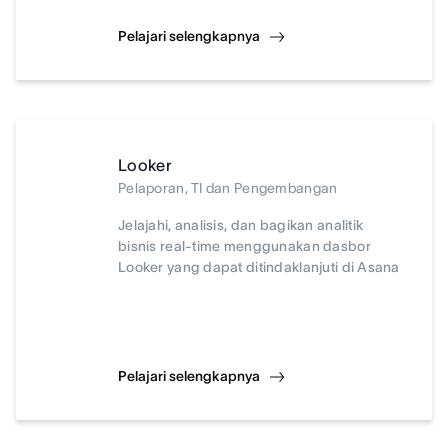
Pelajari selengkapnya
Looker
Pelaporan, TI dan Pengembangan
Jelajahi, analisis, dan bagikan analitik
bisnis real-time menggunakan dasbor
Looker yang dapat ditindaklanjuti di Asana
Pelajari selengkapnya