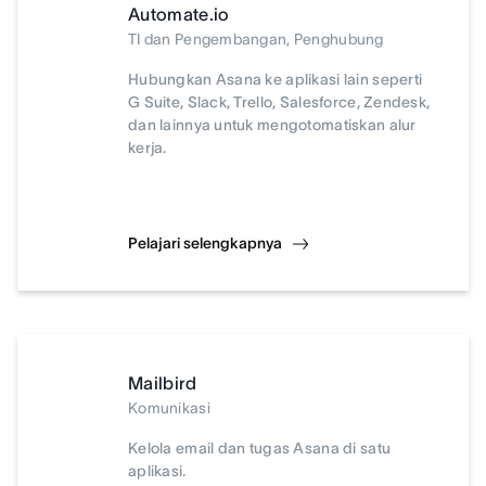
Automate.io
TI dan Pengembangan, Penghubung
Hubungkan Asana ke aplikasi lain seperti
G Suite, Slack, Trello, Salesforce, Zendesk,
dan lainnya untuk mengotomatiskan alur
kerja.
Pelajari selengkapnya
Mailbird
Komunikasi
Kelola email dan tugas Asana di satu
aplikasi.