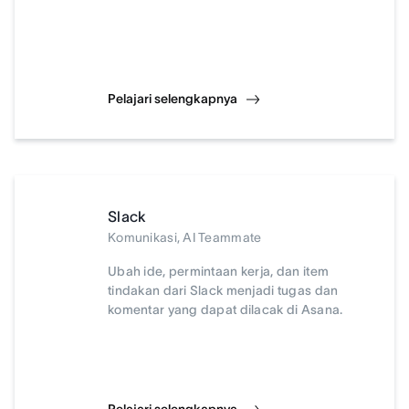
Pelajari selengkapnya
Slack
Komunikasi, AI Teammate
Ubah ide, permintaan kerja, dan item
tindakan dari Slack menjadi tugas dan
komentar yang dapat dilacak di Asana.