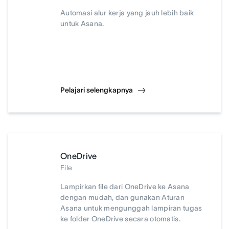
Automasi alur kerja yang jauh lebih baik
untuk Asana.
Pelajari selengkapnya
OneDrive
File
Lampirkan file dari OneDrive ke Asana
dengan mudah, dan gunakan Aturan
Asana untuk mengunggah lampiran tugas
ke folder OneDrive secara otomatis.