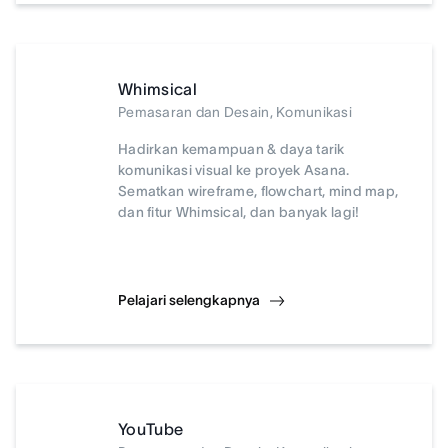
Whimsical
Pemasaran dan Desain, Komunikasi
Hadirkan kemampuan & daya tarik
komunikasi visual ke proyek Asana.
Sematkan wireframe, flowchart, mind map,
dan fitur Whimsical, dan banyak lagi!
Pelajari selengkapnya
YouTube