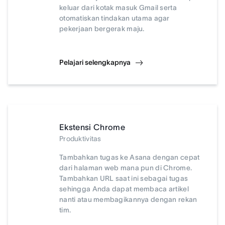
keluar dari kotak masuk Gmail serta
otomatiskan tindakan utama agar
pekerjaan bergerak maju.
Pelajari selengkapnya
Ekstensi Chrome
Produktivitas
Tambahkan tugas ke Asana dengan cepat
dari halaman web mana pun di Chrome.
Tambahkan URL saat ini sebagai tugas
sehingga Anda dapat membaca artikel
nanti atau membagikannya dengan rekan
tim.