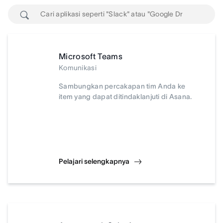
Microsoft Teams
Komunikasi
Sambungkan percakapan tim Anda ke
item yang dapat ditindaklanjuti di Asana.
Pelajari selengkapnya