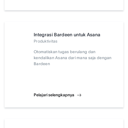
Integrasi Bardeen untuk Asana
Produktivitas
Otomatiskan tugas berulang dan
kendalikan Asana dari mana saja dengan
Bardeen
Pelajari selengkapnya