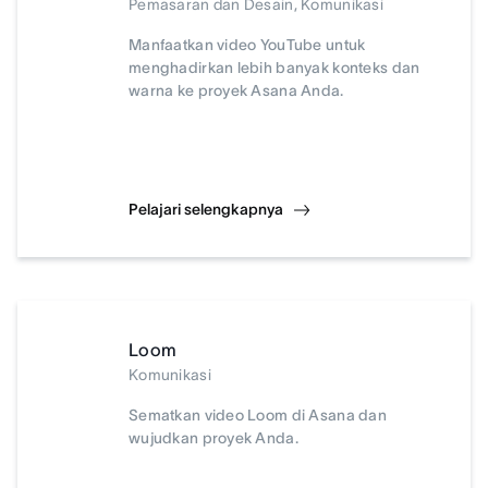
Pemasaran dan Desain, Komunikasi
Manfaatkan video YouTube untuk
menghadirkan lebih banyak konteks dan
warna ke proyek Asana Anda.
Pelajari selengkapnya
Loom
Komunikasi
Sematkan video Loom di Asana dan
wujudkan proyek Anda.