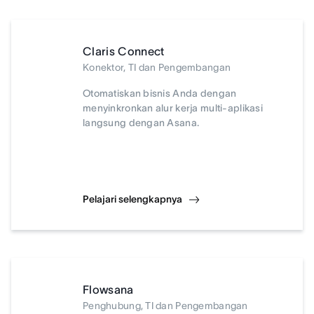
Claris Connect
Konektor, TI dan Pengembangan
Otomatiskan bisnis Anda dengan
menyinkronkan alur kerja multi-aplikasi
langsung dengan Asana.
Pelajari selengkapnya
Flowsana
Penghubung, TI dan Pengembangan