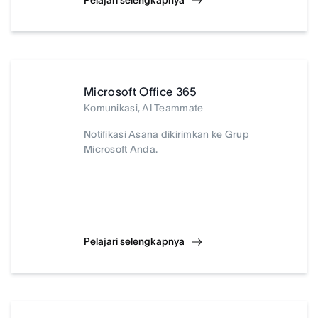
Pelajari selengkapnya
Microsoft Office 365
Komunikasi, AI Teammate
Notifikasi Asana dikirimkan ke Grup
Microsoft Anda.
Pelajari selengkapnya