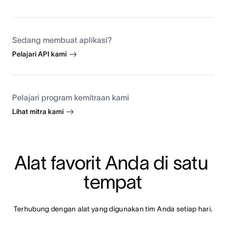
Sedang membuat aplikasi?
Pelajari API kami
Pelajari program kemitraan kami
Lihat mitra kami
Alat favorit Anda di satu 
tempat
Terhubung dengan alat yang digunakan tim Anda setiap hari.