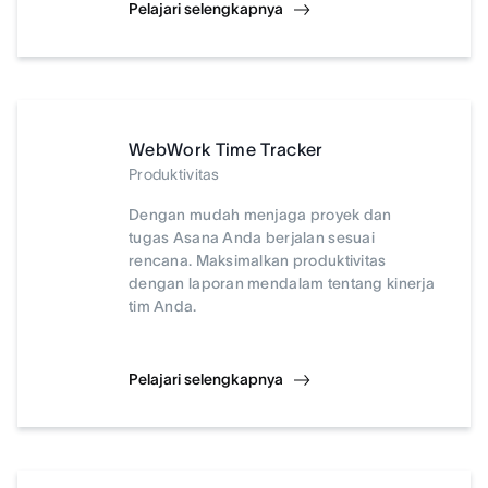
Pelajari selengkapnya
WebWork Time Tracker
Produktivitas
Dengan mudah menjaga proyek dan
tugas Asana Anda berjalan sesuai
rencana. Maksimalkan produktivitas
dengan laporan mendalam tentang kinerja
tim Anda.
Pelajari selengkapnya