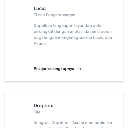
Luciq
TI dan Pengembangan
Dapatkan tangkapan layar dan detail
perangkat dengan anotasi dalam laporan
bug dengan mengintegrasikan Luciq dan
Asana.
Pelajari selengkapnya
Dropbox
File
Integrasi Dropbox + Asana membantu tim