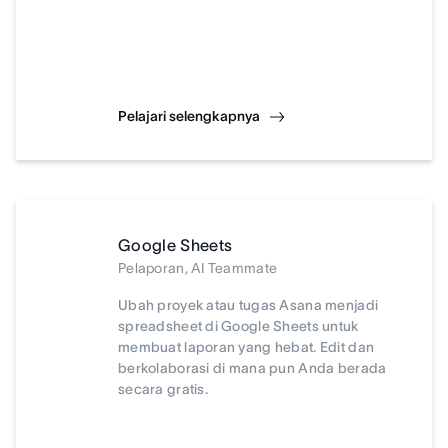
Pelajari selengkapnya
Google Sheets
Pelaporan, AI Teammate
Ubah proyek atau tugas Asana menjadi
spreadsheet di Google Sheets untuk
membuat laporan yang hebat. Edit dan
berkolaborasi di mana pun Anda berada
secara gratis.