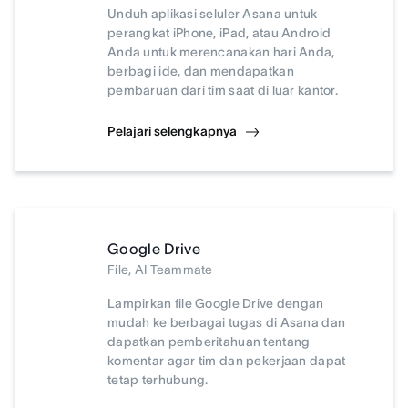
Unduh aplikasi seluler Asana untuk
perangkat iPhone, iPad, atau Android
Anda untuk merencanakan hari Anda,
berbagi ide, dan mendapatkan
pembaruan dari tim saat di luar kantor.
Pelajari selengkapnya
Google Drive
File, AI Teammate
Lampirkan file Google Drive dengan
mudah ke berbagai tugas di Asana dan
dapatkan pemberitahuan tentang
komentar agar tim dan pekerjaan dapat
tetap terhubung.