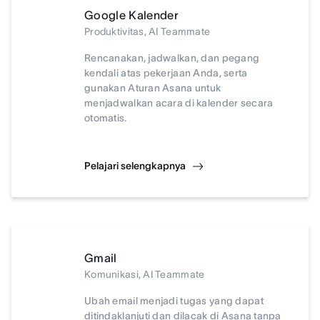
Google Kalender
Produktivitas, AI Teammate
Rencanakan, jadwalkan, dan pegang
kendali atas pekerjaan Anda, serta
gunakan Aturan Asana untuk
menjadwalkan acara di kalender secara
otomatis.
Pelajari selengkapnya
Gmail
Komunikasi, AI Teammate
Ubah email menjadi tugas yang dapat
ditindaklanjuti dan dilacak di Asana tanpa