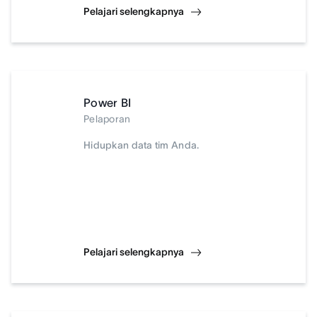
Pelajari selengkapnya
Power BI
Pelaporan
Hidupkan data tim Anda.
Pelajari selengkapnya