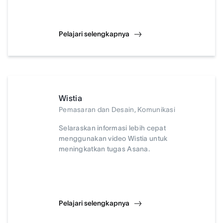
Pelajari selengkapnya
Wistia
Pemasaran dan Desain, Komunikasi
Selaraskan informasi lebih cepat
menggunakan video Wistia untuk
meningkatkan tugas Asana.
Pelajari selengkapnya