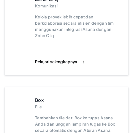
Komunikasi
Kelola proyek lebih cepat dan
berkolaborasi secara efisien dengan tim
menggunakan integrasi Asana dengan
Zoho Cliq
Pelajari selengkapnya
Box
File
Tambahkan file dari Box ke tugas Asana
Anda dan unggah lampiran tugas ke Box
secara otomatis dengan Aturan Asana.