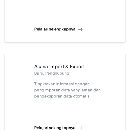
Pelajari selengkapnya
Asana Import & Export
Baru, Penghubung
Tingkatkan informasi dengan
pengimporan data yang aman dan
pengeksporan data otomatis.
Pelajari selengkapnya