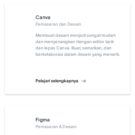
Canva
Pemasaran dan Desain
Membuat desain menjadi sangat mudah
dan menyenangkan dengan editor tarik
dan lepas Canva. Buat, sematkan, dan
berkolaborasi dalam desain yang menarik.
Pelajari selengkapnya
Figma
Pemasaran & Desain