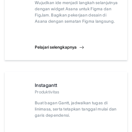
Wujudkan ide menjadi langkah selanjutnya
dengan widget Asana untuk Figma dan
FigJam. Bagikan pekerjaan desain di
Asana dengan sematan Figma langsung.
Pelajari selengkapnya
Instagantt
Produktivitas
Buat bagan Gantt, jadwalkan tugas di
linimasa, serta tetapkan tanggal mulai dan
garis dependensi.