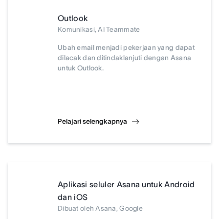
Outlook
Komunikasi, AI Teammate
Ubah email menjadi pekerjaan yang dapat
dilacak dan ditindaklanjuti dengan Asana
untuk Outlook.
Pelajari selengkapnya
Aplikasi seluler Asana untuk Android
dan iOS
Dibuat oleh Asana, Google