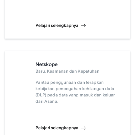
Pelajari selengkapnya
Netskope
Baru, Keamanan dan Kepatuhan
Pantau penggunaan dan terapkan
kebijakan pencegahan kehilangan data
(DLP) pada data yang masuk dan keluar
dari Asana.
Pelajari selengkapnya