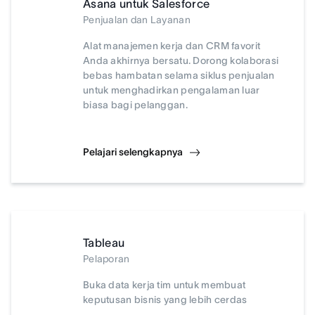
Asana untuk Salesforce
Penjualan dan Layanan
Alat manajemen kerja dan CRM favorit
Anda akhirnya bersatu. Dorong kolaborasi
bebas hambatan selama siklus penjualan
untuk menghadirkan pengalaman luar
biasa bagi pelanggan.
Pelajari selengkapnya
Tableau
Pelaporan
Buka data kerja tim untuk membuat
keputusan bisnis yang lebih cerdas