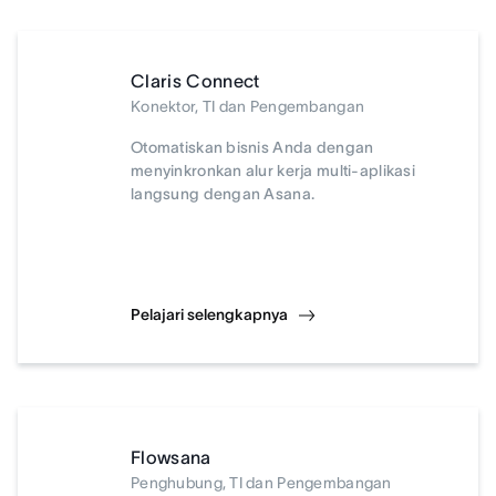
Claris Connect
Konektor, TI dan Pengembangan
Otomatiskan bisnis Anda dengan
menyinkronkan alur kerja multi-aplikasi
langsung dengan Asana.
Pelajari selengkapnya
Flowsana
Penghubung, TI dan Pengembangan