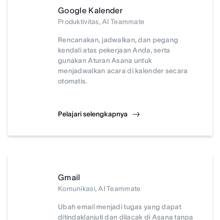
Google Kalender
Produktivitas, AI Teammate
Rencanakan, jadwalkan, dan pegang
kendali atas pekerjaan Anda, serta
gunakan Aturan Asana untuk
menjadwalkan acara di kalender secara
otomatis.
Pelajari selengkapnya
Gmail
Komunikasi, AI Teammate
Ubah email menjadi tugas yang dapat
ditindaklanjuti dan dilacak di Asana tanpa