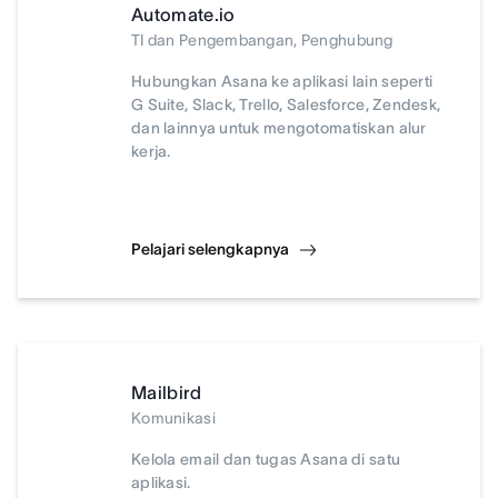
Automate.io
TI dan Pengembangan, Penghubung
Hubungkan Asana ke aplikasi lain seperti
G Suite, Slack, Trello, Salesforce, Zendesk,
dan lainnya untuk mengotomatiskan alur
kerja.
Pelajari selengkapnya
Mailbird
Komunikasi
Kelola email dan tugas Asana di satu
aplikasi.