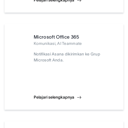
Pelajari selengkapnya
Microsoft Office 365
Komunikasi, AI Teammate
Notifikasi Asana dikirimkan ke Grup
Microsoft Anda.
Pelajari selengkapnya