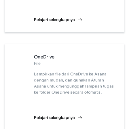
Pelajari selengkapnya
OneDrive
File
Lampirkan file dari OneDrive ke Asana
dengan mudah, dan gunakan Aturan
Asana untuk mengunggah lampiran tugas
ke folder OneDrive secara otomatis.
Pelajari selengkapnya