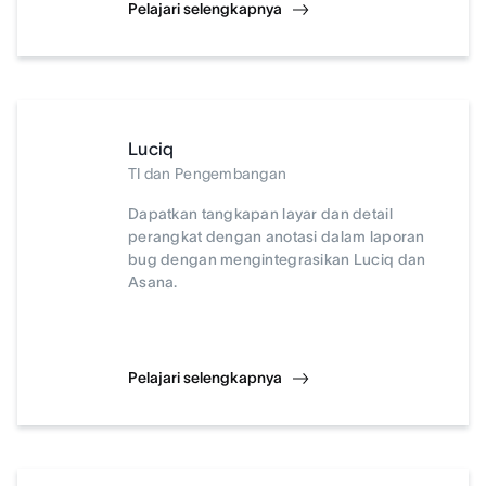
Pelajari selengkapnya
Luciq
TI dan Pengembangan
Dapatkan tangkapan layar dan detail
perangkat dengan anotasi dalam laporan
bug dengan mengintegrasikan Luciq dan
Asana.
Pelajari selengkapnya