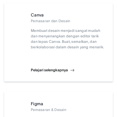
Canva
Pemasaran dan Desain
Membuat desain menjadi sangat mudah
dan menyenangkan dengan editor tarik
dan lepas Canva. Buat, sematkan, dan
berkolaborasi dalam desain yang menarik.
Pelajari selengkapnya
Figma
Pemasaran & Desain