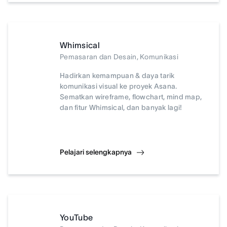
Whimsical
Pemasaran dan Desain, Komunikasi
Hadirkan kemampuan & daya tarik
komunikasi visual ke proyek Asana.
Sematkan wireframe, flowchart, mind map,
dan fitur Whimsical, dan banyak lagi!
Pelajari selengkapnya
YouTube