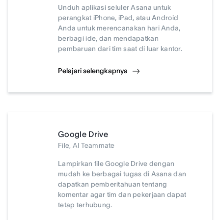
Unduh aplikasi seluler Asana untuk
perangkat iPhone, iPad, atau Android
Anda untuk merencanakan hari Anda,
berbagi ide, dan mendapatkan
pembaruan dari tim saat di luar kantor.
Pelajari selengkapnya
Google Drive
File, AI Teammate
Lampirkan file Google Drive dengan
mudah ke berbagai tugas di Asana dan
dapatkan pemberitahuan tentang
komentar agar tim dan pekerjaan dapat
tetap terhubung.