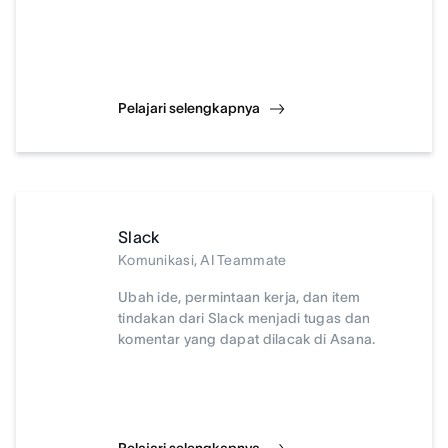
Pelajari selengkapnya
Slack
Komunikasi, AI Teammate
Ubah ide, permintaan kerja, dan item
tindakan dari Slack menjadi tugas dan
komentar yang dapat dilacak di Asana.