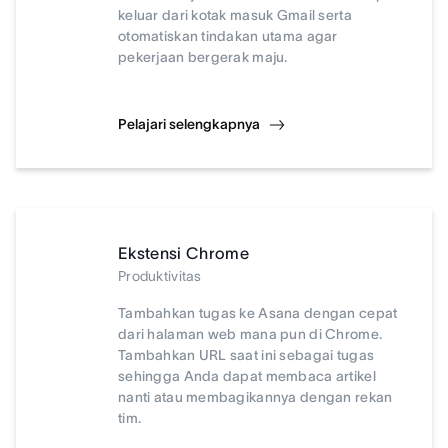
keluar dari kotak masuk Gmail serta
otomatiskan tindakan utama agar
pekerjaan bergerak maju.
Pelajari selengkapnya
Ekstensi Chrome
Produktivitas
Tambahkan tugas ke Asana dengan cepat
dari halaman web mana pun di Chrome.
Tambahkan URL saat ini sebagai tugas
sehingga Anda dapat membaca artikel
nanti atau membagikannya dengan rekan
tim.