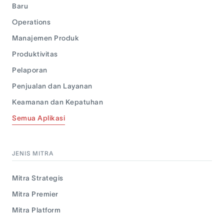
Baru
Operations
Manajemen Produk
Produktivitas
Pelaporan
Penjualan dan Layanan
Keamanan dan Kepatuhan
Semua Aplikasi
JENIS MITRA
Mitra Strategis
Mitra Premier
Mitra Platform