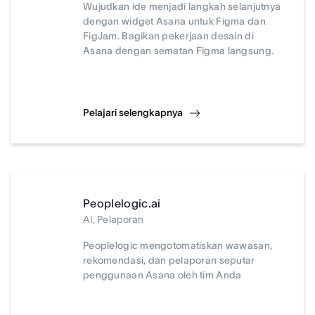
Wujudkan ide menjadi langkah selanjutnya
dengan widget Asana untuk Figma dan
FigJam. Bagikan pekerjaan desain di
Asana dengan sematan Figma langsung.
Pelajari selengkapnya
Peoplelogic.ai
AI, Pelaporan
Peoplelogic mengotomatiskan wawasan,
rekomendasi, dan pelaporan seputar
penggunaan Asana oleh tim Anda