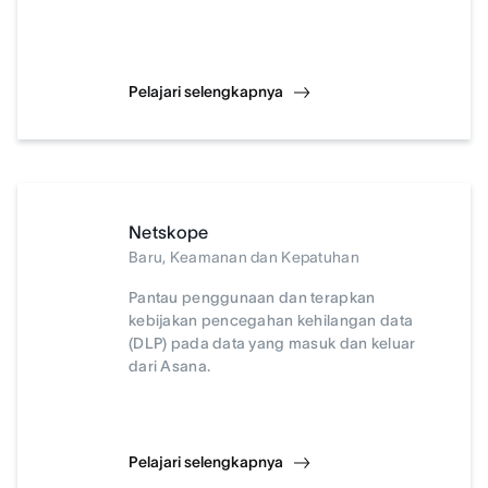
Pelajari selengkapnya
Netskope
Baru, Keamanan dan Kepatuhan
Pantau penggunaan dan terapkan
kebijakan pencegahan kehilangan data
(DLP) pada data yang masuk dan keluar
dari Asana.
Pelajari selengkapnya