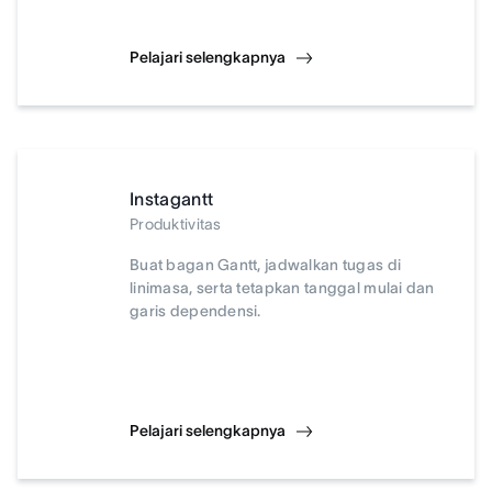
Pelajari selengkapnya
Instagantt
Produktivitas
Buat bagan Gantt, jadwalkan tugas di
linimasa, serta tetapkan tanggal mulai dan
garis dependensi.
Pelajari selengkapnya