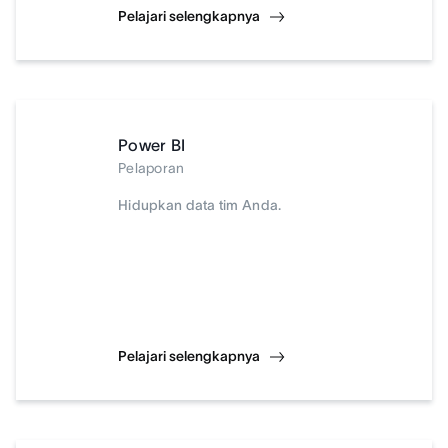
Pelajari selengkapnya
Power BI
Pelaporan
Hidupkan data tim Anda.
Pelajari selengkapnya