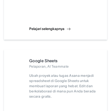
Pelajari selengkapnya
Google Sheets
Pelaporan, AI Teammate
Ubah proyek atau tugas Asana menjadi
spreadsheet di Google Sheets untuk
membuat laporan yang hebat. Edit dan
berkolaborasi di mana pun Anda berada
secara gratis.