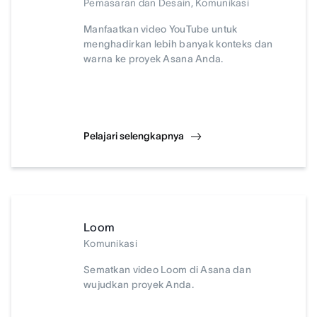
Pemasaran dan Desain, Komunikasi
Manfaatkan video YouTube untuk
menghadirkan lebih banyak konteks dan
warna ke proyek Asana Anda.
Pelajari selengkapnya
Loom
Komunikasi
Sematkan video Loom di Asana dan
wujudkan proyek Anda.