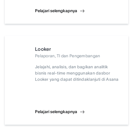
Pelajari selengkapnya
Looker
Pelaporan, TI dan Pengembangan
Jelajahi, analisis, dan bagikan analitik
bisnis real-time menggunakan dasbor
Looker yang dapat ditindaklanjuti di Asana
Pelajari selengkapnya