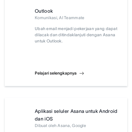
Outlook
Komunikasi, AI Teammate
Ubah email menjadi pekerjaan yang dapat
dilacak dan ditindaklanjuti dengan Asana
untuk Outlook.
Pelajari selengkapnya
Aplikasi seluler Asana untuk Android
dan iOS
Dibuat oleh Asana, Google