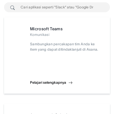
Microsoft Teams
Komunikasi
Sambungkan percakapan tim Anda ke
item yang dapat ditindaklanjuti di Asana.
Pelajari selengkapnya