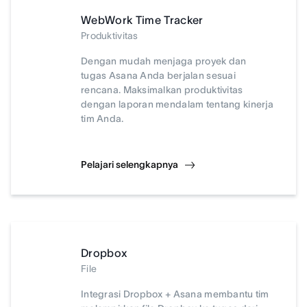
WebWork Time Tracker
Produktivitas
Dengan mudah menjaga proyek dan
tugas Asana Anda berjalan sesuai
rencana. Maksimalkan produktivitas
dengan laporan mendalam tentang kinerja
tim Anda.
Pelajari selengkapnya
Dropbox
File
Integrasi Dropbox + Asana membantu tim