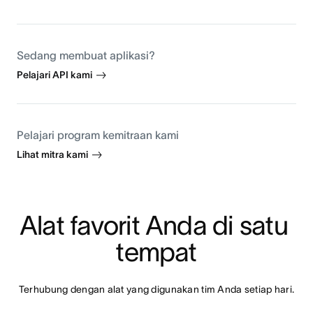
Sedang membuat aplikasi?
Pelajari API kami
Pelajari program kemitraan kami
Lihat mitra kami
Alat favorit Anda di satu 
tempat
Terhubung dengan alat yang digunakan tim Anda setiap hari.