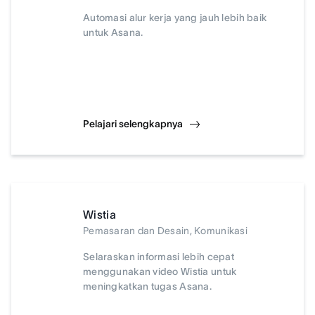
Automasi alur kerja yang jauh lebih baik
untuk Asana.
Pelajari selengkapnya
Wistia
Pemasaran dan Desain, Komunikasi
Selaraskan informasi lebih cepat
menggunakan video Wistia untuk
meningkatkan tugas Asana.