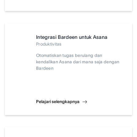
Integrasi Bardeen untuk Asana
Produktivitas
Otomatiskan tugas berulang dan
kendalikan Asana dari mana saja dengan
Bardeen
Pelajari selengkapnya