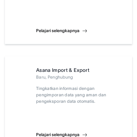
Pelajari selengkapnya
Asana Import & Export
Baru, Penghubung
Tingkatkan informasi dengan
pengimporan data yang aman dan
pengeksporan data otomatis.
Pelajari selengkapnya