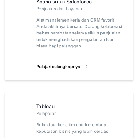
Asana untuk Salesforce
Penjualan dan Layanan
Alat manajemen kerja dan CRM favorit
Anda akhirnya bersatu. Dorong kolaborasi
bebas hambatan selama siklus penjualan
untuk menghadirkan pengalaman luar
biasa bagi pelanggan.
Pelajari selengkapnya
Tableau
Pelaporan
Buka data kerja tim untuk membuat
keputusan bisnis yang lebih cerdas