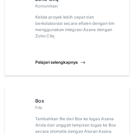
Komunikasi
Kelola proyek lebih cepat dan
berkolaborasi secara efisien dengan tim
menggunakan integrasi Asana dengan
Zoho Cliq
Pelajari selengkapnya
Box
File
Tambahkan file dari Box ke tugas Asana
Anda dan unggah lampiran tugas ke Box
secara otomatis dengan Aturan Asana.