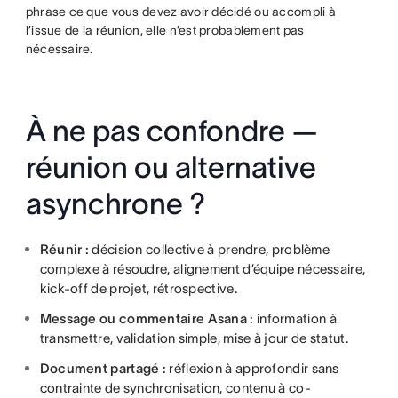
phrase ce que vous devez avoir décidé ou accompli à
l’issue de la réunion, elle n’est probablement pas
nécessaire.
À ne pas confondre —
réunion ou alternative
asynchrone ?
Réunir :
décision collective à prendre, problème
complexe à résoudre, alignement d’équipe nécessaire,
kick-off de projet, rétrospective.
Message ou commentaire Asana :
information à
transmettre, validation simple, mise à jour de statut.
Document partagé :
réflexion à approfondir sans
contrainte de synchronisation, contenu à co-