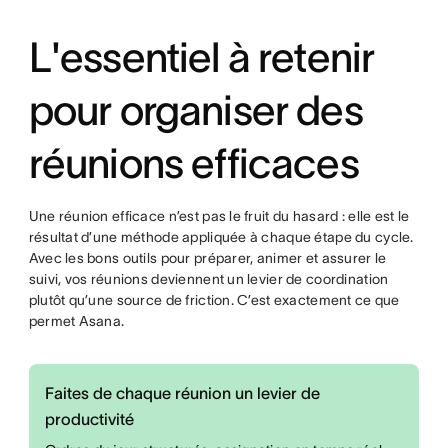
L'essentiel à retenir
pour organiser des
réunions efficaces
Une réunion efficace n’est pas le fruit du hasard : elle est le
résultat d’une méthode appliquée à chaque étape du cycle.
Avec les bons outils pour préparer, animer et assurer le
suivi, vos réunions deviennent un levier de coordination
plutôt qu’une source de friction. C’est exactement ce que
permet Asana.
Faites de chaque réunion un levier de
productivité