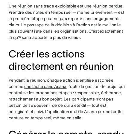
Une réunion sans trace exploitable est une réunion perdue.
Prendre des notes en temps réel — même brièvement — est
la première étape pour ne pas repartir sans engagements
clairs. Le passage de la décision à l’action est le maillon le
plus souvent raté dans les organisations. C’est exactement
là qu’Asana apporte le plus de valeur.
Créer les actions
directement en réunion
Pendant la réunion, chaque action identifiée est créée
comme
une tâche dans Asana
, l’outil de gestion de projet qui
centralise les prochaines étapes : responsable, échéance,
rattachement au bon projet. Les participants n’ont pas
besoin de se souvenir de ce qui a été dit — tout est
enregistré et suivi. L’application mobile Asana permet cette
capture en temps réel, même en salle.