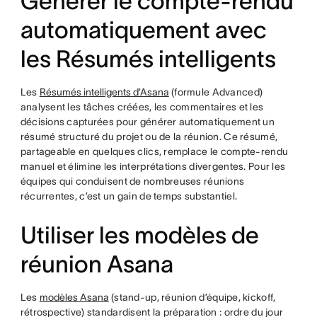
Générer le compte-rendu
automatiquement avec
les Résumés intelligents
Les
Résumés intelligents d’Asana
(formule Advanced)
analysent les tâches créées, les commentaires et les
décisions capturées pour générer automatiquement un
résumé structuré du projet ou de la réunion. Ce résumé,
partageable en quelques clics, remplace le compte-rendu
manuel et élimine les interprétations divergentes. Pour les
équipes qui conduisent de nombreuses réunions
récurrentes, c’est un gain de temps substantiel.
Utiliser les modèles de
réunion Asana
Les
modèles Asana
(stand-up, réunion d’équipe, kickoff,
rétrospective) standardisent la préparation : ordre du jour