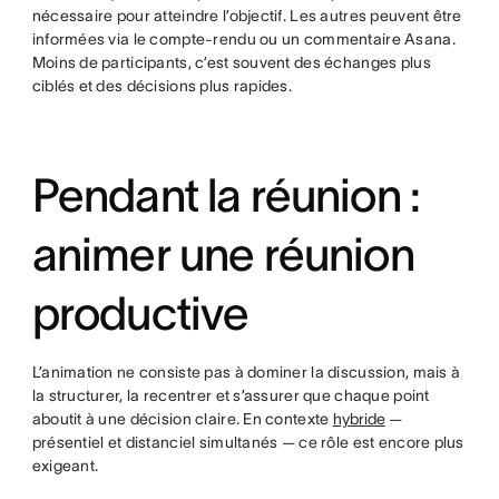
nécessaire pour atteindre l’objectif. Les autres peuvent être
informées via le compte-rendu ou un commentaire Asana.
Moins de participants, c’est souvent des échanges plus
ciblés et des décisions plus rapides.
Pendant la réunion :
animer une réunion
productive
L’animation ne consiste pas à dominer la discussion, mais à
la structurer, la recentrer et s’assurer que chaque point
aboutit à une décision claire. En contexte
hybride
—
présentiel et distanciel simultanés — ce rôle est encore plus
exigeant.