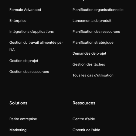
Formule Advanced
Planification organisationnelle
Enterprise
Lancements de produit
Intégrations d’applications
Planification des ressources
Gestion du travail alimentée par
Planification stratégique
l’IA
Demandes de projet
Gestion de projet
Gestion des tâches
Gestion des ressources
Tous les cas d’utilisation
Solutions
Ressources
Petite entreprise
Centre d’aide
Marketing
Obtenir de l’aide