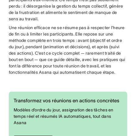
perdu : il désorganise la gestion du temps collectif, génère
de la frustration et alimente le sentiment de manque de
sens au travail.
Une réunion efficace ne se résume pas à respecter l’heure
de fin ou à limiter les participants. Elle repose sur une
méthode complète en trois temps : avant (objectif et ordre
du jour), pendant (animation et décisions), et après (suivi
des actions). C’est ce cycle complet — rarement traité de
bout en bout — que ce guide détaille, avec les pratiques qui
font la différence pour toute réunion de travail, et les
fonctionnalités Asana qui automatisent chaque étape.
Transformez vos réunions en actions concrètes
Modèles d’ordre du jour, assignation des tâches en
temps réel et résumés IA automatiques, tout dans
Asana