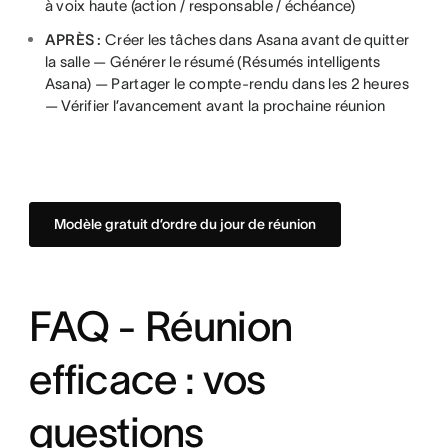
à voix haute (action / responsable / échéance)
APRÈS :
Créer les tâches dans Asana avant de quitter
la salle — Générer le résumé (Résumés intelligents
Asana) — Partager le compte-rendu dans les 2 heures
— Vérifier l’avancement avant la prochaine réunion
Modèle gratuit d’ordre du jour de réunion
FAQ - Réunion
efficace : vos
questions