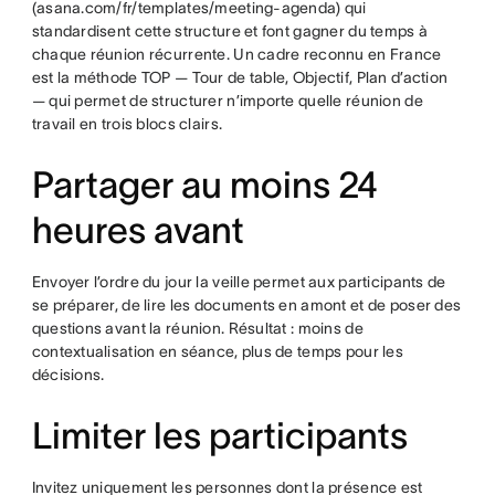
(asana.com/fr/templates/meeting-agenda) qui
standardisent cette structure et font gagner du temps à
chaque réunion récurrente. Un cadre reconnu en France
est la méthode TOP — Tour de table, Objectif, Plan d’action
— qui permet de structurer n’importe quelle réunion de
travail en trois blocs clairs.
Partager au moins 24
heures avant
Envoyer l’ordre du jour la veille permet aux participants de
se préparer, de lire les documents en amont et de poser des
questions avant la réunion. Résultat : moins de
contextualisation en séance, plus de temps pour les
décisions.
Limiter les participants
Invitez uniquement les personnes dont la présence est