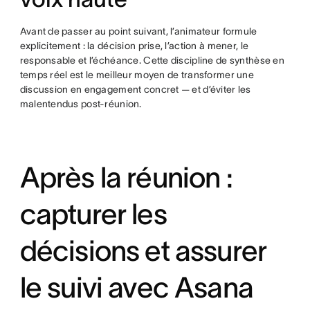
Avant de passer au point suivant, l’animateur formule
explicitement : la décision prise, l’action à mener, le
responsable et l’échéance. Cette discipline de synthèse en
temps réel est le meilleur moyen de transformer une
discussion en engagement concret — et d’éviter les
malentendus post-réunion.
Après la réunion :
capturer les
décisions et assurer
le suivi avec Asana