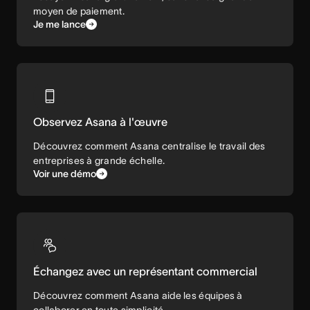
moyen de paiement.
Je me lance
Observez Asana à l'œuvre
Découvrez comment Asana centralise le travail des
entreprises à grande échelle.
Voir une démo
Échangez avec un représentant commercial
Découvrez comment Asana aide les équipes à
collaborer en toute simplicité.