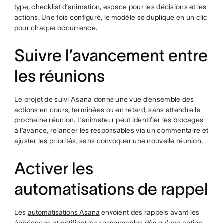
type, checklist d’animation, espace pour les décisions et les
actions. Une fois configuré, le modèle se duplique en un clic
pour chaque occurrence.
Suivre l’avancement entre
les réunions
Le projet de suivi Asana donne une vue d’ensemble des
actions en cours, terminées ou en retard, sans attendre la
prochaine réunion. L’animateur peut identifier les blocages
à l’avance, relancer les responsables via un commentaire et
ajuster les priorités, sans convoquer une nouvelle réunion.
Activer les
automatisations de rappel
Les
automatisations Asana
envoient des rappels avant les
échéances et notifient les responsables dès qu’une action