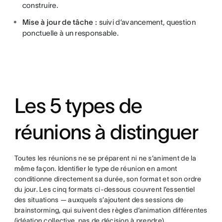
construire.
Mise à jour de tâche :
suivi d’avancement, question
ponctuelle à un responsable.
Les 5 types de
réunions à distinguer
Toutes les réunions ne se préparent ni ne s’animent de la
même façon. Identifier le type de réunion en amont
conditionne directement sa durée, son format et son ordre
du jour. Les cinq formats ci-dessous couvrent l’essentiel
des situations — auxquels s’ajoutent des sessions de
brainstorming, qui suivent des règles d’animation différentes
(idéation collective, pas de décision à prendre).