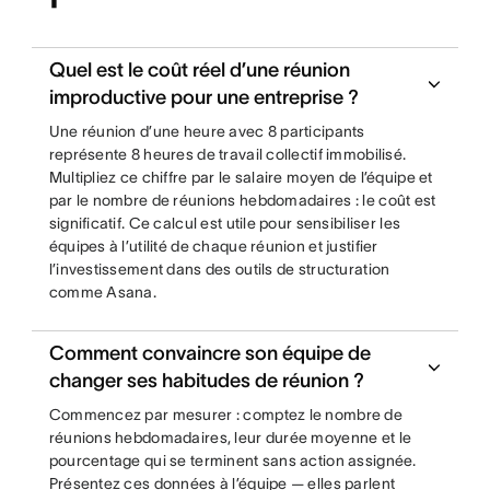
Quel est le coût réel d’une réunion
improductive pour une entreprise ?
Une réunion d’une heure avec 8 participants
représente 8 heures de travail collectif immobilisé.
Multipliez ce chiffre par le salaire moyen de l’équipe et
par le nombre de réunions hebdomadaires : le coût est
significatif. Ce calcul est utile pour sensibiliser les
équipes à l’utilité de chaque réunion et justifier
l’investissement dans des outils de structuration
comme Asana.
Comment convaincre son équipe de
changer ses habitudes de réunion ?
Commencez par mesurer : comptez le nombre de
réunions hebdomadaires, leur durée moyenne et le
pourcentage qui se terminent sans action assignée.
Présentez ces données à l’équipe — elles parlent