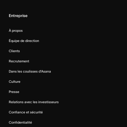
Entreprise
À propos
Équipe de direction
Clients
Recrutement
Dans les coulisses d’Asana
Culture
Presse
Relations avec les investisseurs
Confiance et sécurité
Confidentialité