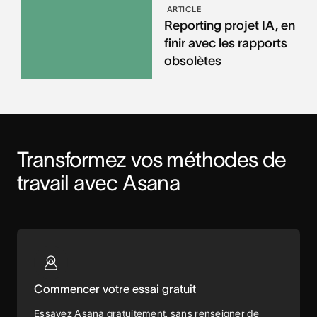
ARTICLE
Reporting projet IA, en
finir avec les rapports
obsolètes
Transformez vos méthodes de 
travail avec Asana
Commencer votre essai gratuit
Essayez Asana gratuitement, sans renseigner de