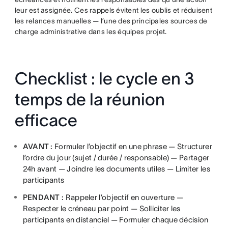
leur est assignée. Ces rappels évitent les oublis et réduisent
les relances manuelles — l’une des principales sources de
charge administrative dans les équipes projet.
Checklist : le cycle en 3
temps de la réunion
efficace
AVANT :
Formuler l’objectif en une phrase — Structurer
l’ordre du jour (sujet / durée / responsable) — Partager
24h avant — Joindre les documents utiles — Limiter les
participants
PENDANT :
Rappeler l’objectif en ouverture —
Respecter le créneau par point — Solliciter les
participants en distanciel — Formuler chaque décision