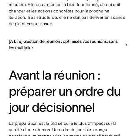
minutes). Elle couvre ce qui a bien fonctionné, ce qui doit
changer et les actions concrètes pour la prochaine
itération. Très structurée, elle ne doit pas dériver en séance
de plaintes sans issue.
[A Lire] Gestion de réunion : optimisez vos réunions, sans
les multiplier
Avant la réunion :
préparer un ordre du
jour décisionnel
La préparation est la phase qui a le plus d’impact sur la
qualité d’une réunion. Un ordre du jour bien conçu