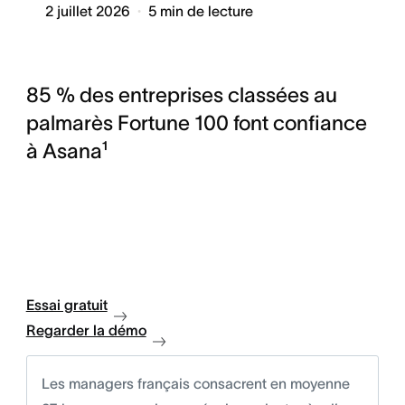
2 juillet 2026
5
min de lecture
85 % des entreprises classées au
palmarès Fortune 100 font confiance
à Asana¹
Essai gratuit
Regarder la démo
Les managers français consacrent en moyenne