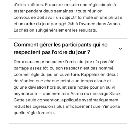
d’elles-mêmes. Proposez ensuite une règle simple à
tester pendant deux semaines : toute réunion
convoquée doit avoir un objectif formulé en une phrase
et un ordre du jour partagé 24h à l’avance dans Asana.
L’adhésion suit généralement les résultats.
Comment gérer les participants qui ne
respectent pas l’ordre du jour ?
Deux causes principales : l’ordre du jour n’a pas été
partagé assez tôt, ou son respect n’est pas nommé
comme règle du jeu en ouverture. Rappelez en début
de réunion que chaque point a un temps alloué et
qu’une déviation hors sujet sera notée pour un suivi
asynchrone — commentaire Asana ou message Slack.
Cette seule convention, appliquée systématiquement,
réduit les digressions plus efficacement que n’importe
quelle règle formelle.