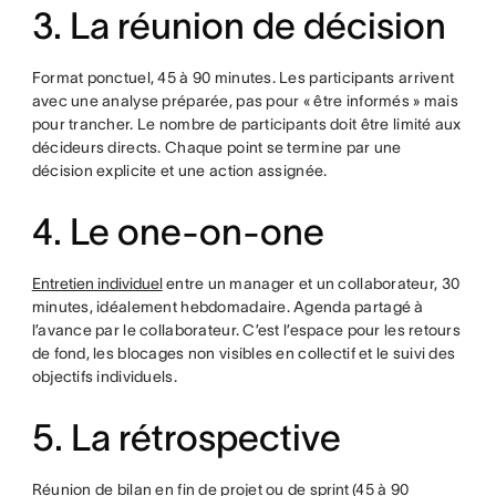
3. La réunion de décision
Format ponctuel, 45 à 90 minutes. Les participants arrivent
avec une analyse préparée, pas pour « être informés » mais
pour trancher. Le nombre de participants doit être limité aux
décideurs directs. Chaque point se termine par une
décision explicite et une action assignée.
4. Le one-on-one
Entretien individuel
entre un manager et un collaborateur, 30
minutes, idéalement hebdomadaire. Agenda partagé à
l’avance par le collaborateur. C’est l’espace pour les retours
de fond, les blocages non visibles en collectif et le suivi des
objectifs individuels.
5. La rétrospective
Réunion de bilan en fin de projet ou de
sprint
(45 à 90