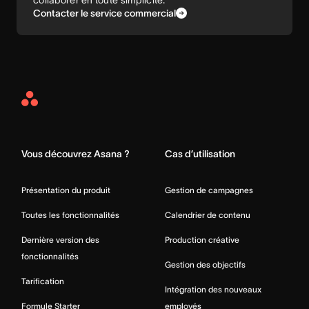
Contacter le service commercial
Asana
Home
Vous découvrez Asana ?
Cas d’utilisation
Présentation du produit
Gestion de campagnes
Toutes les fonctionnalités
Calendrier de contenu
Dernière version des
Production créative
fonctionnalités
Gestion des objectifs
Tarification
Intégration des nouveaux
Formule Starter
employés