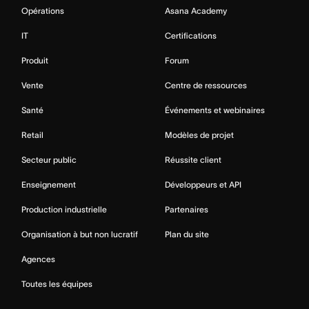
Opérations
Asana Academy
IT
Certifications
Produit
Forum
Vente
Centre de ressources
Santé
Événements et webinaires
Retail
Modèles de projet
Secteur public
Réussite client
Enseignement
Développeurs et API
Production industrielle
Partenaires
Organisation à but non lucratif
Plan du site
Agences
Toutes les équipes