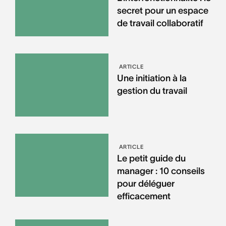
secret pour un espace
de travail collaboratif
ARTICLE
Une initiation à la
gestion du travail
ARTICLE
Le petit guide du
manager : 10 conseils
pour déléguer
efficacement