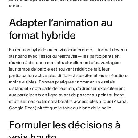
durée.
Adapter l’animation au
format hybride
En réunion hybride ou en visioconférence — format devenu
standard avec l’
essor du télétravail
— les participants en
réunion à distance sont structurellement désavantagés :
leur temps de parole est souvent réduit de fait, leur
participation active plus difficile à susciter et leurs réactions
moins visibles. Bonnes pratiques : nommer un « relais
distanciel » côté salle de réunion, s’adresser explicitement
aux participants en ligne avant de passer au point suivant,
et utiliser des outils collaboratifs accessibles à tous (Asana,
Google Docs) plutôt que le tableau blanc de la salle.
Formuler les décisions à
voix haute