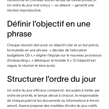
transforme un créneau flou en temps de travail productif.
Un ordre du jour mal conçu — ou absent — garantit une
réunion improductive.
Définir l’objectif en une
phrase
Chaque réunion doit avoir un objectif clair et un but précis,
formulable en une phrase : « décider de l’allocation
budgétaire Q3 », « aligner l’équipe sur le nouveau processus
d’onboarding », « débloquer le livrable X ». Si l’objectif est
vague, la réunion le sera aussi.
Structurer l’ordre du jour
Un ordre du jour efficace comprend : les sujets à traiter par
ordre de priorité, le temps alloué à chacun, le responsable
de chaque point et les documents ou informations à lire en
amont. Asana propose des modèles d’ordre du jour natifs