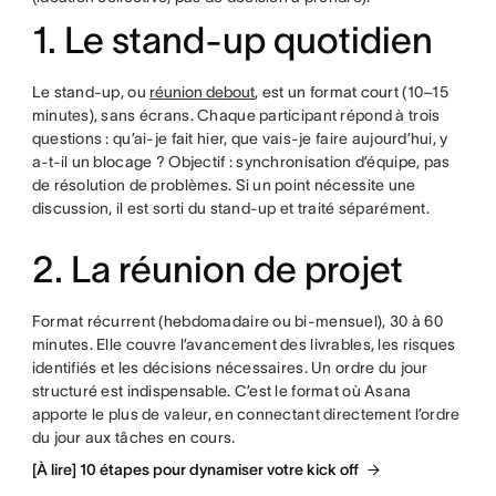
1. Le stand-up quotidien
Le stand-up, ou
réunion debout
, est un format court (10–15
minutes), sans écrans. Chaque participant répond à trois
questions : qu’ai-je fait hier, que vais-je faire aujourd’hui, y
a-t-il un blocage ? Objectif : synchronisation d’équipe, pas
de résolution de problèmes. Si un point nécessite une
discussion, il est sorti du stand-up et traité séparément.
2. La réunion de projet
Format récurrent (hebdomadaire ou bi-mensuel), 30 à 60
minutes. Elle couvre l’avancement des livrables, les risques
identifiés et les décisions nécessaires. Un ordre du jour
structuré est indispensable. C’est le format où Asana
apporte le plus de valeur, en connectant directement l’ordre
du jour aux tâches en cours.
[À lire] 10 étapes pour dynamiser votre kick off