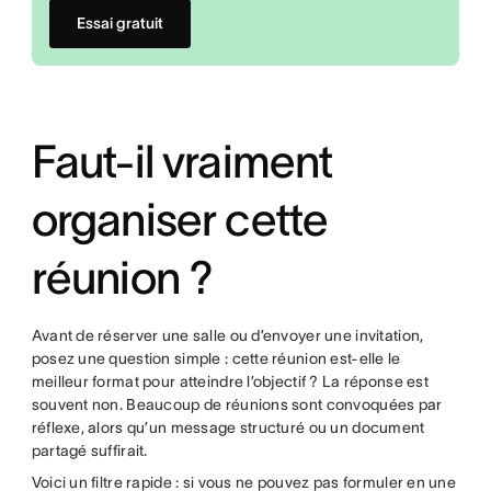
Essai gratuit
Faut-il vraiment
organiser cette
réunion ?
Avant de réserver une salle ou d’envoyer une invitation,
posez une question simple : cette réunion est-elle le
meilleur format pour atteindre l’objectif ? La réponse est
souvent non. Beaucoup de réunions sont convoquées par
réflexe, alors qu’un message structuré ou un document
partagé suffirait.
Voici un filtre rapide : si vous ne pouvez pas formuler en une