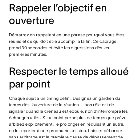
Rappeler l’objectif en
ouverture
Démarrez en rappelant en une phrase pourquoi vous êtes
réunis et ce qui doit être accompli à la fin. Ce cadrage
prend 30 secondes et évite les digressions dès les
premières minutes.
Respecter le temps alloué
par point
Chaque sujet a un timing défini. Désignez un gardien du
temps dès l’ouverture de la réunion — son rôle est de
signaler quand le créneau est écoulé, non d’interrompre les
échanges utiles. Si un point prend plus de temps que prévu,
arbitrez explicitement : le prolonger en réduisant un autre,
ou le reporter à une prochaine session. Laisser déborder
sans arbitrage est la première cause de dépassement de