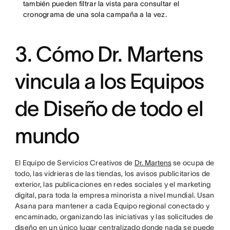
también pueden filtrar la vista para consultar el
cronograma de una sola campaña a la vez.
3. Cómo Dr. Martens
vincula a los Equipos
de Diseño de todo el
mundo
El Equipo de Servicios Creativos de
Dr. Martens
se ocupa de
todo, las vidrieras de las tiendas, los avisos publicitarios de
exterior, las publicaciones en redes sociales y el marketing
digital, para toda la empresa minorista a nivel mundial. Usan
Asana para mantener a cada Equipo regional conectado y
encaminado, organizando las iniciativas y las solicitudes de
diseño en un único lugar centralizado donde nada se puede