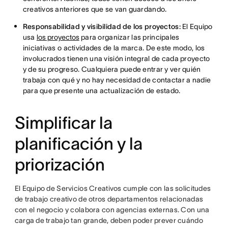
creativos anteriores que se van guardando.
Responsabilidad y visibilidad de los proyectos:
El Equipo
usa
los proyectos
para organizar las principales
iniciativas o actividades de la marca. De este modo, los
involucrados tienen una visión integral de cada proyecto
y de su progreso. Cualquiera puede entrar y ver quién
trabaja con qué y no hay necesidad de contactar a nadie
para que presente una actualización de estado.
Simplificar la
planificación y la
priorización
El Equipo de Servicios Creativos cumple con las solicitudes
de trabajo creativo de otros departamentos relacionadas
con el negocio y colabora con agencias externas. Con una
carga de trabajo tan grande, deben poder prever cuándo