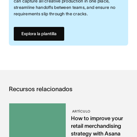
can capture all creative production in one place,
streamline handoffs between teams, and ensure no
requirements slip through the cracks.
Explora la plantilla
Recursos relacionados
ARTÍCULO
How to improve your
retail merchandising
strategy with Asana