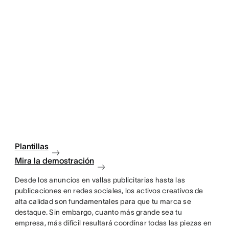
Plantillas
Mira la demostración
Desde los anuncios en vallas publicitarias hasta las
publicaciones en redes sociales, los activos creativos de
alta calidad son fundamentales para que tu marca se
destaque. Sin embargo, cuanto más grande sea tu
empresa, más difícil resultará coordinar todas las piezas en