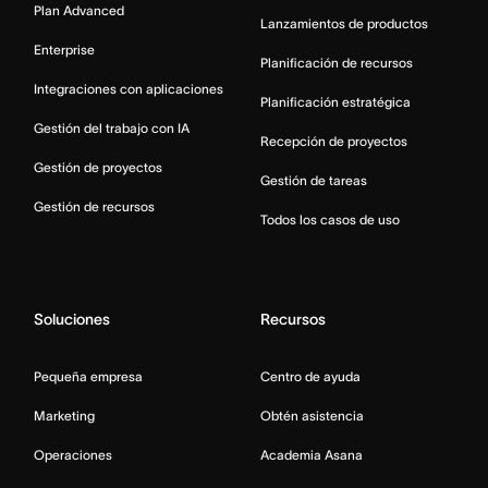
Plan Advanced
Lanzamientos de productos
Enterprise
Planificación de recursos
Integraciones con aplicaciones
Planificación estratégica
Gestión del trabajo con IA
Recepción de proyectos
Gestión de proyectos
Gestión de tareas
Gestión de recursos
Todos los casos de uso
Soluciones
Recursos
Pequeña empresa
Centro de ayuda
Marketing
Obtén asistencia
Operaciones
Academia Asana