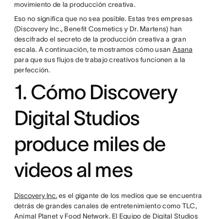
movimiento de la producción creativa.
Eso no significa que no sea posible. Estas tres empresas
(Discovery Inc., Benefit Cosmetics y Dr. Martens) han
descifrado el secreto de la producción creativa a gran
escala. A continuación, te mostramos cómo usan
Asana
para que sus flujos de trabajo creativos funcionen a la
perfección.
1. Cómo Discovery
Digital Studios
produce miles de
videos al mes
Discovery Inc.
es el gigante de los medios que se encuentra
detrás de grandes canales de entretenimiento como TLC,
Animal Planet y Food Network. El Equipo de Digital Studios