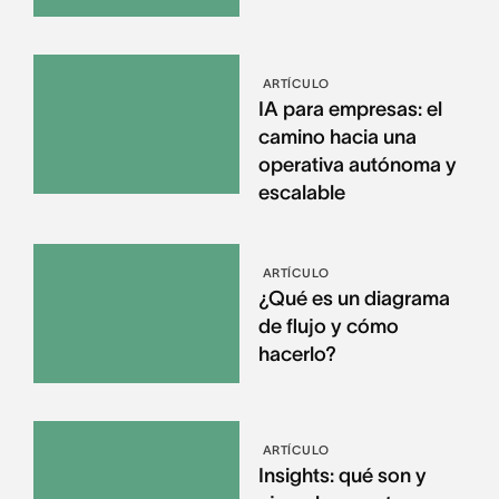
ARTÍCULO
IA para empresas: el
camino hacia una
operativa autónoma y
escalable
ARTÍCULO
¿Qué es un diagrama
de flujo y cómo
hacerlo?
ARTÍCULO
Insights: qué son y