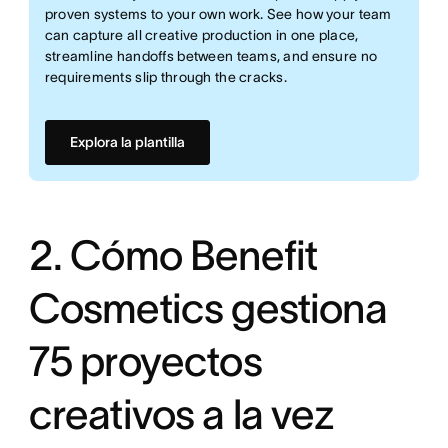
proven systems to your own work. See how your team
can capture all creative production in one place,
streamline handoffs between teams, and ensure no
requirements slip through the cracks.
Explora la plantilla
2. Cómo Benefit
Cosmetics gestiona
75 proyectos
creativos a la vez