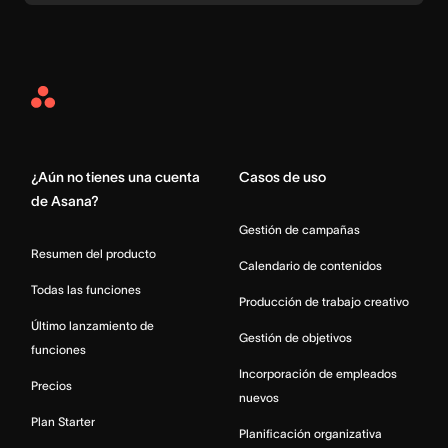
Asana
Home
¿Aún no tienes una cuenta
Casos de uso
de Asana?
Gestión de campañas
Resumen del producto
Calendario de contenidos
Todas las funciones
Producción de trabajo creativo
Último lanzamiento de
Gestión de objetivos
funciones
Incorporación de empleados
Precios
nuevos
Plan Starter
Planificación organizativa