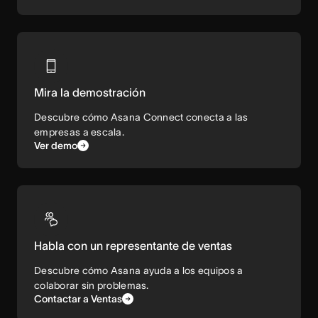
Mira la demostración
Descubre cómo Asana Connect conecta a las
empresas a escala.
Ver demo
Habla con un representante de ventas
Descubre cómo Asana ayuda a los equipos a
colaborar sin problemas.
Contactar a Ventas