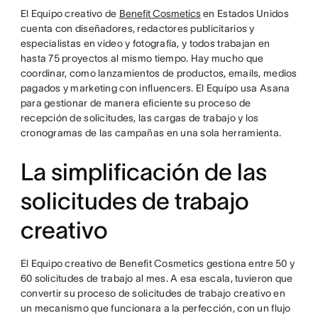
El Equipo creativo de
Benefit Cosmetics
en Estados Unidos
cuenta con diseñadores, redactores publicitarios y
especialistas en video y fotografía, y todos trabajan en
hasta 75 proyectos al mismo tiempo. Hay mucho que
coordinar, como lanzamientos de productos, emails, medios
pagados y marketing con influencers. El Equipo usa Asana
para gestionar de manera eficiente su proceso de
recepción de solicitudes, las cargas de trabajo y los
cronogramas de las campañas en una sola herramienta.
La simplificación de las
solicitudes de trabajo
creativo
El Equipo creativo de Benefit Cosmetics gestiona entre 50 y
60 solicitudes de trabajo al mes. A esa escala, tuvieron que
convertir su proceso de solicitudes de trabajo creativo en
un mecanismo que funcionara a la perfección, con un flujo