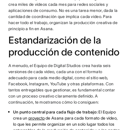
crea miles de videos cada mes para redes sociales y
aplicaciones de consumo. No es una tarea menor, dada la
cantidad de coordinación que implica cada video. Para
hacer todo el trabajo, organizan la producción creativa de
principio a fin en Asana.
Estandarización de la
producción de contenido
A menudo, el Equipo de Digital Studios crea hasta seis
versiones de cada video, cada una con el formato
adecuado para cada medio digital, como el sitio web,
Facebook, Instagram, YouTube y otras plataformas. Con
tantos entregables que gestionar, es fundamental contar
con un proceso creativo claramente definido. A
continuación, te mostramos cómo lo consiguen:
Un punto central para cada flujo de trabajo:
El Equipo
crea un
proyecto
de Asana para cada formato de video,
lo que les permite organizar en un solo lugar todos los