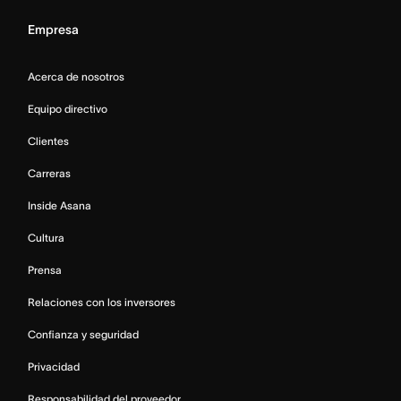
Empresa
Acerca de nosotros
Equipo directivo
Clientes
Carreras
Inside Asana
Cultura
Prensa
Relaciones con los inversores
Confianza y seguridad
Privacidad
Responsabilidad del proveedor