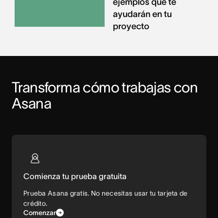
ejemplos que te
ayudarán en tu
proyecto
Transforma cómo trabajas con 
Asana
Comienza tu prueba gratuita
Prueba Asana gratis. No necesitas usar tu tarjeta de
crédito.
Comenzar