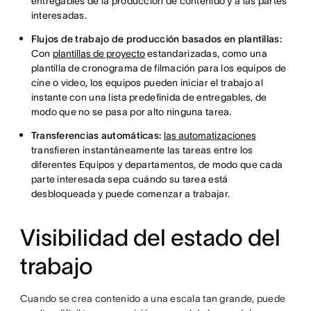
entregables de la producción de contenido y a las partes
interesadas.
Flujos de trabajo de producción basados en plantillas:
Con
plantillas de proyecto
estandarizadas, como una
plantilla de cronograma de filmación para los equipos de
cine o video, los equipos pueden iniciar el trabajo al
instante con una lista predefinida de entregables, de
modo que no se pasa por alto ninguna tarea.
Transferencias automáticas:
las automatizaciones
transfieren instantáneamente las tareas entre los
diferentes Equipos y departamentos, de modo que cada
parte interesada sepa cuándo su tarea está
desbloqueada y puede comenzar a trabajar.
Visibilidad del estado del
trabajo
Cuando se crea contenido a una escala tan grande, puede