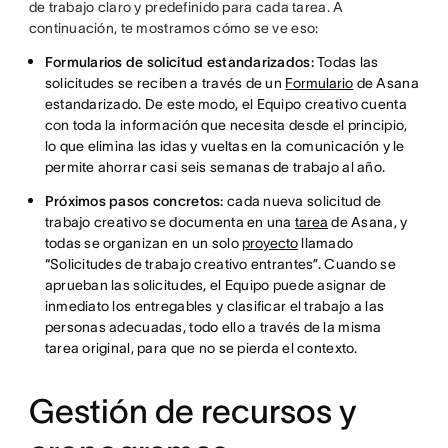
de trabajo claro y predefinido para cada tarea. A
continuación, te mostramos cómo se ve eso:
Formularios de solicitud estandarizados:
Todas las
solicitudes se reciben a través de un
Formulario
de Asana
estandarizado. De este modo, el Equipo creativo cuenta
con toda la información que necesita desde el principio,
lo que elimina las idas y vueltas en la comunicación y le
permite ahorrar casi seis semanas de trabajo al año.
Próximos pasos concretos:
cada nueva solicitud de
trabajo creativo se documenta en una
tarea
de Asana, y
todas se organizan en un solo
proyecto
llamado
“Solicitudes de trabajo creativo entrantes”. Cuando se
aprueban las solicitudes, el Equipo puede asignar de
inmediato los entregables y clasificar el trabajo a las
personas adecuadas, todo ello a través de la misma
tarea original, para que no se pierda el contexto.
Gestión de recursos y