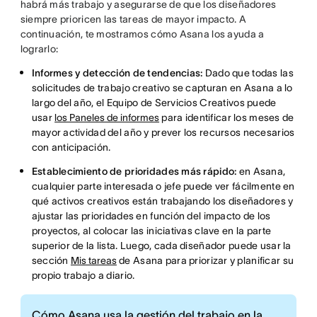
habrá más trabajo y asegurarse de que los diseñadores
siempre prioricen las tareas de mayor impacto. A
continuación, te mostramos cómo Asana los ayuda a
lograrlo:
Informes y detección de tendencias:
Dado que todas las
solicitudes de trabajo creativo se capturan en Asana a lo
largo del año, el Equipo de Servicios Creativos puede
usar
los Paneles de informes
para identificar los meses de
mayor actividad del año y prever los recursos necesarios
con anticipación.
Establecimiento de prioridades más rápido:
en Asana,
cualquier parte interesada o jefe puede ver fácilmente en
qué activos creativos están trabajando los diseñadores y
ajustar las prioridades en función del impacto de los
proyectos, al colocar las iniciativas clave en la parte
superior de la lista. Luego, cada diseñador puede usar la
sección
Mis tareas
de Asana para priorizar y planificar su
propio trabajo a diario.
Cómo Asana usa la gestión del trabajo en la