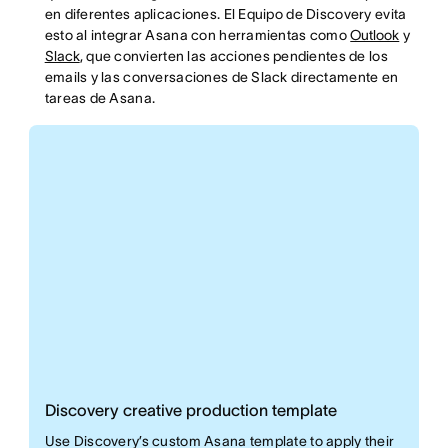
en diferentes aplicaciones. El Equipo de Discovery evita
esto al integrar Asana con herramientas como
Outlook
y
Slack
, que convierten las acciones pendientes de los
emails y las conversaciones de Slack directamente en
tareas de Asana.
Discovery creative production template
Use Discovery’s custom Asana template to apply their