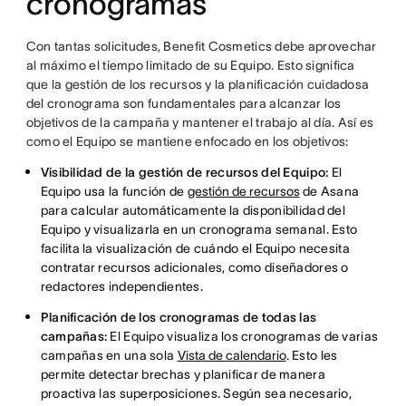
cronogramas
Con tantas solicitudes, Benefit Cosmetics debe aprovechar
al máximo el tiempo limitado de su Equipo. Esto significa
que la gestión de los recursos y la planificación cuidadosa
del cronograma son fundamentales para alcanzar los
objetivos de la campaña y mantener el trabajo al día. Así es
como el Equipo se mantiene enfocado en los objetivos:
Visibilidad de la gestión de recursos del Equipo:
El
Equipo usa la función de
gestión de recursos
de Asana
para calcular automáticamente la disponibilidad del
Equipo y visualizarla en un cronograma semanal. Esto
facilita la visualización de cuándo el Equipo necesita
contratar recursos adicionales, como diseñadores o
redactores independientes.
Planificación de los cronogramas de todas las
campañas:
El Equipo visualiza los cronogramas de varias
campañas en una sola
Vista de calendario
. Esto les
permite detectar brechas y planificar de manera
proactiva las superposiciones. Según sea necesario,