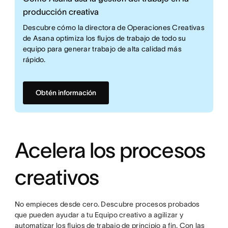
producción creativa
Descubre cómo la directora de Operaciones Creativas
de Asana optimiza los flujos de trabajo de todo su
equipo para generar trabajo de alta calidad más
rápido.
Obtén información
Acelera los procesos
creativos
No empieces desde cero. Descubre procesos probados
que pueden ayudar a tu Equipo creativo a agilizar y
automatizar los flujos de trabajo de principio a fin. Con las