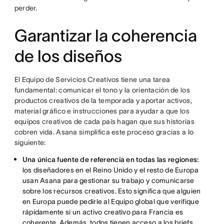
perder.
Garantizar la coherencia
de los diseños
El Equipo de Servicios Creativos tiene una tarea
fundamental: comunicar el tono y la orientación de los
productos creativos de la temporada y aportar activos,
material gráfico e instrucciones para ayudar a que los
equipos creativos de cada país hagan que sus historias
cobren vida. Asana simplifica este proceso gracias a lo
siguiente:
Una única fuente de referencia en todas las regiones:
los diseñadores en el Reino Unido y el resto de Europa
usan Asana para gestionar su trabajo y comunicarse
sobre los recursos creativos. Esto significa que alguien
en Europa puede pedirle al Equipo global que verifique
rápidamente si un activo creativo para Francia es
coherente. Además, todos tienen acceso a los briefs