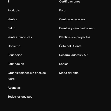
TI
Certificaciones
Producto
Foro
Ventas
Centro de recursos
Salud
Eventos y seminarios web
Ventas minoristas
Plantillas de proyectos
Gobierno
Éxito del Cliente
Educación
Desarrolladores y API
Fabricación
Socios
Organizaciones sin fines de
Mapa del sitio
lucro
Agencias
Todos los equipos