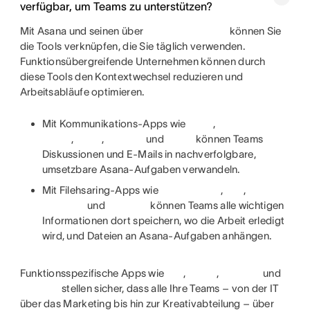
verfügbar, um Teams zu unterstützen?
Mit Asana und seinen über
können Sie
die Tools verknüpfen, die Sie täglich verwenden.
Funktionsübergreifende Unternehmen können durch
diese Tools den Kontextwechsel reduzieren und
Arbeitsabläufe optimieren.
Mit Kommunikations-Apps wie
,
,
,
und
können Teams
Diskussionen und E-Mails in nachverfolgbare,
umsetzbare Asana-Aufgaben verwandeln.
Mit Filehsaring-Apps wie
,
,
und
können Teams alle wichtigen
Informationen dort speichern, wo die Arbeit erledigt
wird, und Dateien an Asana-Aufgaben anhängen.
Funktionsspezifische Apps wie
,
,
und
stellen sicher, dass alle Ihre Teams – von der IT
über das Marketing bis hin zur Kreativabteilung – über