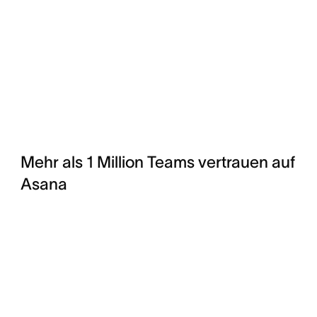
Mehr als 1 Million Teams vertrauen auf
Asana