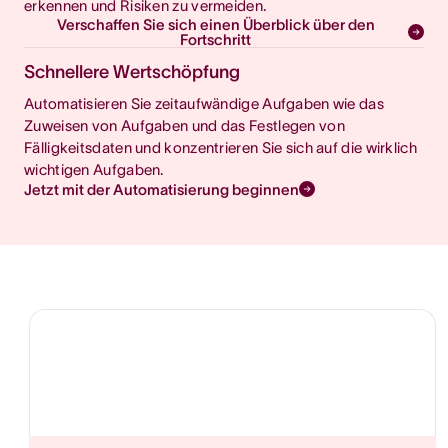
erkennen und Risiken zu vermeiden.
Verschaffen Sie sich einen Überblick über den
Fortschritt
Schnellere Wertschöpfung
Automatisieren Sie zeitaufwändige Aufgaben wie das
Zuweisen von Aufgaben und das Festlegen von
Fälligkeitsdaten und konzentrieren Sie sich auf die wirklich
wichtigen Aufgaben.
Jetzt mit der Automatisierung beginnen