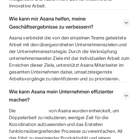
innovative Arbeit.
Wie kann mir Asana helfen, meine
Geschäftsergebnisse zu verbessern?
Asana verbindet die von den einzelnen Teams geleistete
Arbeit mit den übergeordneten Unternehmenszielen und
der Unternehmensstrategie. Durch die Verknüpfung
unternehmensweiter Ziele mit der individuellen Arbeit zum
Erreichen dieser Ziele, unterstützt Asana Mitarbeiter im
gesamten Unternehmen dabei, umsatzsteigernde
Arbeitsvorgänge zu identifizieren und zu priorisieren.
Wie kann Asana mein Unternehmen effizienter
machen?
Die
von Asana wurden entwickelt, um
Doppelarbeit zu reduzieren, weniger Zeit für die
Koordination aufzuwenden und das Erstellen
funktionsübergreifender Prozesse zu vereinfachen. All
das führt zu maximierter Produktivität und einem