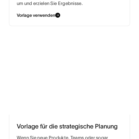
um und erzielen Sie Ergebnisse.
Vorlage verwenden
Vorlage für die strategische Planung
Wenn Sie neue Produkte, Teams oder sogar