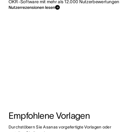
OKR-Software mit mehr als 12.000 Nutzerbewertungen
Nutzerrezensionen lesen
Empfohlene Vorlagen
Durchstöbern Sie Asanas vorgefertigte Vorlagen oder 