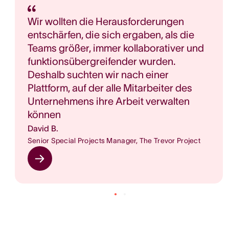
Wir wollten die Herausforderungen
entschärfen, die sich ergaben, als die
Teams größer, immer kollaborativer und
funktionsübergreifender wurden.
Deshalb suchten wir nach einer
Plattform, auf der alle Mitarbeiter des
Unternehmens ihre Arbeit verwalten
können
David B.
Senior Special Projects Manager, The Trevor Project