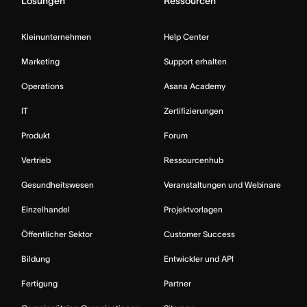
Lösungen
Ressourcen
Kleinunternehmen
Help Center
Marketing
Support erhalten
Operations
Asana Academy
IT
Zertifizierungen
Produkt
Forum
Vertrieb
Ressourcenhub
Gesundheitswesen
Veranstaltungen und Webinare
Einzelhandel
Projektvorlagen
Öffentlicher Sektor
Customer Success
Bildung
Entwickler und API
Fertigung
Partner