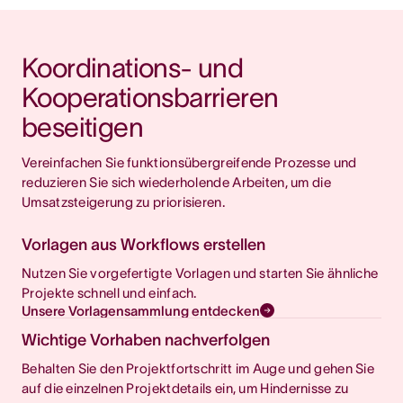
Weniger Kontextwechsel
Koordinations- und 
Kooperationsbarrieren 
beseitigen
Vereinfachen Sie funktionsübergreifende Prozesse und 
reduzieren Sie sich wiederholende Arbeiten, um die 
Umsatzsteigerung zu priorisieren.
Vorlagen aus Workflows erstellen
Nutzen Sie vorgefertigte Vorlagen und starten Sie ähnliche
Projekte schnell und einfach.
Unsere Vorlagensammlung entdecken
Wichtige Vorhaben nachverfolgen
Behalten Sie den Projektfortschritt im Auge und gehen Sie
auf die einzelnen Projektdetails ein, um Hindernisse zu