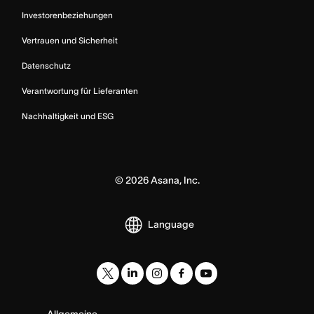
Investorenbeziehungen
Vertrauen und Sicherheit
Datenschutz
Verantwortung für Lieferanten
Nachhaltigkeit und ESG
©
2026
Asana, Inc.
Language