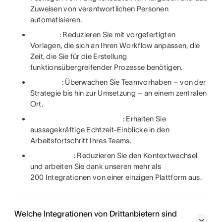
Zuweisen von verantwortlichen Personen
automatisieren.
: Reduzieren Sie mit vorgefertigten
Vorlagen, die sich an Ihren Workflow anpassen, die
Zeit, die Sie für die Erstellung
funktionsübergreifender Prozesse benötigen.
: Überwachen Sie Teamvorhaben – von der
Strategie bis hin zur Umsetzung – an einem zentralen
Ort.
: Erhalten Sie
aussagekräftige Echtzeit-Einblicke in den
Arbeitsfortschritt Ihres Teams.
: Reduzieren Sie den Kontextwechsel
und arbeiten Sie dank unseren mehr als
200 Integrationen von einer einzigen Plattform aus.
Welche Integrationen von Drittanbietern sind