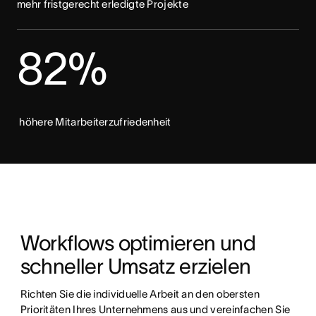
mehr fristgerecht erledigte Projekte
82%
höhere Mitarbeiterzufriedenheit
Workflows optimieren und 
schneller Umsatz erzielen
Richten Sie die individuelle Arbeit an den obersten 
Prioritäten Ihres Unternehmens aus und vereinfachen Sie 