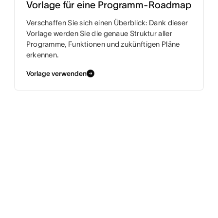
Vorlage für eine Programm-Roadmap
Verschaffen Sie sich einen Überblick: Dank dieser
Vorlage werden Sie die genaue Struktur aller
Programme, Funktionen und zukünftigen Pläne
erkennen.
Vorlage verwenden