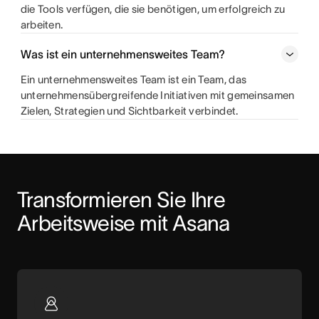
die Tools verfügen, die sie benötigen, um erfolgreich zu
arbeiten.
Was ist ein unternehmensweites Team?
Ein unternehmensweites Team ist ein Team, das
unternehmensübergreifende Initiativen mit gemeinsamen
Zielen, Strategien und Sichtbarkeit verbindet.
Transformieren Sie Ihre 
Arbeitsweise mit Asana