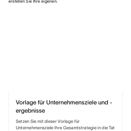
erstellen Sie Ihre eigenen.
Vorlage für Unternehmensziele und -
ergebnisse
Setzen Sie mit dieser Vorlage für
Unternehmensziele Ihre Gesamtstrategie in die Tat