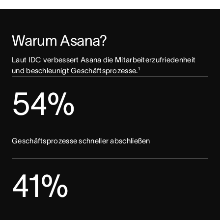
Warum Asana?
Laut IDC verbessert Asana die Mitarbeiterzufriedenheit 
und beschleunigt Geschäftsprozesse.¹
54%
Geschäftsprozesse schneller abschließen
41%