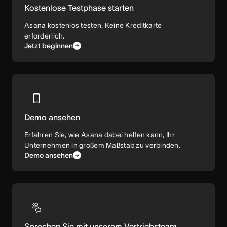
Kostenlose Testphase starten
Asana kostenlos testen. Keine Kreditkarte
erforderlich.
Jetzt beginnen
Demo ansehen
Erfahren Sie, wie Asana dabei helfen kann, Ihr
Unternehmen in großem Maßstab zu verbinden.
Demo ansehen
Sprechen Sie mit unserem Vertriebsteam