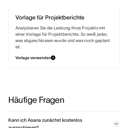
Vorlage für Projektberichte
Analyisieren Sie die Leistung Ihres Projekts mit
einer Vorlage für Projektberichte. So weiß jeder,
was abgeschlossen wurde und was noch geplant
ist.
Vorlage verwenden
Häufige Fragen
Kann ich Asana zunächst kostenlos
ausprobieren?