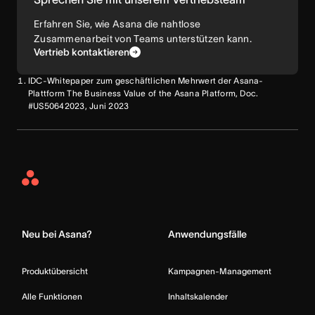
Erfahren Sie, wie Asana die nahtlose
Zusammenarbeit von Teams unterstützen kann.
Vertrieb kontaktieren
IDC-Whitepaper zum geschäftlichen Mehrwert der Asana-
Plattform The Business Value of the Asana Platform, Doc.
#US50642023, Juni 2023
Asana
Home
Neu bei Asana?
Anwendungsfälle
Produktübersicht
Kampagnen-Management
Alle Funktionen
Inhaltskalender