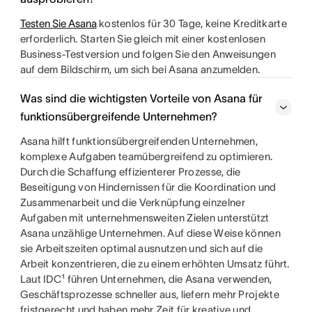
Testen Sie Asana
kostenlos für 30 Tage, keine Kreditkarte
erforderlich. Starten Sie gleich mit einer kostenlosen
Business-Testversion und folgen Sie den Anweisungen
auf dem Bildschirm, um sich bei Asana anzumelden.
Was sind die wichtigsten Vorteile von Asana für
funktionsübergreifende Unternehmen?
Asana hilft funktionsübergreifenden Unternehmen,
komplexe Aufgaben teamübergreifend zu optimieren.
Durch die Schaffung effizienterer Prozesse, die
Beseitigung von Hindernissen für die Koordination und
Zusammenarbeit und die Verknüpfung einzelner
Aufgaben mit unternehmensweiten Zielen unterstützt
Asana unzählige Unternehmen. Auf diese Weise können
sie Arbeitszeiten optimal ausnutzen und sich auf die
Arbeit konzentrieren, die zu einem erhöhten Umsatz führt.
Laut IDC¹ führen Unternehmen, die Asana verwenden,
Geschäftsprozesse schneller aus, liefern mehr Projekte
fristgerecht und haben mehr Zeit für kreative und