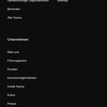
Gemeinnützige Organisationen
Sitemap
Behörden
Alle Teams
Unternehmen
Über uns
Führungsteam
Kunden
Karrieremöglichkeiten
Inside Asana
Kultur
Presse