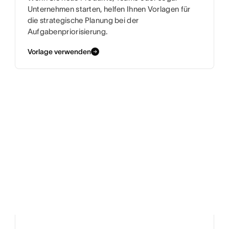
Unternehmen starten, helfen Ihnen Vorlagen für
die strategische Planung bei der
Aufgabenpriorisierung.
Vorlage verwenden