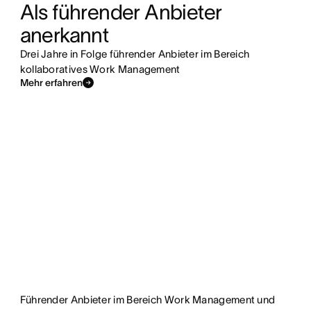
Als führender Anbieter 
anerkannt
Drei Jahre in Folge führender Anbieter im Bereich
kollaboratives Work Management
Mehr erfahren
Führender Anbieter im Bereich Work Management und