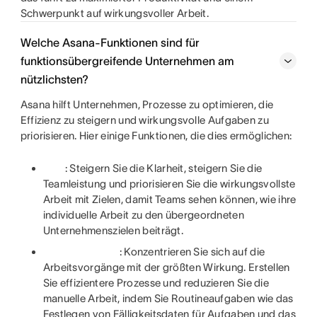
Schwerpunkt auf wirkungsvoller Arbeit.
Welche Asana-Funktionen sind für
funktionsübergreifende Unternehmen am
nützlichsten?
Asana hilft Unternehmen, Prozesse zu optimieren, die
Effizienz zu steigern und wirkungsvolle Aufgaben zu
priorisieren. Hier einige Funktionen, die dies ermöglichen:
: Steigern Sie die Klarheit, steigern Sie die
Teamleistung und priorisieren Sie die wirkungsvollste
Arbeit mit Zielen, damit Teams sehen können, wie ihre
individuelle Arbeit zu den übergeordneten
Unternehmenszielen beiträgt.
: Konzentrieren Sie sich auf die
Arbeitsvorgänge mit der größten Wirkung. Erstellen
Sie effizientere Prozesse und reduzieren Sie die
manuelle Arbeit, indem Sie Routineaufgaben wie das
Festlegen von Fälligkeitsdaten für Aufgaben und das