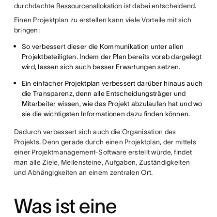
durchdachte
Ressourcenallokation
ist dabei entscheidend.
Einen Projektplan zu erstellen kann viele Vorteile mit sich
bringen:
So verbessert dieser die Kommunikation unter allen
Projektbeteiligten. Indem der Plan bereits vorab dargelegt
wird, lassen sich auch besser Erwartungen setzen.
Ein einfacher Projektplan verbessert darüber hinaus auch
die Transparenz, denn alle Entscheidungsträger und
Mitarbeiter wissen, wie das Projekt abzulaufen hat und wo
sie die wichtigsten Informationen dazu finden können.
Dadurch verbessert sich auch die Organisation des
Projekts. Denn gerade durch einen Projektplan, der mittels
einer Projektmanagement-Software erstellt würde, findet
man alle Ziele, Meilensteine, Aufgaben, Zuständigkeiten
und Abhängigkeiten an einem zentralen Ort.
Was ist eine