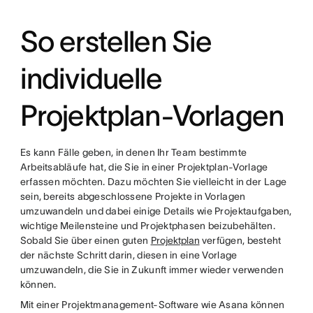
So erstellen Sie
individuelle
Projektplan-Vorlagen
Es kann Fälle geben, in denen Ihr Team bestimmte
Arbeitsabläufe hat, die Sie in einer Projektplan-Vorlage
erfassen möchten. Dazu möchten Sie vielleicht in der Lage
sein, bereits abgeschlossene Projekte in Vorlagen
umzuwandeln und dabei einige Details wie Projektaufgaben,
wichtige Meilensteine und Projektphasen beizubehälten.
Sobald Sie über einen guten
Projektplan
verfügen, besteht
der nächste Schritt darin, diesen in eine Vorlage
umzuwandeln, die Sie in Zukunft immer wieder verwenden
können.
Mit einer Projektmanagement-Software wie Asana können