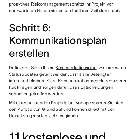
proaktives
Risikomanagement
schützt Ihr Projekt vor
unerwarteten Hindernissen und hält den Zeitplan stabil.
Schritt 6:
Kommunikationsplan
erstellen
Definieren Sie in Ihrem
Kommunikationsplan
, wie und wann
Statusupdates geteilt werden, damit alle Beteiligten
informiert bleiben. Klare Kommunikationsregeln reduzieren
Rückfragen und sorgen dafür, dass Entscheidungen
schneller getroffen werden.
Mit einer passenden Projektplan-Vorlage sparen Sie sich
den Aufbau von Grund auf und können direkt mit der
Umsetzung starten.
Jetzt beginnen
11 kostenlose und