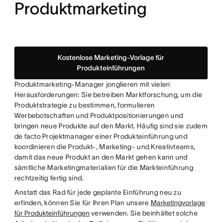
Produktmarketing
Kostenlose Marketing-Vorlage für
Produkteinführungen
Produktmarketing-Manager jonglieren mit vielen
Herausforderungen: Sie betreiben Marktforschung, um die
Produktstrategie zu bestimmen, formulieren
Werbebotschaften und Produktpositionierungen und
bringen neue Produkte auf den Markt. Häufig sind sie zudem
de facto Projektmanager einer Produkteinführung und
koordinieren die Produkt-, Marketing- und Kreativteams,
damit das neue Produkt an den Markt gehen kann und
sämtliche Marketingmaterialien für die Markteinführung
rechtzeitig fertig sind.
Anstatt das Rad für jede geplante Einführung neu zu
erfinden, können Sie für Ihren Plan unsere
Marketingvorlage
für Produkteinführungen
verwenden. Sie beinhältet solche