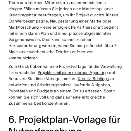
Team aus internen Mitarbeitern zusammenstellen. In
einigen Fällen müssen Sie jedoch eine Marketing- oder
Kreativagentur beauftragen, um Ihr Projekt durchzuführen.
Ob Werbekampagne, Neugestaltung einer Marke oder
Marktforschung – eine erfolgreiche Partnerschaft beginnt
mit einem klaren Plan und einer präzise abgestimmten
Vorgehensweise. Dies kann schnell zu einer
Herausforderung werden, wenn Sie hauptsächlich über E-
Mails oder wöchentliche Telefonkonferenzen
kommunizieren.
Zum Glück haben wir eine Projektvorlage für die Verwaltung
Ihres nächsten
Projektes mit einer externen Agentur
parat.
Benutzen Sie diese Vorlage, um Ihre
Kreativ-Briefings
zu
entwerfen und Arbeitsergebnisse, laufende Aufgaben,
Prioritäten und Budgets an einem Ort zu erfassen. Somit
können Sie sich voll und ganz auf eine erfolgreiche
Zusammenarbeit konzentrieren.
6. Projektplan-Vorlage für