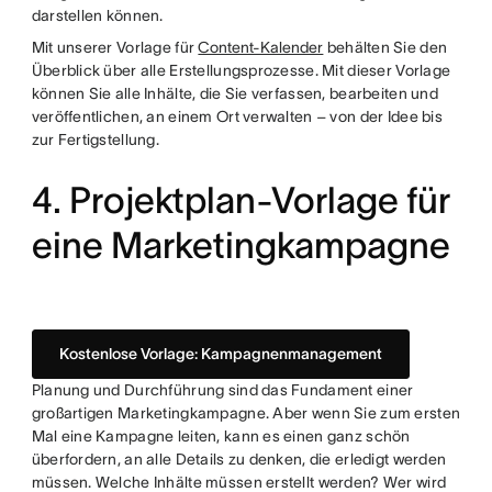
darstellen können.
Mit unserer Vorlage für
Content-Kalender
behälten Sie den
Überblick über alle Erstellungsprozesse. Mit dieser Vorlage
können Sie alle Inhälte, die Sie verfassen, bearbeiten und
veröffentlichen, an einem Ort verwalten – von der Idee bis
zur Fertigstellung.
4. Projektplan-Vorlage für
eine Marketingkampagne
Kostenlose Vorlage: Kampagnenmanagement
Planung und Durchführung sind das Fundament einer
großartigen Marketingkampagne. Aber wenn Sie zum ersten
Mal eine Kampagne leiten, kann es einen ganz schön
überfordern, an alle Details zu denken, die erledigt werden
müssen. Welche Inhälte müssen erstellt werden? Wer wird