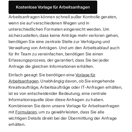
Kostenlose Vorlage für Arbeitsanfragen
Arbeitsanfragen können schnell außer Kontrolle geraten,
wenn sie auf verschiedenen Wegen und in
unterschiedlichen Formaten eingereicht werden. Um
sicherzustellen, dass keine Anträge mehr verloren gehen,
benötigen Sie eine zentrale Stelle zur Verfolgung und
Verwaltung von Anträgen. Und um den Arbeitsablauf auch
für Ihr Team zu vereinfachen, benötigen Sie einen
Erfassungsprozess, der garantiert, dass Sie bei jeder
Anfrage die gleichen Informationen erhälten.
Einfach gesagt: Sie benötigen eine
Vorlage für
Arbeitsanfragen
. Unabhängig davon, ob Sie eingehende
Kreativaufträge, Arbeitsaufträge oder IT-Anfragen erhälten,
ist es von entscheidender Bedeutung, eine zentrale
Informationsquelle über diese Anfragen zu haben.
Kombinieren Sie dann unsere Vorlage für Arbeitsanfragen
mit
Formularen
, um zu gewährleisten, dass Sie alle
wichtigen Details direkt bei der Übermittlung der Anfrage
erhälten.