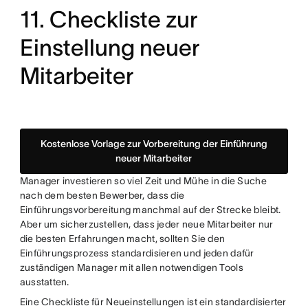
11. Checkliste zur
Einstellung neuer
Mitarbeiter
Kostenlose Vorlage zur Vorbereitung der Einführung
neuer Mitarbeiter
Manager investieren so viel Zeit und Mühe in die Suche
nach dem besten Bewerber, dass die
Einführungsvorbereitung manchmal auf der Strecke bleibt.
Aber um sicherzustellen, dass jeder neue Mitarbeiter nur
die besten Erfahrungen macht, sollten Sie den
Einführungsprozess standardisieren und jeden dafür
zuständigen Manager mit allen notwendigen Tools
ausstatten.
Eine Checkliste für Neueinstellungen ist ein standardisierter