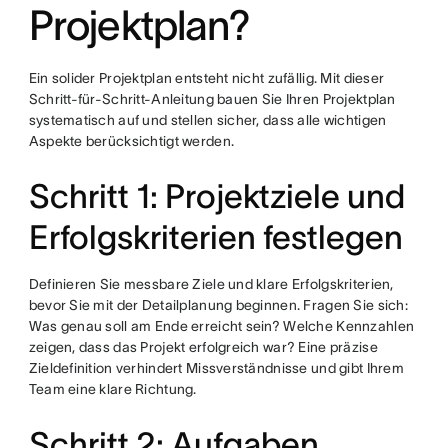
Projektplan?
Ein solider Projektplan entsteht nicht zufällig. Mit dieser
Schritt-für-Schritt-Anleitung bauen Sie Ihren Projektplan
systematisch auf und stellen sicher, dass alle wichtigen
Aspekte berücksichtigt werden.
Schritt 1: Projektziele und
Erfolgskriterien festlegen
Definieren Sie messbare Ziele und klare Erfolgskriterien,
bevor Sie mit der Detailplanung beginnen. Fragen Sie sich:
Was genau soll am Ende erreicht sein? Welche Kennzahlen
zeigen, dass das Projekt erfolgreich war? Eine präzise
Zieldefinition verhindert Missverständnisse und gibt Ihrem
Team eine klare Richtung.
Schritt 2: Aufgaben