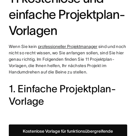
einfache Projektplan-
Vorlagen
Wenn Sie kein
professioneller Projektmanager
sind und noch
nicht so recht wissen, wo Sie anfangen sollen, sind Sie hier
genau richtig. Im Folgenden finden Sie 11 Projektplan-
Vorlagen, die Ihnen helfen, Ihr nächstes Projekt im
Handumdrehen auf die Beine zu stellen.
1. Einfache Projektplan-
Vorlage
Kostenlose Vorlage für funktionsübergreifende