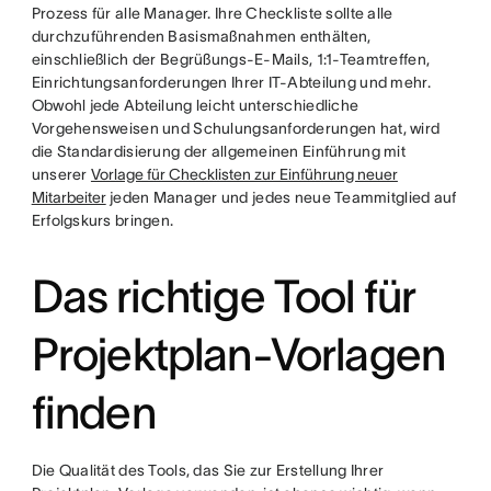
Prozess für alle Manager. Ihre Checkliste sollte alle
durchzuführenden Basismaßnahmen enthälten,
einschließlich der Begrüßungs-E-Mails, 1:1-Teamtreffen,
Einrichtungsanforderungen Ihrer IT-Abteilung und mehr.
Obwohl jede Abteilung leicht unterschiedliche
Vorgehensweisen und Schulungsanforderungen hat, wird
die Standardisierung der allgemeinen Einführung mit
unserer
Vorlage für Checklisten zur Einführung neuer
Mitarbeiter
jeden Manager und jedes neue Teammitglied auf
Erfolgskurs bringen.
Das richtige Tool für
Projektplan-Vorlagen
finden
Die Qualität des Tools, das Sie zur Erstellung Ihrer