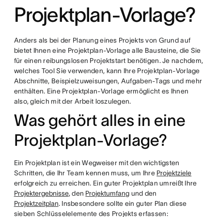
Projektplan-Vorlage?
Anders als bei der Planung eines Projekts von Grund auf
bietet Ihnen eine Projektplan-Vorlage alle Bausteine, die Sie
für einen reibungslosen Projektstart benötigen. Je nachdem,
welches Tool Sie verwenden, kann Ihre Projektplan-Vorlage
Abschnitte, Beispielzuweisungen, Aufgaben-Tags und mehr
enthälten. Eine Projektplan-Vorlage ermöglicht es Ihnen
also, gleich mit der Arbeit loszulegen.
Was gehört alles in eine
Projektplan-Vorlage?
Ein Projektplan ist ein Wegweiser mit den wichtigsten
Schritten, die Ihr Team kennen muss, um Ihre
Projektziele
erfolgreich zu erreichen. Ein guter Projektplan umreißt Ihre
Projektergebnisse
, den
Projektumfang
und den
Projektzeitplan
. Insbesondere sollte ein guter Plan diese
sieben Schlüsselelemente des Projekts erfassen: