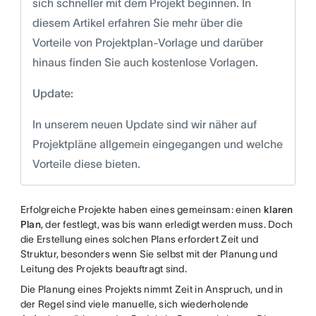
sich schneller mit dem Projekt beginnen. In
diesem Artikel erfahren Sie mehr über die
Vorteile von Projektplan-Vorlage und darüber
hinaus finden Sie auch kostenlose Vorlagen.
Update:
In unserem neuen Update sind wir näher auf
Projektpläne allgemein eingegangen und welche
Vorteile diese bieten.
Erfolgreiche Projekte haben eines gemeinsam: einen
klaren
Plan
, der festlegt, was bis wann erledigt werden muss. Doch
die Erstellung eines solchen Plans erfordert Zeit und
Struktur, besonders wenn Sie selbst mit der Planung und
Leitung des Projekts beauftragt sind.
Die Planung eines Projekts nimmt Zeit in Anspruch, und in
der Regel sind viele manuelle, sich wiederholende