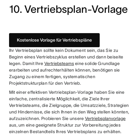
10. Vertriebsplan-Vorlage
Kostenlose Vorlage für Vertriebspläne
Ihr Vertriebsplan sollte kein Dokument sein, das Sie zu
Beginn eines Vertriebszyklus erstellen und dann beiseite
legen. Damit Ihre
Vertriebsteams
eine solide Grundlage
erarbeiten und aufrechterhälten können, benötigen sie
Zugang zu einem fertigen, systematischen
Projektstrukturplan für den Vertrieb.
Mit einer effektiven Vertriebsplan-Vorlage haben Sie eine
einfache, zentralisierte Möglichkeit, die Ziele Ihrer
Vertriebsteams, die Zielgruppe, die Umsatzziele, Strategien
und Hindernisse, die sich Ihnen in den Weg stellen könnten,
aufzuzeichnen. Probieren Sie unsere
Vertriebsplanvorlage
aus, um eine geeignete Struktur zur Vorbereitung jedes
einzelnen Bestandteils Ihres Vertriebsplans zu erhälten.