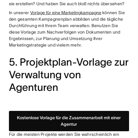
sie erstellen? Und haben Sie auch bloß nichts übersehen?
In unserer
Vorlage für eine Marketingkampagne
können Sie
den gesamten Kampagnenplan abbilden und die tägliche
Durchführung mit Ihrem Team verwalten. Benutzen Sie
diese Vorlage zum Nachverfolgen von Dokumenten und
Ergebnissen, zur Planung und Umsetzung Ihrer
Marketingstrategie und vielem mehr.
5. Projektplan-Vorlage zur
Verwaltung von
Agenturen
Kostenlose Vorlage für die Zusammenarbeit mit einer
Agentur
Für die meisten Projekte werden Sie wahrscheinlich ein