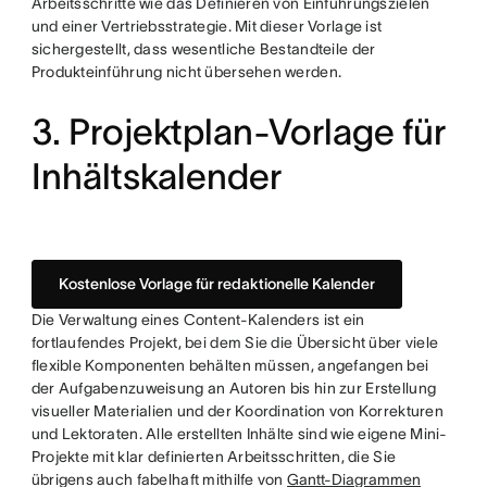
Arbeitsschritte wie das Definieren von Einführungszielen
und einer Vertriebsstrategie. Mit dieser Vorlage ist
sichergestellt, dass wesentliche Bestandteile der
Produkteinführung nicht übersehen werden.
3. Projektplan-Vorlage für
Inhältskalender
Kostenlose Vorlage für redaktionelle Kalender
Die Verwaltung eines Content-Kalenders ist ein
fortlaufendes Projekt, bei dem Sie die Übersicht über viele
flexible Komponenten behälten müssen, angefangen bei
der Aufgabenzuweisung an Autoren bis hin zur Erstellung
visueller Materialien und der Koordination von Korrekturen
und Lektoraten. Alle erstellten Inhälte sind wie eigene Mini-
Projekte mit klar definierten Arbeitsschritten, die Sie
übrigens auch fabelhaft mithilfe von
Gantt-Diagrammen