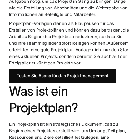
Aufgaben nötig, um das Projekt in Gang zu bringen. Dinge
wie die Erstellung von Abschnitten und die Weitergabe von
Informationen an Beteiligte und Mitarbeiter.
Projektplan-Vorlagen dienen als Blaupausen für das
Erstellen von Projektplänen und können dazu beitragen, die
Arbeit zu Beginn des Projekts zu reduzieren, so dass Sie
und Ihre Teammitglieder sofort loslegen können. Außerdem
erleichtert eine gute Projektplan-Vorlage nicht nur den Start
eines aktuellen Projekts, sondern bereitet Sie auch auf den
Erfolg aller zukünftigen Projekte vor.
Testen Sie Asana für das Projektmanagement
Was ist ein
Projektplan?
Ein Projektplan ist ein strategisches Dokument, das zu
Beginn eines Projektes erstellt wird, um
Umfang, Zeitplan,
Ressourcen und Ziele
detailliert festzulegen. Eine