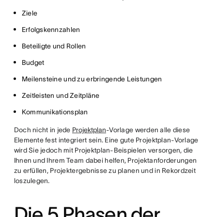
Ziele
Erfolgskennzahlen
Beteiligte und Rollen
Budget
Meilensteine und zu erbringende Leistungen
Zeitleisten und Zeitpläne
Kommunikationsplan
Doch nicht in jede
Projektplan
-Vorlage werden alle diese
Elemente fest integriert sein. Eine gute Projektplan-Vorlage
wird Sie jedoch mit Projektplan-Beispielen versorgen, die
Ihnen und Ihrem Team dabei helfen, Projektanforderungen
zu erfüllen, Projektergebnisse zu planen und in Rekordzeit
loszulegen.
Die 5 Phasen der