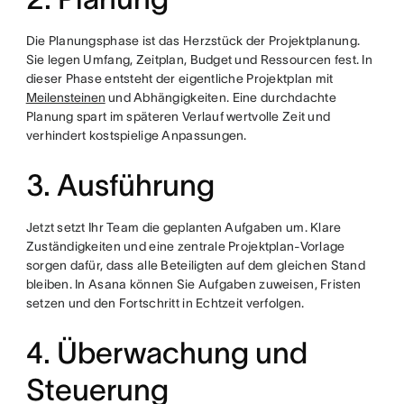
Die Planungsphase ist das Herzstück der Projektplanung.
Sie legen Umfang, Zeitplan, Budget und Ressourcen fest. In
dieser Phase entsteht der eigentliche Projektplan mit
Meilensteinen
und Abhängigkeiten. Eine durchdachte
Planung spart im späteren Verlauf wertvolle Zeit und
verhindert kostspielige Anpassungen.
3. Ausführung
Jetzt setzt Ihr Team die geplanten Aufgaben um. Klare
Zuständigkeiten und eine zentrale Projektplan-Vorlage
sorgen dafür, dass alle Beteiligten auf dem gleichen Stand
bleiben. In Asana können Sie Aufgaben zuweisen, Fristen
setzen und den Fortschritt in Echtzeit verfolgen.
4. Überwachung und
Steuerung