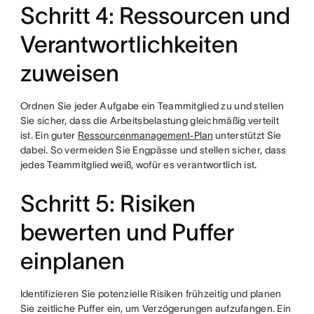
Schritt 4: Ressourcen und
Verantwortlichkeiten
zuweisen
Ordnen Sie jeder Aufgabe ein Teammitglied zu und stellen
Sie sicher, dass die Arbeitsbelastung gleichmäßig verteilt
ist. Ein guter
Ressourcenmanagement-Plan
unterstützt Sie
dabei. So vermeiden Sie Engpässe und stellen sicher, dass
jedes Teammitglied weiß, wofür es verantwortlich ist.
Schritt 5: Risiken
bewerten und Puffer
einplanen
Identifizieren Sie potenzielle Risiken frühzeitig und planen
Sie zeitliche Puffer ein, um Verzögerungen aufzufangen. Ein