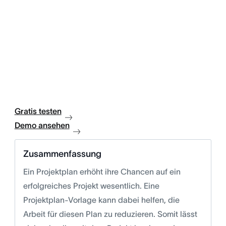
Gratis testen
Demo ansehen
Zusammenfassung
Ein Projektplan erhöht ihre Chancen auf ein
erfolgreiches Projekt wesentlich. Eine
Projektplan-Vorlage kann dabei helfen, die
Arbeit für diesen Plan zu reduzieren. Somit lässt