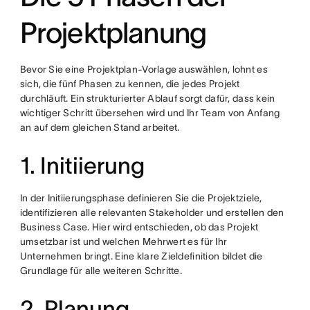
Projektplanung
Bevor Sie eine Projektplan-Vorlage auswählen, lohnt es
sich, die fünf Phasen zu kennen, die jedes Projekt
durchläuft. Ein strukturierter Ablauf sorgt dafür, dass kein
wichtiger Schritt übersehen wird und Ihr Team von Anfang
an auf dem gleichen Stand arbeitet.
1. Initiierung
In der Initiierungsphase definieren Sie die Projektziele,
identifizieren alle relevanten Stakeholder und erstellen den
Business Case. Hier wird entschieden, ob das Projekt
umsetzbar ist und welchen Mehrwert es für Ihr
Unternehmen bringt. Eine klare Zieldefinition bildet die
Grundlage für alle weiteren Schritte.
2. Planung