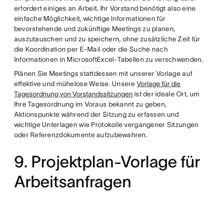
erfordert einiges an Arbeit. Ihr Vorstand benötigt also eine
einfache Möglichkeit, wichtige Informationen für
bevorstehende und zukünftige Meetings zu planen,
auszutauschen und zu speichern, ohne zusätzliche Zeit für
die Koordination per E-Mail oder die Suche nach
Informationen in MicrosoftExcel-Tabellen zu verschwenden.
Plänen Sie Meetings stattdessen mit unserer Vorlage auf
effektive und mühelose Weise. Unsere
Vorlage für die
Tagesordnung von Vorstandssitzungen
ist der ideale Ort, um
Ihre Tagesordnung im Voraus bekannt zu geben,
Aktionspunkte während der Sitzung zu erfassen und
wichtige Unterlagen wie Protokolle vergangener Sitzungen
oder Referenzdokumente aufzubewahren.
9. Projektplan-Vorlage für
Arbeitsanfragen