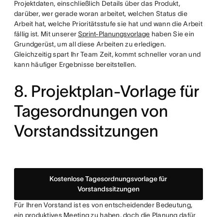
Projektdaten, einschließlich Details über das Produkt,
darüber, wer gerade woran arbeitet, welchen Status die
Arbeit hat, welche Prioritätsstufe sie hat und wann die Arbeit
fällig ist. Mit unserer
Sprint-Planungsvorlage
haben Sie ein
Grundgerüst, um all diese Arbeiten zu erledigen.
Gleichzeitig spart Ihr Team Zeit, kommt schneller voran und
kann häufiger Ergebnisse bereitstellen.
8. Projektplan-Vorlage für
Tagesordnungen von
Vorstandssitzungen
Kostenlose Tagesordnungsvorlage für
Vorstandssitzungen
Für Ihren Vorstand ist es von entscheidender Bedeutung,
ein produktives Meeting zu haben, doch die Planung dafür