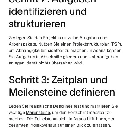
identifizieren und
strukturieren
Zerlegen Sie das Projekt in einzelne Aufgaben und
Arbeitspakete. Nutzen Sie einen Projektstrukturplan (PSP),
um Abhängigkeiten sichtbar zu machen. In Asana können
Sie Aufgaben in Abschnitte gliedern und Unteraufgaben
anlegen, damit nichts übersehen wird.
Schritt 3: Zeitplan und
Meilensteine definieren
Legen Sie realistische Deadlines fest und markieren Sie
wichtige
Meilensteine
, um den Fortschritt messbar zu
machen. Die
Zeitleistenansicht
in Asana hilft Ihnen, den
gesamten Projektverlauf auf einen Blick zu erfassen.