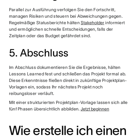
Parallel zur Ausführung verfolgen Sie den Fortschritt,
managen Risiken und steuern bei Abweichungen gegen.
Regelmäßige Statusberichte hälten
Stakeholder
informiert
und ermöglichen schnelle Entscheidungen, falls der
Zeitplan oder das Budget gefährdet sind.
5. Abschluss
Im Abschluss dokumentieren Sie die Ergebnisse, hälten
Lessons Learned fest und schließen das Projekt formal ab.
Diese Erkenntnisse fließen direkt in zukünftige Projektplan-
Vorlagen ein, sodass Ihr nächstes Projekt noch
reibungsloser verläuft.
Mit einer strukturierten Projektplan-Vorlage lassen sich alle
fünf Phasen übersichtlich abbilden.
Jetzt beginnen
Wie erstelle ich einen