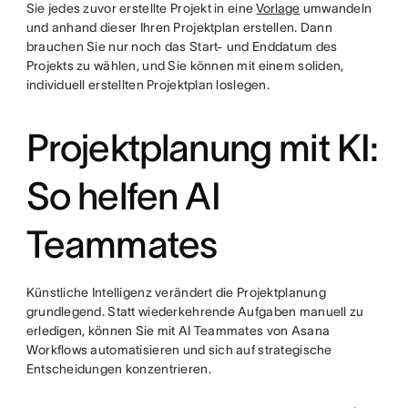
Sie jedes zuvor erstellte Projekt in eine
Vorlage
umwandeln
und anhand dieser Ihren Projektplan erstellen. Dann
brauchen Sie nur noch das Start- und Enddatum des
Projekts zu wählen, und Sie können mit einem soliden,
individuell erstellten Projektplan loslegen.
Projektplanung mit KI:
So helfen AI
Teammates
Künstliche Intelligenz verändert die Projektplanung
grundlegend. Statt wiederkehrende Aufgaben manuell zu
erledigen, können Sie mit AI Teammates von Asana
Workflows automatisieren und sich auf strategische
Entscheidungen konzentrieren.