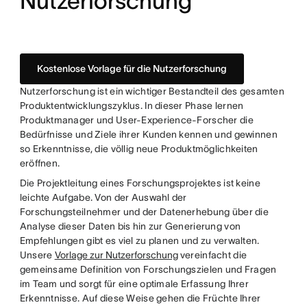
Nutzerforschung
Kostenlose Vorlage für die Nutzerforschung
Nutzerforschung ist ein wichtiger Bestandteil des gesamten
Produktentwicklungszyklus. In dieser Phase lernen
Produktmanager und User-Experience-Forscher die
Bedürfnisse und Ziele ihrer Kunden kennen und gewinnen
so Erkenntnisse, die völlig neue Produktmöglichkeiten
eröffnen.
Die Projektleitung eines Forschungsprojektes ist keine
leichte Aufgabe. Von der Auswahl der
Forschungsteilnehmer und der Datenerhebung über die
Analyse dieser Daten bis hin zur Generierung von
Empfehlungen gibt es viel zu planen und zu verwalten.
Unsere
Vorlage zur Nutzerforschung
vereinfacht die
gemeinsame Definition von Forschungszielen und Fragen
im Team und sorgt für eine optimale Erfassung Ihrer
Erkenntnisse. Auf diese Weise gehen die Früchte Ihrer