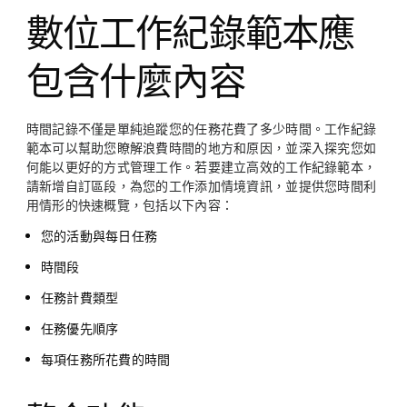
數位工作紀錄範本應
包含什麼內容
時間記錄不僅是單純追蹤您的任務花費了多少時間。工作紀錄
範本可以幫助您瞭解浪費時間的地方和原因，並深入探究您如
何能以更好的方式管理工作。若要建立高效的工作紀錄範本，
請新增自訂區段，為您的工作添加情境資訊，並提供您時間利
用情形的快速概覽，包括以下內容：
您的活動與每日任務
時間段
任務計費類型
任務優先順序
每項任務所花費的時間