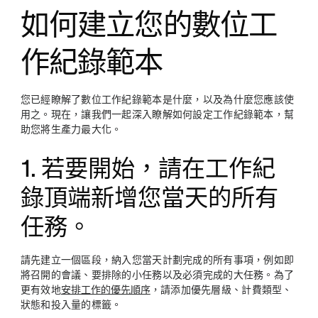
如何建立您的數位工
作紀錄範本
您已經瞭解了數位工作紀錄範本是什麼，以及為什麼您應該使
用之。現在，讓我們一起深入瞭解如何設定工作紀錄範本，幫
助您將生產力最大化。
1. 若要開始，請在工作紀
錄頂端新增您當天的所有
任務。
請先建立一個區段，納入您當天計劃完成的所有事項，例如即
將召開的會議、要排除的小任務以及必須完成的大任務。為了
更有效地
安排工作的優先順序
，請添加優先層級、計費類型、
狀態和投入量的標籤。