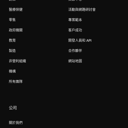
醫療保健
活動與網路研討會
零售
專案範本
政府機關
客戶成功
教育
開發人員和 API
製造
合作夥伴
非營利組織
網站地圖
機構
所有團隊
公司
關於我們