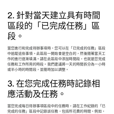
2. 針對當天建立具有時間
區段的「已完成任務」區
段。
當您進行和完成待辦事項時，您可以在「已完成的任務」區段
中追蹤這些事項。此區段一開始會是空白的，然後隨著當天工
作的進行逐漸填滿。請在此區段中添加時間段，也就是您完成
任務和工作所用的時段。我們建議將一天的時間拆分為一小時
或半小時的時間段，並隨時加以調整。
3. 在您完成任務時記錄相
應活動及任務。
當您完成每日待辦事項區段中的任務時，請在工作紀錄的「已
完成的任務」區段中記錄該任務，包括所花費的時間。例如，