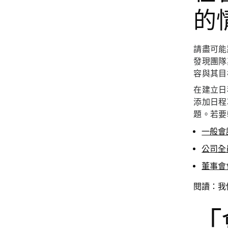
的
請盡可能
發現團隊
容與其目
在建立日
添加日程
題。若要
一般會
公司全
董事會
閱讀：我
「