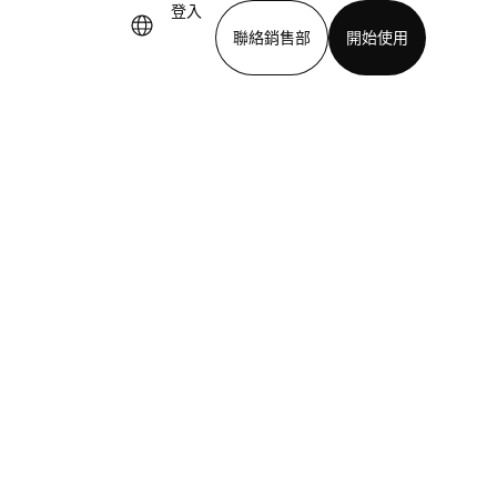
登入
聯絡銷售部
開始使用
下載應用程式