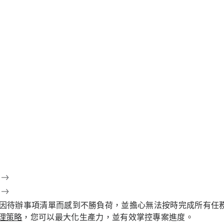
因待辦事項清單而感到不勝負荷，並擔心無法按時完成所有任
理策略
，您可以最大化生產力，並有效掌控專案進度。