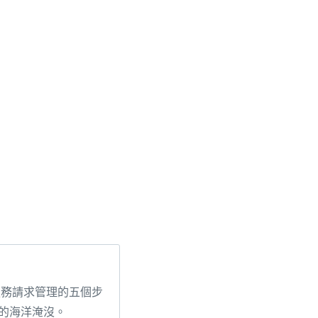
服務請求管理的五個步
的海洋淹沒。