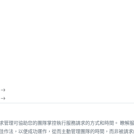
求管理可協助您的團隊掌控執行服務請求的方式和時間。 瞭解
佳作法，以便成功運作，從而主動管理團隊的時間，而非被請求