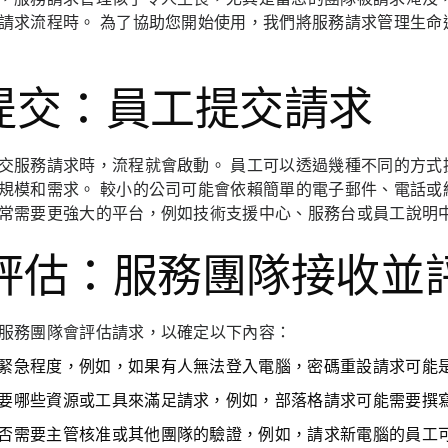
請求流程時。 為了協助您開始使用，我們將服務請求管理生命
. 提交：員工提交請求
交服務請求時，流程就會啟動。 員工可以透過幾種不同的方式
規模和需求。 較小的公司可能會依賴簡單的電子郵件、電話或
常需要更強大的平台，例如技術支援中心、服務台或員工說明
. 評估：服務團隊接收並
服務團隊會評估請求，以確定以下內容：
緊急程度
，例如，如果有人無法登入電腦，密碼重設請求可能
要哪些資源或工具來滿足請求
，例如，部落格請求可能需要撰
否需要主管核准或其他團隊的驗證
，例如，請求新電腦的員工