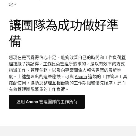
定。
讓團隊為成功做好準
備
您現在是否覺得信心十足，能夠改善自己的時間和工作負荷
管
理技能
？請記得，
工作負荷管理
所追求的，是以有效率的方式
指派工作、管理任務，以及向專案關係人報告專案的最新進
度。上述整理出的這些秘訣，可與
Asana
這類的工作管理工具
搭配使用，協助您整理互相衝突的工作期限和優先順序，進而
有效管理團隊繁重的工作負荷。
運用 Asana 管理團隊的工作負荷