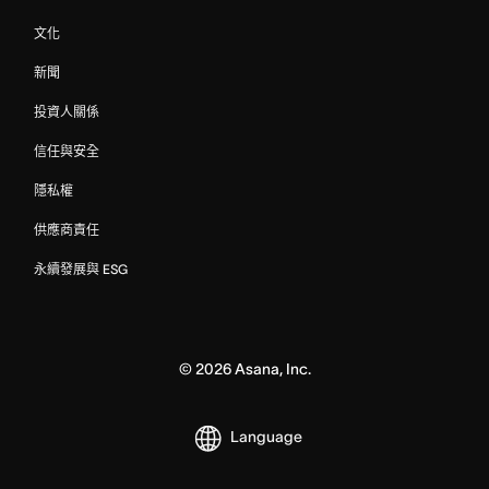
文化
新聞
投資人關係
信任與安全
隱私權
供應商責任
永續發展與 ESG
©
2026
Asana, Inc.
Language