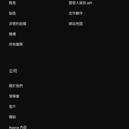
教育
開發人員和 API
製造
合作夥伴
非營利組織
網站地圖
機構
所有團隊
公司
關於我們
領導層
客戶
職缺
Asana 內部