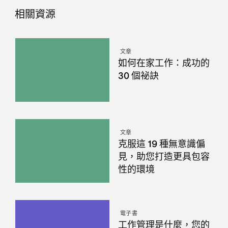
相關資源
文章
如何在家工作：成功的
30 個祕訣
文章
克服這 19 種無意識偏
見，助您打造更具包容
性的環境
電子書
工作管理是什麼，您的