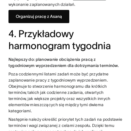
wykonanie zaplanowanych działań.
Organizuj pracę z Asaną
4. Przykładowy
harmonogram tygodnia
Najlepszy do: planowanie obciążenia pracą z
tygodniowym wyprzedzeniem dla dotrzymania terminów.
Poza codziennymi listami zadań może być przydatne
zaplanowanie pracy z tygodniowym wyprzedzeniem.
Obejmuje to stworzenie harmonogramu dla krótkich
terminów, takich jak codzienne zadania, otwartych
terminów, jak większe projekty oraz wszystkich innych
elementów mieszczących się między tymi dwiema
kategoriami.
Następnie należy określić priorytet tych zadań na podstawie
terminów i wagi związanej z celami zespołu. Dzięki temu