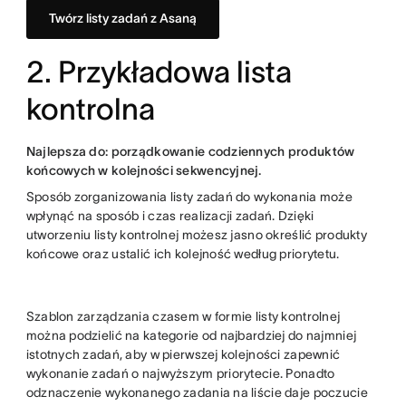
Twórz listy zadań z Asaną
2. Przykładowa lista
kontrolna
Najlepsza do: porządkowanie codziennych produktów
końcowych w kolejności sekwencyjnej.
Sposób zorganizowania listy zadań do wykonania może
wpłynąć na sposób i czas realizacji zadań. Dzięki
utworzeniu listy kontrolnej możesz jasno określić produkty
końcowe oraz ustalić ich kolejność według priorytetu.
Szablon zarządzania czasem w formie listy kontrolnej
można podzielić na kategorie od najbardziej do najmniej
istotnych zadań, aby w pierwszej kolejności zapewnić
wykonanie zadań o najwyższym priorytecie. Ponadto
odznaczenie wykonanego zadania na liście daje poczucie