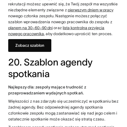
rekrutacji możesz upewnić się, że Twój zespół ma wszystkie
niezbędne elementy związane z
pierwszym dniem w pracy
nowego członka zespołu. Następnie możesz połączyć
szablon wprowadzenia nowego pracownika do zespołu z
planem na 30–60–90 dni
oraz
listą kontrolną przyjęcia
nowego pracownika
, aby dodatkowo uprościć ten proces.
Zobacz szablon
20. Szablon agendy
spotkania
Najlepszy dla: zespoły mające trudność z
przeprowadzaniem wydajnych spotkań.
Większości z nas zdarzyło się uczestniczyć w spotkaniu bez
żadnej agendy. Bez odpowiedniej agendy spotkania
członkowie zespołu mogą zastanawiać się nad jego celem i
ostatecznie spotkanie może okazać się stratą czasu.