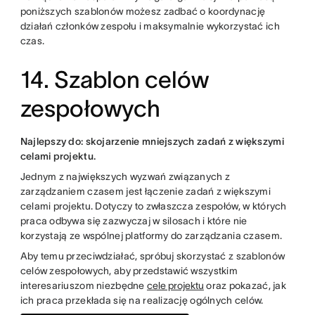
poniższych szablonów możesz zadbać o koordynację
działań członków zespołu i maksymalnie wykorzystać ich
czas.
14. Szablon celów
zespołowych
Najlepszy do: skojarzenie mniejszych zadań z większymi
celami projektu.
Jednym z największych wyzwań związanych z
zarządzaniem czasem jest łączenie zadań z większymi
celami projektu. Dotyczy to zwłaszcza zespołów, w których
praca odbywa się zazwyczaj w silosach i które nie
korzystają ze wspólnej platformy do zarządzania czasem.
Aby temu przeciwdziałać, spróbuj skorzystać z szablonów
celów zespołowych, aby przedstawić wszystkim
interesariuszom niezbędne
cele projektu
oraz pokazać, jak
ich praca przekłada się na realizację ogólnych celów.