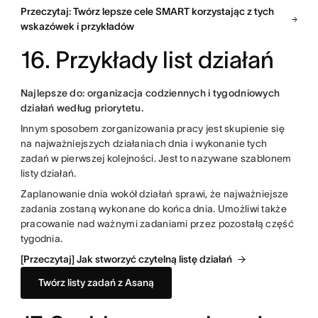
Przeczytaj: Twórz lepsze cele SMART korzystając z tych
wskazówek i przykładów
16. Przykłady list działań
Najlepsze do: organizacja codziennych i tygodniowych
działań według priorytetu.
Innym sposobem zorganizowania pracy jest skupienie się
na najważniejszych działaniach dnia i wykonanie tych
zadań w pierwszej kolejności. Jest to nazywane szablonem
listy działań.
Zaplanowanie dnia wokół działań sprawi, że najważniejsze
zadania zostaną wykonane do końca dnia. Umożliwi także
pracowanie nad ważnymi zadaniami przez pozostałą część
tygodnia.
[Przeczytaj] Jak stworzyć czytelną listę działań
Twórz listy zadań z Asaną