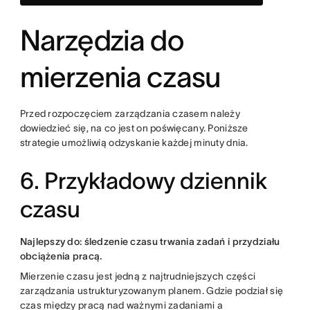
Narzędzia do
mierzenia czasu
Przed rozpoczęciem zarządzania czasem należy
dowiedzieć się, na co jest on poświęcany. Poniższe
strategie umożliwią odzyskanie każdej minuty dnia.
6. Przykładowy dziennik
czasu
Najlepszy do: śledzenie czasu trwania zadań i przydziału
obciążenia pracą.
Mierzenie czasu jest jedną z najtrudniejszych części
zarządzania ustrukturyzowanym planem. Gdzie podział się
czas między pracą nad ważnymi zadaniami a