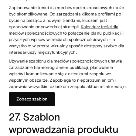
Zaplanowanie treści dla mediów społecznościowych może
być skomplikowane. Od zarządzania kilkoma profilami po
bycie na bieżąco z nowymi trendami, kluczem jest
opracowanie odpowiedniej strategii.
Kalendarz treści dla
mediów społecznościowych
to połączenie planu publikacji i
przyszłych wpisów w mediach społecznościowych – a
wszystko to w prosty, wizualny sposób dostępny szybko dla
interesariuszy międzyfunkcyjnych.
Używanie
szablonu dla mediów społecznościowych
ułatwia
zarządzanie harmonogramem publikacji, planowanie
wpisów i komunikowanie się z członkami zespołu we
wspólnym obszarze. Zapobiega to nieporozumieniom i
zapewnia wszystkim członkom zespołu aktualne informacje.
Zobacz szablon
27. Szablon
wprowadzania produktu