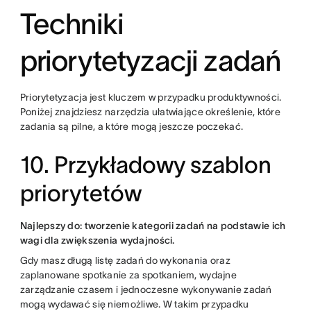
Techniki
priorytetyzacji zadań
Priorytetyzacja jest kluczem w przypadku produktywności.
Poniżej znajdziesz narzędzia ułatwiające określenie, które
zadania są pilne, a które mogą jeszcze poczekać.
10. Przykładowy szablon
priorytetów
Najlepszy do: tworzenie kategorii zadań na podstawie ich
wagi dla zwiększenia wydajności.
Gdy masz długą listę zadań do wykonania oraz
zaplanowane spotkanie za spotkaniem, wydajne
zarządzanie czasem i jednoczesne wykonywanie zadań
mogą wydawać się niemożliwe. W takim przypadku