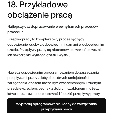
18. Przykładowe
obciążenie pracą
Najlepszy do: dopracowanie wewnętrznych procesów i
procedur.
Przepływ pracy
to kompleksowy proces łączący
odpowiednie osoby z odpowiednimi danymi w odpowiednim
czasie. Przepływy pracy są niesamowicie wartościowe, ale
ich stworzenie wymaga czasu i wysiłku.
Nawet z odpowiednim
oprogramowaniem do zarządzania
przepływami pracy
zdobycie dobrych umiejętności
zarządzania czasem może być czasochłonnym i trudnym
przedsięwzięciem. Jednak z dobrym szablonem możesz
łatwo zaplanować, dostosować i śledzić przepływy pracy.
Wypróbuj oprogramowanie Asany do zarządzania
przepływami pracy