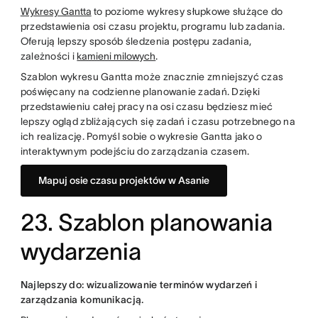
Wykresy Gantta
to poziome wykresy słupkowe służące do
przedstawienia osi czasu projektu, programu lub zadania.
Oferują lepszy sposób śledzenia postępu zadania,
zależności i
kamieni milowych
.
Szablon wykresu Gantta może znacznie zmniejszyć czas
poświęcany na codzienne planowanie zadań. Dzięki
przedstawieniu całej pracy na osi czasu będziesz mieć
lepszy ogląd zbliżających się zadań i czasu potrzebnego na
ich realizację. Pomyśl sobie o wykresie Gantta jako o
interaktywnym podejściu do zarządzania czasem.
Mapuj osie czasu projektów w Asanie
23. Szablon planowania
wydarzenia
Najlepszy do: wizualizowanie terminów wydarzeń i
zarządzania komunikacją.