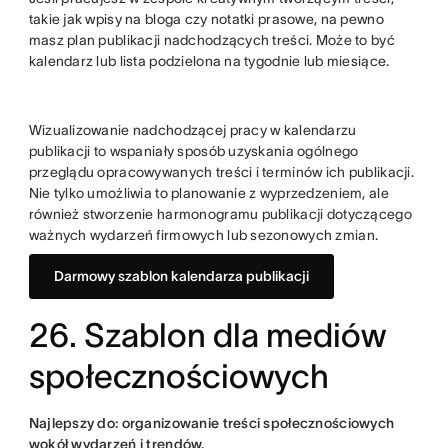
takie jak wpisy na bloga czy notatki prasowe, na pewno
masz plan publikacji nadchodzących treści. Może to być
kalendarz lub lista podzielona na tygodnie lub miesiące.
Wizualizowanie nadchodzącej pracy w kalendarzu
publikacji to wspaniały sposób uzyskania ogólnego
przeglądu opracowywanych treści i terminów ich publikacji.
Nie tylko umożliwia to planowanie z wyprzedzeniem, ale
również stworzenie harmonogramu publikacji dotyczącego
ważnych wydarzeń firmowych lub sezonowych zmian.
Darmowy szablon kalendarza publikacji
26. Szablon dla mediów
społecznościowych
Najlepszy do: organizowanie treści społecznościowych
wokół wydarzeń i trendów.