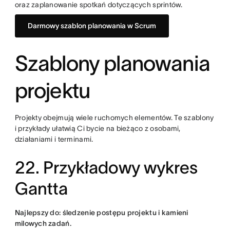
oraz zaplanowanie spotkań dotyczących sprintów.
Darmowy szablon planowania w Scrum
Szablony planowania
projektu
Projekty obejmują wiele ruchomych elementów. Te szablony
i przykłady ułatwią Ci bycie na bieżąco z osobami,
działaniami i terminami.
22. Przykładowy wykres
Gantta
Najlepszy do: śledzenie postępu projektu i kamieni
milowych zadań.