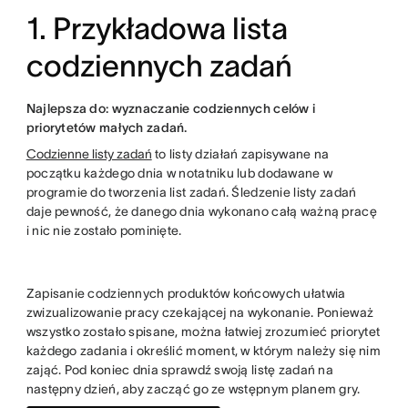
1. Przykładowa lista
codziennych zadań
Najlepsza do: wyznaczanie codziennych celów i
priorytetów małych zadań.
Codzienne listy zadań
to listy działań zapisywane na
początku każdego dnia w notatniku lub dodawane w
programie do tworzenia list zadań. Śledzenie listy zadań
daje pewność, że danego dnia wykonano całą ważną pracę
i nic nie zostało pominięte.
Zapisanie codziennych produktów końcowych ułatwia
zwizualizowanie pracy czekającej na wykonanie. Ponieważ
wszystko zostało spisane, można łatwiej zrozumieć priorytet
każdego zadania i określić moment, w którym należy się nim
zająć. Pod koniec dnia sprawdź swoją listę zadań na
następny dzień, aby zacząć go ze wstępnym planem gry.