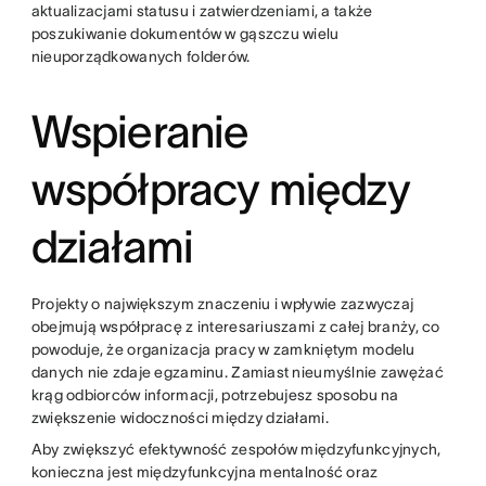
aktualizacjami statusu i zatwierdzeniami, a także
poszukiwanie dokumentów w gąszczu wielu
nieuporządkowanych folderów.
Wspieranie
współpracy między
działami
Projekty o największym znaczeniu i wpływie zazwyczaj
obejmują współpracę z interesariuszami z całej branży, co
powoduje, że organizacja pracy w zamkniętym modelu
danych nie zdaje egzaminu. Zamiast nieumyślnie zawężać
krąg odbiorców informacji, potrzebujesz sposobu na
zwiększenie widoczności między działami.
Aby zwiększyć efektywność zespołów międzyfunkcyjnych,
konieczna jest międzyfunkcyjna mentalność oraz