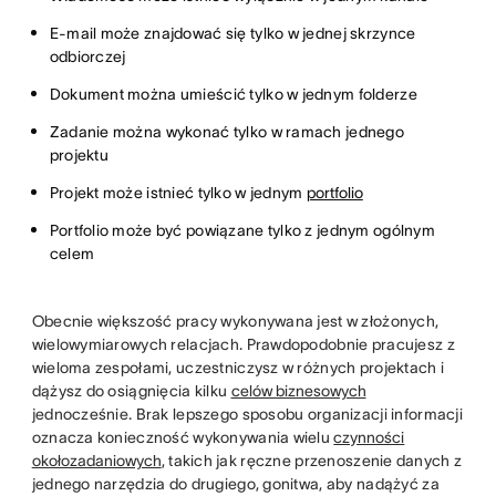
E-mail może znajdować się tylko w jednej skrzynce
odbiorczej
Dokument można umieścić tylko w jednym folderze
Zadanie można wykonać tylko w ramach jednego
projektu
Projekt może istnieć tylko w jednym
portfolio
Portfolio może być powiązane tylko z jednym ogólnym
celem
Obecnie większość pracy wykonywana jest w złożonych,
wielowymiarowych relacjach. Prawdopodobnie pracujesz z
wieloma zespołami, uczestniczysz w różnych projektach i
dążysz do osiągnięcia kilku
celów biznesowych
jednocześnie. Brak lepszego sposobu organizacji informacji
oznacza konieczność wykonywania wielu
czynności
okołozadaniowych
, takich jak ręczne przenoszenie danych z
jednego narzędzia do drugiego, gonitwa, aby nadążyć za