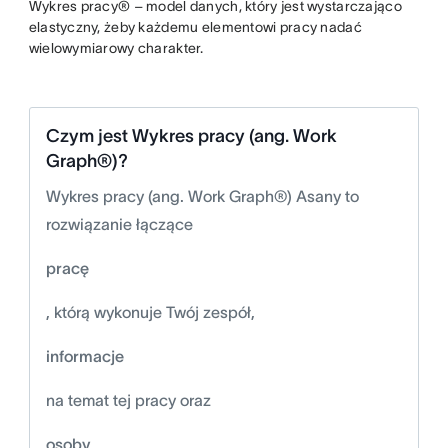
Wykres pracy® – model danych, który jest wystarczająco
elastyczny, żeby każdemu elementowi pracy nadać
wielowymiarowy charakter.
Czym jest Wykres pracy (ang. Work
Graph®)?
Wykres pracy (ang. Work Graph®) Asany to
rozwiązanie łączące
pracę
, którą wykonuje Twój zespół,
informacje
na temat tej pracy oraz
osoby