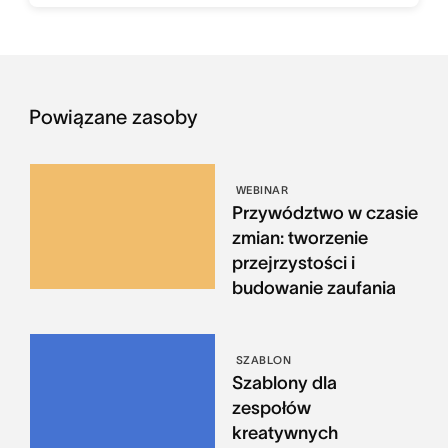
Powiązane zasoby
WEBINAR
Przywództwo w czasie
zmian: tworzenie
przejrzystości i
budowanie zaufania
SZABLON
Szablony dla
zespołów
kreatywnych