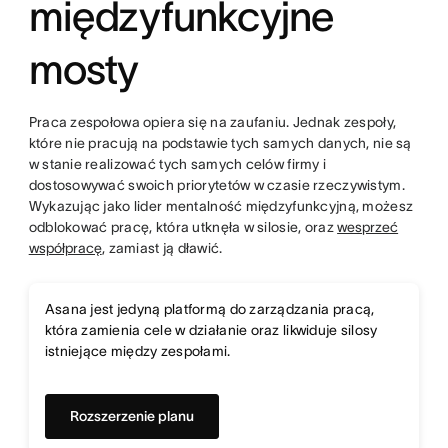
międzyfunkcyjne
mosty
Praca zespołowa opiera się na zaufaniu. Jednak zespoły,
które nie pracują na podstawie tych samych danych, nie są
w stanie realizować tych samych celów firmy i
dostosowywać swoich priorytetów w czasie rzeczywistym.
Wykazując jako lider mentalność międzyfunkcyjną, możesz
odblokować pracę, która utknęła w silosie, oraz
wesprzeć
współpracę
⁣, zamiast ją dławić.
Asana jest jedyną platformą do zarządzania pracą,
która zamienia cele w działanie oraz likwiduje silosy
istniejące między zespołami.
Rozszerzenie planu