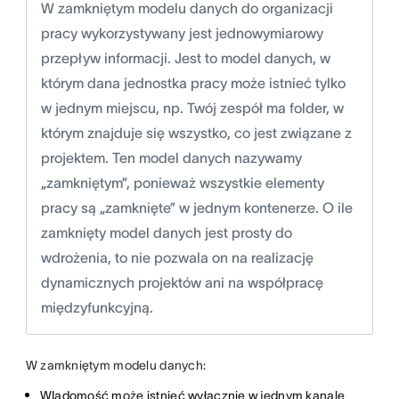
W zamkniętym modelu danych do organizacji
pracy wykorzystywany jest jednowymiarowy
przepływ informacji. Jest to model danych, w
którym dana jednostka pracy może istnieć tylko
w jednym miejscu, np. Twój zespół ma folder, w
którym znajduje się wszystko, co jest związane z
projektem. Ten model danych nazywamy
„zamkniętym”, ponieważ wszystkie elementy
pracy są „zamknięte” w jednym kontenerze. O ile
zamknięty model danych jest prosty do
wdrożenia, to nie pozwala on na realizację
dynamicznych projektów ani na współpracę
międzyfunkcyjną.
W zamkniętym modelu danych:
WIadomość może istnieć wyłącznie w jednym kanale