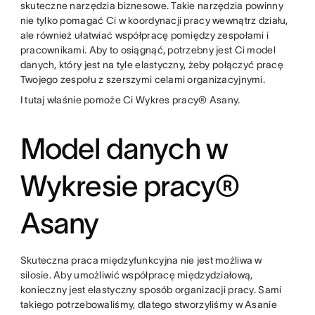
skuteczne narzędzia biznesowe. Takie narzędzia powinny
nie tylko pomagać Ci w koordynacji pracy wewnątrz działu,
ale również ułatwiać współpracę pomiędzy zespołami i
pracownikami. Aby to osiągnąć, potrzebny jest Ci model
danych, który jest na tyle elastyczny, żeby połączyć pracę
Twojego zespołu z szerszymi celami organizacyjnymi.
I tutaj właśnie pomoże Ci Wykres pracy® Asany.
Model danych w
Wykresie pracy®
Asany
Skuteczna praca międzyfunkcyjna nie jest możliwa w
silosie. Aby umożliwić współpracę międzydziałową,
konieczny jest elastyczny sposób organizacji pracy. Sami
takiego potrzebowaliśmy, dlatego stworzyliśmy w Asanie