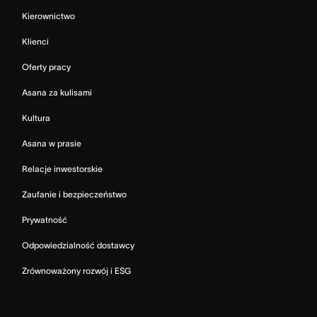
Kierownictwo
Klienci
Oferty pracy
Asana za kulisami
Kultura
Asana w prasie
Relacje inwestorskie
Zaufanie i bezpieczeństwo
Prywatność
Odpowiedzialność dostawcy
Zrównoważony rozwój i ESG