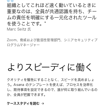
組織としてこれほど速く動いているときに
重要なのは、全員が共通認識を持ち、チー
ムの責任を明確にする一元化されたツール
を使うことです。”
Marc Seitz 氏
Zoom、脅威および脆弱性管理部門、シニアセキュリティプ
ログラムマネージャー
よりスピーディに働く
クオリティを犠牲にすることなく、スピードを高めましょ
う。Asana のテンプレートを使えば、プロセスを効率化
し、期待事項を設定できるので、誰が何に取り組んでいるの
か、全員が把握できます。
ケーススタディを読む