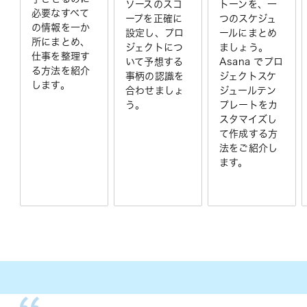
ソースのスコ
トーンを、一
必要なすべて
ープを正確に
つのスケジュ
の情報を一か
設定し、プロ
ールにまとめ
所にまとめ、
ジェクトにつ
ましょう。
仕事を整理す
いて予想する
Asana でプロ
る方法を紹介
事柄の認識を
ジェクトスケ
します。
合わせましょ
ジュールテン
う。
プレートをカ
スタマイズし
て作成する方
法をご紹介し
ます。