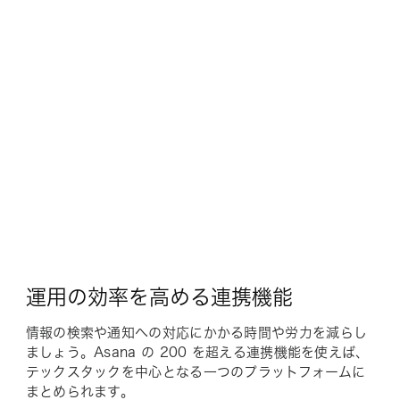
運用の効率を高める連携機能
情報の検索や通知への対応にかかる時間や労力を減らし
ましょう。Asana の 200 を超える連携機能を使えば、
テックスタックを中心となる一つのプラットフォームに
まとめられます。