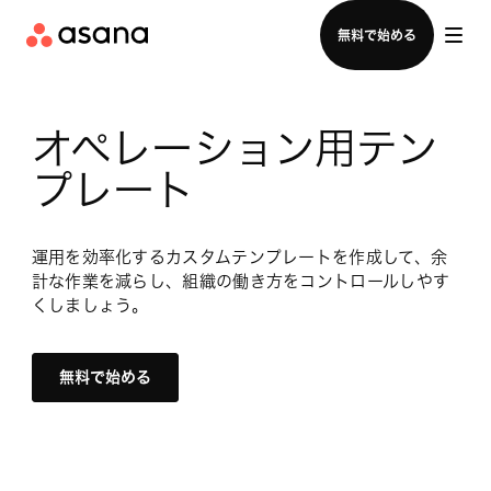
セールスチームに問い合わせる
無料で始める
オペレーション用テン
プレート
運用を効率化するカスタムテンプレートを作成して、余
計な作業を減らし、組織の働き方をコントロールしやす
くしましょう。
無料で始める