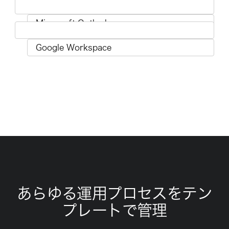
あらゆる運用プロセスをテン
プレートで管理