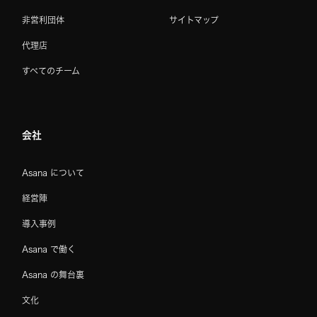
非営利団体
サイトマップ
代理店
すべてのチーム
会社
Asana について
経営陣
導入事例
Asana で働く
Asana の舞台裏
文化