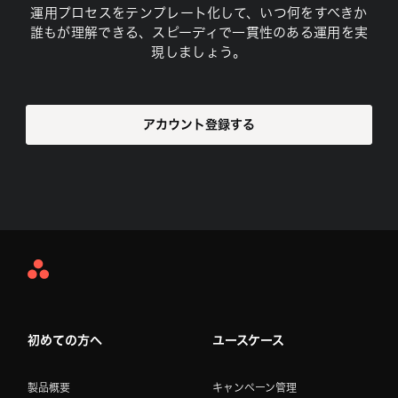
運用プロセスをテンプレート化して、いつ何をすべきか
誰もが理解できる、スピーディで一貫性のある運用を実
現しましょう。
アカウント登録する
Asana
Home
初めての方へ
ユースケース
製品概要
キャンペーン管理