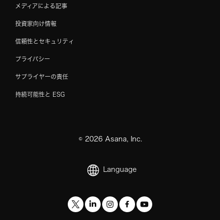
メディアによる記事
投資家向け情報
信頼性とセキュリティ
プライバシー
サプライヤーの責任
持続可能性と ESG
©
2026
Asana, Inc.
Language