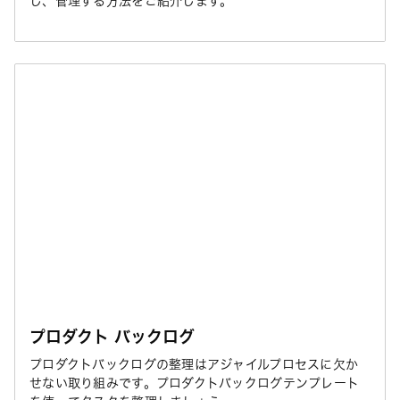
し、管理する方法をご紹介します。
プロダクト バックログ
プロダクトバックログの整理はアジャイルプロセスに欠か
せない取り組みです。プロダクトバックログテンプレート