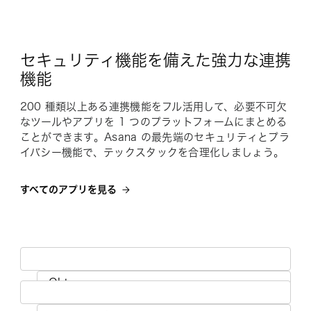
セキュリティ機能を備えた強力な連携
機能
200 種類以上ある連携機能をフル活用して、必要不可欠
なツールやアプリを 1 つのプラットフォームにまとめる
ことができます。Asana の最先端のセキュリティとプラ
イバシー機能で、テックスタックを合理化しましょう。
すべてのアプリを見る