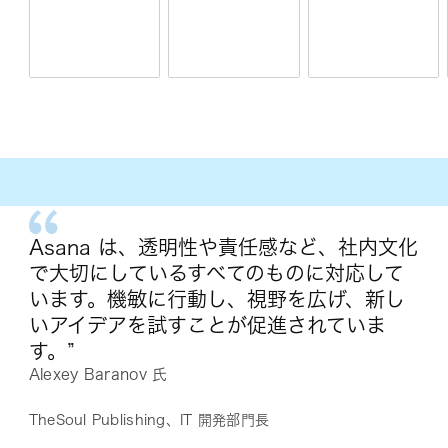
Asana は、透明性や責任感など、社内文化
で大切にしているすべてのものに対応して
います。機敏に行動し、視野を広げ、新し
いアイデアを試すことが促進されていま
す。”
Alexey Baranov 氏
TheSoul Publishing、IT 開発部門長