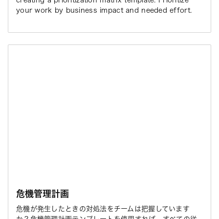
creating a prioritization matrix template. Prioritize
your work by business impact and needed effort.
危機管理計画
危機が発生したときの対処法をチームは把握しています