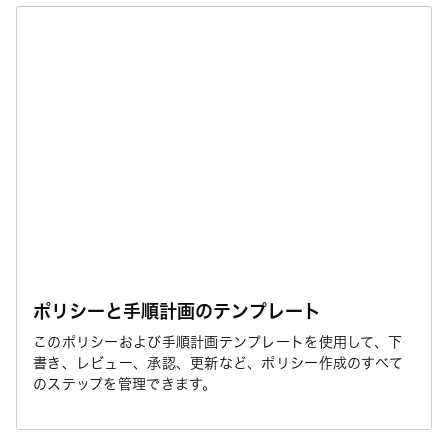
ポリシーと手順計画のテンプレート
このポリシーおよび手順計画テンプレートを使用して、下
書き、レビュー、承認、更新など、ポリシー作成のすべて
のステップを管理できます。