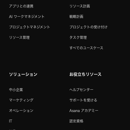
アプリとの連携
リソース計画
AI ワークマネジメント
戦略計画
プロジェクトマネジメント
プロジェクトの受け付け
リソース管理
タスク管理
すべてのユースケース
ソリューション
お役立ちリソース
中小企業
ヘルプセンター
マーケティング
サポートを受ける
オペレーション
Asana アカデミー
IT
認定資格