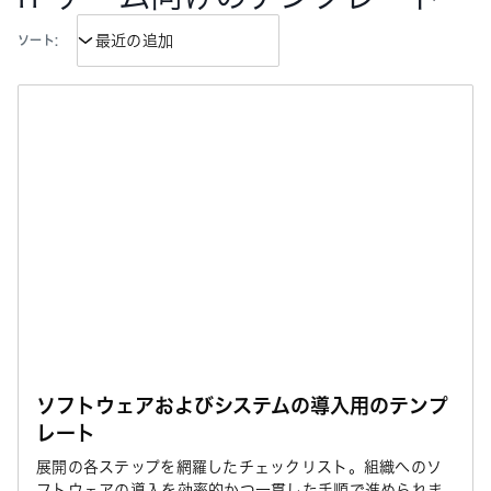
ソート:
ソフトウェアおよびシステムの導入用のテンプ
レート
展開の各ステップを網羅したチェックリスト。組織へのソ
フトウェアの導入を効率的かつ一貫した手順で進められま