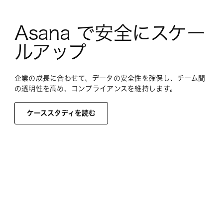
Asana で安全にスケー
ルアップ
企業の成長に合わせて、データの安全性を確保し、チーム間
の透明性を高め、コンプライアンスを維持します。
ケーススタディを読む