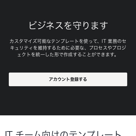
ビジネスを守ります
カスタマイズ可能なテンプレートを使って、IT 業務のセ
キュリティを維持するために必要な、プロセスやプロジ
ェクトを統一した形で作成することができます。
アカウント登録する
IT チーム向けのテンプレート