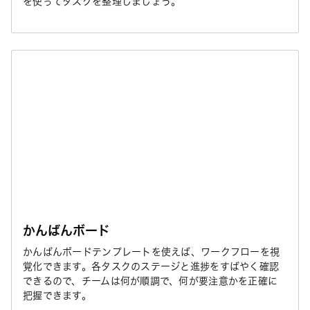
を使ってタスクを整理しましょう。
かんばんボード
かんばんボードテンプレートを使えば、ワークフローを視
覚化できます。各タスクのステージと進捗をすばやく確認
できるので、チームは何が順調で、何が要注意かを正確に
把握できます。