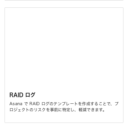
RAID ログ
Asana で RAID ログのテンプレートを作成することで、プ
ロジェクトのリスクを事前に特定し、軽減できます。