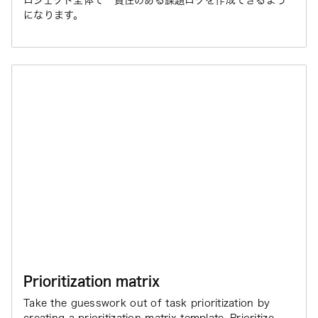
ロジェクト全体で一貫性のある課題ログを作成できるよう
になります。
Prioritization matrix
Take the guesswork out of task prioritization by