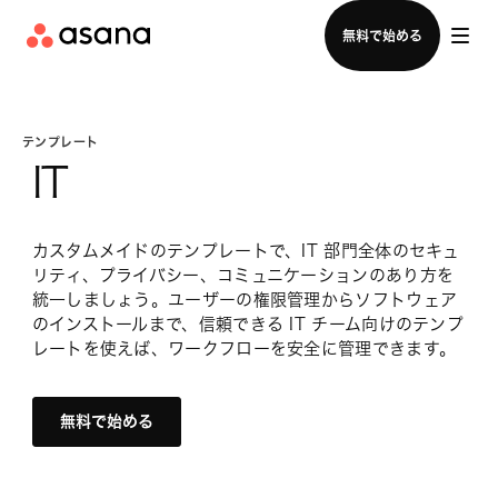
セールスチームに問い合わせる
無料で始める
テンプレート
IT
カスタムメイドのテンプレートで、IT 部門全体のセキュ
リティ、プライバシー、コミュニケーションのあり方を
統一しましょう。ユーザーの権限管理からソフトウェア
のインストールまで、信頼できる IT チーム向けのテンプ
レートを使えば、ワークフローを安全に管理できます。
無料で始める