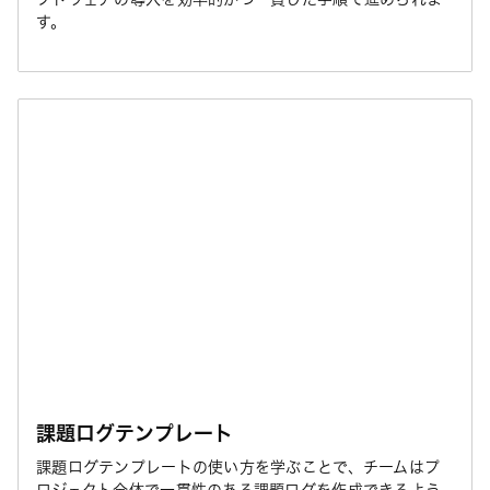
す。
課題ログテンプレート
課題ログテンプレートの使い方を学ぶことで、チームはプ