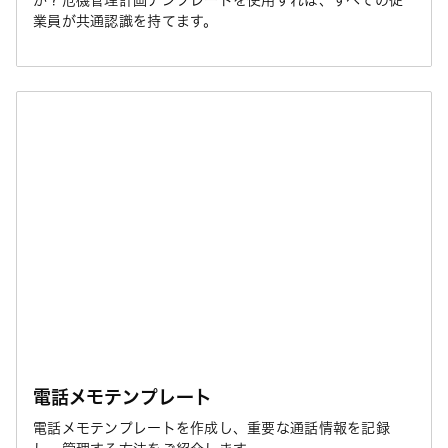
か？危機管理計画テンプレートを使用すれば、すべての従
業員が共通認識を持てます。
電話メモテンプレート
電話メモテンプレートを作成し、重要な通話情報を記録