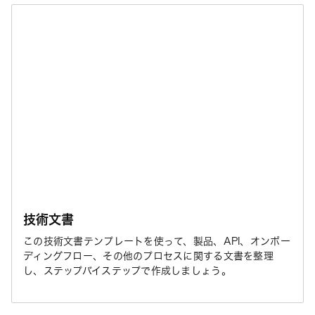
技術文書
この技術文書テンプレートを使って、製品、API、オンボー
ディングフロー、その他のプロセスに関する文書を整理
し、ステップバイステップで作成しましょう。