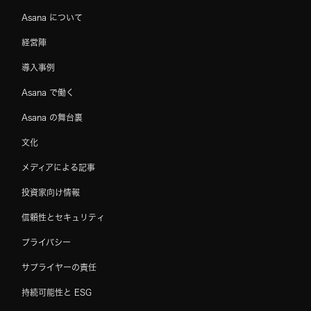
Asana について
経営陣
導入事例
Asana で働く
Asana の舞台裏
文化
メディアによる記事
投資家向け情報
信頼性とセキュリティ
プライバシー
サプライヤーの責任
持続可能性と ESG