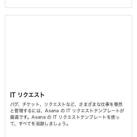
IT リクエスト
バグ、チケット、リクエストなど、さまざまな仕事を整然
と管理するには、Asana の IT リクエストテンプレートが
最適です。Asana の IT リクエストテンプレートを使っ
て、すべてを追跡しましょう。