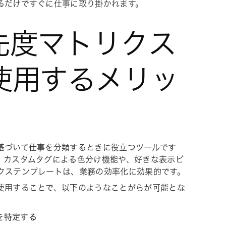
るだけですぐに仕事に取り掛かれます。
先度マトリクス
使用するメリッ
基づいて仕事を分類するときに役立つツールです
。カスタムタグによる色分け機能や、好きな表示ビ
クステンプレートは、業務の効率化に効果的です。
使用することで、以下のようなことがらが可能とな
を特定する