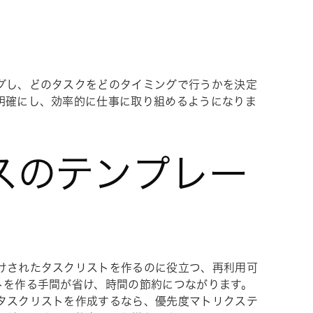
グし、どのタスクをどのタイミングで行うかを決定
明確にし、効率的に仕事に取り組めるようになりま
スのテンプレー
けされたタスクリストを作るのに役立つ、再利用可
トを作る手間が省け、時間の節約につながります。
タスクリストを作成するなら、優先度マトリクステ