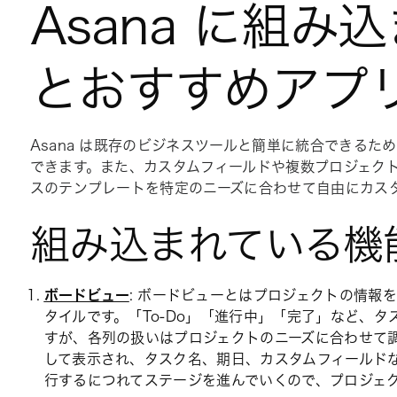
Asana に組
とおすすめアプ
Asana は既存のビジネスツールと簡単に統合できる
できます。また、カスタムフィールドや複数プロジェク
スのテンプレートを特定のニーズに合わせて自由にカス
組み込まれている機
ボードビュー
: ボードビューとはプロジェクトの情報
タイルです。「To-Do」「進行中」「完了」など、
すが、各列の扱いはプロジェクトのニーズに合わせて
して表示され、タスク名、期日、カスタムフィールド
行するにつれてステージを進んでいくので、プロジェ