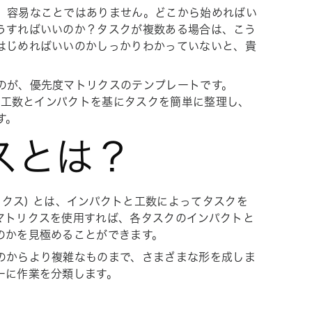
、容易なことではありません。どこから始めればい
うすればいいのか？タスクが複数ある場合は、こう
はじめればいいのかしっかりわかっていないと、貴
のが、優先度マトリクスのテンプレートです。
ば、工数とインパクトを基にタスクを簡単に整理し、
す。
スとは？
クス) とは、インパクトと工数によってタスクを
マトリクスを使用すれば、各タスクのインパクトと
のかを見極めることができます。
のからより複雑なものまで、さまざまな形を成しま
ーに作業を分類します。