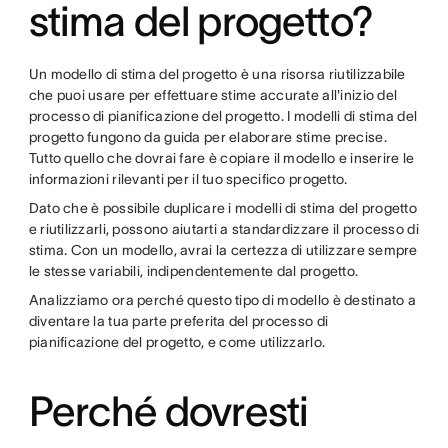
stima del progetto?
Un modello di stima del progetto è una risorsa riutilizzabile
che puoi usare per effettuare stime accurate all'inizio del
processo di pianificazione del progetto. I modelli di stima del
progetto fungono da guida per elaborare stime precise.
Tutto quello che dovrai fare è copiare il modello e inserire le
informazioni rilevanti per il tuo specifico progetto.
Dato che è possibile duplicare i modelli di stima del progetto
e riutilizzarli, possono aiutarti a standardizzare il processo di
stima. Con un modello, avrai la certezza di utilizzare sempre
le stesse variabili, indipendentemente dal progetto.
Analizziamo ora perché questo tipo di modello è destinato a
diventare la tua parte preferita del processo di
pianificazione del progetto, e come utilizzarlo.
Perché dovresti