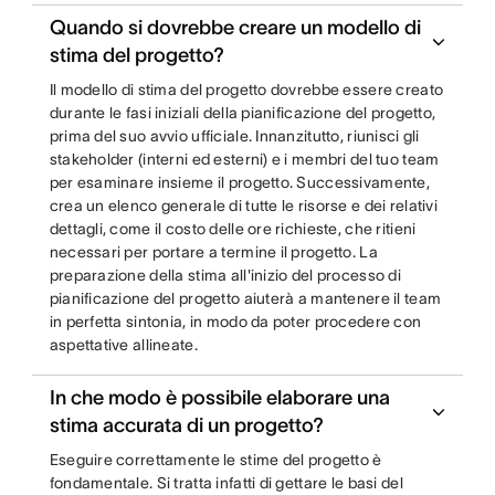
Quando si dovrebbe creare un modello di
stima del progetto?
Il modello di stima del progetto dovrebbe essere creato
durante le fasi iniziali della pianificazione del progetto,
prima del suo avvio ufficiale. Innanzitutto, riunisci gli
stakeholder (interni ed esterni) e i membri del tuo team
per esaminare insieme il progetto. Successivamente,
crea un elenco generale di tutte le risorse e dei relativi
dettagli, come il costo delle ore richieste, che ritieni
necessari per portare a termine il progetto. La
preparazione della stima all'inizio del processo di
pianificazione del progetto aiuterà a mantenere il team
in perfetta sintonia, in modo da poter procedere con
aspettative allineate.
In che modo è possibile elaborare una
stima accurata di un progetto?
Eseguire correttamente le stime del progetto è
fondamentale. Si tratta infatti di gettare le basi del