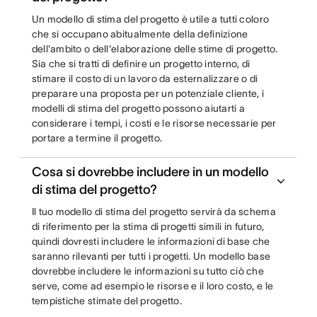
Un modello di stima del progetto è utile a tutti coloro
che si occupano abitualmente della definizione
dell'ambito o dell'elaborazione delle stime di progetto.
Sia che si tratti di definire un progetto interno, di
stimare il costo di un lavoro da esternalizzare o di
preparare una proposta per un potenziale cliente, i
modelli di stima del progetto possono aiutarti a
considerare i tempi, i costi e le risorse necessarie per
portare a termine il progetto.
Cosa si dovrebbe includere in un modello
di stima del progetto?
Il tuo modello di stima del progetto servirà da schema
di riferimento per la stima di progetti simili in futuro,
quindi dovresti includere le informazioni di base che
saranno rilevanti per tutti i progetti. Un modello base
dovrebbe includere le informazioni su tutto ciò che
serve, come ad esempio le risorse e il loro costo, e le
tempistiche stimate del progetto.