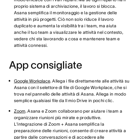
proprio sistema di archiviazione, il lavoro si blocca.
Asana semplifica il monitoraggio e la gestione delle
attività in più progetti. Ciò non solo riduce il lavoro
duplicato e aumenta la visibilità tra i team, ma aiuta
anche il tuo team a visualizzare le attività nel contesto,
vedere chi sta lavorando a cosa e mantenere team e
attività connessi.
App consigliate
Google Workplace
. Allega i file direttamente alle attività su
Asana con il selettore di file di Google Workplace, che si
trova nel pannello delle attività di Asana. Allega in modo
semplice qualsiasi file da Il mio Drive in pochi clic.
Zoom
. Asana e Zoom collaborano per aiutare i team a
organizzare riunioni più mirate e produttive.
L'integrazione di Zoom + Asana semplifica la
preparazione delle riunioni, consente di creare attività a
partire dalle conversazioni e di accedere alle