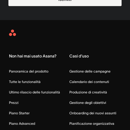
Asana
Home
Non hai mai usato Asana?
Casi d’uso
Panoramica del prodotto
Gestione delle campagne
Tutte le funzionalità
Calendario dei contenuti
Ultimo rilascio delle funzionalità
Produzione di creatività
Prezzi
Gestione degli obiettivi
Piano Starter
Onboarding dei nuovi assunti
Piano Advanced
Pianificazione organizzativa