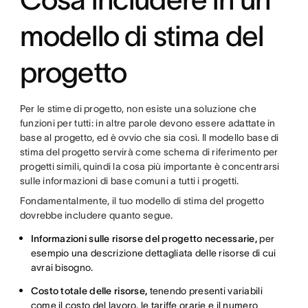
modello di stima del
progetto
Per le stime di progetto, non esiste una soluzione che
funzioni per tutti: in altre parole devono essere adattate in
base al progetto, ed è ovvio che sia così. Il modello base di
stima del progetto servirà come schema di riferimento per
progetti simili, quindi la cosa più importante è concentrarsi
sulle informazioni di base comuni a tutti i progetti.
Fondamentalmente, il tuo modello di stima del progetto
dovrebbe includere quanto segue.
Informazioni sulle risorse del progetto necessarie,
per
esempio una descrizione dettagliata delle risorse di cui
avrai bisogno.
Costo totale delle risorse,
tenendo presenti variabili
come il costo del lavoro, le tariffe orarie e il numero