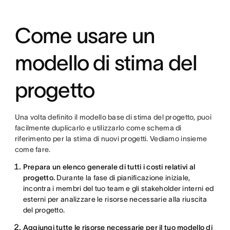
Come usare un
modello di stima del
progetto
Una volta definito il modello base di stima del progetto, puoi
facilmente duplicarlo e utilizzarlo come schema di
riferimento per la stima di nuovi progetti. Vediamo insieme
come fare.
Prepara un elenco generale di tutti i costi relativi al
progetto.
Durante la fase di pianificazione iniziale,
incontra i membri del tuo team e gli stakeholder interni ed
esterni per analizzare le risorse necessarie alla riuscita
del progetto.
Aggiungi tutte le risorse necessarie per il tuo modello di