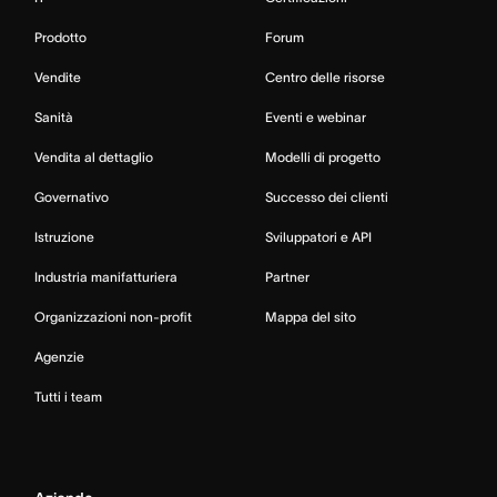
Prodotto
Forum
Vendite
Centro delle risorse
Sanità
Eventi e webinar
Vendita al dettaglio
Modelli di progetto
Governativo
Successo dei clienti
Istruzione
Sviluppatori e API
Industria manifatturiera
Partner
Organizzazioni non-profit
Mappa del sito
Agenzie
Tutti i team