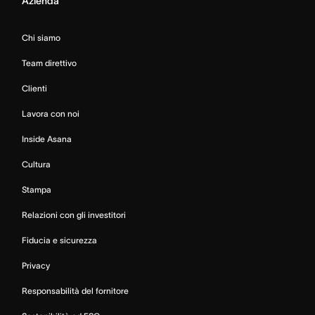
Azienda
Chi siamo
Team direttivo
Clienti
Lavora con noi
Inside Asana
Cultura
Stampa
Relazioni con gli investitori
Fiducia e sicurezza
Privacy
Responsabilità del fornitore