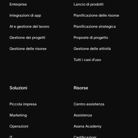
Enterprise
Lancio di prodotti
Integrazioni di app
Pianificazione delle risorse
AI e gestione del lavoro
Pianificazione strategica
Gestione dei progetti
Proposte di progetto
Gestione delle risorse
Gestione delle attività
Tutti i casi d’uso
Soluzioni
Risorse
Piccola impresa
Centro assistenza
Marketing
Assistenza
Operazioni
Asana Academy
IT
Certificazioni