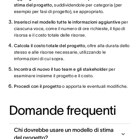
stima del progetto,
suddividendole per categoria (per
esempio per fasi di progetto), se appropriato.
Inserisci nel modello tutte le informazioni aggiuntive
per
ciascuna voce, come il numero di ore richieste, il tipo di
risorsa e il costo totale delle risorse.
Calcola il costo totale del progetto
, oltre alla durata dello
stesso e alle risorse necessarie, utilizzando le
informazioni di cui sopra.
Incontra di nuovo il tuo team e gli stakeholder
per
esaminare insieme il progetto e il costo.
Procedi con il progetto
o apporta le eventuali modifiche.
Domande frequenti
Chi dovrebbe usare un modello di stima
del progetto?