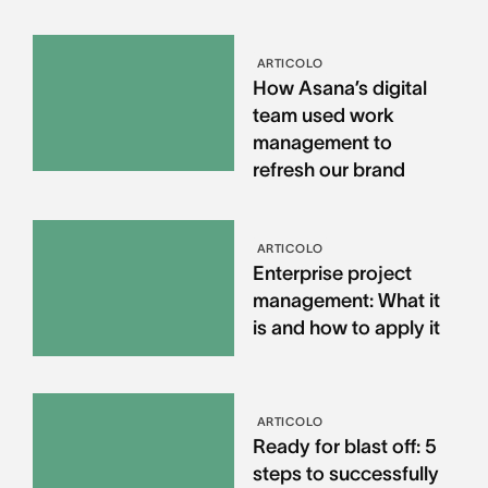
ARTICOLO
How Asana’s digital
team used work
management to
refresh our brand
ARTICOLO
Enterprise project
management: What it
is and how to apply it
ARTICOLO
Ready for blast off: 5
steps to successfully