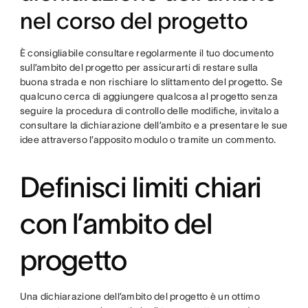
nel corso del progetto
È consigliabile consultare regolarmente il tuo documento
sull’ambito del progetto per assicurarti di restare sulla
buona strada e non rischiare lo slittamento del progetto. Se
qualcuno cerca di aggiungere qualcosa al progetto senza
seguire la procedura di controllo delle modifiche, invitalo a
consultare la dichiarazione dell’ambito e a presentare le sue
idee attraverso l’apposito modulo o tramite un commento.
Definisci limiti chiari
con l’ambito del
progetto
Una dichiarazione dell’ambito del progetto è un ottimo