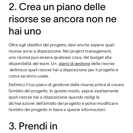
2. Crea un piano delle
risorse se ancora non ne
hai uno
Oltre agli obiettivi del progetto, devi anche sapere quali
risorse avrai a disposizione. Nel project management,
una
risorsa
può essere qualsiasi cosa, dal budget alla
disponibilità del team. Un
piano di gestione
delle risorse
definisce quali risorse hai a disposizione per il progetto e
come saranno usate.
Definisci il tuo piano di gestione delle risorse prima di creare
l’ambito del progetto. In questo modo, saprai esattamente
quali risorse hai a disposizione quando redigi la
dichiarazione dell’ambito del progetto e potrai modificare
l’ambito del progetto in base a queste informazioni.
3. Prendi in