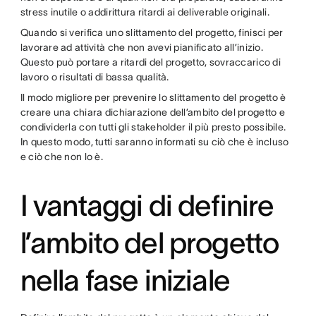
stress inutile o addirittura ritardi ai deliverable originali.
Quando si verifica uno slittamento del progetto, finisci per
lavorare ad attività che non avevi pianificato all’inizio.
Questo può portare a ritardi del progetto, sovraccarico di
lavoro o risultati di bassa qualità.
Il modo migliore per prevenire lo slittamento del progetto è
creare una chiara dichiarazione dell’ambito del progetto e
condividerla con tutti gli stakeholder il più presto possibile.
In questo modo, tutti saranno informati su ciò che è incluso
e ciò che non lo è.
I vantaggi di definire
l’ambito del progetto
nella fase iniziale