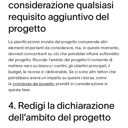
considerazione qualsiasi
requisito aggiuntivo del
progetto
La pianificazione iniziale del progetto comprende altri
elementi importanti da considerare, ma, in questo momento,
dovresti concentrarti su ciò che potrebbe influire sull’ambito
del progetto. Ricorda: l’ambito del progetto ti consente di
mettere nero su bianco i confini, gli obiettivi principali, il
budget, le risorse e i deliverable. Se ci sono altri fattori che
potrebbero avere un impatto su queste risorse, come
la
cronologia del progetto
, prendili in considerazione in
questa fase.
4. Redigi la dichiarazione
dell’ambito del progetto