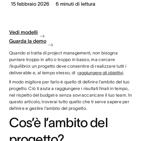
15 febbraio 2026
6
minuti di lettura
Vedi modelli
Guarda la demo
Quando si tratta di project management, non bisogna
puntare troppo in alto o troppo in basso, ma cercare
l’equilibrio
: un progetto deve consentire di realizzare tutti i
deliverable e, al tempo stesso, di
raggiungere gli obiettivi
.
Il modo migliore per farlo è quello di definire l’ambito del tuo
progetto. Ciò ti aiuta a raggiungere i risultati finali in tempo,
nel rispetto del budget e senza sovraccaricare il tuo team. In
questo articolo, troverai tutto quello che ti serve sapere per
definire e gestire l’ambito del progetto.
Cos’è l’ambito del
progetto?