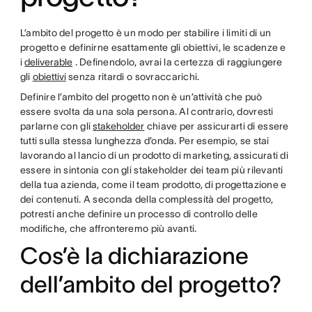
L’ambito del progetto è un modo per stabilire i limiti di un
progetto e definirne esattamente gli obiettivi, le scadenze e
i
deliverable
. Definendolo, avrai la certezza di raggiungere
gli
obiettivi
senza ritardi o sovraccarichi.
Definire l’ambito del progetto non è un’attività che può
essere svolta da una sola persona. Al contrario, dovresti
parlarne con gli
stakeholder
chiave per assicurarti di essere
tutti sulla stessa lunghezza d’onda. Per esempio, se stai
lavorando al lancio di un prodotto di marketing, assicurati di
essere in sintonia con gli stakeholder dei team più rilevanti
della tua azienda, come il team prodotto, di progettazione e
dei contenuti. A seconda della complessità del progetto,
potresti anche definire un processo di controllo delle
modifiche, che affronteremo più avanti.
Cos’è la dichiarazione
dell’ambito del progetto?