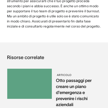
strumento per assicurarti che il tuo progetto proceda
secondo i piani e abbia successo. È anche un ottimo modo
per supportare il tuo team di progetto e prevenire il burnout.
Ma un ambito di progetto è utile solo se è stato comunicato
in modo chiaro. Assicurati di presentarlo fin dalla fase
iniziale e di consultarlo regolarmente nel corso del progetto.
Risorse correlate
ARTICOLO
Otto passaggi per
creare un piano
d'emergenza e
prevenire i rischi
aziendali