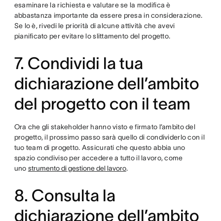
esaminare la richiesta e valutare se la modifica è
abbastanza importante da essere presa in considerazione.
Se lo è, rivedi le priorità di alcune attività che avevi
pianificato per evitare lo slittamento del progetto.
7. Condividi la tua
dichiarazione dell’ambito
del progetto con il team
Ora che gli stakeholder hanno visto e firmato l’ambito del
progetto, il prossimo passo sarà quello di condividerlo con il
tuo team di progetto. Assicurati che questo abbia uno
spazio condiviso per accedere a tutto il lavoro, come
uno
strumento di gestione del lavoro
.
8. Consulta la
dichiarazione dell’ambito