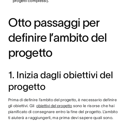
progetti complessi).
Otto passaggi per
definire l’ambito del
progetto
1. Inizia dagli obiettivi del
progetto
Prima di definire l’ambito del progetto, è necessario definire
gli obiettivi. Gli
obiettivi del progetto
sono le risorse che hai
pianificato di consegnare entro la fine del progetto. L’ambito
ti aiuterà a raggiungerli, ma prima devi sapere quali sono.