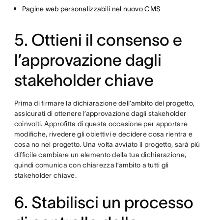
Pagine web personalizzabili nel nuovo CMS
5. Ottieni il consenso e
l’approvazione dagli
stakeholder chiave
Prima di firmare la dichiarazione dell’ambito del progetto,
assicurati di ottenere l’approvazione dagli stakeholder
coinvolti. Approfitta di questa occasione per apportare
modifiche, rivedere gli obiettivi e decidere cosa rientra e
cosa no nel progetto. Una volta avviato il progetto, sarà più
difficile cambiare un elemento della tua dichiarazione,
quindi comunica con chiarezza l’ambito a tutti gli
stakeholder chiave.
6. Stabilisci un processo