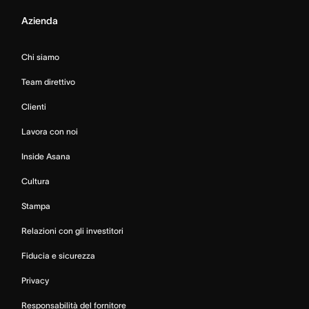
Azienda
Chi siamo
Team direttivo
Clienti
Lavora con noi
Inside Asana
Cultura
Stampa
Relazioni con gli investitori
Fiducia e sicurezza
Privacy
Responsabilità del fornitore