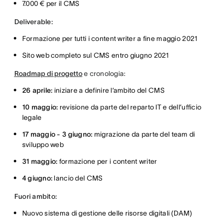
7.000 € per il CMS
Deliverable:
Formazione per tutti i content writer a fine maggio 2021
Sito web completo sul CMS entro giugno 2021
Roadmap di progetto
e cronologia:
26 aprile:
iniziare a definire l’ambito del CMS
10 maggio:
revisione da parte del reparto IT e dell’ufficio
legale
17 maggio - 3 giugno:
migrazione da parte del team di
sviluppo web
31 maggio:
formazione per i content writer
4 giugno:
lancio del CMS
Fuori ambito:
Nuovo sistema di gestione delle risorse digitali (DAM)