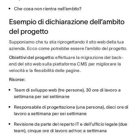
Che cosa non rientra nell’ambito?
Esempio di dichiarazione dell’ambito
del progetto
Supponiamo che tu stia riprogettando il sito web della tua
azienda. Ecco come potrebbe essere l’ambito del progetto.
Obiettivi del progetto:
effettuare la migrazione del back-
end del sito web sulla piattaforma CMS per migliorare la
velocità e la flessibilità delle pagine.
Risorse:
Team di sviluppo web (tre persone), 30 ore di lavoro a
settimana per sei settimane
Responsabile di progettazione (una persona), dieci ore di
lavoro a settimana per sei settimane
Revisione da parte del reparto IT e dell’ufficio legale (due
team), cinque ore di lavoro ad hoc a settimana