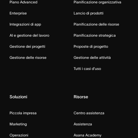
Piano Advanced
Pianificazione organizzativa
Enterprise
Lancio di prodotti
Integrazioni di app
Pianificazione delle risorse
AI e gestione del lavoro
Pianificazione strategica
Gestione dei progetti
Proposte di progetto
Gestione delle risorse
Gestione delle attività
Tutti i casi d’uso
Soluzioni
Risorse
Piccola impresa
Centro assistenza
Marketing
Assistenza
Operazioni
Asana Academy