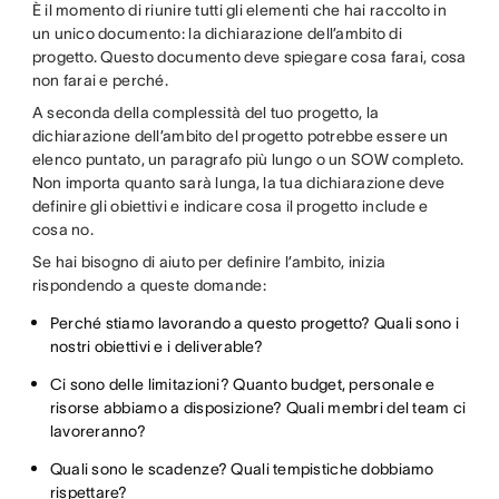
È il momento di riunire tutti gli elementi che hai raccolto in
un unico documento: la dichiarazione dell’ambito di
progetto. Questo documento deve spiegare cosa farai, cosa
non farai e perché.
A seconda della complessità del tuo progetto, la
dichiarazione dell’ambito del progetto potrebbe essere un
elenco puntato, un paragrafo più lungo o un SOW completo.
Non importa quanto sarà lunga, la tua dichiarazione deve
definire gli obiettivi e indicare cosa il progetto include e
cosa no.
Se hai bisogno di aiuto per definire l’ambito, inizia
rispondendo a queste domande:
Perché stiamo lavorando a questo progetto? Quali sono i
nostri obiettivi e i deliverable?
Ci sono delle limitazioni? Quanto budget, personale e
risorse abbiamo a disposizione? Quali membri del team ci
lavoreranno?
Quali sono le scadenze? Quali tempistiche dobbiamo
rispettare?