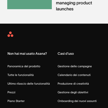
managing product
launches
Asana
Home
Non hai mai usato Asana?
Casi d’uso
Panoramica del prodotto
Gestione delle campagne
Tutte le funzionalità
Calendario dei contenuti
Ultimo rilascio delle funzionalità
Produzione di creatività
Prezzi
Gestione degli obiettivi
Piano Starter
Onboarding dei nuovi assunti