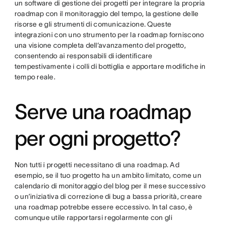
un software di gestione dei progetti per integrare la propria
roadmap con il monitoraggio del tempo, la gestione delle
risorse e gli strumenti di comunicazione. Queste
integrazioni con uno strumento per la roadmap forniscono
una visione completa dell’avanzamento del progetto,
consentendo ai responsabili di identificare
tempestivamente i colli di bottiglia e apportare modifiche in
tempo reale.
Serve una roadmap
per ogni progetto?
Non tutti i progetti necessitano di una roadmap. Ad
esempio, se il tuo progetto ha un ambito limitato, come un
calendario di monitoraggio del blog per il mese successivo
o un’iniziativa di correzione di bug a bassa priorità, creare
una roadmap potrebbe essere eccessivo. In tal caso, è
comunque utile rapportarsi regolarmente con gli