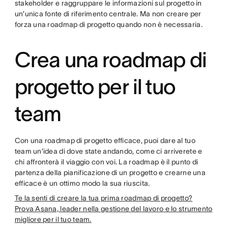
stakeholder e raggruppare le informazioni sul progetto in
un’unica fonte di riferimento centrale. Ma non creare per
forza una roadmap di progetto quando non è necessaria.
Crea una roadmap di
progetto per il tuo
team
Con una roadmap di progetto efficace, puoi dare al tuo
team un’idea di dove state andando, come ci arriverete e
chi affronterà il viaggio con voi. La roadmap è il punto di
partenza della pianificazione di un progetto e crearne una
efficace è un ottimo modo la sua riuscita.
Te la senti di creare la tua prima roadmap di progetto?
Prova Asana, leader nella gestione del lavoro e lo strumento
migliore per il tuo team.