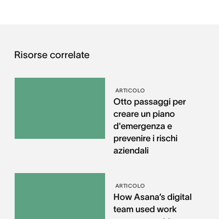
Risorse correlate
ARTICOLO
Otto passaggi per
creare un piano
d'emergenza e
prevenire i rischi
aziendali
ARTICOLO
How Asana’s digital
team used work