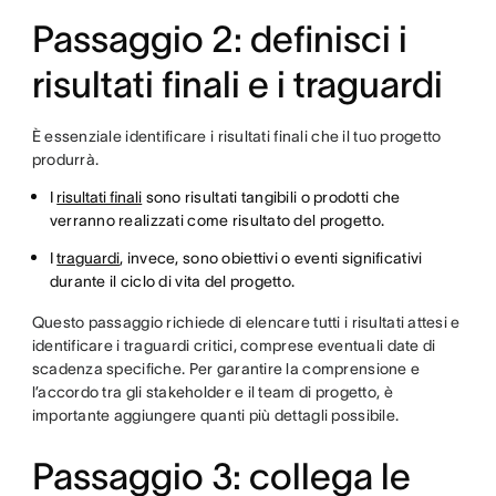
Passaggio 2: definisci i
risultati finali e i traguardi
È essenziale identificare i risultati finali che il tuo progetto
produrrà.
I
risultati finali
sono risultati tangibili o prodotti che
verranno realizzati come risultato del progetto.
I
traguardi
, invece, sono obiettivi o eventi significativi
durante il ciclo di vita del progetto.
Questo passaggio richiede di elencare tutti i risultati attesi e
identificare i traguardi critici, comprese eventuali date di
scadenza specifiche. Per garantire la comprensione e
l’accordo tra gli stakeholder e il team di progetto, è
importante aggiungere quanti più dettagli possibile.
Passaggio 3: collega le