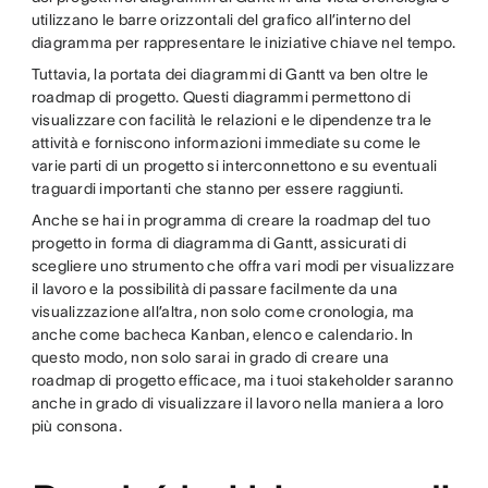
utilizzano le barre orizzontali del grafico all’interno del
diagramma per rappresentare le iniziative chiave nel tempo.
Tuttavia, la portata dei diagrammi di Gantt va ben oltre le
roadmap di progetto. Questi diagrammi permettono di
visualizzare con facilità le relazioni e le dipendenze tra le
attività e forniscono informazioni immediate su come le
varie parti di un progetto si interconnettono e su eventuali
traguardi importanti che stanno per essere raggiunti.
Anche se hai in programma di creare la roadmap del tuo
progetto in forma di diagramma di Gantt, assicurati di
scegliere uno strumento che offra vari modi per visualizzare
il lavoro e la possibilità di passare facilmente da una
visualizzazione all’altra, non solo come cronologia, ma
anche come bacheca Kanban, elenco e calendario. In
questo modo, non solo sarai in grado di creare una
roadmap di progetto efficace, ma i tuoi stakeholder saranno
anche in grado di visualizzare il lavoro nella maniera a loro
più consona.