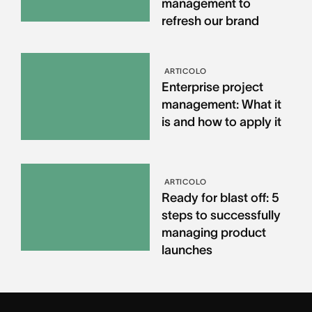
management to
refresh our brand
ARTICOLO
Enterprise project
management: What it
is and how to apply it
ARTICOLO
Ready for blast off: 5
steps to successfully
managing product
launches