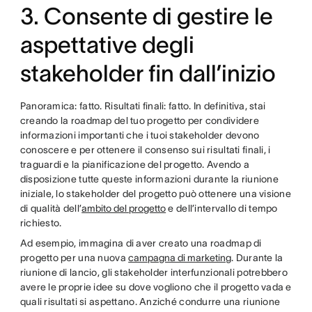
3. Consente di gestire le
aspettative degli
stakeholder fin dall’inizio
Panoramica: fatto. Risultati finali: fatto. In definitiva, stai
creando la roadmap del tuo progetto per condividere
informazioni importanti che i tuoi stakeholder devono
conoscere e per ottenere il consenso sui risultati finali, i
traguardi e la pianificazione del progetto. Avendo a
disposizione tutte queste informazioni durante la riunione
iniziale, lo stakeholder del progetto può ottenere una visione
di qualità dell’
ambito del progetto
e dell’intervallo di tempo
richiesto.
Ad esempio, immagina di aver creato una roadmap di
progetto per una nuova
campagna di marketing
. Durante la
riunione di lancio, gli stakeholder interfunzionali potrebbero
avere le proprie idee su dove vogliono che il progetto vada e
quali risultati si aspettano. Anziché condurre una riunione