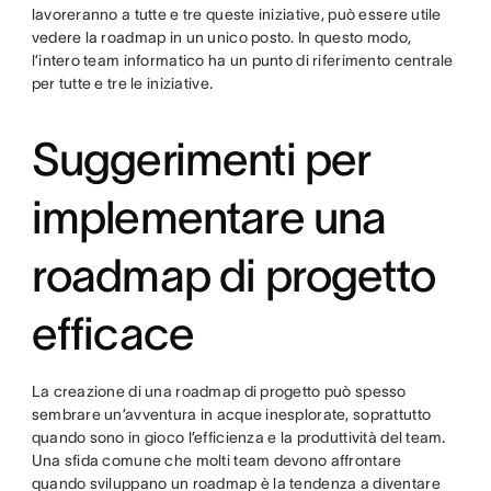
lavoreranno a tutte e tre queste iniziative, può essere utile
vedere la roadmap in un unico posto. In questo modo,
l’intero team informatico ha un punto di riferimento centrale
per tutte e tre le iniziative.
Suggerimenti per
implementare una
roadmap di progetto
efficace
La creazione di una roadmap di progetto può spesso
sembrare un’avventura in acque inesplorate, soprattutto
quando sono in gioco l’efficienza e la produttività del team.
Una sfida comune che molti team devono affrontare
quando sviluppano un roadmap è la tendenza a diventare