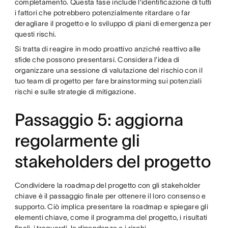
completamento. Questa fase include l’identificazione di tutti
i fattori che potrebbero potenzialmente ritardare o far
deragliare il progetto e lo sviluppo di piani di emergenza per
questi rischi.
Si tratta di reagire in modo proattivo anziché reattivo alle
sfide che possono presentarsi. Considera l’idea di
organizzare una sessione di valutazione del rischio con il
tuo team di progetto per fare brainstorming sui potenziali
rischi e sulle strategie di mitigazione.
Passaggio 5: aggiorna
regolarmente gli
stakeholders del progetto
Condividere la roadmap del progetto con gli stakeholder
chiave è il passaggio finale per ottenere il loro consenso e
supporto. Ciò implica presentare la roadmap e spiegare gli
elementi chiave, come il programma del progetto, i risultati