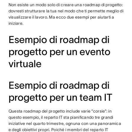
Non esiste un modo solo di creare una roadmap di progetto:
dovresti strutturare la tua nel modo che ti permette meglio di
visualizzare il lavoro. Ma ecco due esempi per aiutarti a
iniziare.
Esempio di roadmap di
progetto per un evento
virtuale
Esempio di roadmap di
progetto per un team IT
Questa roadmap del progetto include varie “corsie”: in
questo esempio, il reparto IT sta pianificando tre grandi
iniziative nel quarto trimestre, ognuna con una panoramica
e degli obiettivi propri. Poiché i membri del reparto IT