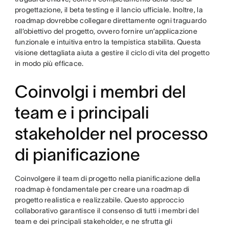
progettazione, il beta testing e il lancio ufficiale. Inoltre, la
roadmap dovrebbe collegare direttamente ogni traguardo
all’obiettivo del progetto, ovvero fornire un’applicazione
funzionale e intuitiva entro la tempistica stabilita. Questa
visione dettagliata aiuta a gestire il ciclo di vita del progetto
in modo più efficace.
Coinvolgi i membri del
team e i principali
stakeholder nel processo
di pianificazione
Coinvolgere il team di progetto nella pianificazione della
roadmap è fondamentale per creare una roadmap di
progetto realistica e realizzabile. Questo approccio
collaborativo garantisce il consenso di tutti i membri del
team e dei principali stakeholder, e ne sfrutta gli