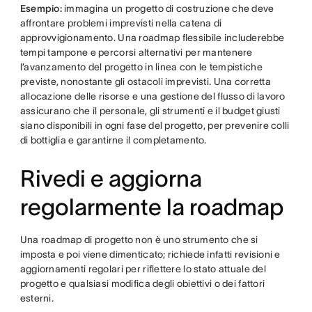
Esempio:
immagina un progetto di costruzione che deve
affrontare problemi imprevisti nella catena di
approvvigionamento. Una roadmap flessibile includerebbe
tempi tampone e percorsi alternativi per mantenere
l’avanzamento del progetto in linea con le tempistiche
previste, nonostante gli ostacoli imprevisti. Una corretta
allocazione delle risorse e una gestione del flusso di lavoro
assicurano che il personale, gli strumenti e il budget giusti
siano disponibili in ogni fase del progetto, per prevenire colli
di bottiglia e garantirne il completamento.
Rivedi e aggiorna
regolarmente la roadmap
Una roadmap di progetto non è uno strumento che si
imposta e poi viene dimenticato; richiede infatti revisioni e
aggiornamenti regolari per riflettere lo stato attuale del
progetto e qualsiasi modifica degli obiettivi o dei fattori
esterni.