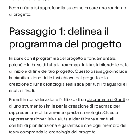
Ecco un’analisi approfondita su come creare una roadmap
di progetto.
Passaggio 1: delinea il
programma del progetto
Iniziare con il
programma del progetto
è fondamentale,
poiché è la base di tutta la roadmap. Inizia stabilendo le date
di inizio e di fine del tuo progetto. Questo passaggio include
la pianificazione delle fasi chiave del progetto e la
creazione di una cronologia realistica per tutti i traguardi e i
risultati finali.
Prendi in considerazione l’utilizzo di un
diagramma di Gantt
o
di uno strumento simile per la creazione di roadmap per
rappresentare chiaramente questa cronologia. Questa
rappresentazione visiva aiuta a identificare eventuali
conflitti di pianificazione e garantisce che ogni membro del
team comprenda la cronologia del progetto.