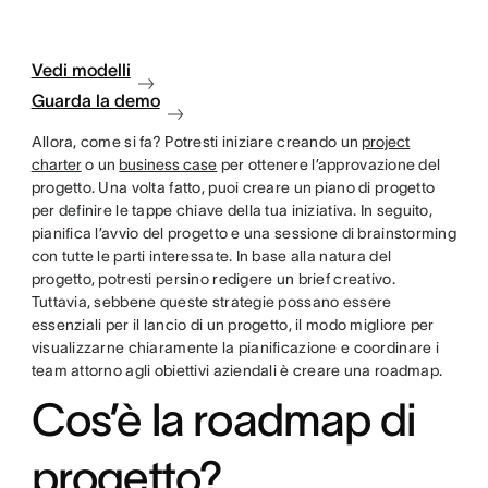
Vedi modelli
Guarda la demo
Allora, come si fa? Potresti iniziare creando un
project
charter
o un
business case
per ottenere l’approvazione del
progetto. Una volta fatto, puoi creare un piano di progetto
per definire le tappe chiave della tua iniziativa. In seguito,
pianifica l’avvio del progetto e una sessione di brainstorming
con tutte le parti interessate. In base alla natura del
progetto, potresti persino redigere un brief creativo.
Tuttavia, sebbene queste strategie possano essere
essenziali per il lancio di un progetto, il modo migliore per
visualizzarne chiaramente la pianificazione e coordinare i
team attorno agli obiettivi aziendali è creare una roadmap.
Cos’è la roadmap di
progetto?