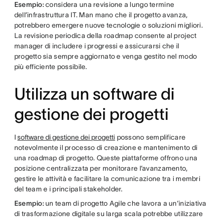
Esempio:
considera una revisione a lungo termine
dell’infrastruttura IT. Man mano che il progetto avanza,
potrebbero emergere nuove tecnologie o soluzioni migliori.
La revisione periodica della roadmap consente al project
manager di includere i progressi e assicurarsi che il
progetto sia sempre aggiornato e venga gestito nel modo
più efficiente possibile.
Utilizza un software di
gestione dei progetti
I
software di gestione dei progetti
possono semplificare
notevolmente il processo di creazione e mantenimento di
una roadmap di progetto. Queste piattaforme offrono una
posizione centralizzata per monitorare l’avanzamento,
gestire le attività e facilitare la comunicazione tra i membri
del team e i principali stakeholder.
Esempio:
un team di progetto Agile che lavora a un’iniziativa
di trasformazione digitale su larga scala potrebbe utilizzare