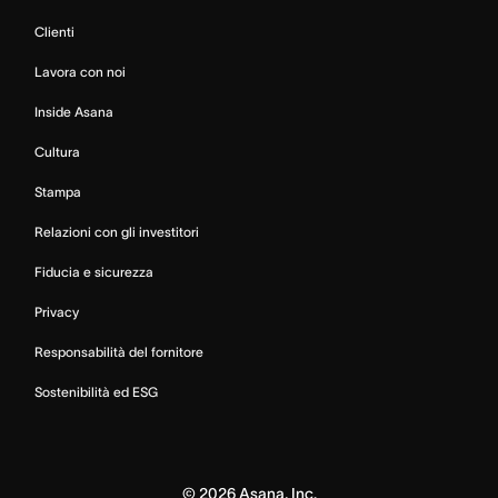
Clienti
Lavora con noi
Inside Asana
Cultura
Stampa
Relazioni con gli investitori
Fiducia e sicurezza
Privacy
Responsabilità del fornitore
Sostenibilità ed ESG
©
2026
Asana, Inc.