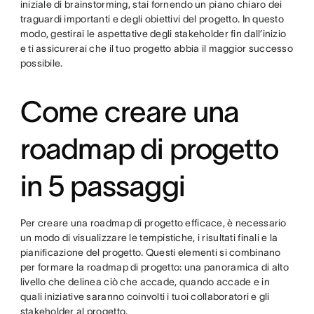
iniziale di brainstorming, stai fornendo un piano chiaro dei
traguardi importanti e degli obiettivi del progetto. In questo
modo, gestirai le aspettative degli stakeholder fin dall’inizio
e ti assicurerai che il tuo progetto abbia il maggior successo
possibile.
Come creare una
roadmap di progetto
in 5 passaggi
Per creare una roadmap di progetto efficace, è necessario
un modo di visualizzare le tempistiche, i risultati finali e la
pianificazione del progetto. Questi elementi si combinano
per formare la roadmap di progetto: una panoramica di alto
livello che delinea ciò che accade, quando accade e in
quali iniziative saranno coinvolti i tuoi collaboratori e gli
stakeholder al progetto.