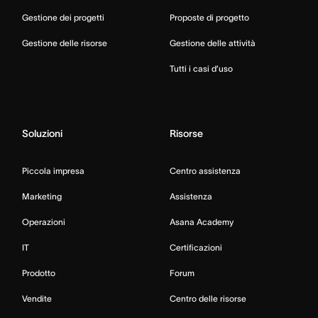
Gestione dei progetti
Proposte di progetto
Gestione delle risorse
Gestione delle attività
Tutti i casi d’uso
Soluzioni
Risorse
Piccola impresa
Centro assistenza
Marketing
Assistenza
Operazioni
Asana Academy
IT
Certificazioni
Prodotto
Forum
Vendite
Centro delle risorse