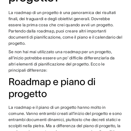
La roadmap di un progetto è una panoramica dei risultati
finali, dei traguardi e degli obiettivi generali. Dovrebbe
essere la prima cosa che crei quando avvii un progetto.
Partendo dalla roadmap, puoi creare altri importanti
documenti di pianificazione, come il piano e il calendario del
progetto.
Se non hai mai utilizzato una roadmap per un progetto,
all’inizio potrebbe essere un po’ difficile differenziarla da
altri elementi di pianificazione del progetto. Ecco le
principali differenze:
Roadmap e piano di
progetto
La roadmap e il piano di un progetto hanno molto in
comune. Vanno entrambi creati all’inizio del progetto e sono
entrambi documenti dinamici, piuttosto che decreti statici e
scolpiti nella pietra. Ma a differenza del piano di progetto, la