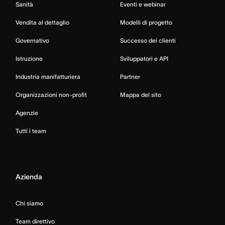
Sanità
Eventi e webinar
Vendita al dettaglio
Modelli di progetto
Governativo
Successo dei clienti
Istruzione
Sviluppatori e API
Industria manifatturiera
Partner
Organizzazioni non-profit
Mappa del sito
Agenzie
Tutti i team
Azienda
Chi siamo
Team direttivo