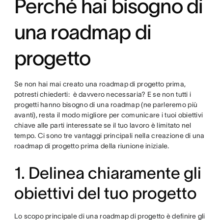
Perché hai bisogno di
una roadmap di
progetto
Se non hai mai creato una roadmap di progetto prima,
potresti chiederti: è davvero necessaria? E se non tutti i
progetti hanno bisogno di una roadmap (ne parleremo più
avanti), resta il modo migliore per comunicare i tuoi obiettivi
chiave alle parti interessate se il tuo lavoro è limitato nel
tempo. Ci sono tre vantaggi principali nella creazione di una
roadmap di progetto prima della riunione iniziale.
1. Delinea chiaramente gli
obiettivi del tuo progetto
Lo scopo principale di una roadmap di progetto è definire gli