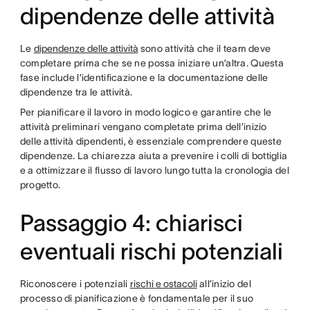
dipendenze delle attività
Le
dipendenze delle attività
sono attività che il team deve
completare prima che se ne possa iniziare un’altra. Questa
fase include l’identificazione e la documentazione delle
dipendenze tra le attività.
Per pianificare il lavoro in modo logico e garantire che le
attività preliminari vengano completate prima dell’inizio
delle attività dipendenti, è essenziale comprendere queste
dipendenze. La chiarezza aiuta a prevenire i colli di bottiglia
e a ottimizzare il flusso di lavoro lungo tutta la cronologia del
progetto.
Passaggio 4: chiarisci
eventuali rischi potenziali
Riconoscere i potenziali
rischi e ostacoli
all’inizio del
processo di pianificazione è fondamentale per il suo