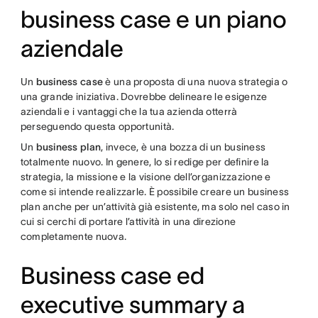
business case e un piano
aziendale
Un
business case
è una proposta di una nuova strategia o
una grande iniziativa. Dovrebbe delineare le esigenze
aziendali e i vantaggi che la tua azienda otterrà
perseguendo questa opportunità.
Un
business plan
, invece, è una bozza di un business
totalmente nuovo. In genere, lo si redige per definire la
strategia, la missione e la visione dell’organizzazione e
come si intende realizzarle. È possibile creare un business
plan anche per un’attività già esistente, ma solo nel caso in
cui si cerchi di portare l’attività in una direzione
completamente nuova.
Business case ed
executive summary a