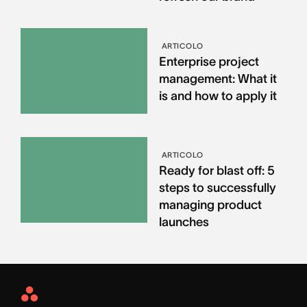
ARTICOLO
Enterprise project
management: What it
is and how to apply it
ARTICOLO
Ready for blast off: 5
steps to successfully
managing product
launches
Asana