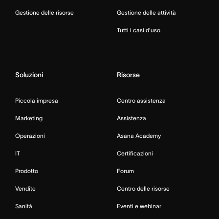
Gestione delle risorse
Gestione delle attività
Tutti i casi d’uso
Soluzioni
Risorse
Piccola impresa
Centro assistenza
Marketing
Assistenza
Operazioni
Asana Academy
IT
Certificazioni
Prodotto
Forum
Vendite
Centro delle risorse
Sanità
Eventi e webinar