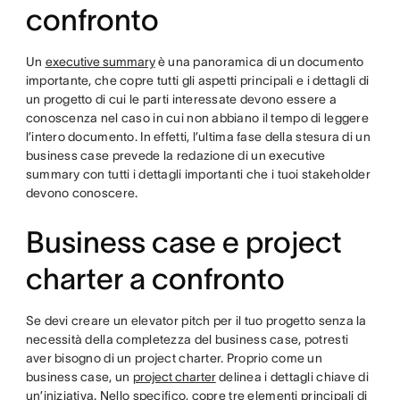
confronto
Un
executive summary
è una panoramica di un documento
importante, che copre tutti gli aspetti principali e i dettagli di
un progetto di cui le parti interessate devono essere a
conoscenza nel caso in cui non abbiano il tempo di leggere
l’intero documento. In effetti, l’ultima fase della stesura di un
business case prevede la redazione di un executive
summary con tutti i dettagli importanti che i tuoi stakeholder
devono conoscere.
Business case e project
charter a confronto
Se devi creare un elevator pitch per il tuo progetto senza la
necessità della completezza del business case, potresti
aver bisogno di un project charter. Proprio come un
business case, un
project charter
delinea i dettagli chiave di
un’iniziativa. Nello specifico, copre tre elementi principali di