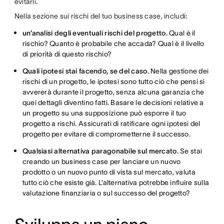
evitarli.
Nella sezione sui rischi del tuo business case, includi:
un’analisi degli eventuali rischi del progetto.
Qual è il
rischio? Quanto è probabile che accada? Qual è il livello
di priorità di questo rischio?
Quali ipotesi stai facendo, se del caso.
Nella gestione dei
rischi di un progetto, le ipotesi sono tutto ciò che pensi si
avvererà durante il progetto, senza alcuna garanzia che
quei dettagli diventino fatti. Basare le decisioni relative a
un progetto su una supposizione può esporre il tuo
progetto a rischi. Assicurati di ratificare ogni ipotesi del
progetto per evitare di comprometterne il successo.
Qualsiasi alternativa paragonabile sul mercato.
Se stai
creando un business case per lanciare un nuovo
prodotto o un nuovo punto di vista sul mercato, valuta
tutto ciò che esiste già. L’alternativa potrebbe influire sulla
valutazione finanziaria o sul successo del progetto?