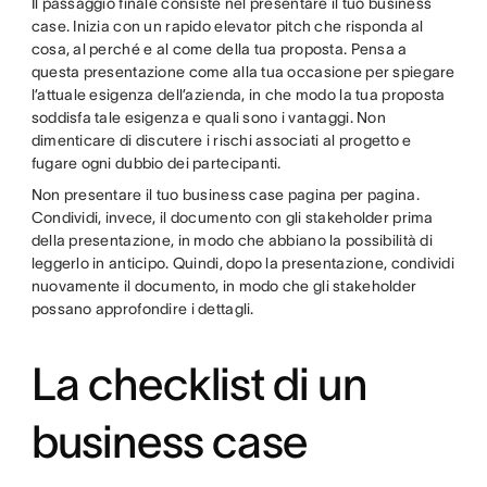
Il passaggio finale consiste nel presentare il tuo business
case. Inizia con un rapido elevator pitch che risponda al
cosa, al perché e al come della tua proposta. Pensa a
questa presentazione come alla tua occasione per spiegare
l’attuale esigenza dell’azienda, in che modo la tua proposta
soddisfa tale esigenza e quali sono i vantaggi. Non
dimenticare di discutere i rischi associati al progetto e
fugare ogni dubbio dei partecipanti.
Non presentare il tuo business case pagina per pagina.
Condividi, invece, il documento con gli stakeholder prima
della presentazione, in modo che abbiano la possibilità di
leggerlo in anticipo. Quindi, dopo la presentazione, condividi
nuovamente il documento, in modo che gli stakeholder
possano approfondire i dettagli.
La checklist di un
business case