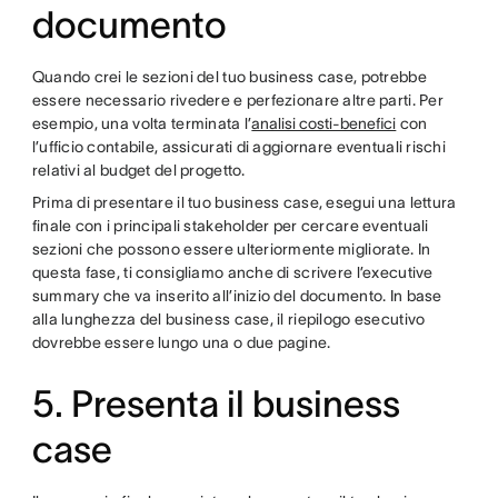
documento
Quando crei le sezioni del tuo business case, potrebbe
essere necessario rivedere e perfezionare altre parti. Per
esempio, una volta terminata l’
analisi costi-benefici
con
l’ufficio contabile, assicurati di aggiornare eventuali rischi
relativi al budget del progetto.
Prima di presentare il tuo business case, esegui una lettura
finale con i principali stakeholder per cercare eventuali
sezioni che possono essere ulteriormente migliorate. In
questa fase, ti consigliamo anche di scrivere l’executive
summary che va inserito all’inizio del documento. In base
alla lunghezza del business case, il riepilogo esecutivo
dovrebbe essere lungo una o due pagine.
5. Presenta il business
case