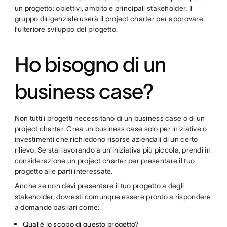
un progetto: obiettivi, ambito e principali stakeholder. Il
gruppo dirigenziale userà il project charter per approvare
l’ulteriore sviluppo del progetto.
Ho bisogno di un
business case?
Non tutti i progetti necessitano di un business case o di un
project charter. Crea un business case solo per iniziative o
investimenti che richiedono risorse aziendali di un certo
rilievo. Se stai lavorando a un’iniziativa più piccola, prendi in
considerazione un project charter per presentare il tuo
progetto alle parti interessate.
Anche se non devi presentare il tuo progetto a degli
stakeholder, dovresti comunque essere pronto a rispondere
a domande basilari come:
Qual è lo scopo di questo progetto?