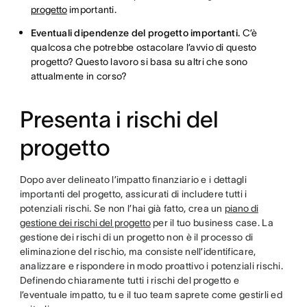
progetto
importanti.
Eventuali dipendenze del progetto importanti.
C’è
qualcosa che potrebbe ostacolare l’avvio di questo
progetto? Questo lavoro si basa su altri che sono
attualmente in corso?
Presenta i rischi del
progetto
Dopo aver delineato l’impatto finanziario e i dettagli
importanti del progetto, assicurati di includere tutti i
potenziali rischi. Se non l’hai già fatto, crea un
piano di
gestione dei rischi del progetto
per il tuo business case. La
gestione dei rischi di un progetto non è il processo di
eliminazione del rischio, ma consiste nell’identificare,
analizzare e rispondere in modo proattivo i potenziali rischi.
Definendo chiaramente tutti i rischi del progetto e
l’eventuale impatto, tu e il tuo team saprete come gestirli ed