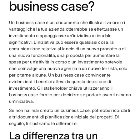
business case?
Un business case è un documento che illustra il valore o i
vantaggi che la tua azienda otterrebbe se effettuasse un
investimento o appoggiasse un’iniziativa aziendale
significativi. L’iniziativa può essere qualsiasi cosa: la
comunicazione relativa al lancio di un nuovo prodotto o di
una nuova funzionalità, una proposta per aumentare la
spesa per un’attività in corso o un investimento notevole
che coinvolge una nuova agenzia o un nuovo terzista, solo
per citarne alcune. Un business case convincente
evidenzierà i benefici attesi da questa decisione di
investimento. Gli stakeholder chiave utilizzeranno il
business case fornito per decidere se portare avanti o meno
un’iniziativa.
Se non hai mai creato un business case, potrebbe ricordarti
altri documenti di pianificazione iniziale dei progetti. Di
seguito, ti illustriamo le differenze.
La differenza tra un