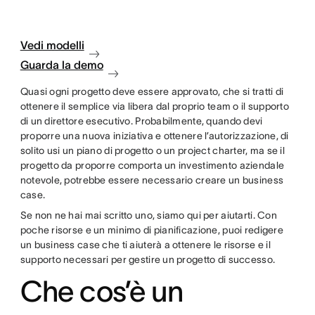
Vedi modelli
Guarda la demo
Quasi ogni progetto deve essere approvato, che si tratti di
ottenere il semplice via libera dal proprio team o il supporto
di un direttore esecutivo. Probabilmente, quando devi
proporre una nuova iniziativa e ottenere l’autorizzazione, di
solito usi un piano di progetto o un project charter, ma se il
progetto da proporre comporta un investimento aziendale
notevole, potrebbe essere necessario creare un business
case.
Se non ne hai mai scritto uno, siamo qui per aiutarti. Con
poche risorse e un minimo di pianificazione, puoi redigere
un business case che ti aiuterà a ottenere le risorse e il
supporto necessari per gestire un progetto di successo.
Che cos’è un