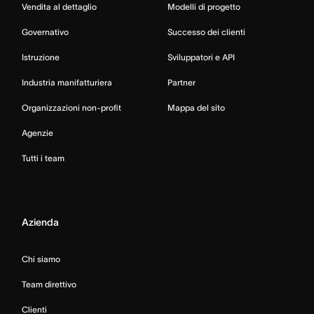
Vendita al dettaglio
Modelli di progetto
Governativo
Successo dei clienti
Istruzione
Sviluppatori e API
Industria manifatturiera
Partner
Organizzazioni non-profit
Mappa del sito
Agenzie
Tutti i team
Azienda
Chi siamo
Team direttivo
Clienti