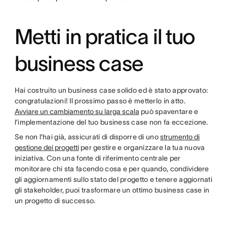
Metti in pratica il tuo
business case
Hai costruito un business case solido ed è stato approvato:
congratulazioni! Il prossimo passo è metterlo in atto.
Avviare un cambiamento su larga scala
può spaventare e
l’implementazione del tuo business case non fa eccezione.
Se non l’hai già, assicurati di disporre di uno
strumento di
gestione dei progetti
per gestire e organizzare la tua nuova
iniziativa. Con una fonte di riferimento centrale per
monitorare chi sta facendo cosa e per quando, condividere
gli aggiornamenti sullo stato del progetto e tenere aggiornati
gli stakeholder, puoi trasformare un ottimo business case in
un progetto di successo.