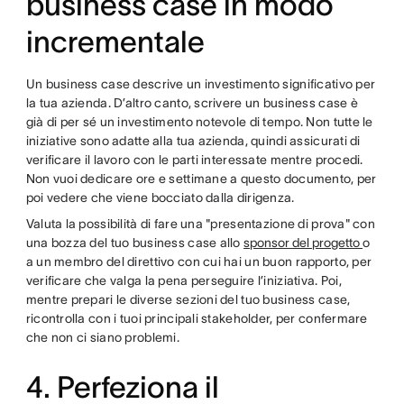
business case in modo
incrementale
Un business case descrive un investimento significativo per
la tua azienda. D’altro canto, scrivere un business case è
già di per sé un investimento notevole di tempo. Non tutte le
iniziative sono adatte alla tua azienda, quindi assicurati di
verificare il lavoro con le parti interessate mentre procedi.
Non vuoi dedicare ore e settimane a questo documento, per
poi vedere che viene bocciato dalla dirigenza.
Valuta la possibilità di fare una "presentazione di prova" con
una bozza del tuo business case allo
sponsor del progetto
o
a un membro del direttivo con cui hai un buon rapporto, per
verificare che valga la pena perseguire l’iniziativa. Poi,
mentre prepari le diverse sezioni del tuo business case,
ricontrolla con i tuoi principali stakeholder, per confermare
che non ci siano problemi.
4. Perfeziona il