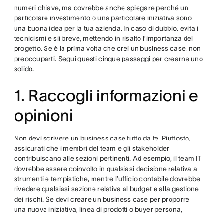
numeri chiave, ma dovrebbe anche spiegare perché un
particolare investimento o una particolare iniziativa sono
una buona idea per la tua azienda. In caso di dubbio, evita i
tecnicismi e sii breve, mettendo in risalto l’importanza del
progetto. Se è la prima volta che crei un business case, non
preoccuparti. Segui questi cinque passaggi per crearne uno
solido.
1. Raccogli informazioni e
opinioni
Non devi scrivere un business case tutto da te. Piuttosto,
assicurati che i membri del team e gli stakeholder
contribuiscano alle sezioni pertinenti. Ad esempio, il team IT
dovrebbe essere coinvolto in qualsiasi decisione relativa a
strumenti e tempistiche, mentre l’ufficio contabile dovrebbe
rivedere qualsiasi sezione relativa al budget e alla gestione
dei rischi. Se devi creare un business case per proporre
una nuova iniziativa, linea di prodotti o buyer persona,