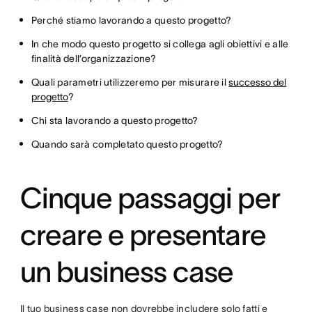
Perché stiamo lavorando a questo progetto?
In che modo questo progetto si collega agli obiettivi e alle
finalità dell’organizzazione?
Quali parametri utilizzeremo per misurare il
successo del
progetto
?
Chi sta lavorando a questo progetto?
Quando sarà completato questo progetto?
Cinque passaggi per
creare e presentare
un business case
Il tuo business case non dovrebbe includere solo fatti e