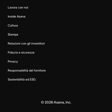
Lavora con noi
Inside Asana
Cultura
Stampa
Relazioni con gli investitori
Fiducia e sicurezza
Privacy
Responsabilità del fornitore
Sostenibilità ed ESG
©
2026
Asana, Inc.