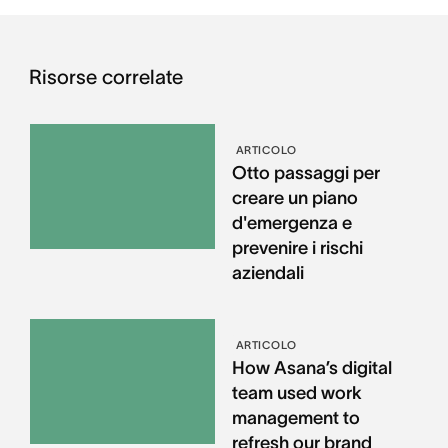
Risorse correlate
ARTICOLO
Otto passaggi per
creare un piano
d'emergenza e
prevenire i rischi
aziendali
ARTICOLO
How Asana’s digital
team used work
management to
refresh our brand