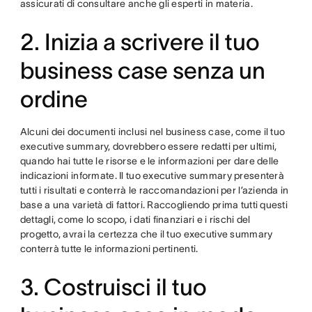
assicurati di consultare anche gli esperti in materia.
2. Inizia a scrivere il tuo
business case senza un
ordine
Alcuni dei documenti inclusi nel business case, come il tuo
executive summary, dovrebbero essere redatti per ultimi,
quando hai tutte le risorse e le informazioni per dare delle
indicazioni informate. Il tuo executive summary presenterà
tutti i risultati e conterrà le raccomandazioni per l’azienda in
base a una varietà di fattori. Raccogliendo prima tutti questi
dettagli, come lo scopo, i dati finanziari e i rischi del
progetto, avrai la certezza che il tuo executive summary
conterrà tutte le informazioni pertinenti.
3. Costruisci il tuo