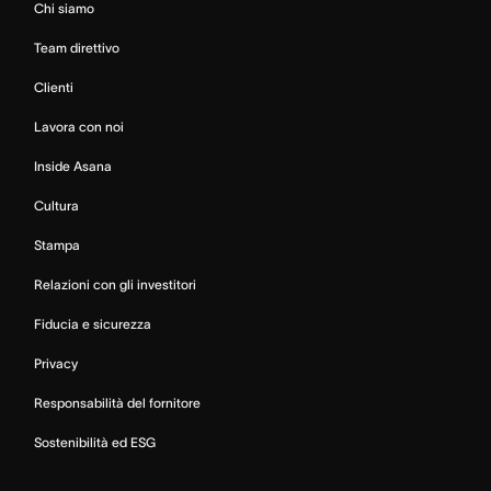
Chi siamo
Team direttivo
Clienti
Lavora con noi
Inside Asana
Cultura
Stampa
Relazioni con gli investitori
Fiducia e sicurezza
Privacy
Responsabilità del fornitore
Sostenibilità ed ESG