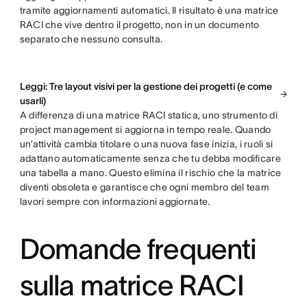
tramite aggiornamenti automatici. Il risultato è una matrice
RACI che vive dentro il progetto, non in un documento
separato che nessuno consulta.
Leggi: Tre layout visivi per la gestione dei progetti (e come
usarli)
A differenza di una matrice RACI statica, uno strumento di
project management si aggiorna in tempo reale. Quando
un’attività cambia titolare o una nuova fase inizia, i ruoli si
adattano automaticamente senza che tu debba modificare
una tabella a mano. Questo elimina il rischio che la matrice
diventi obsoleta e garantisce che ogni membro del team
lavori sempre con informazioni aggiornate.
Domande frequenti
sulla matrice RACI