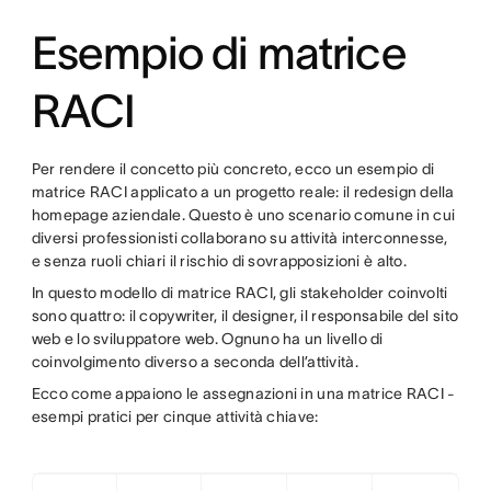
Esempio di matrice
RACI
Per rendere il concetto più concreto, ecco un esempio di
matrice RACI applicato a un progetto reale: il redesign della
homepage aziendale. Questo è uno scenario comune in cui
diversi professionisti collaborano su attività interconnesse,
e senza ruoli chiari il rischio di sovrapposizioni è alto.
In questo modello di matrice RACI, gli stakeholder coinvolti
sono quattro: il copywriter, il designer, il responsabile del sito
web e lo sviluppatore web. Ognuno ha un livello di
coinvolgimento diverso a seconda dell’attività.
Ecco come appaiono le assegnazioni in una matrice RACI -
esempi pratici per cinque attività chiave: