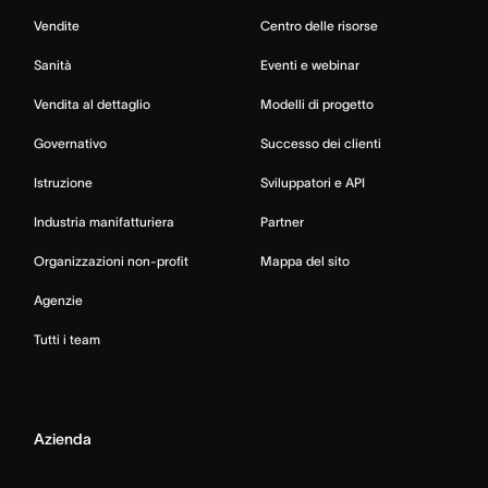
Vendite
Centro delle risorse
Sanità
Eventi e webinar
Vendita al dettaglio
Modelli di progetto
Governativo
Successo dei clienti
Istruzione
Sviluppatori e API
Industria manifatturiera
Partner
Organizzazioni non-profit
Mappa del sito
Agenzie
Tutti i team
Azienda