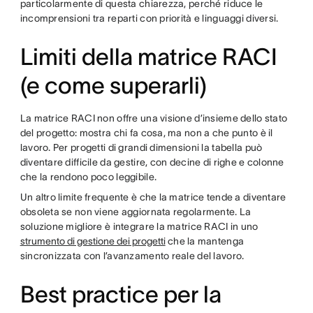
particolarmente di questa chiarezza, perché riduce le
incomprensioni tra reparti con priorità e linguaggi diversi.
Limiti della matrice RACI
(e come superarli)
La matrice RACI non offre una visione d’insieme dello stato
del progetto: mostra chi fa cosa, ma non a che punto è il
lavoro. Per progetti di grandi dimensioni la tabella può
diventare difficile da gestire, con decine di righe e colonne
che la rendono poco leggibile.
Un altro limite frequente è che la matrice tende a diventare
obsoleta se non viene aggiornata regolarmente. La
soluzione migliore è integrare la matrice RACI in uno
strumento di gestione dei progetti
che la mantenga
sincronizzata con l’avanzamento reale del lavoro.
Best practice per la