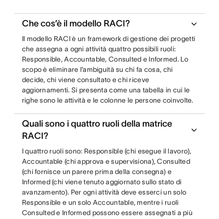
Che cos’è il modello RACI?
Il modello RACI è un framework di gestione dei progetti
che assegna a ogni attività quattro possibili ruoli:
Responsible, Accountable, Consulted e Informed. Lo
scopo è eliminare l’ambiguità su chi fa cosa, chi
decide, chi viene consultato e chi riceve
aggiornamenti. Si presenta come una tabella in cui le
righe sono le attività e le colonne le persone coinvolte.
Quali sono i quattro ruoli della matrice
RACI?
I quattro ruoli sono: Responsible (chi esegue il lavoro),
Accountable (chi approva e supervisiona), Consulted
(chi fornisce un parere prima della consegna) e
Informed (chi viene tenuto aggiornato sullo stato di
avanzamento). Per ogni attività deve esserci un solo
Responsible e un solo Accountable, mentre i ruoli
Consulted e Informed possono essere assegnati a più