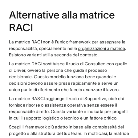
Alternative alla matrice
RACI
La matrice RACI non è l’unico framework per assegnare le
responsabilità, specialmente nelle
organizzazioni a matrice
.
Esistono varianti utili a seconda del contesto.
La matrice DACI sostituisce il ruolo di Consulted con quello
di Driver, ovvero la persona che guida il processo
decisionale. Questo modello funziona bene quando le
decisioni devono essere prese rapidamente e serve un
unico punto di riferimento che faccia avanzare il lavoro.
La matrice RASCI aggiunge il ruolo di Supportive, cioè chi
fornisce risorse o assistenza operativa senza essere il
responsabile diretto. Questa variante è indicata per progetti
in cui il supporto logistico o tecnico è un fattore critico.
Scegli il framework più adatto in base alla complessità del
progetto e alla struttura del tuo team. In molti casi, la matrice