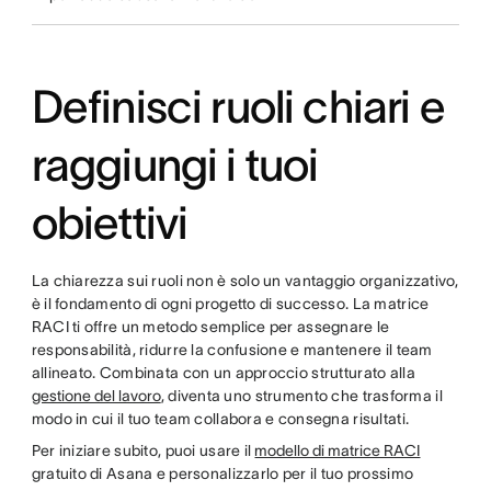
Definisci ruoli chiari e
raggiungi i tuoi
obiettivi
La chiarezza sui ruoli non è solo un vantaggio organizzativo,
è il fondamento di ogni progetto di successo. La matrice
RACI ti offre un metodo semplice per assegnare le
responsabilità, ridurre la confusione e mantenere il team
allineato. Combinata con un approccio strutturato alla
gestione del lavoro
, diventa uno strumento che trasforma il
modo in cui il tuo team collabora e consegna risultati.
Per iniziare subito, puoi usare il
modello di matrice RACI
gratuito di Asana e personalizzarlo per il tuo prossimo