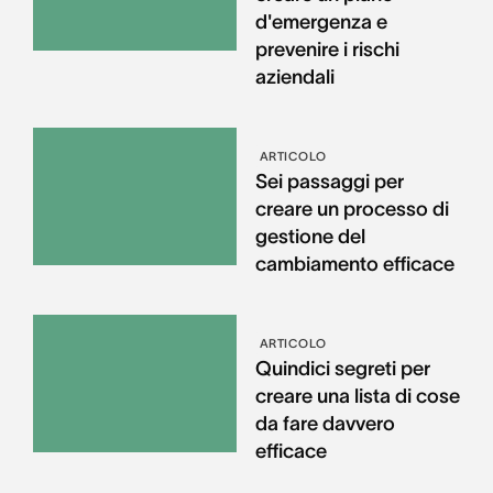
d'emergenza e
prevenire i rischi
aziendali
ARTICOLO
Sei passaggi per
creare un processo di
gestione del
cambiamento efficace
ARTICOLO
Quindici segreti per
creare una lista di cose
da fare davvero
efficace