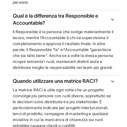
persone.
Qual è la differenza tra Responsible e
Accountable?
Il Responsible è la persona che svolge materialmente il
lavoro, mentre l’Accountable è chi ne supervisiona il
completamento e approva il risultato finale. In altre
parole, il Responsible "fa" e l’Accountable "garantisce
che sia fatto bene". Anche se a volte la stessa persona
ricopre entrambi i ruoli, mantenerli distinti aiuta a
distribuire meglio le responsabilità nei team più grandi.
Quando utilizzare una matrice RACI?
La matrice RACI è utile ogni volta che un progetto
coinvolge più persone con ruoli diversi, soprattutto se
le decisioni sono distribuite tra più stakeholder. È
particolarmente indicata per progetti interfunzionali,
lanci di prodotto, campagne di marketing e qualsiasi
iniziativa in cui la mancanza di chiarezza sui ruoli
potrebbe causare ritardi o conflitti.