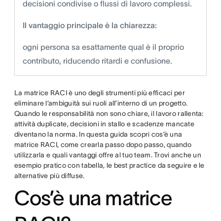
decisioni condivise o flussi di lavoro complessi.
Il vantaggio principale è la chiarezza:
ogni persona sa esattamente qual è il proprio
contributo, riducendo ritardi e confusione.
La matrice RACI è uno degli strumenti più efficaci per
eliminare l’ambiguità sui ruoli all’interno di un progetto.
Quando le responsabilità non sono chiare, il lavoro rallenta:
attività duplicate, decisioni in stallo e scadenze mancate
diventano la norma. In questa guida scopri cos’è una
matrice RACI, come crearla passo dopo passo, quando
utilizzarla e quali vantaggi offre al tuo team. Trovi anche un
esempio pratico con tabella, le best practice da seguire e le
alternative più diffuse.
Cos’è una matrice