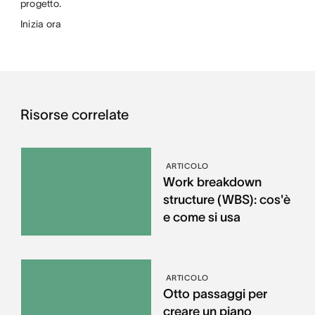
progetto.
Inizia ora
Risorse correlate
ARTICOLO
Work breakdown
structure (WBS): cos'è
e come si usa
ARTICOLO
Otto passaggi per
creare un piano