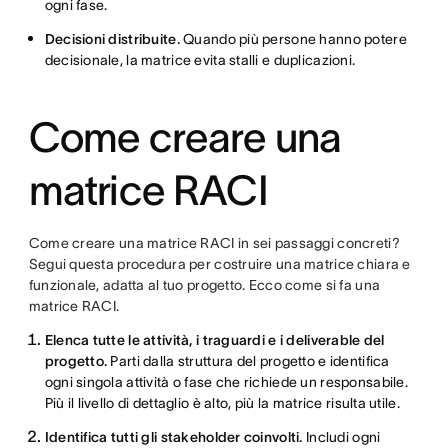
ogni fase.
Decisioni distribuite.
Quando più persone hanno potere
decisionale, la matrice evita stalli e duplicazioni.
Come creare una
matrice RACI
Come creare una matrice RACI in sei passaggi concreti?
Segui questa procedura per costruire una matrice chiara e
funzionale, adatta al tuo progetto. Ecco come si fa una
matrice RACI.
Elenca tutte le attività, i traguardi e i deliverable del
progetto.
Parti dalla struttura del progetto e identifica
ogni singola attività o fase che richiede un responsabile.
Più il livello di dettaglio è alto, più la matrice risulta utile.
Identifica tutti gli stakeholder coinvolti.
Includi ogni