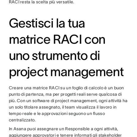
RACI resta la scelta più versatile.
Gestisci la tua
matrice RACI con
uno strumento di
project management
Creare una matrice RACI su un foglio di calcolo è un buon
punto di partenza, ma per progetti reali serve qualcosa di
più. Con un software di project management, ogni attività ha
un solo titolare assegnato, il team visualizza il lavoro in
tempo reale e le approvazioni seguono un flusso
centralizzato.
In Asana puoi assegnare un Responsible a ogni attività,
aggiungere approvatori e tenere informati gli stakeholder