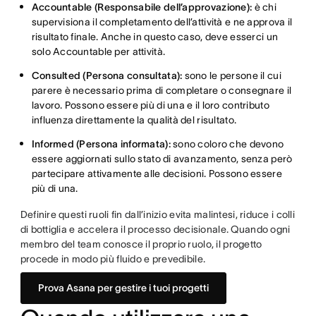
Accountable (Responsabile dell’approvazione):
è chi
supervisiona il completamento dell’attività e ne approva il
risultato finale. Anche in questo caso, deve esserci un
solo Accountable per attività.
Consulted (Persona consultata):
sono le persone il cui
parere è necessario prima di completare o consegnare il
lavoro. Possono essere più di una e il loro contributo
influenza direttamente la qualità del risultato.
Informed (Persona informata):
sono coloro che devono
essere aggiornati sullo stato di avanzamento, senza però
partecipare attivamente alle decisioni. Possono essere
più di una.
Definire questi ruoli fin dall’inizio evita malintesi, riduce i colli
di bottiglia e accelera il processo decisionale. Quando ogni
membro del team conosce il proprio ruolo, il progetto
procede in modo più fluido e prevedibile.
Prova Asana per gestire i tuoi progetti