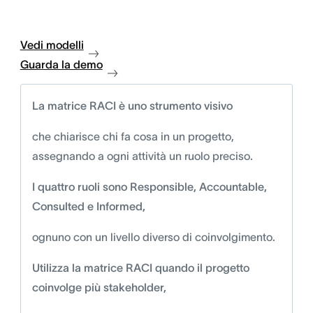
Vedi modelli
Guarda la demo
La matrice RACI è uno strumento visivo
che chiarisce chi fa cosa in un progetto,
assegnando a ogni attività un ruolo preciso.
I quattro ruoli sono Responsible, Accountable,
Consulted e Informed,
ognuno con un livello diverso di coinvolgimento.
Utilizza la matrice RACI quando il progetto
coinvolge più stakeholder,