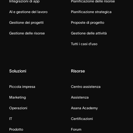
Integrazioni di app
Pianificazione delle risorse
AI e gestione del lavoro
Pianificazione strategica
Gestione dei progetti
Proposte di progetto
Gestione delle risorse
Gestione delle attività
Tutti i casi d’uso
Soluzioni
Risorse
Piccola impresa
Centro assistenza
Marketing
Assistenza
Operazioni
Asana Academy
IT
Certificazioni
Prodotto
Forum