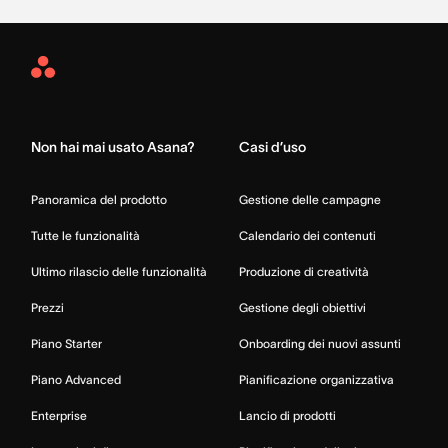
Asana
Home
Non hai mai usato Asana?
Casi d’uso
Panoramica del prodotto
Gestione delle campagne
Tutte le funzionalità
Calendario dei contenuti
Ultimo rilascio delle funzionalità
Produzione di creatività
Prezzi
Gestione degli obiettivi
Piano Starter
Onboarding dei nuovi assunti
Piano Advanced
Pianificazione organizzativa
Enterprise
Lancio di prodotti