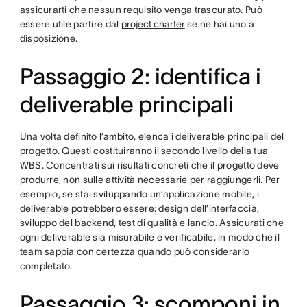
assicurarti che nessun requisito venga trascurato. Può
essere utile partire dal
project charter
se ne hai uno a
disposizione.
Passaggio 2: identifica i
deliverable principali
Una volta definito l’ambito, elenca i deliverable principali del
progetto. Questi costituiranno il secondo livello della tua
WBS. Concentrati sui risultati concreti che il progetto deve
produrre, non sulle attività necessarie per raggiungerli. Per
esempio, se stai sviluppando un’applicazione mobile, i
deliverable potrebbero essere: design dell’interfaccia,
sviluppo del backend, test di qualità e lancio. Assicurati che
ogni deliverable sia misurabile e verificabile, in modo che il
team sappia con certezza quando può considerarlo
completato.
Passaggio 3: scomponi in