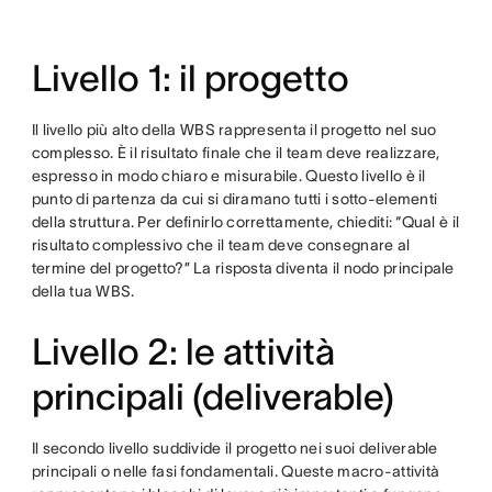
Livello 1: il progetto
Il livello più alto della WBS rappresenta il progetto nel suo
complesso. È il risultato finale che il team deve realizzare,
espresso in modo chiaro e misurabile. Questo livello è il
punto di partenza da cui si diramano tutti i sotto-elementi
della struttura. Per definirlo correttamente, chiediti: “Qual è il
risultato complessivo che il team deve consegnare al
termine del progetto?” La risposta diventa il nodo principale
della tua WBS.
Livello 2: le attività
principali (deliverable)
Il secondo livello suddivide il progetto nei suoi deliverable
principali o nelle fasi fondamentali. Queste macro-attività