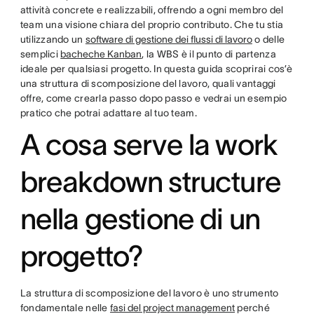
attività concrete e realizzabili, offrendo a ogni membro del
team una visione chiara del proprio contributo. Che tu stia
utilizzando un
software di gestione dei flussi di lavoro
o delle
semplici
bacheche Kanban
, la WBS è il punto di partenza
ideale per qualsiasi progetto. In questa guida scoprirai cos’è
una struttura di scomposizione del lavoro, quali vantaggi
offre, come crearla passo dopo passo e vedrai un esempio
pratico che potrai adattare al tuo team.
A cosa serve la work
breakdown structure
nella gestione di un
progetto?
La struttura di scomposizione del lavoro è uno strumento
fondamentale nelle
fasi del project management
perché