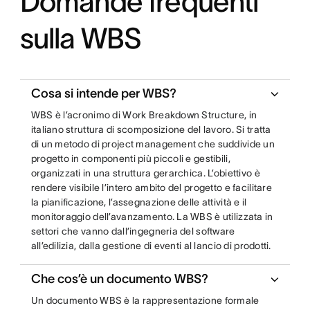
Domande frequenti
sulla WBS
Cosa si intende per WBS?
WBS è l’acronimo di Work Breakdown Structure, in
italiano struttura di scomposizione del lavoro. Si tratta
di un metodo di project management che suddivide un
progetto in componenti più piccoli e gestibili,
organizzati in una struttura gerarchica. L’obiettivo è
rendere visibile l’intero ambito del progetto e facilitare
la pianificazione, l’assegnazione delle attività e il
monitoraggio dell’avanzamento. La WBS è utilizzata in
settori che vanno dall’ingegneria del software
all’edilizia, dalla gestione di eventi al lancio di prodotti.
Che cos’è un documento WBS?
Un documento WBS è la rappresentazione formale