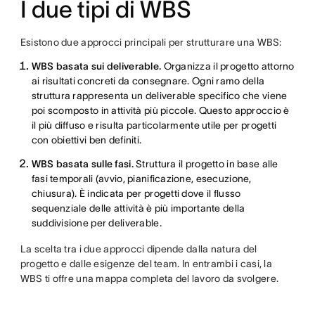
I due tipi di WBS
Esistono due approcci principali per strutturare una WBS:
WBS basata sui deliverable.
Organizza il progetto attorno
ai risultati concreti da consegnare. Ogni ramo della
struttura rappresenta un deliverable specifico che viene
poi scomposto in attività più piccole. Questo approccio è
il più diffuso e risulta particolarmente utile per progetti
con obiettivi ben definiti.
WBS basata sulle fasi.
Struttura il progetto in base alle
fasi temporali (avvio, pianificazione, esecuzione,
chiusura). È indicata per progetti dove il flusso
sequenziale delle attività è più importante della
suddivisione per deliverable.
La scelta tra i due approcci dipende dalla natura del
progetto e dalle esigenze del team. In entrambi i casi, la
WBS ti offre una mappa completa del lavoro da svolgere.