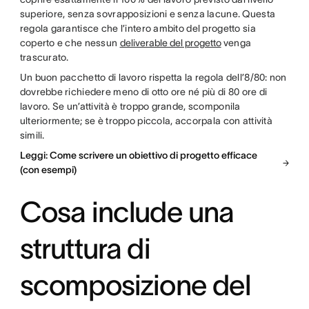
superiore, senza sovrapposizioni e senza lacune. Questa
regola garantisce che l’intero ambito del progetto sia
coperto e che nessun
deliverable del progetto
venga
trascurato.
Un buon pacchetto di lavoro rispetta la regola dell’8/80: non
dovrebbe richiedere meno di otto ore né più di 80 ore di
lavoro. Se un’attività è troppo grande, scomponila
ulteriormente; se è troppo piccola, accorpala con attività
simili.
Leggi: Come scrivere un obiettivo di progetto efficace
(con esempi)
Cosa include una
struttura di
scomposizione del