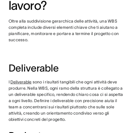
lavoro?
Oltre alla suddivisione gerarchica delle attività, una WBS
completa include diversi elementi chiave che ti aiutano a
pianificare, monitorare e portare a termine il progetto con
successo.
Deliverable
I
Deliverable
sono i risultati tangibili che ogni attività deve
produrre. Nella WBS, ogni ramo della struttura è collegato a
un deliverable specifico, rendendo chiaro cosa ci si aspetta
a ogni livello. Definire i deliverable con precisione aiuta il
team a concentrarsi sui risultati piuttosto che sulle sole
attività, creando un orientamento condiviso verso gli
obiettivi concreti del progetto.