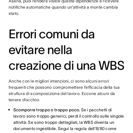
Asana, puoi rendere visibili queste dipendenze e ricevere
notifiche automatiche quando un’attività a monte cambia
stato.
Errori comuni da
evitare nella
creazione di una WBS
Anche con le migliori intenzioni, ci sono alcuni errori
frequenti che possono compromettere l’efficacia della tua
struttura di scomposizione del lavoro. Eccone alcuni da
tenere d’occhio:
Scomporre troppo o troppo poco.
Se i pacchetti di
lavoro sono troppo generici, perdi il controllo sulle singole
attività. Se sono troppo dettagliati, la WBS diventa un
documento ingestibile. Segui la regola dell’8/80 come