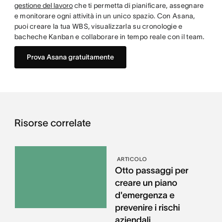
gestione del lavoro
che ti permetta di pianificare, assegnare
e monitorare ogni attività in un unico spazio. Con Asana,
puoi creare la tua WBS, visualizzarla su cronologie e
bacheche Kanban e collaborare in tempo reale con il team.
Prova Asana gratuitamente
Risorse correlate
ARTICOLO
Otto passaggi per
creare un piano
d'emergenza e
prevenire i rischi
aziendali