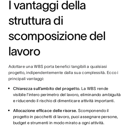
I vantaggi della
struttura di
scomposizione del
lavoro
Adottare una WBS porta benefici tangibili a qualsiasi
progetto, indipendentemente dalla sua complessità. Ecco i
principali vantaggi:
Chiarezza sull’ambito del progetto.
La WBS rende
visibile l’intero perimetro del lavoro, eliminando ambiguità
e riducendo il rischio di dimenticare attività importanti.
Allocazione efficace delle risorse.
Scomponendo il
progetto in pacchetti di lavoro, puoi assegnare persone,
budget e strumenti in modo mirato a ogni attività.