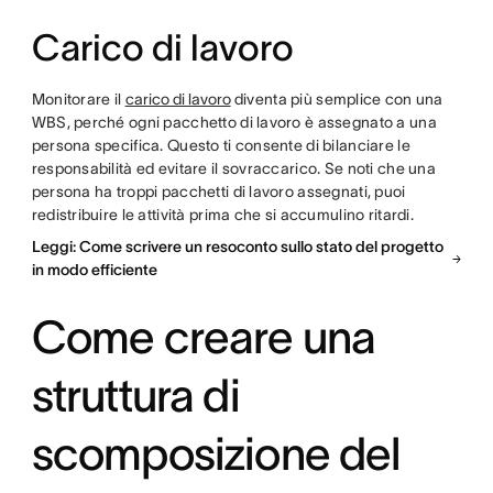
Carico di lavoro
Monitorare il
carico di lavoro
diventa più semplice con una
WBS, perché ogni pacchetto di lavoro è assegnato a una
persona specifica. Questo ti consente di bilanciare le
responsabilità ed evitare il sovraccarico. Se noti che una
persona ha troppi pacchetti di lavoro assegnati, puoi
redistribuire le attività prima che si accumulino ritardi.
Leggi: Come scrivere un resoconto sullo stato del progetto
in modo efficiente
Come creare una
struttura di
scomposizione del