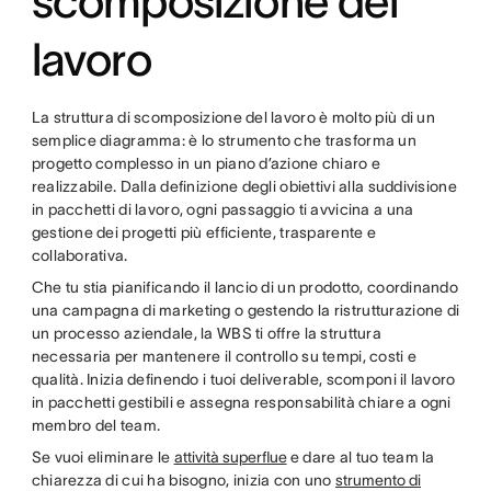
scomposizione del
lavoro
La struttura di scomposizione del lavoro è molto più di un
semplice diagramma: è lo strumento che trasforma un
progetto complesso in un piano d’azione chiaro e
realizzabile. Dalla definizione degli obiettivi alla suddivisione
in pacchetti di lavoro, ogni passaggio ti avvicina a una
gestione dei progetti più efficiente, trasparente e
collaborativa.
Che tu stia pianificando il lancio di un prodotto, coordinando
una campagna di marketing o gestendo la ristrutturazione di
un processo aziendale, la WBS ti offre la struttura
necessaria per mantenere il controllo su tempi, costi e
qualità. Inizia definendo i tuoi deliverable, scomponi il lavoro
in pacchetti gestibili e assegna responsabilità chiare a ogni
membro del team.
Se vuoi eliminare le
attività superflue
e dare al tuo team la
chiarezza di cui ha bisogno, inizia con uno
strumento di