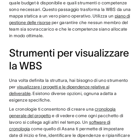
quale budget è disponibile e quali strumenti o competenze
sono necessari. Questo passaggio trasforma la WBS da una
mappa statica a un vero piano operativo. Utilizza un
piano di
gestione delle risorse
per garantire che nessun membro del
team sia sovraccarico e che le competenze siano allocate
in modo ottimale.
Strumenti per visualizzare
la WBS
Una volta definita la struttura, hai bisogno di uno strumento
per
visualizzare i progetti e le dipendenze relative ai
deliverable
. Esistono diverse opzioni, ognuna adatta a
esigenze specifiche.
Le cronologie ti consentono di creare una
cronologia
generale del progetto
e di vedere come ogni pacchetto di
lavoro si collega agli altri nel tempo. Un
software di
cronologia
come quello di Asana ti permette di impostare
date di inizio e fine, identificare le dipendenze e ripianificare