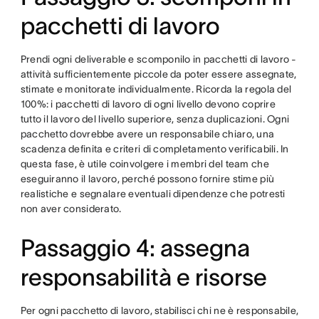
pacchetti di lavoro
Prendi ogni deliverable e scomponilo in pacchetti di lavoro -
attività sufficientemente piccole da poter essere assegnate,
stimate e monitorate individualmente. Ricorda la regola del
100%: i pacchetti di lavoro di ogni livello devono coprire
tutto il lavoro del livello superiore, senza duplicazioni. Ogni
pacchetto dovrebbe avere un responsabile chiaro, una
scadenza definita e criteri di completamento verificabili. In
questa fase, è utile coinvolgere i membri del team che
eseguiranno il lavoro, perché possono fornire stime più
realistiche e segnalare eventuali dipendenze che potresti
non aver considerato.
Passaggio 4: assegna
responsabilità e risorse
Per ogni pacchetto di lavoro, stabilisci chi ne è responsabile,