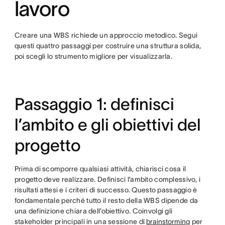
lavoro
Creare una WBS richiede un approccio metodico. Segui
questi quattro passaggi per costruire una struttura solida,
poi scegli lo strumento migliore per visualizzarla.
Passaggio 1: definisci
l’ambito e gli obiettivi del
progetto
Prima di scomporre qualsiasi attività, chiarisci cosa il
progetto deve realizzare. Definisci l’ambito complessivo, i
risultati attesi e i criteri di successo. Questo passaggio è
fondamentale perché tutto il resto della WBS dipende da
una definizione chiara dell’obiettivo. Coinvolgi gli
stakeholder principali in una sessione di
brainstorming
per