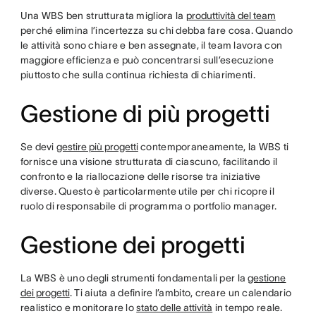
Una WBS ben strutturata migliora la
produttività del team
perché elimina l’incertezza su chi debba fare cosa. Quando
le attività sono chiare e ben assegnate, il team lavora con
maggiore efficienza e può concentrarsi sull’esecuzione
piuttosto che sulla continua richiesta di chiarimenti.
Gestione di più progetti
Se devi
gestire più progetti
contemporaneamente, la WBS ti
fornisce una visione strutturata di ciascuno, facilitando il
confronto e la riallocazione delle risorse tra iniziative
diverse. Questo è particolarmente utile per chi ricopre il
ruolo di responsabile di programma o portfolio manager.
Gestione dei progetti
La WBS è uno degli strumenti fondamentali per la
gestione
dei progetti
. Ti aiuta a definire l’ambito, creare un calendario
realistico e monitorare lo
stato delle attività
in tempo reale.