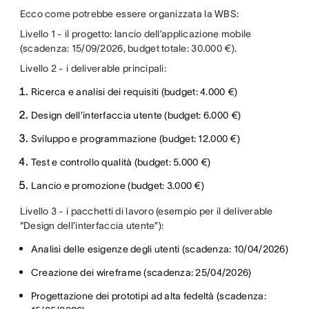
Ecco come potrebbe essere organizzata la WBS:
Livello 1 - il progetto: lancio dell’applicazione mobile
(scadenza: 15/09/2026, budget totale: 30.000 €).
Livello 2 - i deliverable principali:
Ricerca e analisi dei requisiti (budget: 4.000 €)
Design dell’interfaccia utente (budget: 6.000 €)
Sviluppo e programmazione (budget: 12.000 €)
Test e controllo qualità (budget: 5.000 €)
Lancio e promozione (budget: 3.000 €)
Livello 3 - i pacchetti di lavoro (esempio per il deliverable
“Design dell’interfaccia utente”):
Analisi delle esigenze degli utenti (scadenza: 10/04/2026)
Creazione dei wireframe (scadenza: 25/04/2026)
Progettazione dei prototipi ad alta fedeltà (scadenza: