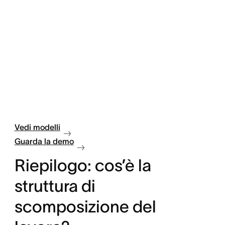
Vedi modelli
Guarda la demo
Riepilogo: cos’è la
struttura di
scomposizione del