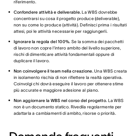
riferimento.
Confondere attività e deliverable.
La WBS dovrebbe
concentrarsi su cosa il progetto produce (deliverable),
non su come lo produce (attività). Definisci prima i risultati
attesi, poi le attività necessarie per raggiungerli.
Ignorare la regola del 100%.
Se la somma dei pacchetti
di lavoro non copre l’intero ambito del livello superiore,
rischi di dimenticare attività fondamentali oppure di
duplicare il lavoro.
Non coinvolgere il team nella creazione.
Una WBS creata
in isolamento rischia di non riflettere la realtà operativa.
Coinvolgi chi dovrà eseguire il lavoro per ottenere stime
più accurate e maggiore adesione al piano.
Non aggiornare la WBS nel corso del progetto.
La WBS
non è un documento statico. Rivedila regolarmente per
adattarla a cambiamenti di ambito, risorse o priorità.