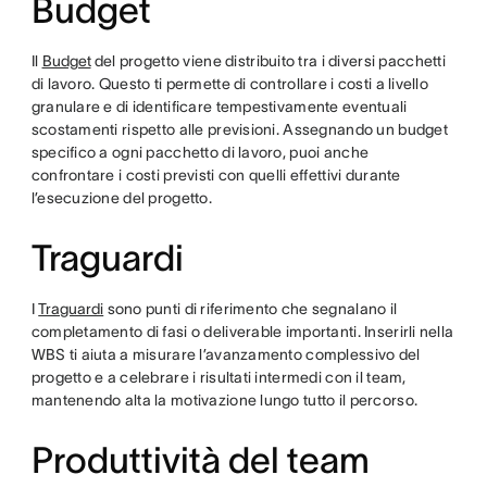
Budget
Il
Budget
del progetto viene distribuito tra i diversi pacchetti
di lavoro. Questo ti permette di controllare i costi a livello
granulare e di identificare tempestivamente eventuali
scostamenti rispetto alle previsioni. Assegnando un budget
specifico a ogni pacchetto di lavoro, puoi anche
confrontare i costi previsti con quelli effettivi durante
l’esecuzione del progetto.
Traguardi
I
Traguardi
sono punti di riferimento che segnalano il
completamento di fasi o deliverable importanti. Inserirli nella
WBS ti aiuta a misurare l’avanzamento complessivo del
progetto e a celebrare i risultati intermedi con il team,
mantenendo alta la motivazione lungo tutto il percorso.
Produttività del team