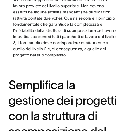
lavoro previsto dal livello superiore. Non devono
esserci né lacune (attività mancanti) né duplicazioni
(attività contate due volte). Questa regola è il principio
fondamentale che garantisce la completezza e
l’affidabilità della struttura di scomposizione del lavoro.
In pratica, se sommi tutti i pacchetti di lavoro del livello
3, il loro ambito deve corrispondere esattamente a
quello del livello 2 e, di conseguenza, a quello del
progetto nel suo complesso.
Semplifica la
gestione dei progetti
con la struttura di