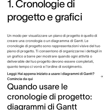
1. Cronologie di
progetto e grafici
Un modo per visualizzare un piano di progetto è quello di
creare una cronologia o un diagramma di Gantt. Le
cronologie di progetto sono rappresentazioni visive del tuo
piano di progetto. Ti consentono di organizzarne i dettagli in
un grafico a barre per mostrare quando ogni attività o
deliverable del tuo progetto devono essere completati,
quanto tempo ci vorrà e l'ordine di svolgimento.
Leggi: Hai appena iniziato a usare i diagrammi di Gantt?
Comincia da qui
Quando usare le
cronologie di progetto:
diagrammi di Gantt