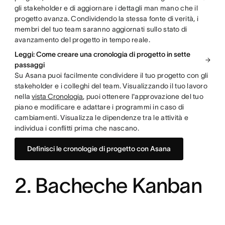
gli stakeholder e di aggiornare i dettagli man mano che il
progetto avanza. Condividendo la stessa fonte di verità, i
membri del tuo team saranno aggiornati sullo stato di
avanzamento del progetto in tempo reale.
Leggi: Come creare una cronologia di progetto in sette
passaggi
Su Asana puoi facilmente condividere il tuo progetto con gli
stakeholder e i colleghi del team. Visualizzando il tuo lavoro
nella
vista Cronologia
, puoi ottenere l'approvazione del tuo
piano e modificare e adattare i programmi in caso di
cambiamenti. Visualizza le dipendenze tra le attività e
individua i conflitti prima che nascano.
Definisci le cronologie di progetto con Asana
2. Bacheche Kanban