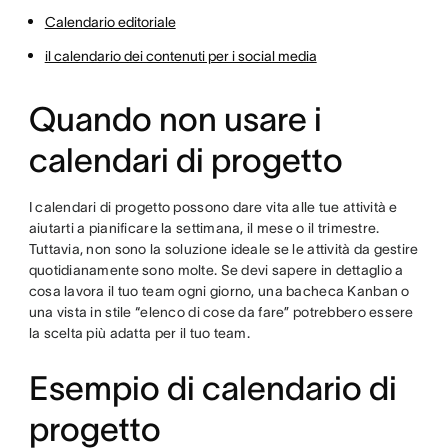
Calendario editoriale
il calendario dei contenuti per i social media
Quando non usare i
calendari di progetto
I calendari di progetto possono dare vita alle tue attività e
aiutarti a pianificare la settimana, il mese o il trimestre.
Tuttavia, non sono la soluzione ideale se le attività da gestire
quotidianamente sono molte. Se devi sapere in dettaglio a
cosa lavora il tuo team ogni giorno, una bacheca Kanban o
una vista in stile “elenco di cose da fare” potrebbero essere
la scelta più adatta per il tuo team.
Esempio di calendario di
progetto