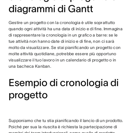
diagrammi di Gantt
Gestire un progetto con la cronologia è utile soprattutto
quando ogni attività ha una data di inizio e di fine. Immagina
di rappresentare la cronologia in un grafico a barre: se le
tue attività non hanno date di inizio e di fine, non ci sarà
molto da visualizzare. Se stai pianificando un progetto con
molte attività quotidiane, potrebbe essere più opportuno
visualizzare il tuo lavoro in un calendario di progetto o in
una bacheca Kanban.
Esempio di cronologia di
progetto
Supponiamo che tu stia pianificando il lancio di un prodotto.
Poiché per sua la riuscita è richiesta la partecipazione di