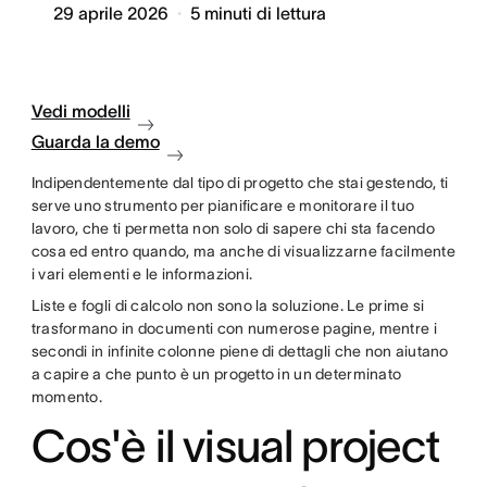
29 aprile 2026
5
minuti di lettura
Vedi modelli
Guarda la demo
Indipendentemente dal tipo di progetto che stai gestendo, ti
serve uno strumento per pianificare e monitorare il tuo
lavoro, che ti permetta non solo di sapere chi sta facendo
cosa ed entro quando, ma anche di visualizzarne facilmente
i vari elementi e le informazioni.
Liste e fogli di calcolo non sono la soluzione. Le prime si
trasformano in documenti con numerose pagine, mentre i
secondi in infinite colonne piene di dettagli che non aiutano
a capire a che punto è un progetto in un determinato
momento.
Cos'è il visual project