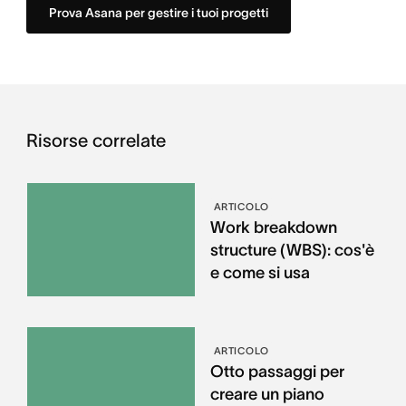
Prova Asana per gestire i tuoi progetti
Risorse correlate
ARTICOLO
Work breakdown
structure (WBS): cos'è
e come si usa
ARTICOLO
Otto passaggi per
creare un piano