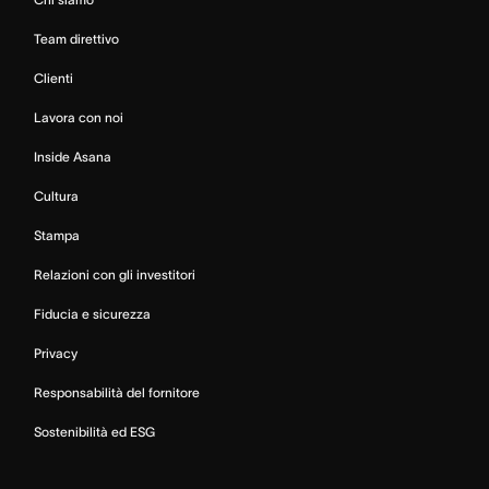
Team direttivo
Clienti
Lavora con noi
Inside Asana
Cultura
Stampa
Relazioni con gli investitori
Fiducia e sicurezza
Privacy
Responsabilità del fornitore
Sostenibilità ed ESG