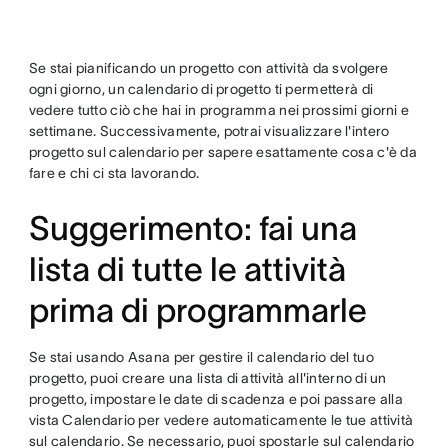
Se stai pianificando un progetto con attività da svolgere
ogni giorno, un calendario di progetto ti permetterà di
vedere tutto ciò che hai in programma nei prossimi giorni e
settimane. Successivamente, potrai visualizzare l'intero
progetto sul calendario per sapere esattamente cosa c'è da
fare e chi ci sta lavorando.
Suggerimento: fai una
lista di tutte le attività
prima di programmarle
Se stai usando Asana per gestire il calendario del tuo
progetto, puoi creare una lista di attività all'interno di un
progetto, impostare le date di scadenza e poi passare alla
vista Calendario per vedere automaticamente le tue attività
sul calendario. Se necessario, puoi spostarle sul calendario