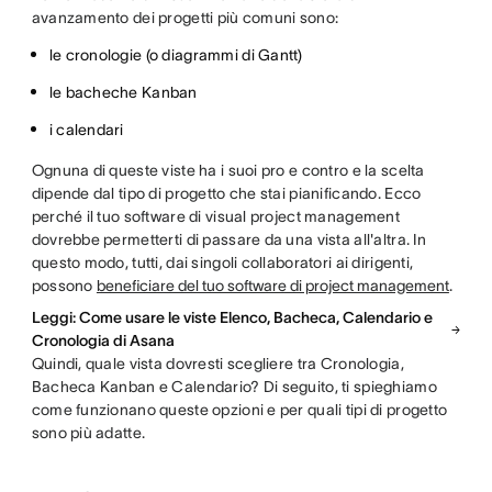
avanzamento dei progetti più comuni sono:
le cronologie (o diagrammi di Gantt)
le bacheche Kanban
i calendari
Ognuna di queste viste ha i suoi pro e contro e la scelta
dipende dal tipo di progetto che stai pianificando. Ecco
perché il tuo software di visual project management
dovrebbe permetterti di passare da una vista all'altra. In
questo modo, tutti, dai singoli collaboratori ai dirigenti,
possono
beneficiare del tuo software di project management
.
Leggi: Come usare le viste Elenco, Bacheca, Calendario e
Cronologia di Asana
Quindi, quale vista dovresti scegliere tra Cronologia,
Bacheca Kanban e Calendario? Di seguito, ti spieghiamo
come funzionano queste opzioni e per quali tipi di progetto
sono più adatte.