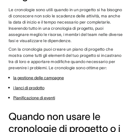
Le cronologie sono utili quando in un progetto si ha bisogno
di conoscere non solo le scadenze delle attività, ma anche
la data di inizio e il tempo necessario per completarle.
Inserendo tutto in una cronologia di progetto, puoi
assegnare meglio le risorse, i membri del team nelle diverse
fasi e visualizzare le dipendenze.
Con la cronologia puoi creare un piano di progetto che
mostra come tutti gli elementi del tuo progetto si incastrano
tra di loro e apportare modifiche quando necessario per
prevenire i problemi. Le cronologie sono ottime per:
la gestione delle campagne
i lanci di prodotto
Pianificazione di eventi
Quando non usare le
cronologie di progetto o i