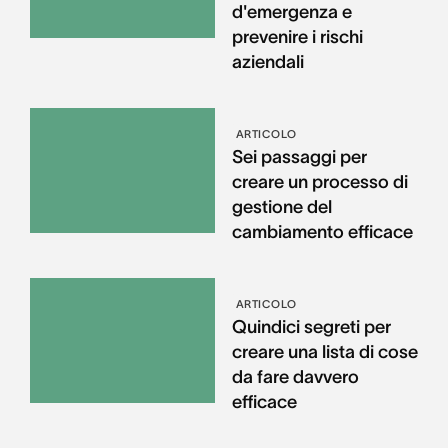
d'emergenza e
prevenire i rischi
aziendali
ARTICOLO
Sei passaggi per
creare un processo di
gestione del
cambiamento efficace
ARTICOLO
Quindici segreti per
creare una lista di cose
da fare davvero
efficace