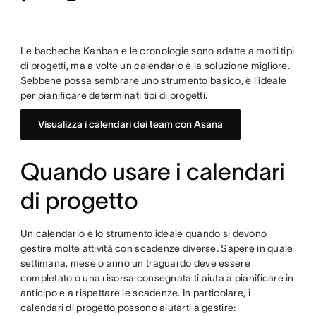
Le bacheche Kanban e le cronologie sono adatte a molti tipi
di progetti, ma a volte un calendario è la soluzione migliore.
Sebbene possa sembrare uno strumento basico, è l'ideale
per pianificare determinati tipi di progetti.
Visualizza i calendari dei team con Asana
Quando usare i calendari
di progetto
Un calendario è lo strumento ideale quando si devono
gestire molte attività con scadenze diverse. Sapere in quale
settimana, mese o anno un traguardo deve essere
completato o una risorsa consegnata ti aiuta a pianificare in
anticipo e a rispettare le scadenze. In particolare, i
calendari di progetto possono aiutarti a gestire: