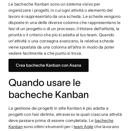
Le bacheche Kanban sono un sistema visivo per
organizzare i progetti, in cui ogni attività o elemento del
lavoro è rappresentato da una scheda. Le schede vengono
disposte in una delle diverse colonne che rappresentano le
fasi di un progetto o di un processo, il titolare dell'attività, la
priorità o il criterio che più si adatta al tuo team. Quando
un'attività o una consegna avanzano, la relativa scheda
viene spostata da una colonna all'altra in modo da poter
vedere facilmente a che punto si trova.
Crea bacheche Kanban con Asana
Quando usare le
bacheche Kanban
La gestione dei progetti in stile Kanban è più adatta a
progetti con fasi distinte, attraverso le quali ciascuna attività
deve passare prima di essere completata. Le
bacheche
Kanban
sono ottimi strumenti per i
team Agile
che lavorano