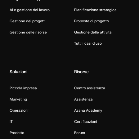
AI e gestione del lavoro
Pianificazione strategica
Gestione dei progetti
Proposte di progetto
Gestione delle risorse
Gestione delle attività
Tutti i casi d’uso
Soluzioni
Risorse
Piccola impresa
Centro assistenza
Marketing
Assistenza
Operazioni
Asana Academy
IT
Certificazioni
Prodotto
Forum