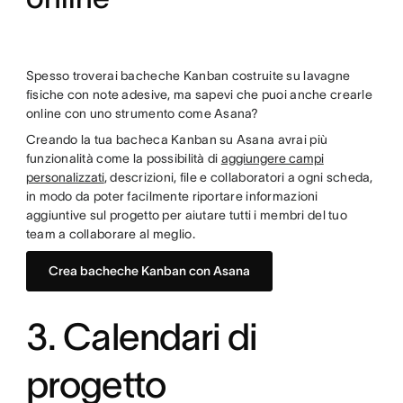
Spesso troverai bacheche Kanban costruite su lavagne
fisiche con note adesive, ma sapevi che puoi anche crearle
online con uno strumento come Asana?
Creando la tua bacheca Kanban su Asana avrai più
funzionalità come la possibilità di
aggiungere campi
personalizzati
, descrizioni, file e collaboratori a ogni scheda,
in modo da poter facilmente riportare informazioni
aggiuntive sul progetto per aiutare tutti i membri del tuo
team a collaborare al meglio.
Crea bacheche Kanban con Asana
3. Calendari di
progetto