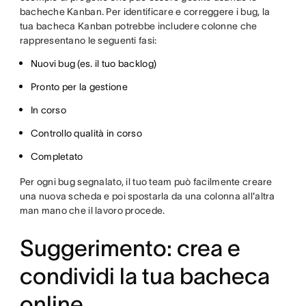
bacheche Kanban. Per identificare e correggere i bug, la
tua bacheca Kanban potrebbe includere colonne che
rappresentano le seguenti fasi:
Nuovi bug (es. il tuo backlog)
Pronto per la gestione
In corso
Controllo qualità in corso
Completato
Per ogni bug segnalato, il tuo team può facilmente creare
una nuova scheda e poi spostarla da una colonna all'altra
man mano che il lavoro procede.
Suggerimento: crea e
condividi la tua bacheca
online