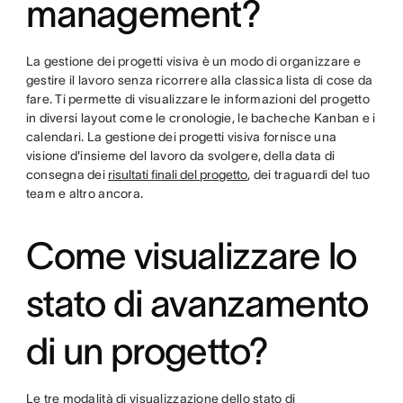
management?
La gestione dei progetti visiva è un modo di organizzare e
gestire il lavoro senza ricorrere alla classica lista di cose da
fare. Ti permette di visualizzare le informazioni del progetto
in diversi layout come le cronologie, le bacheche Kanban e i
calendari. La gestione dei progetti visiva fornisce una
visione d'insieme del lavoro da svolgere, della data di
consegna dei
risultati finali del progetto
, dei traguardi del tuo
team e altro ancora.
Come visualizzare lo
stato di avanzamento
di un progetto?
Le tre modalità di visualizzazione dello stato di