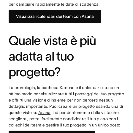
per cambiare rapidamente le date di scadenza.
Visualizza i calendari dei team con Asana
Quale vista è più
adatta al tuo
progetto?
La cronologia, la bacheca Kanban e il calendario sono un
ottimo modo per visualizzare tutti i passaggi del tuo progetto
e offrirti una visione d'insieme per non perderti nessun
dettaglio importante. Puoi creare un progetto usando una di
queste viste su
Asana
. Indipendentemente dalla vista che
sceglierai, potrai facilmente condividere il tuo piano con i
colleghi del team e gestire il tuo progetto in un unico posto.