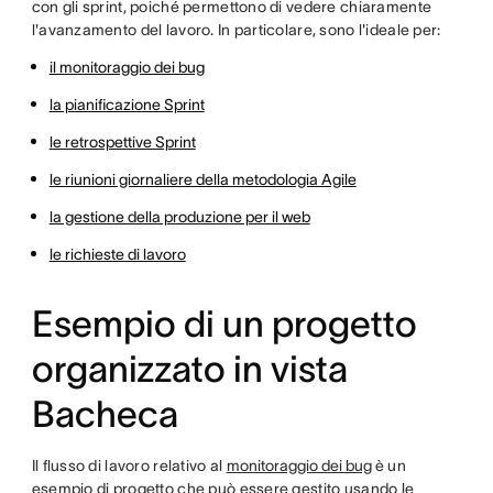
con gli sprint, poiché permettono di vedere chiaramente
l'avanzamento del lavoro. In particolare, sono l'ideale per:
il monitoraggio dei bug
la pianificazione Sprint
le retrospettive Sprint
le riunioni giornaliere della metodologia Agile
la gestione della produzione per il web
le richieste di lavoro
Esempio di un progetto
organizzato in vista
Bacheca
Il flusso di lavoro relativo al
monitoraggio dei bug
è un
esempio di progetto che può essere gestito usando le