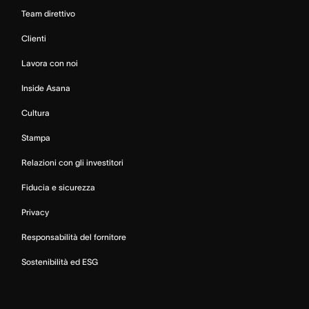
Team direttivo
Clienti
Lavora con noi
Inside Asana
Cultura
Stampa
Relazioni con gli investitori
Fiducia e sicurezza
Privacy
Responsabilità del fornitore
Sostenibilità ed ESG