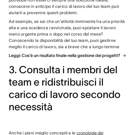
potrebbe non esserci sempre una soluzione ideale,
conoscere in anticipo il carico di lavoro del tuo team può
aiutarti a prevenire questi problemi.
Ad esempio, se sai che un'attività imminente ha una priorità
alta e una scadenza ravvicinata, puoi spostare il lavoro
meno urgente prima o dopo nel corso del mese?
Conoscendo la disponibilità del tuo team, puoi gestirne
meglio il carico di lavoro, sia a breve che a lungo termine
Leggi: Cos'è un risultato finale nella gestione dei progetti?
3. Consulta i membri del
team e ridistribuisci il
carico di lavoro secondo
necessità
Anche i piani meglio concepiti e le
cronologie dei