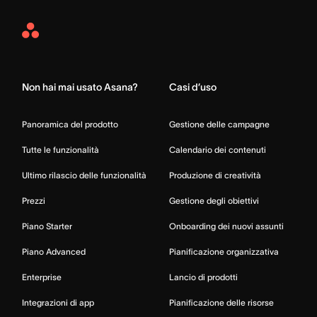
Asana
Home
Non hai mai usato Asana?
Casi d’uso
Panoramica del prodotto
Gestione delle campagne
Tutte le funzionalità
Calendario dei contenuti
Ultimo rilascio delle funzionalità
Produzione di creatività
Prezzi
Gestione degli obiettivi
Piano Starter
Onboarding dei nuovi assunti
Piano Advanced
Pianificazione organizzativa
Enterprise
Lancio di prodotti
Integrazioni di app
Pianificazione delle risorse