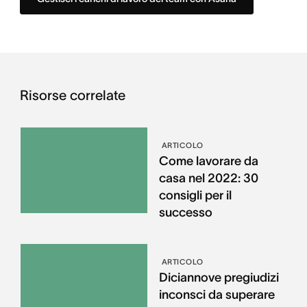
Risorse correlate
ARTICOLO
Come lavorare da
casa nel 2022: 30
consigli per il
successo
ARTICOLO
Diciannove pregiudizi
inconsci da superare