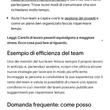
partecipare. Trova nuovi modi di comunicare che non
richiedano molto tempo.
Aiuta il tuo team a capire cos'è la
gestione dei progetti
e
come un piano ben organizzato faccia risparmiare
tempo.
Leggi: Carichi di lavoro pesanti equivalgono a maggiore
stress. Ecco cosa puoi fare al riguardo.
Esempio di efficienza del team
Uno dei membri del tuo team finisce sempre il proprio lavoro
in anticipo e, parlandoci assieme, scopri che utilizza alcune
nuove strategie per lavorare in modo più efficiente.
Incoraggia la persona a condividere la sua esperienza con il
resto del team e valuta la possibilità di creare uno spazio
condiviso in cui i membri del team possano pubblicare
suggerimenti per risparmiare tempo.
Domanda frequente: come posso