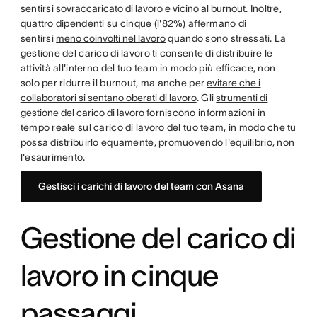
sentirsi
sovraccaricato di lavoro e vicino al burnout
. Inoltre,
quattro dipendenti su cinque (l'82%) affermano di
sentirsi
meno coinvolti nel lavoro
quando sono stressati. La
gestione del carico di lavoro ti consente di distribuire le
attività all'interno del tuo team in modo più efficace, non
solo per ridurre il burnout, ma anche per
evitare che i
collaboratori si sentano oberati di lavoro
. Gli
strumenti di
gestione del carico di lavoro
forniscono informazioni in
tempo reale sul carico di lavoro del tuo team, in modo che tu
possa distribuirlo equamente, promuovendo l'equilibrio, non
l'esaurimento.
Gestisci i carichi di lavoro del team con Asana
Gestione del carico di
lavoro in cinque
passaggi