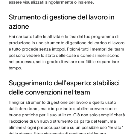
essere visualizzati singolarmente o insieme.
Strumento di gestione del lavoro in
azione
Hai caricato tutte le attività e le fasi del tuo programma di
produzione in uno strumento di gestione del carico di lavoro
e tutto procede senza intoppi. Poiché tutti i membri del team
possono vedere lo stato delle cose e come si inseriscono
nel processo, sei in grado di evitare conflitti e risparmiare
tempo.
Suggerimento dell'esperto: stabilisci
delle convenzioni nel team
Il miglior strumento di gestione del lavoro è quello usato
dall'intero team, ma è importante stabilire convenzioni e
buone pratiche per il suo utilizzo. Ciò non solo semplificherà
l'adozione di un nuovo strumento da parte del team, ma
eliminerà ogni preoccupazione su un possibile uso "errato"
dello stesso. Il tuo strumento di gestione del lavoro