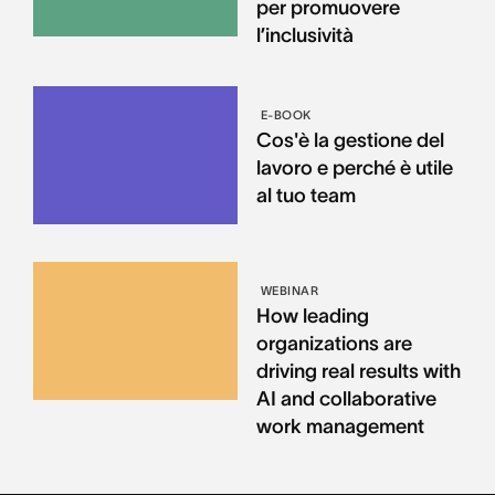
per promuovere
l’inclusività
E-BOOK
Cos'è la gestione del
lavoro e perché è utile
al tuo team
WEBINAR
How leading
organizations are
driving real results with
AI and collaborative
work management