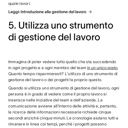
quale lavori.
Leggi: Introduzione alla gestione del lavoro
5. Utilizza uno strumento
di gestione del lavoro
Immagina di poter vedere tutto quello che sta succedendo
in ogni progetto e a ogni membro del team
in un unico posto
.
Quanto tempo risparmieresti? L'utilizzo di uno strumento di
gestione del lavoro o dei progetti fa proprio questo.
Quando si utilizza uno strumento di gestione del lavoro, ogni
persona è in grado di vedere come il proprio lavoro si
inserisce nelle iniziative del team e dell'azienda. La
comunicazione avviene all'interno delle attività e, pertanto,
la ricerca delle informazioni necessarie richiede cinque
secondi anziché cinque minuti. Le cronologie aiutano tutti a
rimanere in linea coi tempi, perché i progetti possono