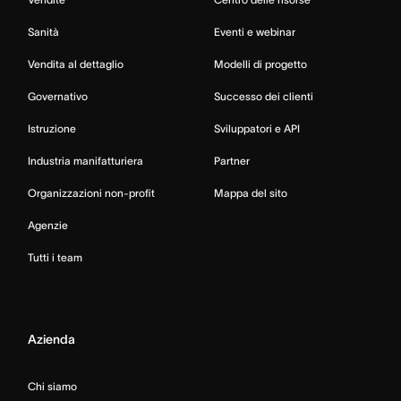
Sanità
Eventi e webinar
Vendita al dettaglio
Modelli di progetto
Governativo
Successo dei clienti
Istruzione
Sviluppatori e API
Industria manifatturiera
Partner
Organizzazioni non-profit
Mappa del sito
Agenzie
Tutti i team
Azienda
Chi siamo