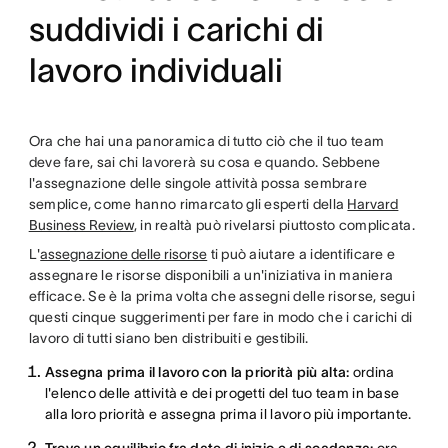
suddividi i carichi di
lavoro individuali
Ora che hai una panoramica di tutto ciò che il tuo team
deve fare, sai chi lavorerà su cosa e quando. Sebbene
l'assegnazione delle singole attività possa sembrare
semplice, come hanno rimarcato gli esperti della
Harvard
Business Review
, in realtà può rivelarsi piuttosto complicata.
L'
assegnazione delle risorse
ti può aiutare a identificare e
assegnare le risorse disponibili a un'iniziativa in maniera
efficace. Se è la prima volta che assegni delle risorse, segui
questi cinque suggerimenti per fare in modo che i carichi di
lavoro di tutti siano ben distribuiti e gestibili.
Assegna prima il lavoro con la priorità più alta:
ordina
l'elenco delle attività e dei progetti del tuo team in base
alla loro priorità e assegna prima il lavoro più importante.