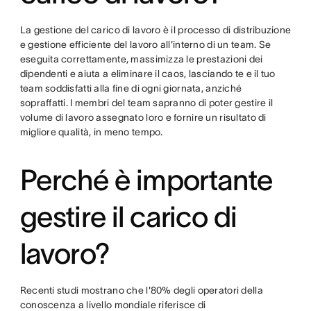
La gestione del carico di lavoro è il processo di distribuzione
e gestione efficiente del lavoro all'interno di un team. Se
eseguita correttamente, massimizza le prestazioni dei
dipendenti e aiuta a eliminare il caos, lasciando te e il tuo
team soddisfatti alla fine di ogni giornata, anziché
sopraffatti. I membri del team sapranno di poter gestire il
volume di lavoro assegnato loro e fornire un risultato di
migliore qualità, in meno tempo.
Perché è importante
gestire il carico di
lavoro?
Recenti studi mostrano che l'80% degli operatori della
conoscenza a livello mondiale riferisce di