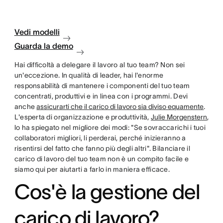
Vedi modelli
Guarda la demo
Hai difficoltà a delegare il lavoro al tuo team? Non sei
un'eccezione. In qualità di leader, hai l'enorme
responsabilità di mantenere i componenti del tuo team
concentrati, produttivi e in linea con i programmi. Devi
anche
assicurarti che il carico di lavoro sia diviso equamente
.
L'esperta di organizzazione e produttività,
Julie Morgenstern
,
lo ha spiegato nel migliore dei modi: "Se sovraccarichi i tuoi
collaboratori migliori, li perderai, perché inizieranno a
risentirsi del fatto che fanno più degli altri". Bilanciare il
carico di lavoro del tuo team non è un compito facile e
siamo qui per aiutarti a farlo in maniera efficace.
Cos'è la gestione del
carico di lavoro?