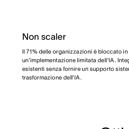
Non scaler
Il 71% delle organizzazioni è bloccato in
un'implementazione limitata dell'IA. Integ
esistenti senza fornire un supporto siste
trasformazione dell'IA.