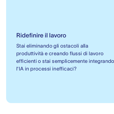
Ridefinire il lavoro
Stai eliminando gli ostacoli alla
produttività e creando flussi di lavoro
efficienti o stai semplicemente integrand
l'IA in processi inefficaci?