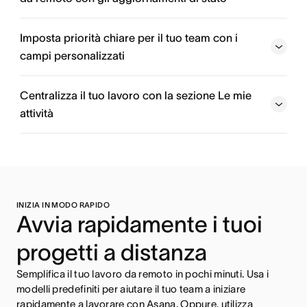
Imposta priorità chiare per il tuo team con i
campi personalizzati
Centralizza il tuo lavoro con la sezione Le mie
attività
INIZIA IN MODO RAPIDO
Avvia rapidamente i tuoi
progetti a distanza
Semplifica il tuo lavoro da remoto in pochi minuti. Usa i
modelli predefiniti per aiutare il tuo team a iniziare
rapidamente a lavorare con Asana. Oppure, utilizza