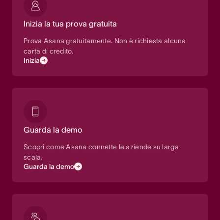
Inizia la tua prova gratuita
Prova Asana gratuitamente. Non è richiesta alcuna
carta di credito.
Inizia
Guarda la demo
Scopri come Asana connette le aziende su larga
scala.
Guarda la demo