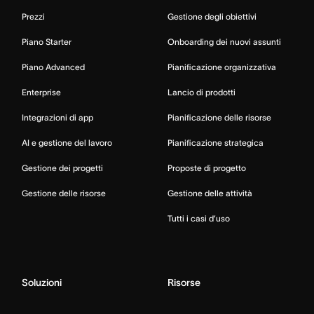
Prezzi
Gestione degli obiettivi
Piano Starter
Onboarding dei nuovi assunti
Piano Advanced
Pianificazione organizzativa
Enterprise
Lancio di prodotti
Integrazioni di app
Pianificazione delle risorse
AI e gestione del lavoro
Pianificazione strategica
Gestione dei progetti
Proposte di progetto
Gestione delle risorse
Gestione delle attività
Tutti i casi d’uso
Soluzioni
Risorse