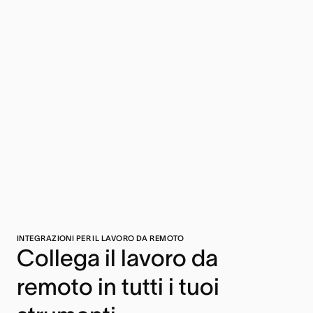
INTEGRAZIONI PER IL LAVORO DA REMOTO
Collega il lavoro da
remoto in tutti i tuoi