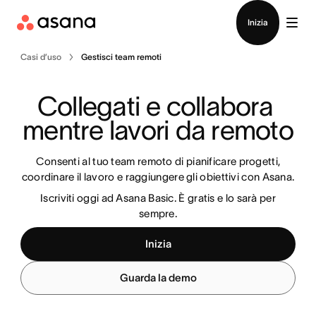
Contatta le vendite
Inizia
Casi d’uso
Gestisci team remoti
Collegati e collabora 
mentre lavori da remoto
Consenti al tuo team remoto di pianificare progetti,
coordinare il lavoro e raggiungere gli obiettivi con Asana.
Iscriviti oggi ad Asana Basic. È gratis e lo sarà per
sempre.
Inizia
Guarda la demo