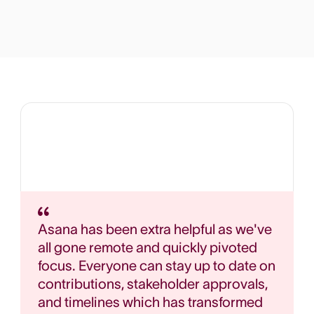
Asana has been extra helpful as we've
all gone remote and quickly pivoted
focus. Everyone can stay up to date on
contributions, stakeholder approvals,
and timelines which has transformed