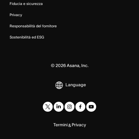
Fiducia e sicurezza
Privacy
Responsabilità del fornitore
Sostenibilità ed ESG
©
2026
Asana, Inc.
Language
Termini
Privacy
&