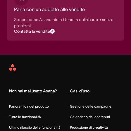
Parla con un addetto alle vendite
Scopri come Asana aiuta i team a collaborare senza
problemi.
Contatta le vendite
Asana
Home
Non hai mai usato Asana?
Casi d’uso
Panoramica del prodotto
Gestione delle campagne
Tutte le funzionalità
Calendario dei contenuti
Ultimo rilascio delle funzionalità
Produzione di creatività