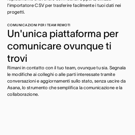
l’importatore CSV per trasferire facilmente i tuoi dati nei
progetti.
COMUNICAZIONI PER I TEAM REMOTI
Un'unica piattaforma per
comunicare ovunque ti
trovi
Rimani in contatto con il tuo team, ovunque tu sia. Segnala
le modifiche ai colleghi o alle parti interessate tramite
conversazioni e aggiornamenti sullo stato, senza uscire da
Asana, lo strumento che semplifica la comunicazione e la
collaborazione.