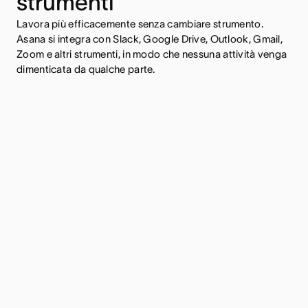
strumenti
Lavora più efficacemente senza cambiare strumento.
Asana si integra con Slack, Google Drive, Outlook, Gmail,
Zoom e altri strumenti, in modo che nessuna attività venga
dimenticata da qualche parte.