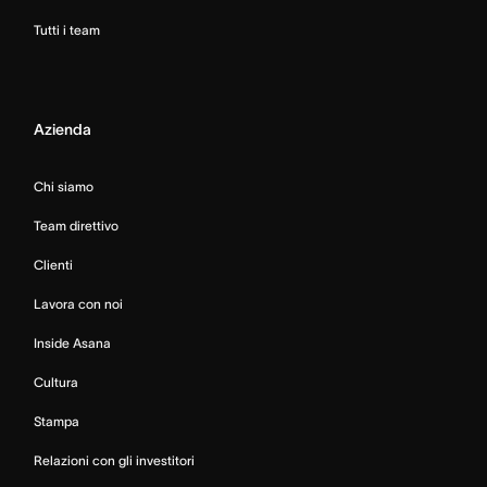
Tutti i team
Azienda
Chi siamo
Team direttivo
Clienti
Lavora con noi
Inside Asana
Cultura
Stampa
Relazioni con gli investitori