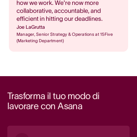
how we work. We're now more
collaborative, accountable, and
efficient in hitting our deadlines.
Joe LaGrutta
Manager, Senior Strategy & Operations at 15Five
(Marketing Department)
Trasforma il tuo modo di 
lavorare con Asana