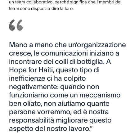
un team collaborativo, perché significa che i membri del
team sono disposti a dire la loro.
Mano a mano che un’organizzazione
cresce, le comunicazioni iniziano a
incontrare dei colli di bottiglia. A
Hope for Haiti, questo tipo di
inefficienze ci ha colpito
negativamente: quando non
funzioniamo come un meccanismo
ben oliato, non aiutiamo quante
persone vorremmo, ed è nostra
responsabilità migliorare questo
aspetto del nostro lavoro.”