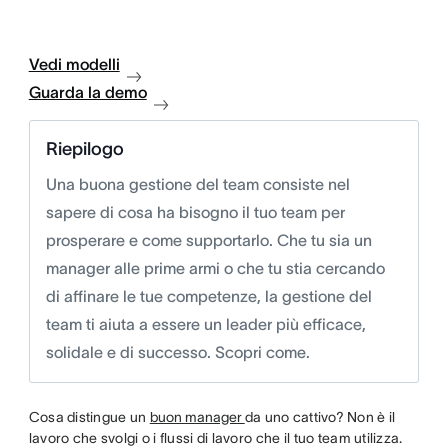
Vedi modelli
Guarda la demo
Riepilogo
Una buona gestione del team consiste nel
sapere di cosa ha bisogno il tuo team per
prosperare e come supportarlo. Che tu sia un
manager alle prime armi o che tu stia cercando
di affinare le tue competenze, la gestione del
team ti aiuta a essere un leader più efficace,
solidale e di successo. Scopri come.
Cosa distingue un
buon manager
da uno cattivo? Non è il
lavoro che svolgi o i flussi di lavoro che il tuo team utilizza.