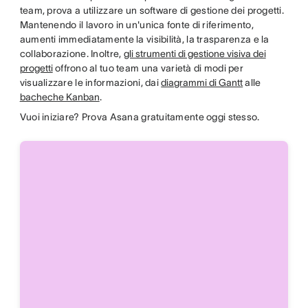
team, prova a utilizzare un software di gestione dei progetti.
Mantenendo il lavoro in un'unica fonte di riferimento,
aumenti immediatamente la visibilità, la trasparenza e la
collaborazione. Inoltre,
gli strumenti di gestione visiva dei
progetti
offrono al tuo team una varietà di modi per
visualizzare le informazioni, dai
diagrammi di Gantt
alle
bacheche Kanban
.
Vuoi iniziare? Prova Asana gratuitamente oggi stesso.