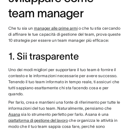
team manager
Che tu sia un
manager alle prime armi
o che tu stia cercando
di affinare le tue capacità di gestione del team, prova queste
10 strategie per essere un team manager più efficace:
1. Sii trasparente
Uno dei modi migliori per supportare il tuo team è fornire il
contesto e le informazioni necessarie per avere successo.
Tenendo il tuo team informato in tempo reale, ti assicuri che
tutti sappiano esattamente chi sta facendo cosa e per
quando.
Per farlo, crea e mantieni una fonte di riferimento per tutte le
informazioni del tuo team. Naturalmente, pensiamo che
Asana
sia lo strumento perfetto per farlo. Asana è una
piattaforma di gestione del lavoro
che organizza le attività in
modo che il tuo team sappia cosa fare, perché sono