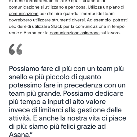
è anche fondamentale chiarire quali strumenti di
comunicazione si utilizzano e per cosa. Utilizza un
piano di
comunicazione
per definire quando i membri del team
dovrebbero utilizzare strumenti diversi. Ad esempio, potresti
decidere di utilizzare Slack per la comunicazione in tempo
reale e Asana per la
comunicazione asincrona
sul lavoro.
Possiamo fare di più con un team più
snello e più piccolo di quanto
potessimo fare in precedenza con un
team più grande. Possiamo dedicare
più tempo a input di alto valore
invece di limitarci alla gestione delle
attività. E anche la nostra vita ci piace
di più: siamo più felici grazie ad
Asana.”