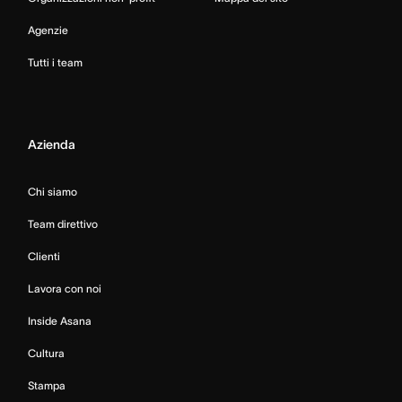
Agenzie
Tutti i team
Azienda
Chi siamo
Team direttivo
Clienti
Lavora con noi
Inside Asana
Cultura
Stampa