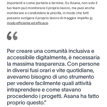
importanti e come portarle a termine. Su Asana, non solo il
tuo team può monitorare il proprio lavoro, ma puoi anche
monitorare e condividere le priorità, in modo che tutti
possano svolgere il proprio lavoro di maggior impatto
in
modo efficiente ed efficace
.
Per creare una comunità inclusiva e
accessibile digitalmente, è necessaria
la massima trasparenza. Con persone
in diversi fusi orari e vite quotidiane,
avevamo bisogno di uno strumento
per vedere facilmente quali attività
intraprendere e come stavano
procedendo i progetti. Asana ha fatto
proprio questo.”