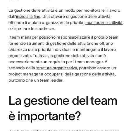
La gestione delle attività è un modo per monitorare il lavoro
dall'
inizio alla fine
. Un software di gestione delle attività
efficace ti aiuta a organizzare le priorità,
monitorare le attività
e rispettare le scadenze.
I team manager possono responsabilizzare il proprio team
fornendo strumenti di gestione delle attività che offrano
chiarezza sulle priorità individuali e mantengano il lavoro
organizzato. Tuttavia, la gestione delle attività non è
necessariamente un requisito per i team manager. A
seconda della
struttura organizzativa
, potrebbe essere un
project manager a occuparsi della gestione delle attività,
piuttosto che un team leader.
La gestione del team
è importante?