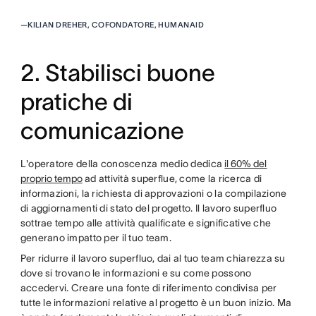
—
KILIAN DREHER, COFONDATORE, HUMANAID
2. Stabilisci buone
pratiche di
comunicazione
L'operatore della conoscenza medio dedica
il 60% del
proprio tempo
ad attività superflue, come la ricerca di
informazioni, la richiesta di approvazioni o la compilazione
di aggiornamenti di stato del progetto. Il lavoro superfluo
sottrae tempo alle attività qualificate e significative che
generano impatto per il tuo team.
Per ridurre il lavoro superfluo, dai al tuo team chiarezza su
dove si trovano le informazioni e su come possono
accedervi. Creare una fonte di riferimento condivisa per
tutte le informazioni relative al progetto è un buon inizio. Ma