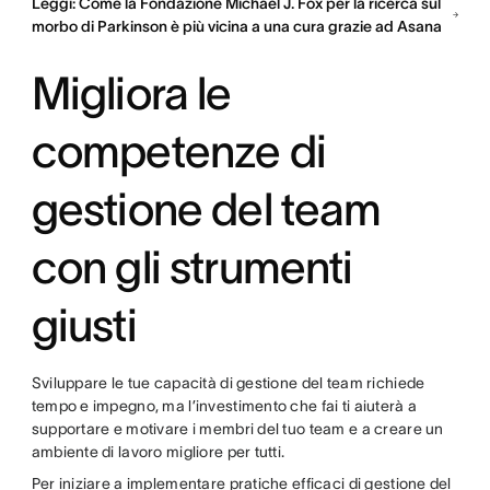
Leggi: Come la Fondazione Michael J. Fox per la ricerca sul
morbo di Parkinson è più vicina a una cura grazie ad Asana
Migliora le
competenze di
gestione del team
con gli strumenti
giusti
Sviluppare le tue capacità di gestione del team richiede
tempo e impegno, ma l’investimento che fai ti aiuterà a
supportare e motivare i membri del tuo team e a creare un
ambiente di lavoro migliore per tutti.
Per iniziare a implementare pratiche efficaci di gestione del