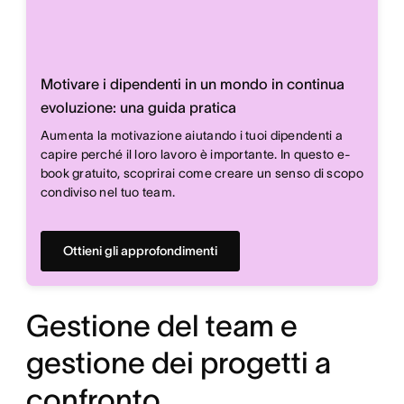
Motivare i dipendenti in un mondo in continua
evoluzione: una guida pratica
Aumenta la motivazione aiutando i tuoi dipendenti a
capire perché il loro lavoro è importante. In questo e-
book gratuito, scoprirai come creare un senso di scopo
condiviso nel tuo team.
Ottieni gli approfondimenti
Gestione del team e
gestione dei progetti a
confronto