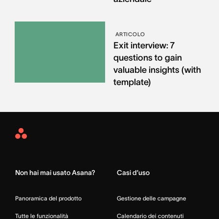
ARTICOLO
Exit interview: 7
questions to gain
valuable insights (with
template)
Asana
Home
Non hai mai usato Asana?
Casi d’uso
Panoramica del prodotto
Gestione delle campagne
Tutte le funzionalità
Calendario dei contenuti