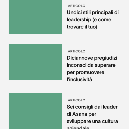
ARTICOLO
Undici stili principali di
leadership (e come
trovare il tuo)
ARTICOLO
Diciannove pregiudizi
inconsci da superare
per promuovere
l’inclusività
ARTICOLO
Sei consigli dai leader
di Asana per
sviluppare una cultura
aziendale