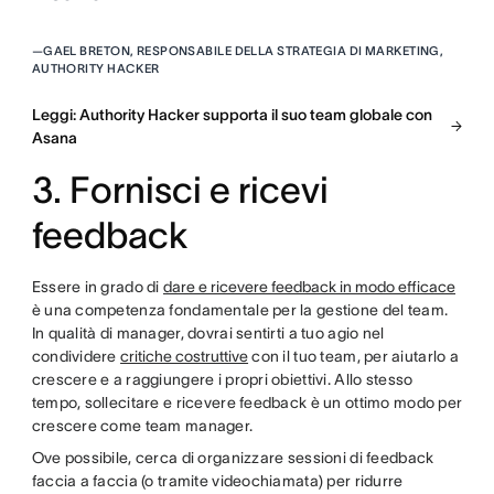
—
GAEL BRETON, RESPONSABILE DELLA STRATEGIA DI MARKETING,
AUTHORITY HACKER
Leggi: Authority Hacker supporta il suo team globale con
Asana
3. Fornisci e ricevi
feedback
Essere in grado di
dare e ricevere feedback in modo efficace
è una competenza fondamentale per la gestione del team.
In qualità di manager, dovrai sentirti a tuo agio nel
condividere
critiche costruttive
con il tuo team, per aiutarlo a
crescere e a raggiungere i propri obiettivi. Allo stesso
tempo, sollecitare e ricevere feedback è un ottimo modo per
crescere come team manager.
Ove possibile, cerca di organizzare sessioni di feedback
faccia a faccia (o tramite videochiamata) per ridurre