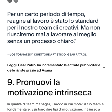
Per un certo periodo di tempo,
reagire al lavoro è stato lo standard
per il nostro team di creativi. Ma non
riusciremo mai a lavorare al meglio
senza un processo chiaro.”
—
JOE TORNATZKY, DIRETTORE ARTISTICO, GEAR PATROL
Leggi: Gear Patrol ha incrementato le entrate pubblicitarie
delle riviste grazie ad Asana
9. Promuovi la
motivazione intrinseca
In qualità di team manager, il modo in cui motivi il tuo team è
fondamentale. Esistono due tipi di motivazione: intrinseca