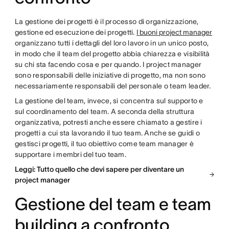
La gestione dei progetti è il processo di organizzazione,
gestione ed esecuzione dei progetti.
I buoni project manager
organizzano tutti i dettagli del loro lavoro in un unico posto,
in modo che il team del progetto abbia chiarezza e visibilità
su chi sta facendo cosa e per quando. I project manager
sono responsabili delle iniziative di progetto, ma non sono
necessariamente responsabili del personale o team leader.
La gestione del team, invece, si concentra sul supporto e
sul coordinamento del team. A seconda della struttura
organizzativa, potresti anche essere chiamato a gestire i
progetti a cui sta lavorando il tuo team. Anche se guidi o
gestisci progetti, il tuo obiettivo come team manager è
supportare i membri del tuo team.
Leggi: Tutto quello che devi sapere per diventare un
project manager
Gestione del team e team
building a confronto