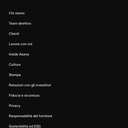
Chi siamo
Team direttivo
Clienti
Lavora con noi
Inside Asana
Cultura
Stampa
Relazioni con gli investitori
Fiducia e sicurezza
Privacy
Responsabilità del fornitore
Sostenibilità ed ESG