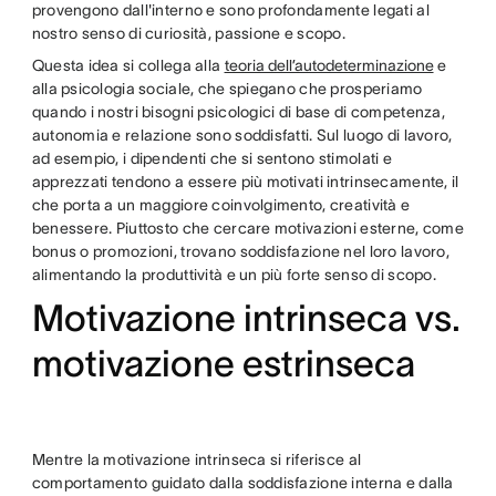
provengono dall'interno e sono profondamente legati al
nostro senso di curiosità, passione e scopo.
Questa idea si collega alla
teoria dell’autodeterminazione
e
alla psicologia sociale, che spiegano che prosperiamo
quando i nostri bisogni psicologici di base di competenza,
autonomia e relazione sono soddisfatti. Sul luogo di lavoro,
ad esempio, i dipendenti che si sentono stimolati e
apprezzati tendono a essere più motivati intrinsecamente, il
che porta a un maggiore coinvolgimento, creatività e
benessere. Piuttosto che cercare motivazioni esterne, come
bonus o promozioni, trovano soddisfazione nel loro lavoro,
alimentando la produttività e un più forte senso di scopo.
Motivazione intrinseca vs.
motivazione estrinseca
Mentre la motivazione intrinseca si riferisce al
comportamento guidato dalla soddisfazione interna e dalla