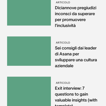
ARTICOLO
Diciannove pregiudizi
inconsci da superare
per promuovere
l’inclusività
ARTICOLO
Sei consigli dai leader
di Asana per
sviluppare una cultura
aziendale
ARTICOLO
Exit interview: 7
questions to gain
valuable insights (with
template)