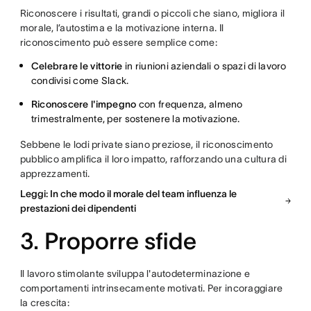
Riconoscere i risultati, grandi o piccoli che siano, migliora il
morale, l’autostima e la motivazione interna. Il
riconoscimento può essere semplice come:
Celebrare le vittorie
in riunioni aziendali o spazi di lavoro
condivisi come Slack.
Riconoscere l'impegno
con frequenza, almeno
trimestralmente, per sostenere la motivazione.
Sebbene le lodi private siano preziose, il riconoscimento
pubblico amplifica il loro impatto, rafforzando una cultura di
apprezzamenti.
Leggi: In che modo il morale del team influenza le
prestazioni dei dipendenti
3. Proporre sfide
Il lavoro stimolante sviluppa l'autodeterminazione e
comportamenti intrinsecamente motivati. Per incoraggiare
la crescita: