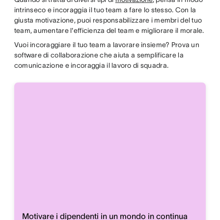
intrinseco e incoraggia il tuo team a fare lo stesso. Con la
giusta motivazione, puoi responsabilizzare i membri del tuo
team, aumentare l'efficienza del team e migliorare il morale.
Vuoi incoraggiare il tuo team a lavorare insieme? Prova un
software di collaborazione che aiuta a semplificare la
comunicazione e incoraggia il lavoro di squadra.
Motivare i dipendenti in un mondo in continua