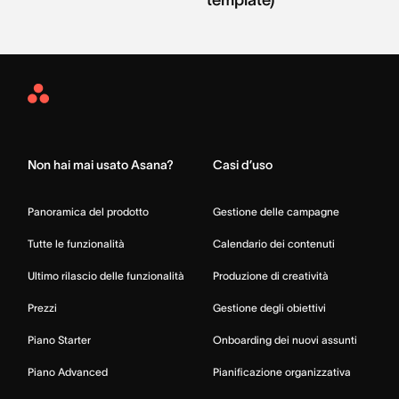
Asana
Home
Non hai mai usato Asana?
Casi d’uso
Panoramica del prodotto
Gestione delle campagne
Tutte le funzionalità
Calendario dei contenuti
Ultimo rilascio delle funzionalità
Produzione di creatività
Prezzi
Gestione degli obiettivi
Piano Starter
Onboarding dei nuovi assunti
Piano Advanced
Pianificazione organizzativa