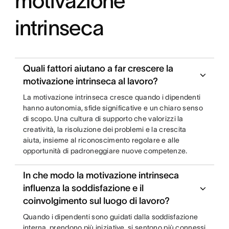
motivazione
intrinseca
Quali fattori aiutano a far crescere la
motivazione intrinseca al lavoro?
La motivazione intrinseca cresce quando i dipendenti
hanno autonomia, sfide significative e un chiaro senso
di scopo. Una cultura di supporto che valorizzi la
creatività, la risoluzione dei problemi e la crescita
aiuta, insieme al riconoscimento regolare e alle
opportunità di padroneggiare nuove competenze.
In che modo la motivazione intrinseca
influenza la soddisfazione e il
coinvolgimento sul luogo di lavoro?
Quando i dipendenti sono guidati dalla soddisfazione
interna, prendono più iniziative, si sentono più connessi