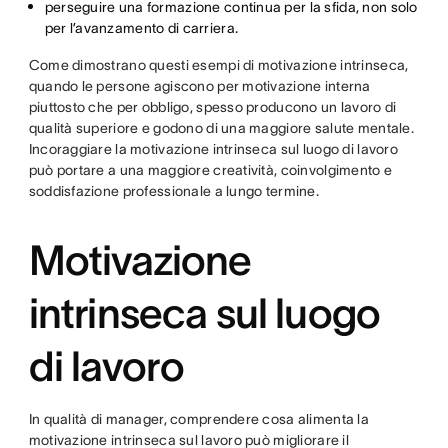
perseguire una formazione continua per la sfida, non solo
per l’avanzamento di carriera.
Come dimostrano questi esempi di motivazione intrinseca,
quando le persone agiscono per motivazione interna
piuttosto che per obbligo, spesso producono un lavoro di
qualità superiore e godono di una maggiore salute mentale.
Incoraggiare la motivazione intrinseca sul luogo di lavoro
può portare a una maggiore creatività, coinvolgimento e
soddisfazione professionale a lungo termine.
Motivazione
intrinseca sul luogo
di lavoro
In qualità di manager, comprendere cosa alimenta la
motivazione intrinseca sul lavoro può migliorare il