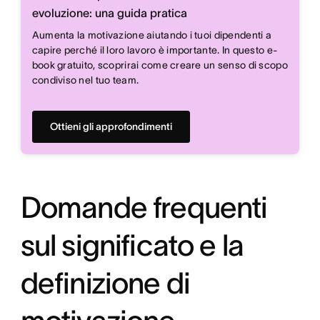
evoluzione: una guida pratica
Aumenta la motivazione aiutando i tuoi dipendenti a
capire perché il loro lavoro è importante. In questo e-
book gratuito, scoprirai come creare un senso di scopo
condiviso nel tuo team.
Ottieni gli approfondimenti
Domande frequenti
sul significato e la
definizione di