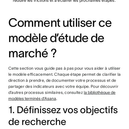
réduire les frictions et à éclairer les prochaines étapes.
Comment utiliser ce
modèle d’étude de
marché ?
Cette section vous guide pas à pas pour vous aider à utiliser
le modèle efficacement. Chaque étape permet de clarifier la
direction à prendre, de documenter votre processus et de
partager des indicateurs avec votre équipe. Pour découvrir
d’autres processus similaires, consultez
la bibliothèque de
modèles terminés d’Asana
.
1. Définissez vos objectifs
de recherche