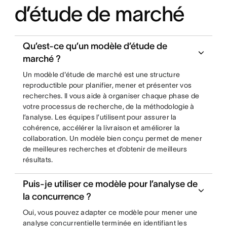
d’étude de marché
Qu’est-ce qu’un modèle d’étude de
marché ?
Un modèle d'étude de marché est une structure
reproductible pour planifier, mener et présenter vos
recherches. Il vous aide à organiser chaque phase de
votre processus de recherche, de la méthodologie à
l’analyse. Les équipes l’utilisent pour assurer la
cohérence, accélérer la livraison et améliorer la
collaboration. Un modèle bien conçu permet de mener
de meilleures recherches et d’obtenir de meilleurs
résultats.
Puis-je utiliser ce modèle pour l’analyse de
la concurrence ?
Oui, vous pouvez adapter ce modèle pour mener une
analyse concurrentielle terminée en identifiant les