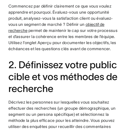
Commencez par définir clairement ce que vous voulez
apprendre et pourquoi. Évaluez-vous une opportunité
produit, analysez-vous la satisfaction client ou évaluez-
vous un segment de marché ? Définir un
objectif de
recherche
permet de maintenir le cap sur votre processus
et d’assurer la cohérence entre les membres de l’équipe.
Utilisez l’onglet Aperçu pour documenter les objectifs, les
échéances et les questions clés avant de commencer.
2. Définissez votre public
cible et vos méthodes de
recherche
Décrivez les personnes sur lesquelles vous souhaitez
effectuer des recherches (un groupe démographique, un
segment ou un persona spécifique) et sélectionnez la
méthode la plus efficace pour les atteindre. Vous pouvez
utiliser des enquêtes pour recueillir des commentaires