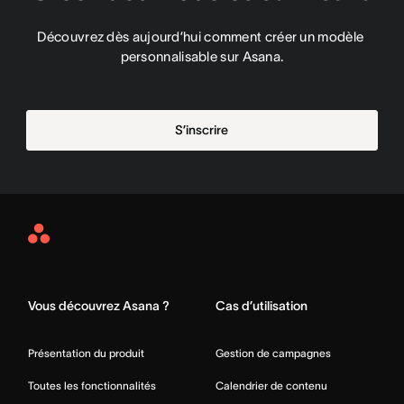
Découvrez dès aujourd’hui comment créer un modèle 
personnalisable sur Asana.
S’inscrire
Asana
Home
Vous découvrez Asana ?
Cas d’utilisation
Présentation du produit
Gestion de campagnes
Toutes les fonctionnalités
Calendrier de contenu