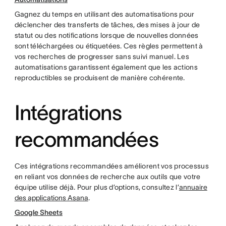
Gagnez du temps en utilisant des automatisations pour
déclencher des transferts de tâches, des mises à jour de
statut ou des notifications lorsque de nouvelles données
sont téléchargées ou étiquetées. Ces règles permettent à
vos recherches de progresser sans suivi manuel. Les
automatisations garantissent également que les actions
reproductibles se produisent de manière cohérente.
Intégrations
recommandées
Ces intégrations recommandées améliorent vos processus
en reliant vos données de recherche aux outils que votre
équipe utilise déjà. Pour plus d’options, consultez l’
annuaire
des applications Asana
.
Google Sheets