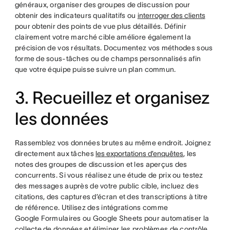
généraux, organiser des groupes de discussion pour
obtenir des indicateurs qualitatifs ou
interroger des clients
pour obtenir des points de vue plus détaillés. Définir
clairement votre marché cible améliore également la
précision de vos résultats. Documentez vos méthodes sous
forme de sous-tâches ou de champs personnalisés afin
que votre équipe puisse suivre un plan commun.
3. Recueillez et organisez
les données
Rassemblez vos données brutes au même endroit. Joignez
directement aux tâches
les exportations d’enquêtes
, les
notes des groupes de discussion et les aperçus des
concurrents. Si vous réalisez une étude de prix ou testez
des messages auprès de votre public cible, incluez des
citations, des captures d’écran et des transcriptions à titre
de référence. Utilisez des intégrations comme
Google Formulaires ou Google Sheets pour automatiser la
collecte de données et éliminer les problèmes de contrôle