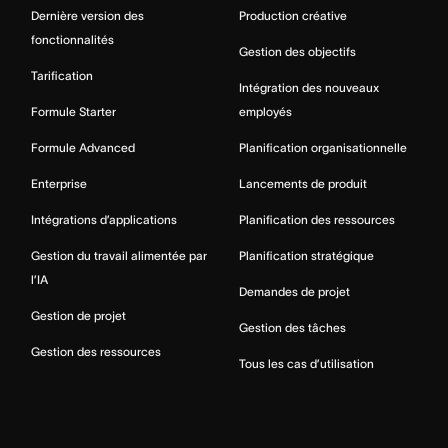
Dernière version des
Production créative
fonctionnalités
Gestion des objectifs
Tarification
Intégration des nouveaux
Formule Starter
employés
Formule Advanced
Planification organisationnelle
Enterprise
Lancements de produit
Intégrations d’applications
Planification des ressources
Gestion du travail alimentée par
Planification stratégique
l’IA
Demandes de projet
Gestion de projet
Gestion des tâches
Gestion des ressources
Tous les cas d’utilisation