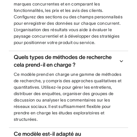
marques concurrentes et en comparant les
fonctionnalités, les prix et les avis des clients.
Configurez des sections ou des champs personnalisés
pour enregistrer des données sur chaque concurrent.
L’organisation des résultats vous aide à évaluer le
paysage concurrentiel et à développer des stratégies
pour positionner votre produit ou service.
Quels types de méthodes de recherche
cela prend-il en charge ?
Ce modèle prend en charge une gamme de méthodes
de recherche, y compris des approches qualitatives et
quantitatives. Utilisez-le pour gérer les entretiens,
distribuer des enquêtes, organiser des groupes de
discussion ou analyser les commentaires sur les
réseaux sociaux. Il est suffisamment flexible pour
prendre en charge les études exploratoires et
structurées.
Ce modèle est-il adapté au