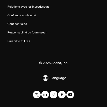
Relations avec les investisseurs
Confiance et sécurité
Confidentialité
Responsabilité du fournisseur
Durabilité et ESG
©
2026
Asana, Inc.
Language