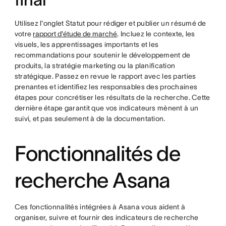
Utilisez l'onglet Statut pour rédiger et publier un résumé de
votre
rapport d'étude de marché
. Incluez le contexte, les
visuels, les apprentissages importants et les
recommandations pour soutenir le développement de
produits, la stratégie marketing ou la planification
stratégique. Passez en revue le rapport avec les parties
prenantes et identifiez les responsables des prochaines
étapes pour concrétiser les résultats de la recherche. Cette
dernière étape garantit que vos indicateurs mènent à un
suivi, et pas seulement à de la documentation.
Fonctionnalités de
recherche Asana
Ces fonctionnalités intégrées à Asana vous aident à
organiser, suivre et fournir des indicateurs de recherche