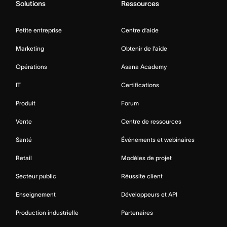
Solutions
Ressources
Petite entreprise
Centre d’aide
Marketing
Obtenir de l’aide
Opérations
Asana Academy
IT
Certifications
Produit
Forum
Vente
Centre de ressources
Santé
Événements et webinaires
Retail
Modèles de projet
Secteur public
Réussite client
Enseignement
Développeurs et API
Production industrielle
Partenaires