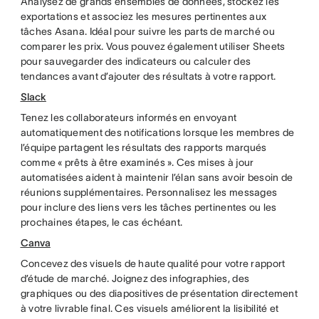
Analysez de grands ensembles de données, stockez les
exportations et associez les mesures pertinentes aux
tâches Asana. Idéal pour suivre les parts de marché ou
comparer les prix. Vous pouvez également utiliser Sheets
pour sauvegarder des indicateurs ou calculer des
tendances avant d’ajouter des résultats à votre rapport.
Slack
Tenez les collaborateurs informés en envoyant
automatiquement des notifications lorsque les membres de
l’équipe partagent les résultats des rapports marqués
comme « prêts à être examinés ». Ces mises à jour
automatisées aident à maintenir l’élan sans avoir besoin de
réunions supplémentaires. Personnalisez les messages
pour inclure des liens vers les tâches pertinentes ou les
prochaines étapes, le cas échéant.
Canva
Concevez des visuels de haute qualité pour votre rapport
d’étude de marché. Joignez des infographies, des
graphiques ou des diapositives de présentation directement
à votre livrable final. Ces visuels améliorent la lisibilité et