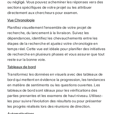
ou négligé. Vous pouvez acheminer les réponses vers des
sections spécifiques de votre projet ou les attribuer
directement aux chercheurs pour examen.
Vue Chronologie
Planifiez visuellement l’ensemble de votre projet de
recherche, du lancement à la livraison. Suivez les
dépendances, identifiez les chevauchements entre les
étapes de la recherche et ajustez votre chronologie en
temps réel. Cette vue est idéale pour planifier des initiatives
de recherche en plusieurs phases et vous assurer que tout
reste sur la bonne voie.
Tableaux de bord
Transformez les données en visuels avec des tableaux de
bord qui mettent en évidence la progression, les tendances
en matière de sentiments ou les questions ouvertes. Les
tableaux de bord sont idéaux pour les vérifications des
parties prenantes et les examens de haut niveau. Utilisez-
les pour suivre l’évolution des résultats ou pour présenter
les progrès réalisés lors des réunions de direction.
Automatisations