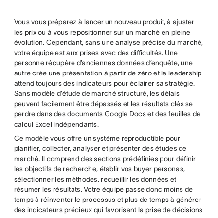
twitter
Vous vous préparez à
lancer un nouveau produit
, à ajuster
les prix ou à vous repositionner sur un marché en pleine
évolution. Cependant, sans une analyse précise du marché,
votre équipe est aux prises avec des difficultés. Une
personne récupère d’anciennes données d’enquête, une
autre crée une présentation à partir de zéro et le leadership
attend toujours des indicateurs pour éclairer sa stratégie.
Sans modèle d’étude de marché structuré, les délais
peuvent facilement être dépassés et les résultats clés se
perdre dans des documents Google Docs et des feuilles de
calcul Excel indépendants.
Ce modèle vous offre un système reproductible pour
planifier, collecter, analyser et présenter des études de
marché. Il comprend des sections prédéfinies pour définir
les objectifs de recherche, établir vos buyer personas,
sélectionner les méthodes, recueillir les données et
résumer les résultats. Votre équipe passe donc moins de
temps à réinventer le processus et plus de temps à générer
des indicateurs précieux qui favorisent la prise de décisions