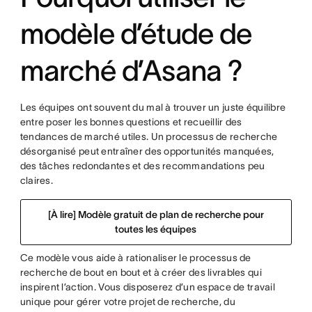
modèle d’étude de
marché d’Asana ?
Les équipes ont souvent du mal à trouver un juste équilibre
entre poser les bonnes questions et recueillir des
tendances de marché utiles. Un processus de recherche
désorganisé peut entraîner des opportunités manquées,
des tâches redondantes et des recommandations peu
claires.
[À lire] Modèle gratuit de plan de recherche pour
toutes les équipes
Ce modèle vous aide à rationaliser le processus de
recherche de bout en bout et à créer des livrables qui
inspirent l’action. Vous disposerez d’un espace de travail
unique pour gérer votre projet de recherche, du