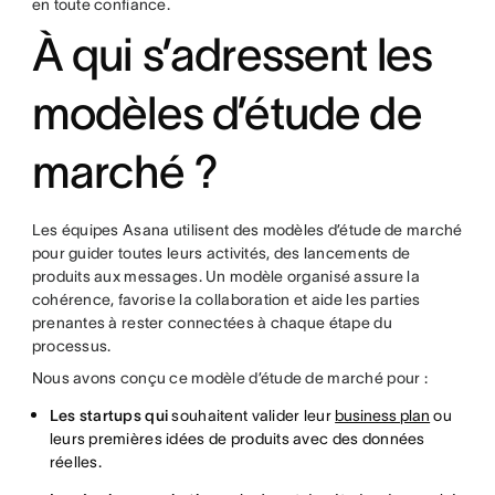
en toute confiance.
À qui s’adressent les
modèles d’étude de
marché ?
Les équipes Asana utilisent des modèles d’étude de marché
pour guider toutes leurs activités, des lancements de
produits aux messages. Un modèle organisé assure la
cohérence, favorise la collaboration et aide les parties
prenantes à rester connectées à chaque étape du
processus.
Nous avons conçu ce modèle d’étude de marché pour :
Les startups qui
souhaitent valider leur
business plan
ou
leurs premières idées de produits avec des données
réelles.