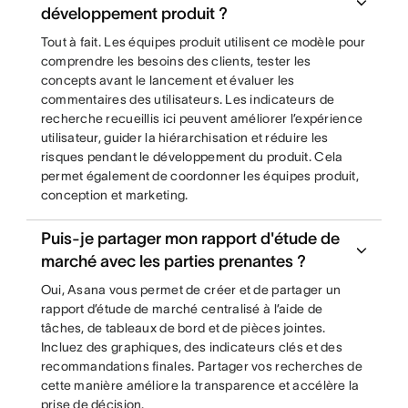
développement produit ?
Tout à fait. Les équipes produit utilisent ce modèle pour
comprendre les besoins des clients, tester les
concepts avant le lancement et évaluer les
commentaires des utilisateurs. Les indicateurs de
recherche recueillis ici peuvent améliorer l’expérience
utilisateur, guider la hiérarchisation et réduire les
risques pendant le développement du produit. Cela
permet également de coordonner les équipes produit,
conception et marketing.
Puis-je partager mon rapport d'étude de
marché avec les parties prenantes ?
Oui, Asana vous permet de créer et de partager un
rapport d’étude de marché centralisé à l’aide de
tâches, de tableaux de bord et de pièces jointes.
Incluez des graphiques, des indicateurs clés et des
recommandations finales. Partager vos recherches de
cette manière améliore la transparence et accélère la
prise de décision.