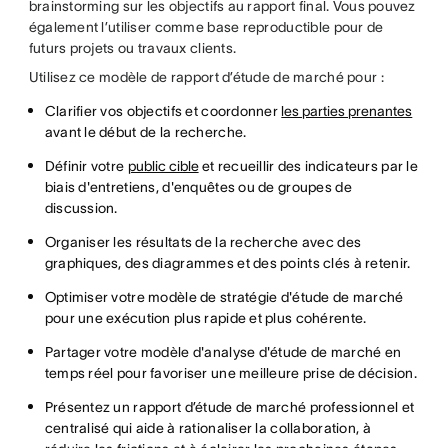
brainstorming sur les objectifs au rapport final. Vous pouvez
également l’utiliser comme base reproductible pour de
futurs projets ou travaux clients.
Utilisez ce modèle de rapport d’étude de marché pour :
Clarifier vos objectifs et coordonner
les parties prenantes
avant le début de la recherche.
Définir votre
public cible
et recueillir des indicateurs par le
biais d'entretiens, d'enquêtes ou de groupes de
discussion.
Organiser les résultats de la recherche avec des
graphiques, des diagrammes et des points clés à retenir.
Optimiser votre modèle de stratégie d'étude de marché
pour une exécution plus rapide et plus cohérente.
Partager votre modèle d'analyse d'étude de marché en
temps réel pour favoriser une meilleure prise de décision.
Présentez un rapport d’étude de marché professionnel et
centralisé qui aide à rationaliser la collaboration, à