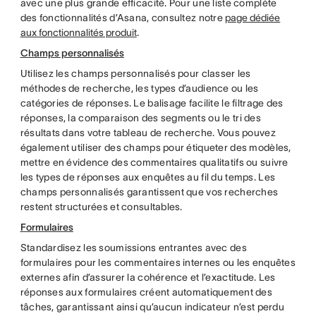
avec une plus grande efficacité. Pour une liste complète
des fonctionnalités d’Asana, consultez notre
page dédiée
aux fonctionnalités produit
.
Champs personnalisés
Utilisez les champs personnalisés pour classer les
méthodes de recherche, les types d’audience ou les
catégories de réponses. Le balisage facilite le filtrage des
réponses, la comparaison des segments ou le tri des
résultats dans votre tableau de recherche. Vous pouvez
également utiliser des champs pour étiqueter des modèles,
mettre en évidence des commentaires qualitatifs ou suivre
les types de réponses aux enquêtes au fil du temps. Les
champs personnalisés garantissent que vos recherches
restent structurées et consultables.
Formulaires
Standardisez les soumissions entrantes avec des
formulaires pour les commentaires internes ou les enquêtes
externes afin d’assurer la cohérence et l’exactitude. Les
réponses aux formulaires créent automatiquement des
tâches, garantissant ainsi qu’aucun indicateur n’est perdu