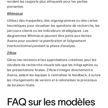
rendent les rapports plus attrayants pour les parties
prenantes.
Whimsical
Utilisez des maquettes, des organigrammes ou des cartes
heuristiques pour visualiser les questions de recherche, les
parcours clients ou les indicateurs stratégiques. Les
diagrammes Whimsical peuvent être joints aux tâches
Asana pour soutenir la planification et l’alignement
interfonctionnel pendant la phase d’analyse.
Ziflow
Gérez les révisions et les approbations créatives pour les
résultats de recherche visuels tels que les infographies ou
les présentations finales. Ziflow s’intègre directement à
Asana, aidant les équipes à centraliser le feedback, à suivre
les changements de version et à rationaliser le processus
de livraison finale.
FAQ sur les modèles