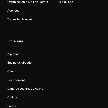
Organisation à but non lucratif
Plan du site
Agences
Toutes les équipes
Entreprise
À propos
Équipe de direction
Clients
Recrutement
Dans les coulisses d’Asana
Culture
Presse