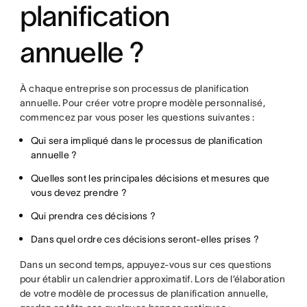
planification
annuelle ?
À chaque entreprise son processus de planification
annuelle. Pour créer votre propre modèle personnalisé,
commencez par vous poser les questions suivantes :
Qui sera impliqué dans le processus de planification
annuelle ?
Quelles sont les principales décisions et mesures que
vous devez prendre ?
Qui prendra ces décisions ?
Dans quel ordre ces décisions seront-elles prises ?
Dans un second temps, appuyez-vous sur ces questions
pour établir un calendrier approximatif. Lors de l’élaboration
de votre modèle de processus de planification annuelle,