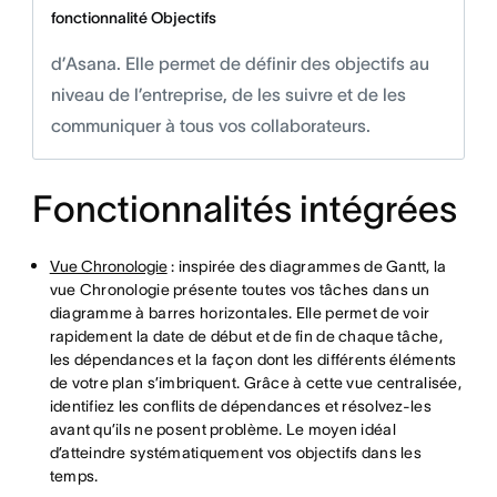
fonctionnalité Objectifs
d’Asana. Elle permet de définir des objectifs au
niveau de l’entreprise, de les suivre et de les
communiquer à tous vos collaborateurs.
Fonctionnalités intégrées
Vue Chronologie
: inspirée des diagrammes de Gantt, la
vue Chronologie présente toutes vos tâches dans un
diagramme à barres horizontales. Elle permet de voir
rapidement la date de début et de fin de chaque tâche,
les dépendances et la façon dont les différents éléments
de votre plan s’imbriquent. Grâce à cette vue centralisée,
identifiez les conflits de dépendances et résolvez-les
avant qu’ils ne posent problème. Le moyen idéal
d’atteindre systématiquement vos objectifs dans les
temps.