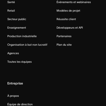
Santé
Événements et webinaires
Retail
Modèles de projet
Secteur public
Réussite client
Enseignement
Développeurs et API
Production industrielle
Partenaires
Organisation à but non lucratif
Plan du site
Agences
Toutes les équipes
Entreprise
À propos
Équipe de direction