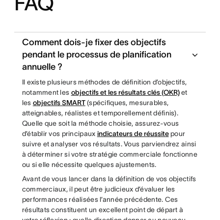
FAQ
Comment dois-je fixer des objectifs
pendant le processus de planification
annuelle ?
Il existe plusieurs méthodes de définition d’objectifs,
notamment les
objectifs et les résultats clés (OKR)
et
les
objectifs SMART
(spécifiques, mesurables,
atteignables, réalistes et temporellement définis).
Quelle que soit la méthode choisie, assurez-vous
d’établir vos principaux
indicateurs de réussite
pour
suivre et analyser vos résultats. Vous parviendrez ainsi
à déterminer si votre stratégie commerciale fonctionne
ou si elle nécessite quelques ajustements.
Avant de vous lancer dans la définition de vos objectifs
commerciaux, il peut être judicieux d’évaluer les
performances réalisées l’année précédente. Ces
résultats constituent un excellent point de départ à