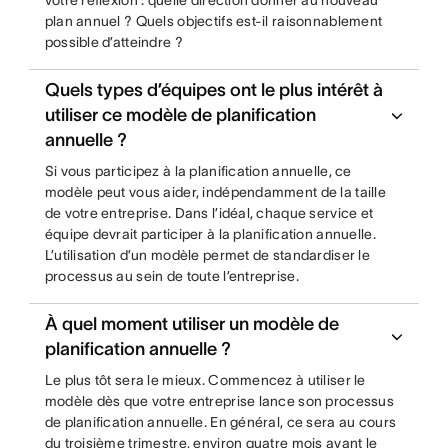
votre réflexion : quelle direction donner au nouveau
plan annuel ? Quels objectifs est-il raisonnablement
possible d’atteindre ?
Quels types d’équipes ont le plus intérêt à
utiliser ce modèle de planification
annuelle ?
Si vous participez à la planification annuelle, ce
modèle peut vous aider, indépendamment de la taille
de votre entreprise. Dans l’idéal, chaque service et
équipe devrait participer à la planification annuelle.
L’utilisation d’un modèle permet de standardiser le
processus au sein de toute l’entreprise.
À quel moment utiliser un modèle de
planification annuelle ?
Le plus tôt sera le mieux. Commencez à utiliser le
modèle dès que votre entreprise lance son processus
de planification annuelle. En général, ce sera au cours
du troisième trimestre, environ quatre mois avant le