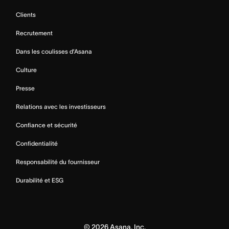
Clients
Recrutement
Dans les coulisses d’Asana
Culture
Presse
Relations avec les investisseurs
Confiance et sécurité
Confidentialité
Responsabilité du fournisseur
Durabilité et ESG
©
2026
Asana, Inc.