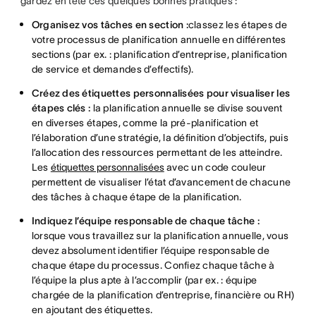
gardez en tête ces quelques bonnes pratiques :
Organisez vos tâches en section :
classez les étapes de
votre processus de planification annuelle en différentes
sections (par ex. : planification d’entreprise, planification
de service et demandes d’effectifs).
Créez des étiquettes personnalisées pour visualiser les
étapes clés :
la planification annuelle se divise souvent
en diverses étapes, comme la pré-planification et
l’élaboration d’une stratégie, la définition d’objectifs, puis
l’allocation des ressources permettant de les atteindre.
Les
étiquettes personnalisées
avec un code couleur
permettent de visualiser l’état d’avancement de chacune
des tâches à chaque étape de la planification.
Indiquez l’équipe responsable de chaque tâche :
lorsque vous travaillez sur la planification annuelle, vous
devez absolument identifier l’équipe responsable de
chaque étape du processus. Confiez chaque tâche à
l’équipe la plus apte à l’accomplir (par ex. : équipe
chargée de la planification d’entreprise, financière ou RH)
en ajoutant des étiquettes.