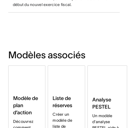
début du nouvel exercice fiscal.
Modèles associés
Modèle de
Liste de
Analyse
plan
réserves
PESTEL
d’action
Créer un
Un modèle
modèle de
Découvrez
d'analyse
liste de
comment
PESTEL aide à