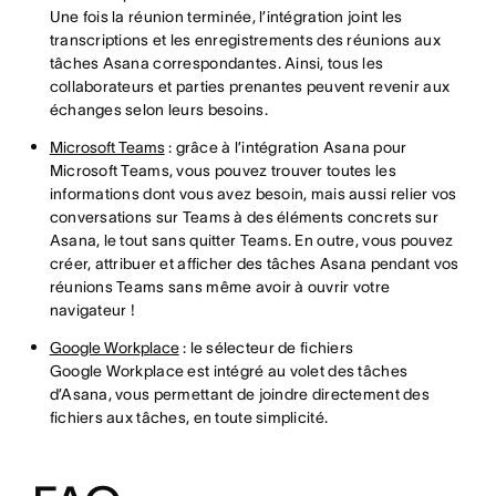
Une fois la réunion terminée, l’intégration joint les
transcriptions et les enregistrements des réunions aux
tâches Asana correspondantes. Ainsi, tous les
collaborateurs et parties prenantes peuvent revenir aux
échanges selon leurs besoins.
Microsoft Teams
: grâce à l’intégration Asana pour
Microsoft Teams, vous pouvez trouver toutes les
informations dont vous avez besoin, mais aussi relier vos
conversations sur Teams à des éléments concrets sur
Asana, le tout sans quitter Teams. En outre, vous pouvez
créer, attribuer et afficher des tâches Asana pendant vos
réunions Teams sans même avoir à ouvrir votre
navigateur !
Google Workplace
: le sélecteur de fichiers
Google Workplace est intégré au volet des tâches
d’Asana, vous permettant de joindre directement des
fichiers aux tâches, en toute simplicité.