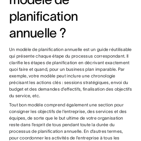
planification
annuelle ?
Un modèle de planification annuelle est un guide réutilisable
qui présente chaque étape du processus correspondant. Il
clarifie les étapes de planification en décrivant exactement
quoi faire et quand, pour un business plan imparable. Par
exemple, votre modèle peut inclure une chronologie
précisant les actions clés : sessions stratégiques, envoi du
budget et des demandes d’effectifs, finalisation des objectifs
du service, etc.
Tout bon modèle comprend également une section pour
consigner les objectifs de l’entreprise, des services et des
équipes, de sorte que le but ultime de votre organisation
reste dans l’esprit de tous pendant toute la durée du
processus de planification annuelle. En d’autres termes,
pour coordonner les activités de l’entreprise à tous les