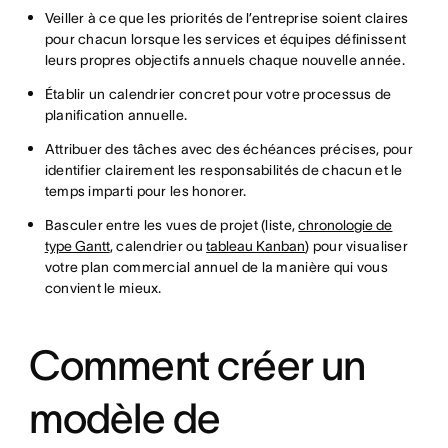
Veiller à ce que les priorités de l’entreprise soient claires
pour chacun lorsque les services et équipes définissent
leurs propres objectifs annuels chaque nouvelle année.
Établir un calendrier concret pour votre processus de
planification annuelle.
Attribuer des tâches avec des échéances précises, pour
identifier clairement les responsabilités de chacun et le
temps imparti pour les honorer.
Basculer entre les vues de projet (liste,
chronologie de
type Gantt
, calendrier ou
tableau Kanban
) pour visualiser
votre plan commercial annuel de la manière qui vous
convient le mieux.
Comment créer un
modèle de