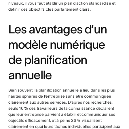
niveaux, il vous faut établir un plan d’action standardisé et
définir des objectifs clés parfaitement clairs.
Les avantages d’un
modèle numérique
de planification
annuelle
Bien souvent, la planification annuelle a lieu dans les plus
hautes sphères de l’entreprise sans être communiquée
clairement aux autres services. D’après
nos recherches
,
seuls 16 % des travailleurs de la connaissance déclarent
que leur entreprise parvient à établir et communiquer ses
objectifs efficacement, et à peine 26 % visualisent
clairement en quoi leurs tâches individuelles participent aux