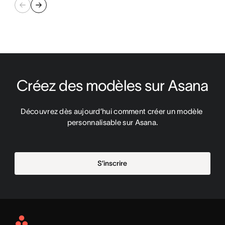
Créez des modèles sur Asana
Découvrez dès aujourd’hui comment créer un modèle 
personnalisable sur Asana.
S’inscrire