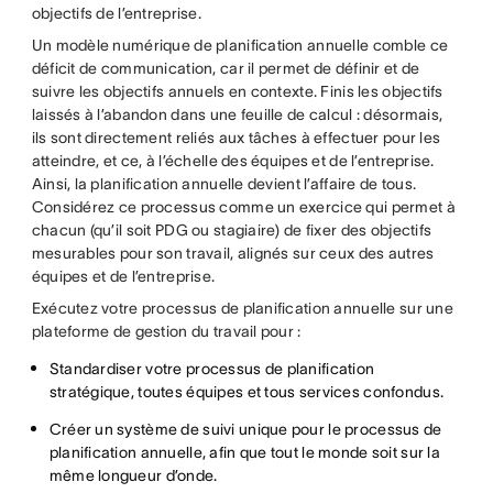
objectifs de l’entreprise.
Un modèle numérique de planification annuelle comble ce
déficit de communication, car il permet de définir et de
suivre les objectifs annuels en contexte. Finis les objectifs
laissés à l’abandon dans une feuille de calcul : désormais,
ils sont directement reliés aux tâches à effectuer pour les
atteindre, et ce, à l’échelle des équipes et de l’entreprise.
Ainsi, la planification annuelle devient l’affaire de tous.
Considérez ce processus comme un exercice qui permet à
chacun (qu’il soit PDG ou stagiaire) de fixer des objectifs
mesurables pour son travail, alignés sur ceux des autres
équipes et de l’entreprise.
Exécutez votre processus de planification annuelle sur une
plateforme de gestion du travail pour :
Standardiser votre processus de planification
stratégique, toutes équipes et tous services confondus.
Créer un système de suivi unique pour le processus de
planification annuelle, afin que tout le monde soit sur la
même longueur d’onde.