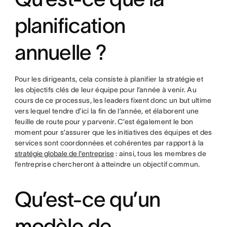
planification
annuelle ?
Pour les dirigeants, cela consiste à planifier la stratégie et
les objectifs clés de leur équipe pour l’année à venir. Au
cours de ce processus, les leaders fixent donc un but ultime
vers lequel tendre d’ici la fin de l’année, et élaborent une
feuille de route pour y parvenir. C’est également le bon
moment pour s’assurer que les initiatives des équipes et des
services sont coordonnées et cohérentes par rapport à la
stratégie globale de l'entreprise
: ainsi, tous les membres de
l’entreprise chercheront à atteindre un objectif commun.
Qu’est-ce qu’un
modèle de