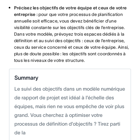
Précisez les objectifs de votre équipe et ceux de votre
entreprise :
pour que votre processus de planification
annuelle soit efficace, vous devez bénéficier d’une
visibilité constante sur les objectifs clés de l’entreprise.
Dans votre modèle, prévoyez trois espaces dédiés à la
définition et au suivi des objectifs : ceux de l’entreprise,
ceux du service concerné et ceux de votre équipe. Ainsi,
plus de doute possible : les objectifs sont coordonnés à
tous les niveaux de votre structure.
Summary
Le suivi des objectifs dans un modèle numérique
de rapport de projet est idéal à l’échelle des
équipes, mais rien ne vous empêche de voir plus
grand. Vous cherchez à optimiser votre
processus de définition d’objectifs ? Tirez parti
de la