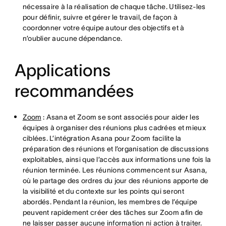
nécessaire à la réalisation de chaque tâche. Utilisez-les
pour définir, suivre et gérer le travail, de façon à
coordonner votre équipe autour des objectifs et à
n’oublier aucune dépendance.
Applications
recommandées
Zoom
: Asana et Zoom se sont associés pour aider les
équipes à organiser des réunions plus cadrées et mieux
ciblées. L’intégration Asana pour Zoom facilite la
préparation des réunions et l’organisation de discussions
exploitables, ainsi que l’accès aux informations une fois la
réunion terminée. Les réunions commencent sur Asana,
où le partage des ordres du jour des réunions apporte de
la visibilité et du contexte sur les points qui seront
abordés. Pendant la réunion, les membres de l’équipe
peuvent rapidement créer des tâches sur Zoom afin de
ne laisser passer aucune information ni action à traiter.