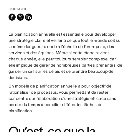
PARTAGER
facebook
x-
linkedin
twitter
La planification annuelle est essentielle pour développer
une stratégie claire et veiller à ce que tout le monde soit sur
la même longueur d’onde à l’échelle de l’entreprise, des
services et des équipes. Même si cette étape revient
chaque année, elle peut toujours sembler complexe, car
elle implique de gérer de nombreuses parties prenantes, de
garder un œil sur les délais et de prendre beaucoup de
décisions.
Un modèle de planification annuelle a pour objectif de
rationaliser ce processus, vous permettant de rester
concentré sur l’élaboration d’une stratégie efficace sans
perdre du temps à concilier différentes tâches de
planification.
Qu’est-ce que la