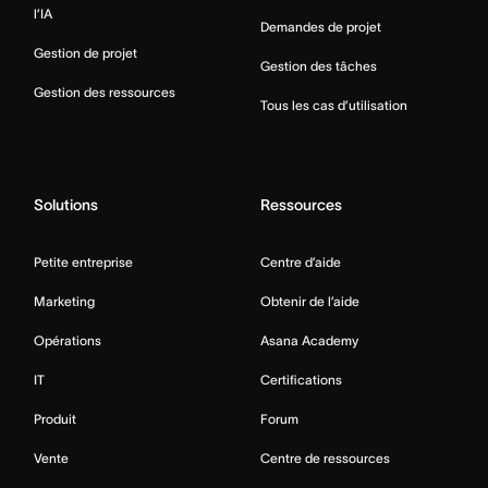
l’IA
Demandes de projet
Gestion de projet
Gestion des tâches
Gestion des ressources
Tous les cas d’utilisation
Solutions
Ressources
Petite entreprise
Centre d’aide
Marketing
Obtenir de l’aide
Opérations
Asana Academy
IT
Certifications
Produit
Forum
Vente
Centre de ressources