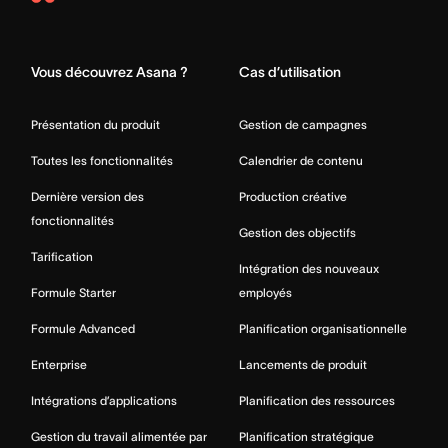
Asana
Home
Vous découvrez Asana ?
Cas d’utilisation
Présentation du produit
Gestion de campagnes
Toutes les fonctionnalités
Calendrier de contenu
Dernière version des
Production créative
fonctionnalités
Gestion des objectifs
Tarification
Intégration des nouveaux
Formule Starter
employés
Formule Advanced
Planification organisationnelle
Enterprise
Lancements de produit
Intégrations d’applications
Planification des ressources
Gestion du travail alimentée par
Planification stratégique