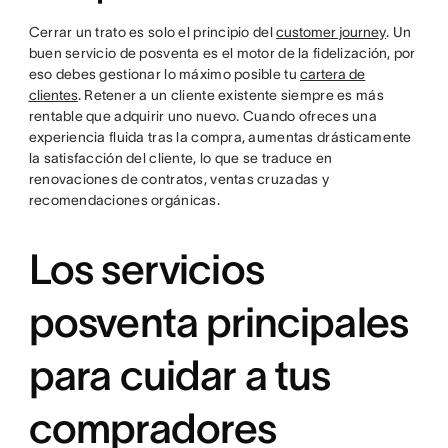
Cerrar un trato es solo el principio del
customer journey
. Un
buen servicio de posventa es el motor de la fidelización, por
eso debes gestionar lo máximo posible tu
cartera de
clientes
. Retener a un cliente existente siempre es más
rentable que adquirir uno nuevo. Cuando ofreces una
experiencia fluida tras la compra, aumentas drásticamente
la satisfacción del cliente, lo que se traduce en
renovaciones de contratos, ventas cruzadas y
recomendaciones orgánicas.
Los servicios
posventa principales
para cuidar a tus
compradores