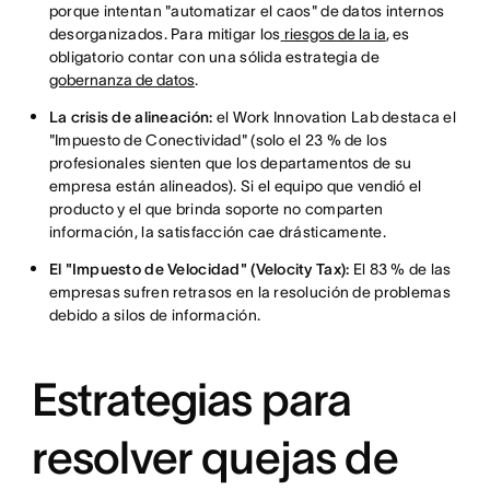
porque intentan "automatizar el caos" de datos internos
desorganizados. Para mitigar los
riesgos de la ia
, es
obligatorio contar con una sólida estrategia de
gobernanza de datos
.
La crisis de alineación:
el Work Innovation Lab destaca el
"Impuesto de Conectividad" (solo el 23 % de los
profesionales sienten que los departamentos de su
empresa están alineados). Si el equipo que vendió el
producto y el que brinda soporte no comparten
información, la satisfacción cae drásticamente.
El "Impuesto de Velocidad" (Velocity Tax):
El 83 % de las
empresas sufren retrasos en la resolución de problemas
debido a silos de información.
Estrategias para
resolver quejas de