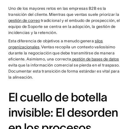
Uno de los mayores retos en las empresas B2B es la
transición del cliente. Mientras que ventas suele priorizar la
gestión de correo
tradicional y el embudo de prospección, el
equipo de Soporte se centra en la adopción, la gestión de
incidencias y la retención.
Esta diferencia de objetivos a menudo genera
silos
organizacionales
. Ventas recopila un contexto valiosísimo
durante la negociación que debe transmitirse de manera
eficiente. Asimismo, una correcta
gestión de bases de datos
evita que la información comercial se pierda en el traspaso.
Documentar esta transición de forma estándar es vital para
la alineación.
El cuello de botella
invisible: El desorden
en los procesos