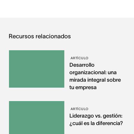
Recursos relacionados
ARTÍCULO
Desarrollo
organizacional: una
mirada integral sobre
tu empresa
ARTÍCULO
Liderazgo vs. gestión:
¿cuál es la diferencia?