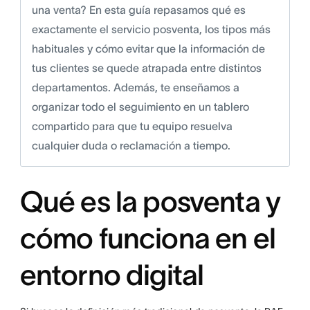
una venta? En esta guía repasamos qué es
exactamente el servicio posventa, los tipos más
habituales y cómo evitar que la información de
tus clientes se quede atrapada entre distintos
departamentos. Además, te enseñamos a
organizar todo el seguimiento en un tablero
compartido para que tu equipo resuelva
cualquier duda o reclamación a tiempo.
Qué es la posventa y
cómo funciona en el
entorno digital