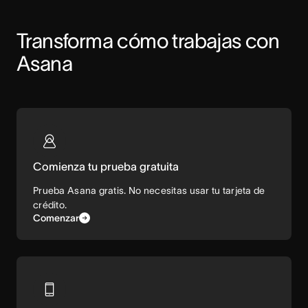
Transforma cómo trabajas con 
Asana
Comienza tu prueba gratuita
Prueba Asana gratis. No necesitas usar tu tarjeta de
crédito.
Comenzar