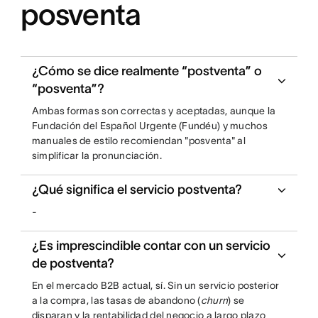
posventa
¿Cómo se dice realmente “postventa” o
“posventa”?
Ambas formas son correctas y aceptadas, aunque la
Fundación del Español Urgente (Fundéu) y muchos
manuales de estilo recomiendan "posventa" al
simplificar la pronunciación.
¿Qué significa el servicio postventa?
-
¿Es imprescindible contar con un servicio
de postventa?
En el mercado B2B actual, sí. Sin un servicio posterior
a la compra, las tasas de abandono (
churn
) se
disparan y la rentabilidad del negocio a largo plazo