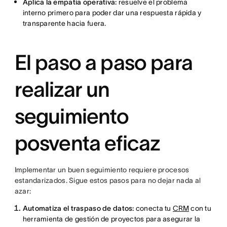
Aplica la empatía operativa:
resuelve el problema
interno primero para poder dar una respuesta rápida y
transparente hacia fuera.
El paso a paso para
realizar un
seguimiento
posventa eficaz
Implementar un buen seguimiento requiere procesos
estandarizados. Sigue estos pasos para no dejar nada al
azar:
Automatiza el traspaso de datos:
conecta tu
CRM
con tu
herramienta de gestión de proyectos para asegurar la