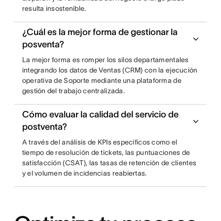
resulta insostenible.
¿Cuál es la mejor forma de gestionar la
posventa?
La mejor forma es romper los silos departamentales
integrando los datos de Ventas (CRM) con la ejecución
operativa de Soporte mediante una plataforma de
gestión del trabajo centralizada.
Cómo evaluar la calidad del servicio de
postventa?
A través del análisis de KPIs específicos como el
tiempo de resolución de tickets, las puntuaciones de
satisfacción (CSAT), las tasas de retención de clientes
y el volumen de incidencias reabiertas.