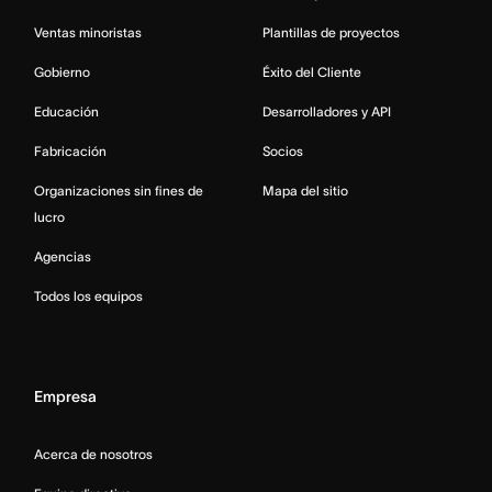
Ventas minoristas
Plantillas de proyectos
Gobierno
Éxito del Cliente
Educación
Desarrolladores y API
Fabricación
Socios
Organizaciones sin fines de
Mapa del sitio
lucro
Agencias
Todos los equipos
Empresa
Acerca de nosotros