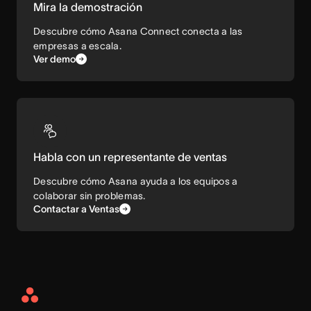
Mira la demostración
Descubre cómo Asana Connect conecta a las
empresas a escala.
Ver demo
Habla con un representante de ventas
Descubre cómo Asana ayuda a los equipos a
colaborar sin problemas.
Contactar a Ventas
Asana