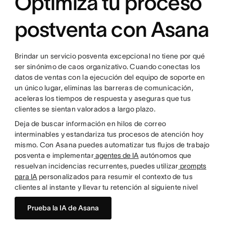
Optimiza tu proceso
postventa con Asana
Brindar un servicio posventa excepcional no tiene por qué
ser sinónimo de caos organizativo. Cuando conectas los
datos de ventas con la ejecución del equipo de soporte en
un único lugar, eliminas las barreras de comunicación,
aceleras los tiempos de respuesta y aseguras que tus
clientes se sientan valorados a largo plazo.
Deja de buscar información en hilos de correo
interminables y estandariza tus procesos de atención hoy
mismo. Con Asana puedes automatizar tus flujos de trabajo
posventa e implementar
agentes de IA
autónomos que
resuelvan incidencias recurrentes, puedes utilizar
prompts
para IA
personalizados para resumir el contexto de tus
clientes al instante y llevar tu retención al siguiente nivel
Prueba la IA de Asana