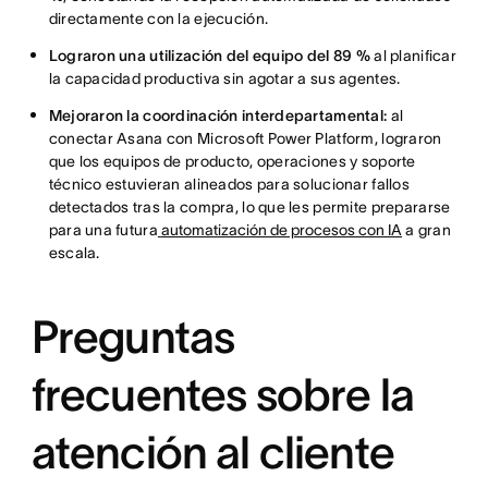
directamente con la ejecución.
Lograron una utilización del equipo del 89 %
al planificar
la capacidad productiva sin agotar a sus agentes.
Mejoraron la coordinación interdepartamental:
al
conectar Asana con Microsoft Power Platform, lograron
que los equipos de producto, operaciones y soporte
técnico estuvieran alineados para solucionar fallos
detectados tras la compra, lo que les permite prepararse
para una futura
automatización de procesos con IA
a gran
escala.
Preguntas
frecuentes sobre la
atención al cliente