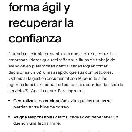
forma ágil y
recuperar la
confianza
Cuando un cliente presenta una queja, el reloj corre. Las
empresas líderes que rediseñan sus flujos de trabajo de
atención en plataformas centralizadas logran tomar
decisiones un 82 % más rápido que sus competidores.
Optimizar la
gestión documental con IA
permite a los
agentes localizar manuales técnicos o acuerdos de nivel de
servicio (SLA) al instante. Para lograrlo:
Centraliza la comunicación:
evita que las quejas se
pierdan entre hilos de correo.
Asigna responsables claros:
cada ticket debe tener un
dueño y una fecha límite.