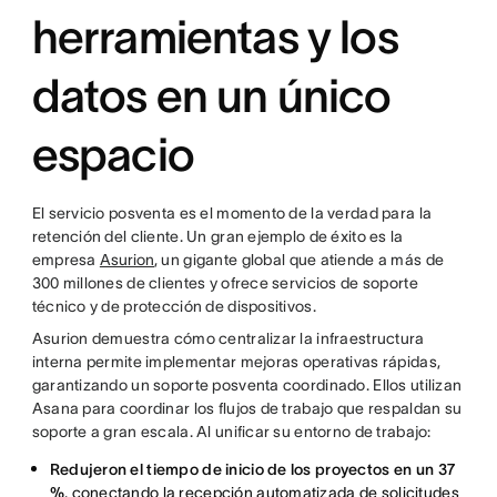
herramientas y los
datos en un único
espacio
El servicio posventa es el momento de la verdad para la
retención del cliente. Un gran ejemplo de éxito es la
empresa
Asurion
, un gigante global que atiende a más de
300 millones de clientes y ofrece servicios de soporte
técnico y de protección de dispositivos.
Asurion demuestra cómo centralizar la infraestructura
interna permite implementar mejoras operativas rápidas,
garantizando un soporte posventa coordinado. Ellos utilizan
Asana para coordinar los flujos de trabajo que respaldan su
soporte a gran escala. Al unificar su entorno de trabajo:
Redujeron el tiempo de inicio de los proyectos en un 37
%
, conectando la recepción automatizada de solicitudes