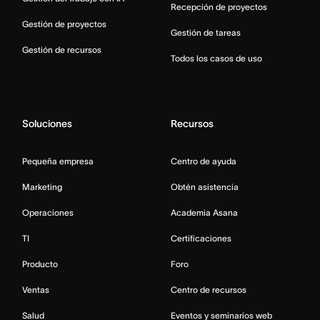
Recepción de proyectos
Gestión de proyectos
Gestión de tareas
Gestión de recursos
Todos los casos de uso
Soluciones
Recursos
Pequeña empresa
Centro de ayuda
Marketing
Obtén asistencia
Operaciones
Academia Asana
TI
Certificaciones
Producto
Foro
Ventas
Centro de recursos
Salud
Eventos y seminarios web