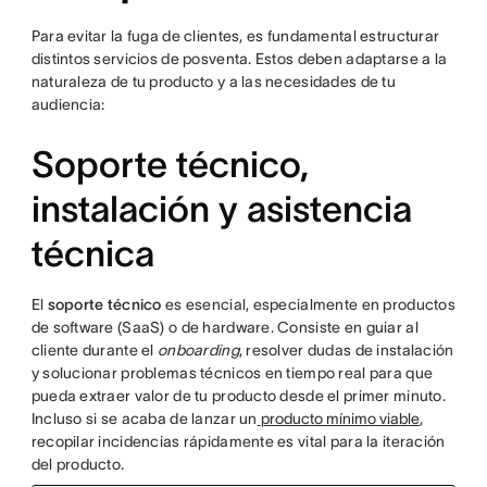
Para evitar la fuga de clientes, es fundamental estructurar
distintos servicios de posventa. Estos deben adaptarse a la
naturaleza de tu producto y a las necesidades de tu
audiencia:
Soporte técnico,
instalación y asistencia
técnica
El
soporte técnico
es esencial, especialmente en productos
de software (SaaS) o de hardware. Consiste en guiar al
cliente durante el
onboarding
, resolver dudas de instalación
y solucionar problemas técnicos en tiempo real para que
pueda extraer valor de tu producto desde el primer minuto.
Incluso si se acaba de lanzar un
producto mínimo viable
,
recopilar incidencias rápidamente es vital para la iteración
del producto.