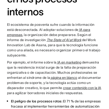
internos
El ecosistema de posventa sufre cuando la información
está desconectada. Al adoptar soluciones de
IA para
empresas
, la organización debe prepararse. Según el
informe de investigación
The State of AI at Work
del Work
Innovation Lab de Asana, para que la tecnología funcione
como una aliada, es necesario organizar primero el trabajo
subyacente.
Por ejemplo, el informe sobre la
IA en marketing
demuestra
que la resistencia inicial surge de la falta de preparación
organizativa o de capacitación. Muchos profesionales se
enfrentan al síndrome de la
página en blanco
al documentar
problemas de soporte, y la tecnología actúa como un
disparador creativo, lo que permite
crear contenido con la IA
para agilizar borradores iniciales de respuestas.
El peligro de los procesos rotos:
El 71 % de las empresas
fracasa al implementar herramientas de automatización