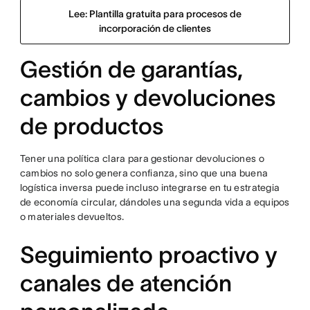
Lee: Plantilla gratuita para procesos de
incorporación de clientes
Gestión de garantías,
cambios y devoluciones
de productos
Tener una política clara para gestionar devoluciones o
cambios no solo genera confianza, sino que una buena
logística inversa puede incluso integrarse en tu estrategia
de economía circular, dándoles una segunda vida a equipos
o materiales devueltos.
Seguimiento proactivo y
canales de atención