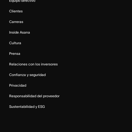
Equipo directivo
Clientes
Carreras
Inside Asana
Cultura
Prensa
Relaciones con los inversores
Confianza y seguridad
Privacidad
Responsabilidad del proveedor
Sustentabilidad y ESG