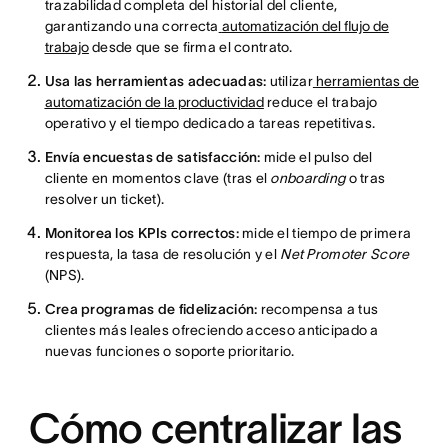
trazabilidad completa del historial del cliente,
garantizando una correcta
automatización del flujo de
trabajo
desde que se firma el contrato.
Usa las herramientas adecuadas:
utilizar
herramientas de
automatización de la productividad
reduce el trabajo
operativo y el tiempo dedicado a tareas repetitivas.
Envía encuestas de satisfacción:
mide el pulso del
cliente en momentos clave (tras el
onboarding
o tras
resolver un ticket).
Monitorea los KPIs correctos:
mide el tiempo de primera
respuesta, la tasa de resolución y el
Net Promoter Score
(NPS).
Crea programas de fidelización:
recompensa a tus
clientes más leales ofreciendo acceso anticipado a
nuevas funciones o soporte prioritario.
Cómo centralizar las