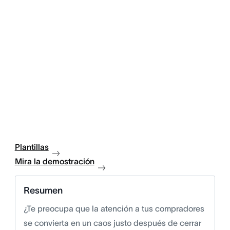
Plantillas
Mira la demostración
Resumen
¿Te preocupa que la atención a tus compradores
se convierta en un caos justo después de cerrar