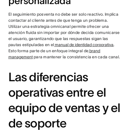
personalizada
El seguimiento posventa no debe ser solo reactivo. Implica
contactar al cliente antes de que tenga un problema.
Utilizar una estrategia omnicanal permite ofrecer una
atención fluida sin importar por dónde decida comunicarse
el usuario, garantizando que las respuestas sigan las
pautas estipuladas en el
manual de identidad corporativa
.
Esto forma parte de un enfoque integral de
brand
management
para mantener la consistencia en cada canal.
Las diferencias
operativas entre el
equipo de ventas y el
de soporte