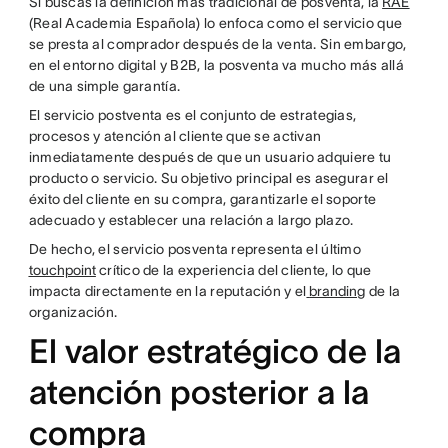
Si buscas la definición más tradicional de posventa, la
RAE
(Real Academia Española) lo enfoca como el servicio que
se presta al comprador después de la venta. Sin embargo,
en el entorno digital y B2B, la posventa va mucho más allá
de una simple garantía.
El servicio postventa es el conjunto de estrategias,
procesos y atención al cliente que se activan
inmediatamente después de que un usuario adquiere tu
producto o servicio. Su objetivo principal es asegurar el
éxito del cliente en su compra, garantizarle el soporte
adecuado y establecer una relación a largo plazo.
De hecho, el servicio posventa representa el último
touchpoint
crítico de la experiencia del cliente, lo que
impacta directamente en la reputación y el
branding
de la
organización.
El valor estratégico de la
atención posterior a la
compra