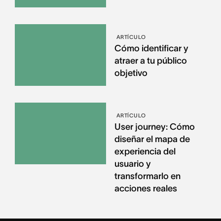
ARTÍCULO
Cómo identificar y
atraer a tu público
objetivo
ARTÍCULO
User journey: Cómo
diseñar el mapa de
experiencia del
usuario y
transformarlo en
acciones reales