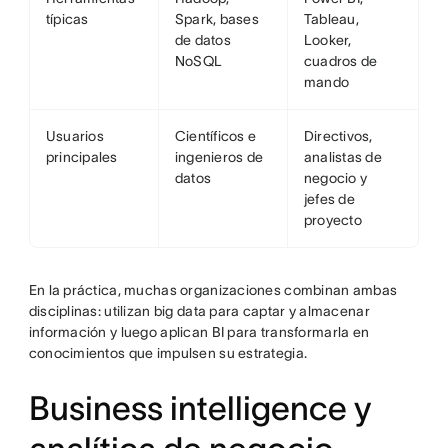
típicas
Spark, bases
Tableau,
de datos
Looker,
NoSQL
cuadros de
mando
Usuarios
Científicos e
Directivos,
principales
ingenieros de
analistas de
datos
negocio y
jefes de
proyecto
En la práctica, muchas organizaciones combinan ambas
disciplinas: utilizan big data para captar y almacenar
información y luego aplican BI para transformarla en
conocimientos que impulsen su estrategia.
Business intelligence y