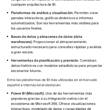
cualquier arquitectura de BI.
Plataformas de análisis y visualización.
Permiten crear
paneles interactivos, gráficos dinámicos e informes
automatizados. Son las herramientas más visibles para
los usuarios finales.
Bases de datos y almacenes de datos (data
warehouses).
Proporcionan el almacenamiento
estructurado necesario para consultas rápidas y análisis
a gran escala.
Herramientas de planificación y previsión.
Combinan
datos históricos con modelos estadísticos para proyectar
escenarios futuros.
Entre las plataformas de BI más utilizadas en el mercado
español e internacional destacan:
Power BI (Microsoft).
Una de las herramientas más
populares gracias a su integración nativa con el
ecosistema de Microsoft 365. Ofrece visualizaciones
interactivas, modelado de datos y capacidades de