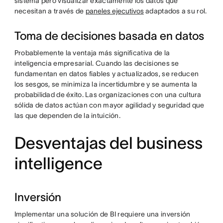
sistema pero visualizar exactamente los datos que
necesitan a través de
paneles ejecutivos
adaptados a su rol.
Toma de decisiones basada en datos
Probablemente la ventaja más significativa de la
inteligencia empresarial. Cuando las decisiones se
fundamentan en datos fiables y actualizados, se reducen
los sesgos, se minimiza la incertidumbre y se aumenta la
probabilidad de éxito. Las organizaciones con una cultura
sólida de datos actúan con mayor agilidad y seguridad que
las que dependen de la intuición.
Desventajas del business
intelligence
Inversión
Implementar una solución de BI requiere una inversión