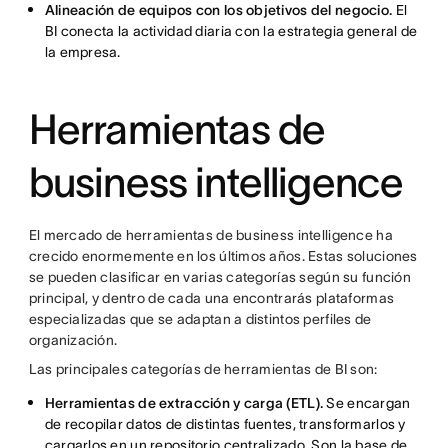
Alineación de equipos con los objetivos del negocio.
El
BI conecta la actividad diaria con la estrategia general de
la empresa.
Herramientas de
business intelligence
El mercado de herramientas de business intelligence ha
crecido enormemente en los últimos años. Estas soluciones
se pueden clasificar en varias categorías según su función
principal, y dentro de cada una encontrarás plataformas
especializadas que se adaptan a distintos perfiles de
organización.
Las principales categorías de herramientas de BI son:
Herramientas de extracción y carga (ETL).
Se encargan
de recopilar datos de distintas fuentes, transformarlos y
cargarlos en un repositorio centralizado. Son la base de