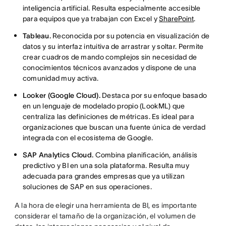
inteligencia artificial. Resulta especialmente accesible
para equipos que ya trabajan con Excel y
SharePoint
.
Tableau.
Reconocida por su potencia en visualización de
datos y su interfaz intuitiva de arrastrar y soltar. Permite
crear cuadros de mando complejos sin necesidad de
conocimientos técnicos avanzados y dispone de una
comunidad muy activa.
Looker (Google Cloud).
Destaca por su enfoque basado
en un lenguaje de modelado propio (LookML) que
centraliza las definiciones de métricas. Es ideal para
organizaciones que buscan una fuente única de verdad
integrada con el ecosistema de Google.
SAP Analytics Cloud.
Combina planificación, análisis
predictivo y BI en una sola plataforma. Resulta muy
adecuada para grandes empresas que ya utilizan
soluciones de SAP en sus operaciones.
A la hora de elegir una herramienta de BI, es importante
considerar el tamaño de la organización, el volumen de