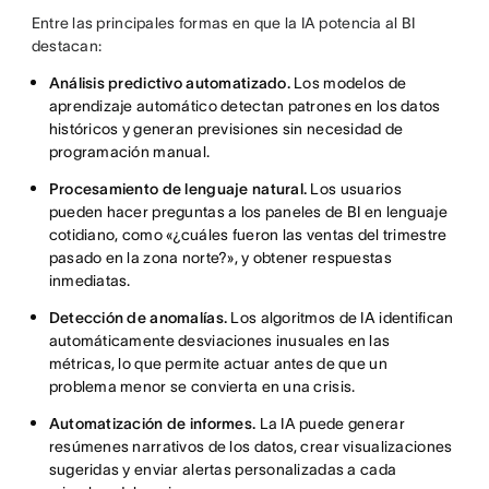
Entre las principales formas en que la IA potencia al BI
destacan:
Análisis predictivo automatizado.
Los modelos de
aprendizaje automático detectan patrones en los datos
históricos y generan previsiones sin necesidad de
programación manual.
Procesamiento de lenguaje natural.
Los usuarios
pueden hacer preguntas a los paneles de BI en lenguaje
cotidiano, como «¿cuáles fueron las ventas del trimestre
pasado en la zona norte?», y obtener respuestas
inmediatas.
Detección de anomalías.
Los algoritmos de IA identifican
automáticamente desviaciones inusuales en las
métricas, lo que permite actuar antes de que un
problema menor se convierta en una crisis.
Automatización de informes.
La IA puede generar
resúmenes narrativos de los datos, crear visualizaciones
sugeridas y enviar alertas personalizadas a cada