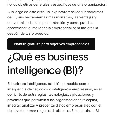
no los
objetivos generales y específicos
de una organización.
A lo largo de este artículo, exploraremos los fundamentos
del BI, sus herramientas más utilizadas, las ventajas y
desventajas de su implementación, y cómo puedes
aprovechar la inteligencia empresarial para mejorar la
gestión de tus proyectos.
Plantilla gratuita para objetivos empresariales
¿Qué es business
intelligence (BI)?
El business intelligence, también conocido como
inteligencia de negocios o inteligencia empresarial, es el
conjunto de estrategias, tecnologías, aplicaciones y
prácticas que permiten a las organizaciones recopilar,
integrar, analizar y presentar datos empresariales con el
objetivo de tomar mejores decisiones. En esencia, el BI