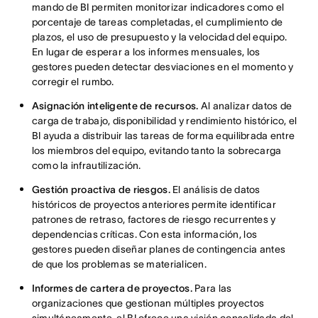
mando de BI permiten monitorizar indicadores como el
porcentaje de tareas completadas, el cumplimiento de
plazos, el uso de presupuesto y la velocidad del equipo.
En lugar de esperar a los informes mensuales, los
gestores pueden detectar desviaciones en el momento y
corregir el rumbo.
Asignación inteligente de recursos.
Al analizar datos de
carga de trabajo, disponibilidad y rendimiento histórico, el
BI ayuda a distribuir las tareas de forma equilibrada entre
los miembros del equipo, evitando tanto la sobrecarga
como la infrautilización.
Gestión proactiva de riesgos.
El análisis de datos
históricos de proyectos anteriores permite identificar
patrones de retraso, factores de riesgo recurrentes y
dependencias críticas. Con esta información, los
gestores pueden diseñar planes de contingencia antes
de que los problemas se materialicen.
Informes de cartera de proyectos.
Para las
organizaciones que gestionan múltiples proyectos
simultáneamente, el BI ofrece una visión consolidada del