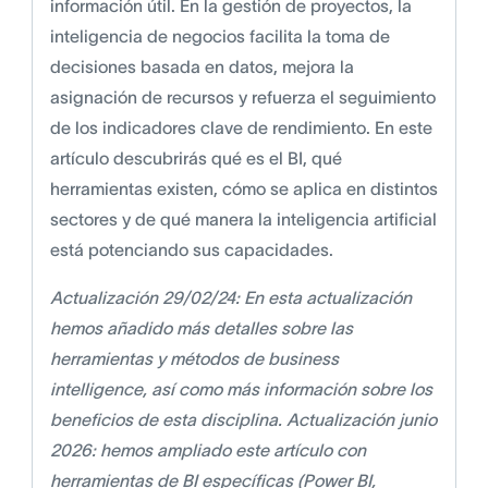
información útil. En la gestión de proyectos, la
inteligencia de negocios facilita la toma de
decisiones basada en datos, mejora la
asignación de recursos y refuerza el seguimiento
de los indicadores clave de rendimiento. En este
artículo descubrirás qué es el BI, qué
herramientas existen, cómo se aplica en distintos
sectores y de qué manera la inteligencia artificial
está potenciando sus capacidades.
Actualización 29/02/24: En esta actualización
hemos añadido más detalles sobre las
herramientas y métodos de business
intelligence, así como más información sobre los
beneficios de esta disciplina. Actualización junio
2026: hemos ampliado este artículo con
herramientas de BI específicas (Power BI,