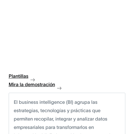
Plantillas
Mira la demostración
El business intelligence (BI) agrupa las
estrategias, tecnologías y prácticas que
permiten recopilar, integrar y analizar datos
empresariales para transformarlos en