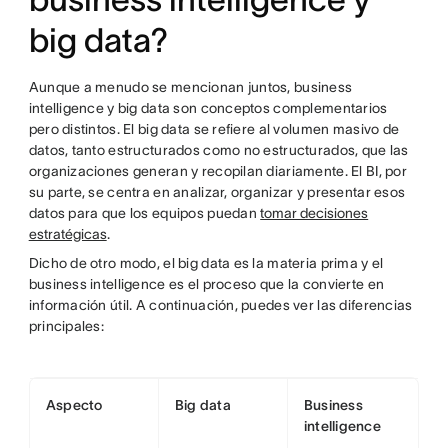
big data?
Aunque a menudo se mencionan juntos, business
intelligence y big data son conceptos complementarios
pero distintos. El big data se refiere al volumen masivo de
datos, tanto estructurados como no estructurados, que las
organizaciones generan y recopilan diariamente. El BI, por
su parte, se centra en analizar, organizar y presentar esos
datos para que los equipos puedan
tomar decisiones
estratégicas
.
Dicho de otro modo, el big data es la materia prima y el
business intelligence es el proceso que la convierte en
información útil. A continuación, puedes ver las diferencias
principales:
Aspecto
Big data
Business
intelligence