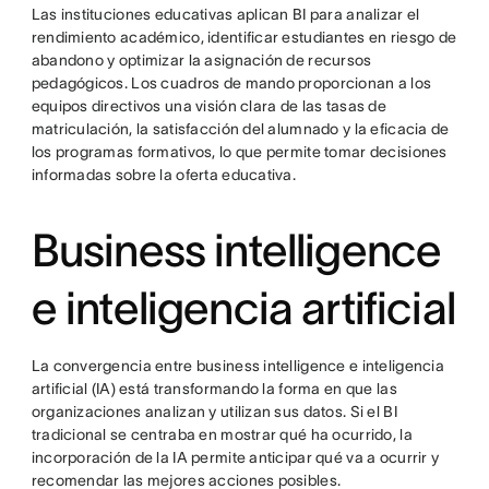
Las instituciones educativas aplican BI para analizar el
rendimiento académico, identificar estudiantes en riesgo de
abandono y optimizar la asignación de recursos
pedagógicos. Los cuadros de mando proporcionan a los
equipos directivos una visión clara de las tasas de
matriculación, la satisfacción del alumnado y la eficacia de
los programas formativos, lo que permite tomar decisiones
informadas sobre la oferta educativa.
Business intelligence
e inteligencia artificial
La convergencia entre business intelligence e inteligencia
artificial (IA) está transformando la forma en que las
organizaciones analizan y utilizan sus datos. Si el BI
tradicional se centraba en mostrar qué ha ocurrido, la
incorporación de la IA permite anticipar qué va a ocurrir y
recomendar las mejores acciones posibles.