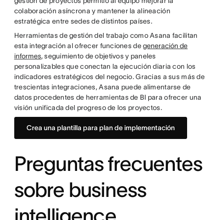
gestión de proyectos permitió al equipo mejorar la
colaboración asíncrona y mantener la alineación
estratégica entre sedes de distintos países.
Herramientas de gestión del trabajo como Asana facilitan
esta integración al ofrecer funciones de
generación de
informes
, seguimiento de objetivos y paneles
personalizables que conectan la ejecución diaria con los
indicadores estratégicos del negocio. Gracias a sus más de
trescientas integraciones, Asana puede alimentarse de
datos procedentes de herramientas de BI para ofrecer una
visión unificada del progreso de los proyectos.
Crea una plantilla para plan de implementación
Preguntas frecuentes
sobre business
intelligence