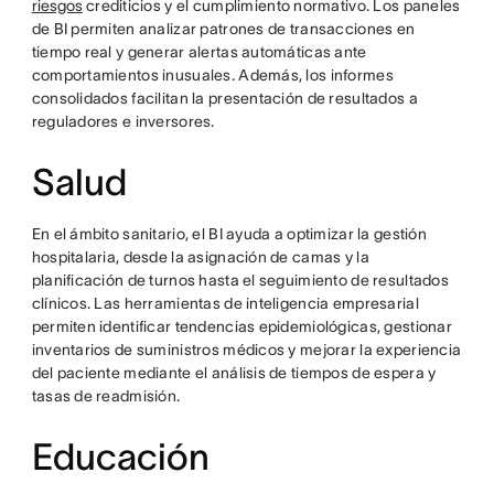
riesgos
crediticios y el cumplimiento normativo. Los paneles
de BI permiten analizar patrones de transacciones en
tiempo real y generar alertas automáticas ante
comportamientos inusuales. Además, los informes
consolidados facilitan la presentación de resultados a
reguladores e inversores.
Salud
En el ámbito sanitario, el BI ayuda a optimizar la gestión
hospitalaria, desde la asignación de camas y la
planificación de turnos hasta el seguimiento de resultados
clínicos. Las herramientas de inteligencia empresarial
permiten identificar tendencias epidemiológicas, gestionar
inventarios de suministros médicos y mejorar la experiencia
del paciente mediante el análisis de tiempos de espera y
tasas de readmisión.
Educación