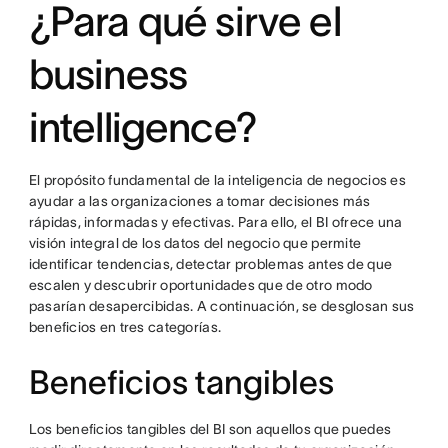
¿Para qué sirve el
business
intelligence?
El propósito fundamental de la inteligencia de negocios es
ayudar a las organizaciones a tomar decisiones más
rápidas, informadas y efectivas. Para ello, el BI ofrece una
visión integral de los datos del negocio que permite
identificar tendencias, detectar problemas antes de que
escalen y descubrir oportunidades que de otro modo
pasarían desapercibidas. A continuación, se desglosan sus
beneficios en tres categorías.
Beneficios tangibles
Los beneficios tangibles del BI son aquellos que puedes