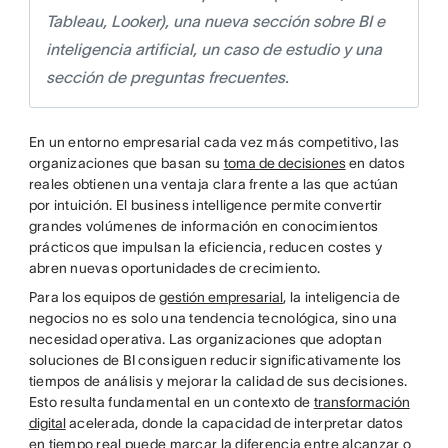
Tableau, Looker), una nueva sección sobre BI e
inteligencia artificial, un caso de estudio y una
sección de preguntas frecuentes.
En un entorno empresarial cada vez más competitivo, las
organizaciones que basan su
toma de decisiones
en datos
reales obtienen una ventaja clara frente a las que actúan
por intuición. El business intelligence permite convertir
grandes volúmenes de información en conocimientos
prácticos que impulsan la eficiencia, reducen costes y
abren nuevas oportunidades de crecimiento.
Para los equipos de
gestión empresarial
, la inteligencia de
negocios no es solo una tendencia tecnológica, sino una
necesidad operativa. Las organizaciones que adoptan
soluciones de BI consiguen reducir significativamente los
tiempos de análisis y mejorar la calidad de sus decisiones.
Esto resulta fundamental en un contexto de
transformación
digital
acelerada, donde la capacidad de interpretar datos
en tiempo real puede marcar la diferencia entre alcanzar o