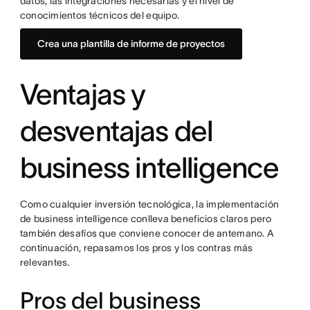
datos, las integraciones necesarias y el nivel de
conocimientos técnicos del equipo.
Crea una plantilla de informe de proyectos
Ventajas y
desventajas del
business intelligence
Como cualquier inversión tecnológica, la implementación
de business intelligence conlleva beneficios claros pero
también desafíos que conviene conocer de antemano. A
continuación, repasamos los pros y los contras más
relevantes.
Pros del business