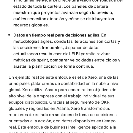
estado de toda la cartera. Los paneles de cartera
muestran qué proyectos avanzan según lo previsto,
cuáles necesitan atención y cómo se distribuyen los
recursos globales.
Datos en tiempo real para decisiones ágiles.
En
metodologías ágiles, donde las iteraciones son cortas y
las decisiones frecuentes, disponer de datos
actualizados resulta esencial. El BI permite revisar
métricas de sprint, comparar velocidades entre ciclos y
ajustar la planificación de forma continua.
Un ejemplo real de este enfoque es el de
Xero
, una de las
principales plataformas de contabilidad en la nube a nivel
global. Xero utiliza Asana para conectar los objetivos de
alto nivel de la empresa con el trabajo individual de sus
equipos distribuidos. Gracias al seguimiento de OKR
globales y regionales en Asana, Xero transformó sus
reuniones de estado en sesiones de toma de decisiones
orientadas a la acción, con datos disponibles en tiempo
real. Este enfoque de business intelligence aplicado a la