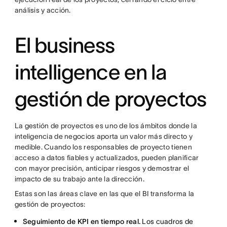
análisis y acción.
El business
intelligence en la
gestión de proyectos
La gestión de proyectos es uno de los ámbitos donde la
inteligencia de negocios aporta un valor más directo y
medible. Cuando los responsables de proyecto tienen
acceso a datos fiables y actualizados, pueden planificar
con mayor precisión, anticipar riesgos y demostrar el
impacto de su trabajo ante la dirección.
Estas son las áreas clave en las que el BI transforma la
gestión de proyectos:
Seguimiento de KPI en tiempo real.
Los cuadros de