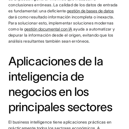
conclusiones erróneas. La calidad de los datos de entrada
es fundamental: una deficiente
gestión de bases de datos
dará como resultado información incompleta o inexacta.
Para solucionar esto, implementar soluciones modernas
como la
gestión documental con IA
ayuda a automatizar y
depurar la información desde el origen, evitando que los
análisis resultantes también sean erróneos.
Aplicaciones de la
inteligencia de
negocios en los
principales sectores
El business intelligence tiene aplicaciones prácticas en
prácticamente todos los sectores económicos. A