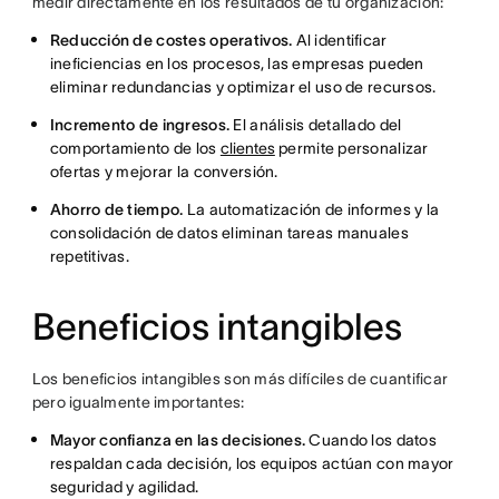
medir directamente en los resultados de tu organización:
Reducción de costes operativos.
Al identificar
ineficiencias en los procesos, las empresas pueden
eliminar redundancias y optimizar el uso de recursos.
Incremento de ingresos.
El análisis detallado del
comportamiento de los
clientes
permite personalizar
ofertas y mejorar la conversión.
Ahorro de tiempo.
La automatización de informes y la
consolidación de datos eliminan tareas manuales
repetitivas.
Beneficios intangibles
Los beneficios intangibles son más difíciles de cuantificar
pero igualmente importantes:
Mayor confianza en las decisiones.
Cuando los datos
respaldan cada decisión, los equipos actúan con mayor
seguridad y agilidad.