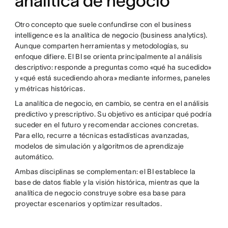
analítica de negocio
Otro concepto que suele confundirse con el business
intelligence es la analítica de negocio (business analytics).
Aunque comparten herramientas y metodologías, su
enfoque difiere. El BI se orienta principalmente al análisis
descriptivo: responde a preguntas como «qué ha sucedido»
y «qué está sucediendo ahora» mediante informes, paneles
y métricas históricas.
La analítica de negocio, en cambio, se centra en el análisis
predictivo y prescriptivo. Su objetivo es anticipar qué podría
suceder en el futuro y recomendar acciones concretas.
Para ello, recurre a técnicas estadísticas avanzadas,
modelos de simulación y algoritmos de aprendizaje
automático.
Ambas disciplinas se complementan: el BI establece la
base de datos fiable y la visión histórica, mientras que la
analítica de negocio construye sobre esa base para
proyectar escenarios y optimizar resultados.