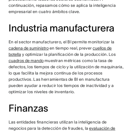
continuación, repasamos cómo se aplica la inteligencia
empresarial en cuatro ámbitos clave.
Industria manufacturera
En el sector manufacturero, el BI permite monitorizar la
cadena de suministro
en tiempo real, prever
cuellos de
botella
y optimizar la planificación de la producción. Los
cuadros de mando
muestran métricas como la tasa de
defectos, los tiempos de ciclo y la utilización de maquinaria,
lo que facilita la mejora continua de los procesos
productivos. Las herramientas de BI en manufactura
pueden ayudar a reducir los tiempos de inactividad y a
optimizar los niveles de inventario.
Finanzas
Las entidades financieras utilizan la inteligencia de
negocios para la detección de fraudes, la
evaluación de