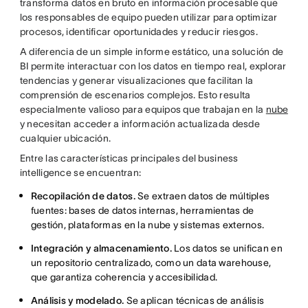
transforma datos en bruto en información procesable que
los responsables de equipo pueden utilizar para optimizar
procesos, identificar oportunidades y reducir riesgos.
A diferencia de un simple informe estático, una solución de
BI permite interactuar con los datos en tiempo real, explorar
tendencias y generar visualizaciones que facilitan la
comprensión de escenarios complejos. Esto resulta
especialmente valioso para equipos que trabajan en la
nube
y necesitan acceder a información actualizada desde
cualquier ubicación.
Entre las características principales del business
intelligence se encuentran:
Recopilación de datos.
Se extraen datos de múltiples
fuentes: bases de datos internas, herramientas de
gestión, plataformas en la nube y sistemas externos.
Integración y almacenamiento.
Los datos se unifican en
un repositorio centralizado, como un data warehouse,
que garantiza coherencia y accesibilidad.
Análisis y modelado.
Se aplican técnicas de análisis