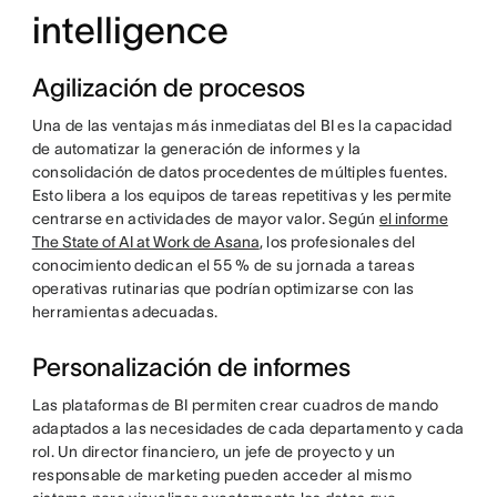
intelligence
Agilización de procesos
Una de las ventajas más inmediatas del BI es la capacidad
de automatizar la generación de informes y la
consolidación de datos procedentes de múltiples fuentes.
Esto libera a los equipos de tareas repetitivas y les permite
centrarse en actividades de mayor valor. Según
el informe
The State of AI at Work de Asana
, los profesionales del
conocimiento dedican el 55 % de su jornada a tareas
operativas rutinarias que podrían optimizarse con las
herramientas adecuadas.
Personalización de informes
Las plataformas de BI permiten crear cuadros de mando
adaptados a las necesidades de cada departamento y cada
rol. Un director financiero, un jefe de proyecto y un
responsable de marketing pueden acceder al mismo