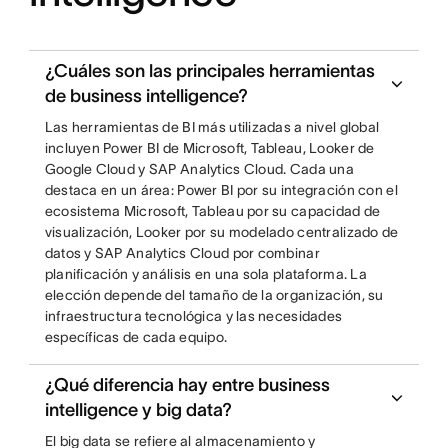
¿Cuáles son las principales herramientas
de business intelligence?
Las herramientas de BI más utilizadas a nivel global
incluyen Power BI de Microsoft, Tableau, Looker de
Google Cloud y SAP Analytics Cloud. Cada una
destaca en un área: Power BI por su integración con el
ecosistema Microsoft, Tableau por su capacidad de
visualización, Looker por su modelado centralizado de
datos y SAP Analytics Cloud por combinar
planificación y análisis en una sola plataforma. La
elección depende del tamaño de la organización, su
infraestructura tecnológica y las necesidades
específicas de cada equipo.
¿Qué diferencia hay entre business
intelligence y big data?
El big data se refiere al almacenamiento y