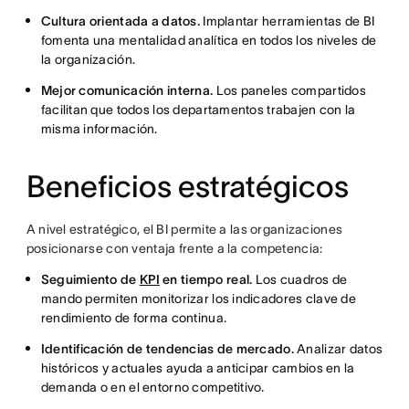
Cultura orientada a datos.
Implantar herramientas de BI
fomenta una mentalidad analítica en todos los niveles de
la organización.
Mejor comunicación interna.
Los paneles compartidos
facilitan que todos los departamentos trabajen con la
misma información.
Beneficios estratégicos
A nivel estratégico, el BI permite a las organizaciones
posicionarse con ventaja frente a la competencia:
Seguimiento de
KPI
en tiempo real.
Los cuadros de
mando permiten monitorizar los indicadores clave de
rendimiento de forma continua.
Identificación de tendencias de mercado.
Analizar datos
históricos y actuales ayuda a anticipar cambios en la
demanda o en el entorno competitivo.