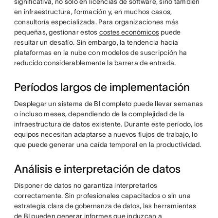
significativa, no solo en licencias de software, sino también
en infraestructura, formación y, en muchos casos,
consultoría especializada. Para organizaciones más
pequeñas, gestionar estos
costes económicos
puede
resultar un desafío. Sin embargo, la tendencia hacia
plataformas en la nube con modelos de suscripción ha
reducido considerablemente la barrera de entrada.
Períodos largos de implementación
Desplegar un sistema de BI completo puede llevar semanas
o incluso meses, dependiendo de la complejidad de la
infraestructura de datos existente. Durante este período, los
equipos necesitan adaptarse a nuevos flujos de trabajo, lo
que puede generar una caída temporal en la productividad.
Análisis e interpretación de datos
Disponer de datos no garantiza interpretarlos
correctamente. Sin profesionales capacitados o sin una
estrategia clara de
gobernanza de datos
, las herramientas
de BI pueden generar informes que induzcan a