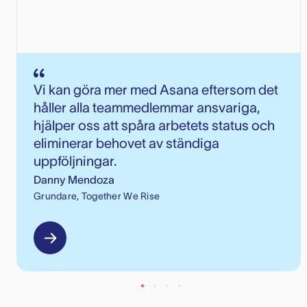
Vi kan göra mer med Asana eftersom det
håller alla teammedlemmar ansvariga,
hjälper oss att spåra arbetets status och
eliminerar behovet av ständiga
uppföljningar.
Danny Mendoza
Grundare, Together We Rise