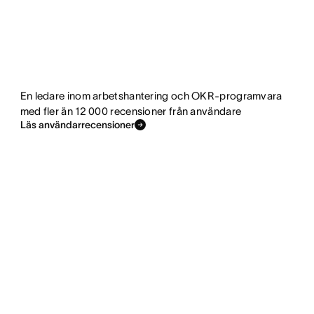
En ledare inom arbetshantering och OKR-programvara
med fler än 12 000 recensioner från användare
Läs användarrecensioner