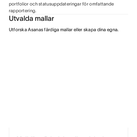
portfolior och statusuppdateringar för omfattande
rapportering.
Utvalda mallar
Utforska Asanas färdiga mallar eller skapa dina egna.