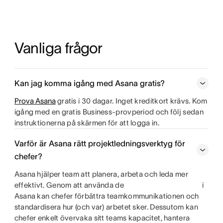
Vanliga frågor
Kan jag komma igång med Asana gratis?
Prova Asana
gratis i 30 dagar. Inget kreditkort krävs. Kom
igång med en gratis Business-provperiod och följ sedan
instruktionerna på skärmen för att logga in.
Varför är Asana rätt projektledningsverktyg för
chefer?
Asana hjälper team att planera, arbeta och leda mer
effektivt. Genom att använda de
i
Asana kan chefer förbättra teamkommunikationen och
standardisera hur (och var) arbetet sker. Dessutom kan
chefer enkelt övervaka sitt teams kapacitet, hantera