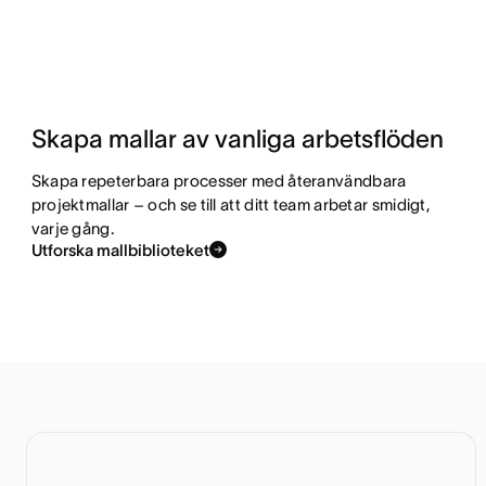
Skapa mallar av vanliga arbetsflöden
Skapa repeterbara processer med återanvändbara
projektmallar – och se till att ditt team arbetar smidigt,
varje gång.
Utforska mallbiblioteket