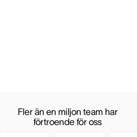
Fler än en miljon team har 
förtroende för oss 