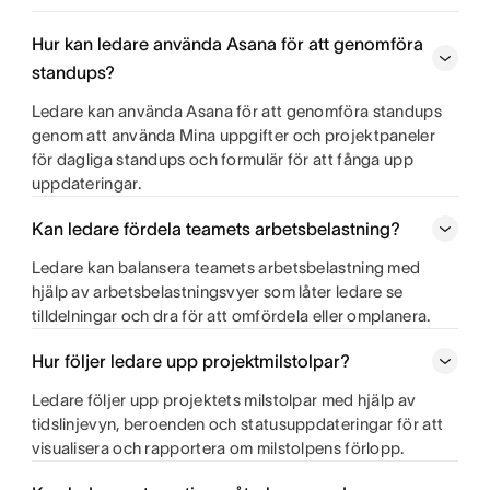
Hur kan ledare använda Asana för att genomföra
standups?
Ledare kan använda Asana för att genomföra standups
genom att använda Mina uppgifter och projektpaneler
för dagliga standups och formulär för att fånga upp
uppdateringar.
Kan ledare fördela teamets arbetsbelastning?
Ledare kan balansera teamets arbetsbelastning med
hjälp av arbetsbelastningsvyer som låter ledare se
tilldelningar och dra för att omfördela eller omplanera.
Hur följer ledare upp projektmilstolpar?
Ledare följer upp projektets milstolpar med hjälp av
tidslinjevyn, beroenden och statusuppdateringar för att
visualisera och rapportera om milstolpens förlopp.