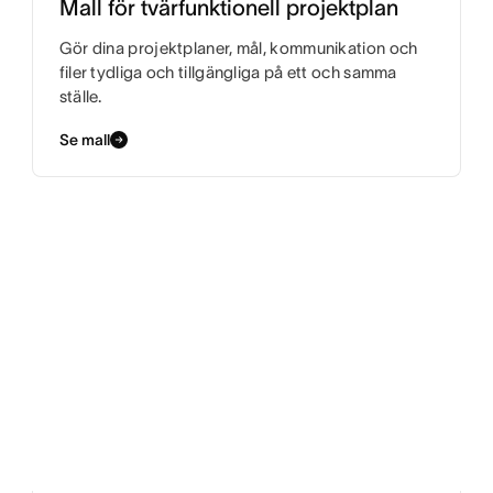
Mall för tvärfunktionell projektplan
Gör dina projektplaner, mål, kommunikation och
filer tydliga och tillgängliga på ett och samma
ställe.
Se mall