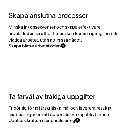
Skapa anslutna processer
Minska inkonsekvenser och skapa effektivare
arbetsflöden så att ditt team kan komma igång med det
viktiga arbetet, utan att missa något.
Skapa bättre arbetsflöden
Ta farväl av tråkiga uppgifter
Frigör tid för affärskritiska mål och leverera resultat
snabbare genom att automatisera repetitivt arbete.
Upptäck kraften i automatisering