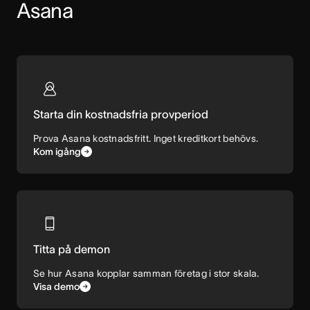
Asana
Starta din kostnadsfria provperiod
Prova Asana kostnadsfritt. Inget kreditkort behövs.
Kom igång
Titta på demon
Se hur Asana kopplar samman företag i stor skala.
Visa demo