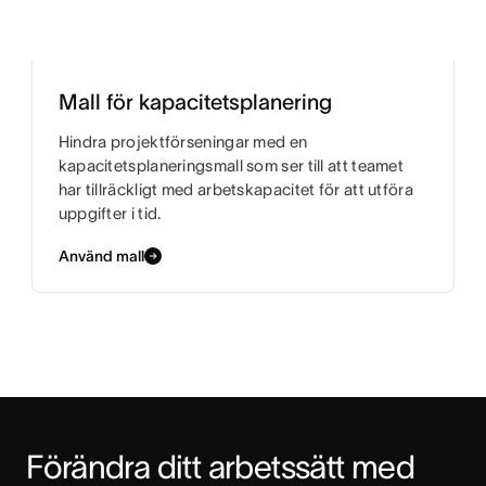
Mall för kapacitetsplanering
Hindra projektförseningar med en
kapacitetsplaneringsmall som ser till att teamet
har tillräckligt med arbetskapacitet för att utföra
uppgifter i tid.
Använd mall
Förändra ditt arbetssätt med 