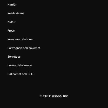
Karriär
Inside Asana
Kultur
Press
Investerarrelationer
Förtroende och säkerhet
Sekretess
Leverantörsansvar
Hållbarhet och ESG
©
2026
Asana, Inc.