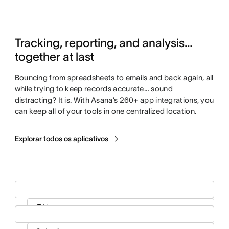
Tracking, reporting, and analysis…
together at last
Bouncing from spreadsheets to emails and back again, all
while trying to keep records accurate… sound
distracting? It is. With Asana’s 260+ app integrations, you
can keep all of your tools in one centralized location.
Explorar todos os aplicativos