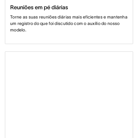
Reuniões em pé diárias
Torne as suas reuniões diárias mais eficientes e mantenha
um registro do que foi discutido com o auxílio do nosso
modelo.