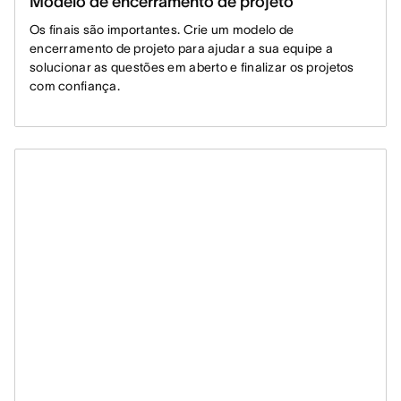
Modelo de encerramento de projeto
Os finais são importantes. Crie um modelo de
encerramento de projeto para ajudar a sua equipe a
solucionar as questões em aberto e finalizar os projetos
com confiança.