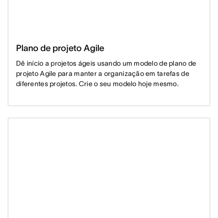
Plano de projeto Agile
Dê início a projetos ágeis usando um modelo de plano de
projeto Agile para manter a organização em tarefas de
diferentes projetos. Crie o seu modelo hoje mesmo.