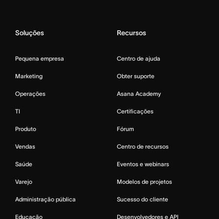
Soluções
Recursos
Pequena empresa
Centro de ajuda
Marketing
Obter suporte
Operações
Asana Academy
TI
Certificações
Produto
Fórum
Vendas
Centro de recursos
Saúde
Eventos e webinars
Varejo
Modelos de projetos
Administração pública
Sucesso do cliente
Educação
Desenvolvedores e API