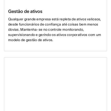
Gestão de ativos
Qualquer grande empresa está repleta de ativos valiosos,
desde funcionários de confiança até coisas bem menos
óbvias. Mantenha-se no controle monitorando,
supervisionando e gerindo os ativos corporativos com um
modelo de gestão de ativos.