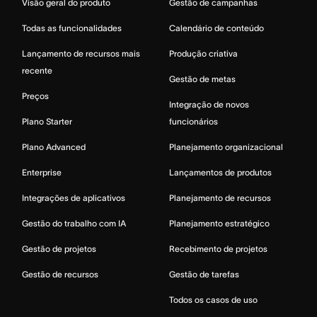
Visão geral do produto
Gestão de campanhas
Todas as funcionalidades
Calendário de conteúdo
Lançamento de recursos mais
Produção criativa
recente
Gestão de metas
Preços
Integração de novos
Plano Starter
funcionários
Plano Advanced
Planejamento organizacional
Enterprise
Lançamentos de produtos
Integrações de aplicativos
Planejamento de recursos
Gestão do trabalho com IA
Planejamento estratégico
Gestão de projetos
Recebimento de projetos
Gestão de recursos
Gestão de tarefas
Todos os casos de uso