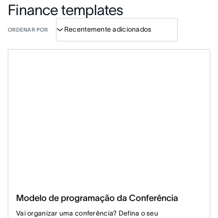
Finance templates
ORDENAR POR
Modelo de programação da Conferência
Vai organizar uma conferência? Defina o seu