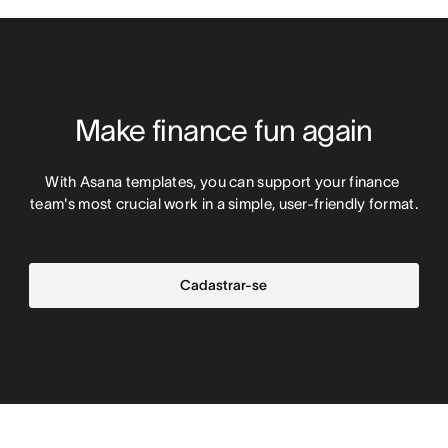
Make finance fun again
With Asana templates, you can support your finance 
team's most crucial work in a simple, user-friendly format.
Cadastrar-se