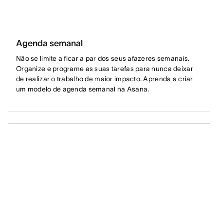
Agenda semanal
Não se limite a ficar a par dos seus afazeres semanais.
Organize e programe as suas tarefas para nunca deixar
de realizar o trabalho de maior impacto. Aprenda a criar
um modelo de agenda semanal na Asana.