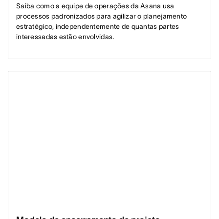
Saiba como a equipe de operações da Asana usa
processos padronizados para agilizar o planejamento
estratégico, independentemente de quantas partes
interessadas estão envolvidas.