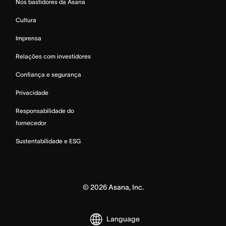
Nos bastidores da Asana
Cultura
Imprensa
Relações com investidores
Confiança e segurança
Privacidade
Responsabilidade do
fornecedor
Sustentabilidade e ESG
©
2026
Asana, Inc.
Language