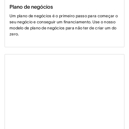
Plano de negócios
Um plano de negócios é o primeiro passo para começar o
seu negócio e conseguir um financiamento. Use o nosso
modelo de plano de negócios para não ter de criar um do
zero.