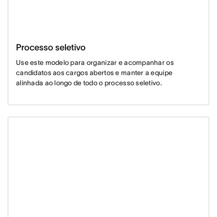
Processo seletivo
Use este modelo para organizar e acompanhar os
candidatos aos cargos abertos e manter a equipe
alinhada ao longo de todo o processo seletivo.