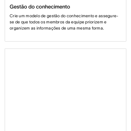
Gestão do conhecimento
Crie um modelo de gestão do conhecimento e assegure-
se de que todos os membros da equipe priorizem e
organizem as informações de uma mesma forma.