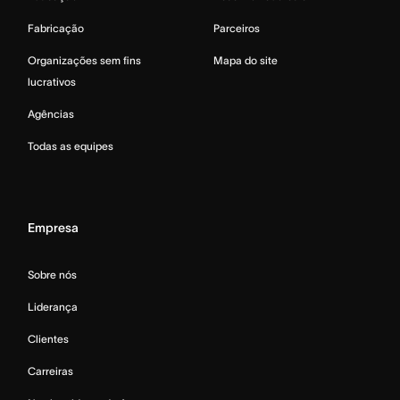
Fabricação
Parceiros
Organizações sem fins
Mapa do site
lucrativos
Agências
Todas as equipes
Empresa
Sobre nós
Liderança
Clientes
Carreiras