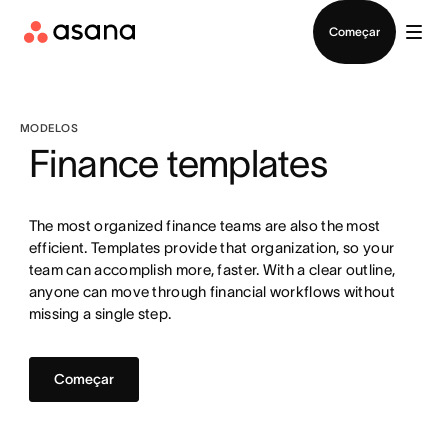
Falar com Vendas
Começar
MODELOS
Finance templates
The most organized finance teams are also the most
efficient. Templates provide that organization, so your
team can accomplish more, faster. With a clear outline,
anyone can move through financial workflows without
missing a single step.
Começar