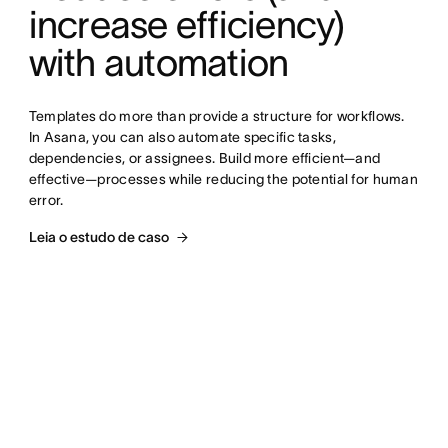
increase efficiency) 
with automation
Templates do more than provide a structure for workflows. 
In Asana, you can also automate specific tasks, 
dependencies, or assignees. Build more efficient—and 
effective—processes while reducing the potential for human 
error.
Leia o estudo de caso