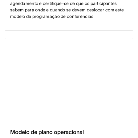
agendamento e certifique-se de que os participantes
sabem para onde e quando se devem deslocar com este
modelo de programação de conferências
Modelo de plano operacional