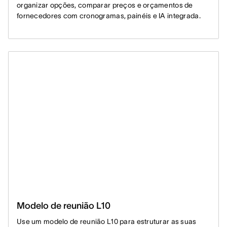
organizar opções, comparar preços e orçamentos de
fornecedores com cronogramas, painéis e IA integrada.
Modelo de reunião L10
Use um modelo de reunião L10 para estruturar as suas