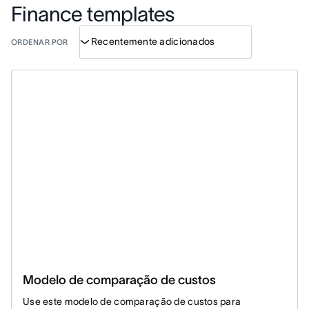
Finance templates
ORDENAR POR
Modelo de comparação de custos
Use este modelo de comparação de custos para