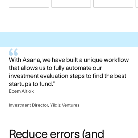
With Asana, we have built a unique workflow
that allows us to fully automate our
investment evaluation steps to find the best
startups to fund.”
Ecem Altiok
Investment Director, Yildiz Ventures
Reduce errors (and 