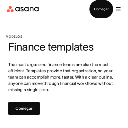
Falar com Vendas
Começar
MODELOS
Finance templates
The most organized finance teams are also the most
efficient. Templates provide that organization, so your
team can accomplish more, faster. With a clear outline,
anyone can move through financial workflows without
missing a single step.
Começar