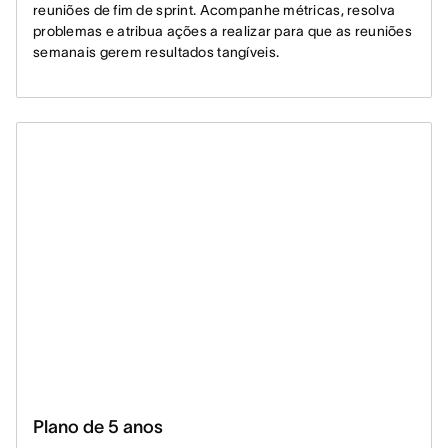
reuniões de fim de sprint. Acompanhe métricas, resolva
problemas e atribua ações a realizar para que as reuniões
semanais gerem resultados tangíveis.
Plano de 5 anos