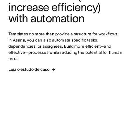
increase efficiency) 
with automation
Templates do more than provide a structure for workflows. 
In Asana, you can also automate specific tasks, 
dependencies, or assignees. Build more efficient—and 
effective—processes while reducing the potential for human 
error.
Leia o estudo de caso