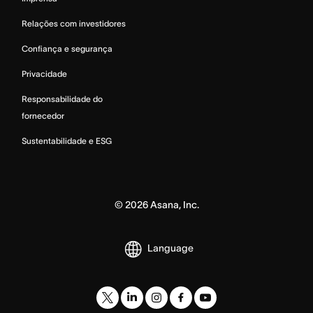
Relações com investidores
Confiança e segurança
Privacidade
Responsabilidade do
fornecedor
Sustentabilidade e ESG
©
2026
Asana, Inc.
Language