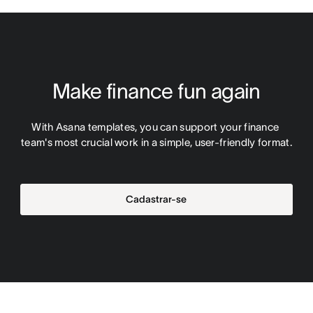
Make finance fun again
With Asana templates, you can support your finance 
team's most crucial work in a simple, user-friendly format.
Cadastrar-se