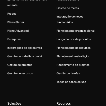
recente
Gestão de metas
Preços
Integração de novos
Plano Starter
funcionários
Plano Advanced
Planejamento organizacional
Enterprise
Lançamentos de produtos
Integrações de aplicativos
Planejamento de recursos
Gestão do trabalho com IA
Planejamento estratégico
Gestão de projetos
Recebimento de projetos
Gestão de recursos
Gestão de tarefas
Todos os casos de uso
Soluções
Recursos