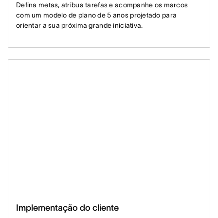
Defina metas, atribua tarefas e acompanhe os marcos
com um modelo de plano de 5 anos projetado para
orientar a sua próxima grande iniciativa.
Implementação do cliente