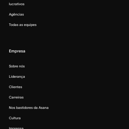
lucrativos
Agências
Todas as equipes
Empresa
Sobre nós
Liderança
Clientes
Carreiras
Nos bastidores da Asana
Cultura
Imprensa