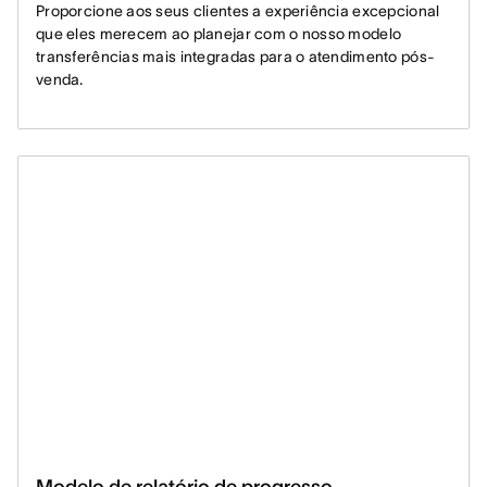
Proporcione aos seus clientes a experiência excepcional
que eles merecem ao planejar com o nosso modelo
transferências mais integradas para o atendimento pós-
venda.
Modelo de relatório de progresso