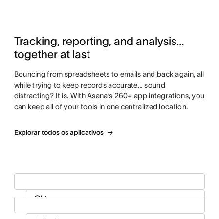
Tracking, reporting, and analysis…
together at last
Bouncing from spreadsheets to emails and back again, all
while trying to keep records accurate… sound
distracting? It is. With Asana’s 260+ app integrations, you
can keep all of your tools in one centralized location.
Explorar todos os aplicativos