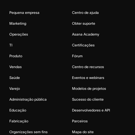
Pequena empresa
Centro de ajuda
Marketing
Obter suporte
Operações
Asana Academy
TI
Certificações
Produto
Fórum
Vendas
Centro de recursos
Saúde
Eventos e webinars
Varejo
Modelos de projetos
Administração pública
Sucesso do cliente
Educação
Desenvolvedores e API
Fabricação
Parceiros
Organizações sem fins
Mapa do site