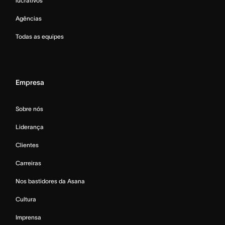
lucrativos
Agências
Todas as equipes
Empresa
Sobre nós
Liderança
Clientes
Carreiras
Nos bastidores da Asana
Cultura
Imprensa