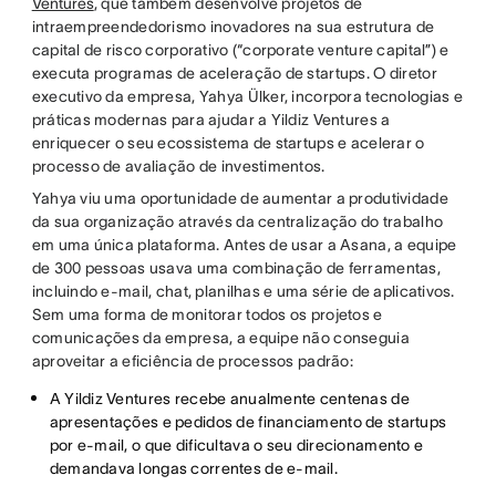
Ventures
, que também desenvolve projetos de
intraempreendedorismo inovadores na sua estrutura de
capital de risco corporativo (“corporate venture capital”) e
executa programas de aceleração de startups. O diretor
executivo da empresa, Yahya Ülker, incorpora tecnologias e
práticas modernas para ajudar a Yildiz Ventures a
enriquecer o seu ecossistema de startups e acelerar o
processo de avaliação de investimentos.
Yahya viu uma oportunidade de aumentar a produtividade
da sua organização através da centralização do trabalho
em uma única plataforma. Antes de usar a Asana, a equipe
de 300 pessoas usava uma combinação de ferramentas,
incluindo e-mail, chat, planilhas e uma série de aplicativos.
Sem uma forma de monitorar todos os projetos e
comunicações da empresa, a equipe não conseguia
aproveitar a eficiência de processos padrão:
A Yildiz Ventures recebe anualmente centenas de
apresentações e pedidos de financiamento de startups
por e-mail, o que dificultava o seu direcionamento e
demandava longas correntes de e-mail.