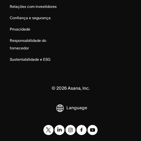
Relações com investidores
Confiança e segurança
Privacidade
Responsabilidade do
fornecedor
Sustentabilidade e ESG
©
2026
Asana, Inc.
Language