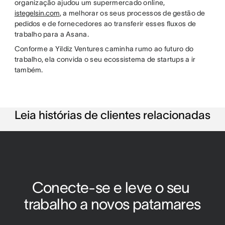
organização ajudou um supermercado online,
istegelsin.com
, a melhorar os seus processos de gestão de
pedidos e de fornecedores ao transferir esses fluxos de
trabalho para a Asana.
Conforme a Yildiz Ventures caminha rumo ao futuro do
trabalho, ela convida o seu ecossistema de startups a ir
também.
Leia histórias de clientes relacionadas
Conecte-se e leve o seu 
trabalho a novos patamares