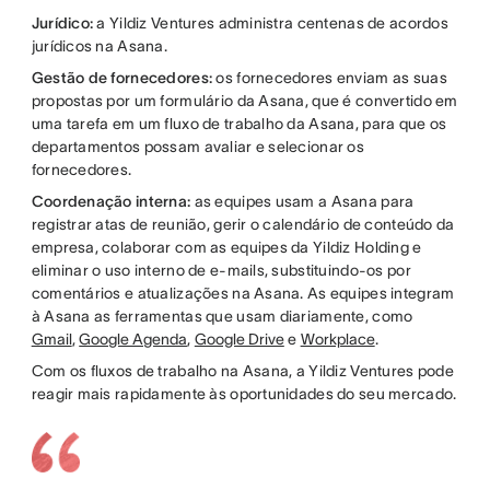
Jurídico:
a Yildiz Ventures administra centenas de acordos
jurídicos na Asana.
Gestão de fornecedores:
os fornecedores enviam as suas
propostas por um formulário da Asana, que é convertido em
uma tarefa em um fluxo de trabalho da Asana, para que os
departamentos possam avaliar e selecionar os
fornecedores.
Coordenação interna:
as equipes usam a Asana para
registrar atas de reunião, gerir o calendário de conteúdo da
empresa, colaborar com as equipes da Yildiz Holding e
eliminar o uso interno de e-mails, substituindo-os por
comentários e atualizações na Asana. As equipes integram
à Asana as ferramentas que usam diariamente, como
Gmail
,
Google Agenda
,
Google Drive
e
Workplace
.
Com os fluxos de trabalho na Asana, a Yildiz Ventures pode
reagir mais rapidamente às oportunidades do seu mercado.