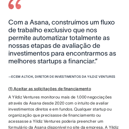
Com a Asana, construímos um fluxo
de trabalho exclusivo que nos
permite automatizar totalmente as
nossas etapas de avaliação de
investimentos para encontrarmos as
melhores startups a financiar.”
—
ECEM ALTIOK, DIRETOR DE INVESTIMENTOS DA YILDIZ VENTURES
(1) Aceitar as solicitações de financiamento
A Yildiz Ventures monitorou mais de 1.000 negociações
através da Asana desde 2020 com o intuito de avaliar
investimentos diretos e em fundos. Qualquer startup ou
organização que precisasse de financiamento ou
acessasse a Yildiz Ventures poderia preencher um
formulário da Asana disponível no site da empresa. A Yildiz