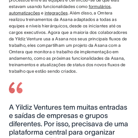
estavam usando funcionalidades como
formulários
,
automatizações
e
integrações
. Além disso, a Omtera
realizou treinamentos da Asana adaptados a todas as
equipes e níveis hierárquicos, desde os iniciantes até os
cargos executivos. Agora que a maioria dos colaboradores
da Yildiz Venture usa a Asana nos seus principais fluxos de
trabalho, eles compartilham um projeto da Asana com a
Omtera que monitora o trabalho de implementação em
andamento, como as próximas funcionalidades da Asana,
treinamentos e atualizações de status dos novos fluxos de
trabalho que estão sendo criados.
A Yildiz Ventures tem muitas entradas
e saídas de empresas e grupos
diferentes. Por isso, precisava de uma
plataforma central para organizar