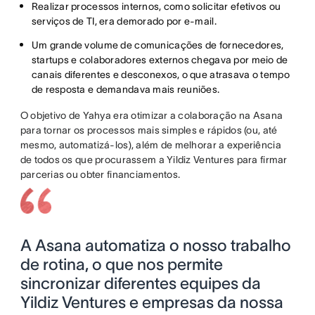
Realizar processos internos, como solicitar efetivos ou
serviços de TI, era demorado por e-mail.
Um grande volume de comunicações de fornecedores,
startups e colaboradores externos chegava por meio de
canais diferentes e desconexos, o que atrasava o tempo
de resposta e demandava mais reuniões.
O objetivo de Yahya era otimizar a colaboração na Asana
para tornar os processos mais simples e rápidos (ou, até
mesmo, automatizá-los), além de melhorar a experiência
de todos os que procurassem a Yildiz Ventures para firmar
parcerias ou obter financiamentos.
A Asana automatiza o nosso trabalho
de rotina, o que nos permite
sincronizar diferentes equipes da
Yildiz Ventures e empresas da nossa