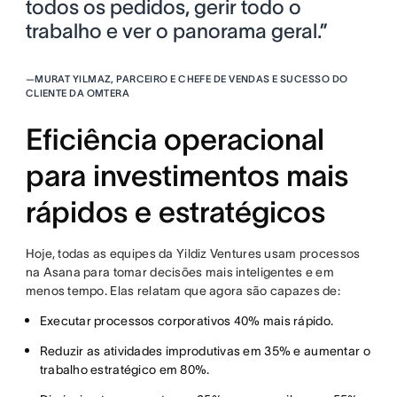
todos os pedidos, gerir todo o
trabalho e ver o panorama geral.”
—
MURAT YILMAZ, PARCEIRO E CHEFE DE VENDAS E SUCESSO DO
CLIENTE DA OMTERA
Eficiência operacional
para investimentos mais
rápidos e estratégicos
Hoje, todas as equipes da Yildiz Ventures usam processos
na Asana para tomar decisões mais inteligentes e em
menos tempo. Elas relatam que agora são capazes de:
Executar processos corporativos 40% mais rápido.
Reduzir as atividades improdutivas em 35% e aumentar o
trabalho estratégico em 80%.