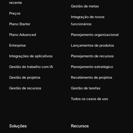
recente
Gestão de metas
Preços
Integração de novos
Plano Starter
funcionários
Plano Advanced
Planejamento organizacional
Enterprise
Lançamentos de produtos
Integrações de aplicativos
Planejamento de recursos
Gestão do trabalho com IA
Planejamento estratégico
Gestão de projetos
Recebimento de projetos
Gestão de recursos
Gestão de tarefas
Todos os casos de uso
Soluções
Recursos