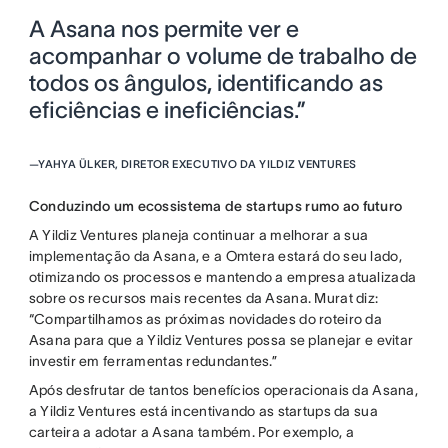
A Asana nos permite ver e
acompanhar o volume de trabalho de
todos os ângulos, identificando as
eficiências e ineficiências.”
—
YAHYA ÜLKER, DIRETOR EXECUTIVO DA YILDIZ VENTURES
Conduzindo um ecossistema de startups rumo ao futuro
A Yildiz Ventures planeja continuar a melhorar a sua
implementação da Asana, e a Omtera estará do seu lado,
otimizando os processos e mantendo a empresa atualizada
sobre os recursos mais recentes da Asana. Murat diz:
“Compartilhamos as próximas novidades do roteiro da
Asana para que a Yildiz Ventures possa se planejar e evitar
investir em ferramentas redundantes.”
Após desfrutar de tantos benefícios operacionais da Asana,
a Yildiz Ventures está incentivando as startups da sua
carteira a adotar a Asana também. Por exemplo, a