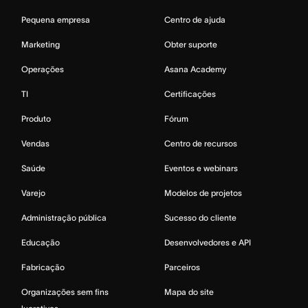
Pequena empresa
Centro de ajuda
Marketing
Obter suporte
Operações
Asana Academy
TI
Certificações
Produto
Fórum
Vendas
Centro de recursos
Saúde
Eventos e webinars
Varejo
Modelos de projetos
Administração pública
Sucesso do cliente
Educação
Desenvolvedores e API
Fabricação
Parceiros
Organizações sem fins
Mapa do site