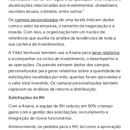
atualizações relacionadas aos investimentos:
drawdowns
,
reuniões anuais, contatos, entre outros.”
Os
campos personalizados
de uma tarefa indicam dados
como o setor da empresa, o tamanho da negociação e a
moeda. Com isso, a organização tem um núcleo de
referência que auxilia na análise de tendências de toda a
sua carteira de investimentos.
A Yildiz Ventures também usa a Asana para
gerar relatórios
e acompanhar os ciclos de investimento, o desempenho e
as operações. Os painéis extraem dados dos campos
personalizados para gerar relatórios sobre a quantidade de
solicitações recebidas por mês, quantas foram aprovadas e
o valor total investido. Os campos personalizados também
capturam as análises de retorno e distribuição.
Solicitações de RH
Com a Asana, a equipe de RH reduziu em 50% o tempo
gasto com a gestão das solicitações, recrutamento e
integração de novos funcionários.
Anteriormente, os pedidos para o RH, tal como a aprovação