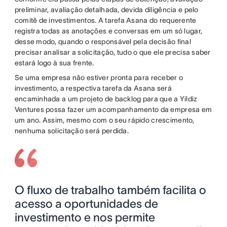
preliminar, avaliação detalhada, devida diligência e pelo
comitê de investimentos. A tarefa Asana do requerente
registra todas as anotações e conversas em um só lugar,
desse modo, quando o responsável pela decisão final
precisar analisar a solicitação, tudo o que ele precisa saber
estará logo à sua frente.
Se uma empresa não estiver pronta para receber o
investimento, a respectiva tarefa da Asana será
encaminhada a um projeto de backlog para que a Yildiz
Ventures possa fazer um acompanhamento da empresa em
um ano. Assim, mesmo com o seu rápido crescimento,
nenhuma solicitação será perdida.
O fluxo de trabalho também facilita o
acesso a oportunidades de
investimento e nos permite