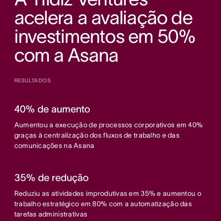
acelera a avaliação de
investimentos em 50%
com a Asana
RESULTADOS
40% de aumento
Aumentou a execução de processos corporativos em 40%
graças à centralização dos fluxos de trabalho e das
comunicações na Asana
35% de redução
Reduziu as atividades improdutivas em 35% e aumentou o
trabalho estratégico em 80% com a automatização das
tarefas administrativas