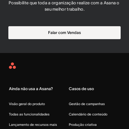
Possibilite que toda a organização realize com a Asana o 
seu melhor trabalho.
Falar com Vendas
Asana
Home
Ainda não usa a Asana?
Casos de uso
Visão geral do produto
Gestão de campanhas
Todas as funcionalidades
Calendário de conteúdo
Lançamento de recursos mais
Produção criativa