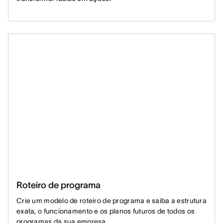
Roteiro de programa
Crie um modelo de roteiro de programa e saiba a estrutura
exata, o funcionamento e os planos futuros de todos os
programas da sua empresa.