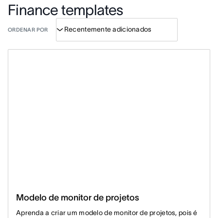
Finance templates
ORDENAR POR
Modelo de monitor de projetos
Aprenda a criar um modelo de monitor de projetos, pois é