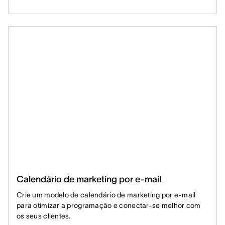
Calendário de marketing por e-mail
Crie um modelo de calendário de marketing por e-mail
para otimizar a programação e conectar-se melhor com
os seus clientes.