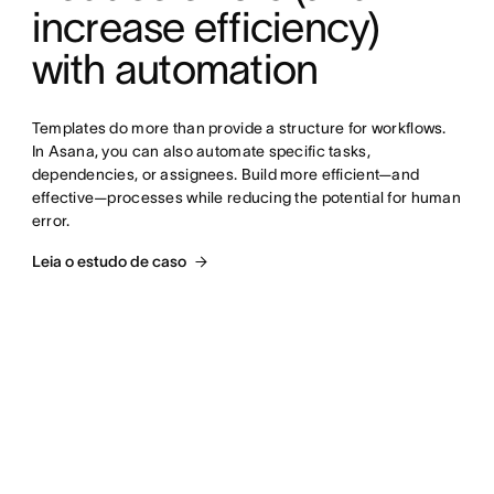
increase efficiency) 
with automation
Templates do more than provide a structure for workflows. 
In Asana, you can also automate specific tasks, 
dependencies, or assignees. Build more efficient—and 
effective—processes while reducing the potential for human 
error.
Leia o estudo de caso