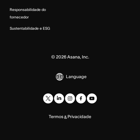
Responsabilidade do
fornecedor
Sustentabilidade e ESG
©
2026
Asana, Inc.
Language
Termos
Privacidade
&