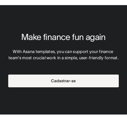
Make finance fun again
With Asana templates, you can support your finance 
team's most crucial work in a simple, user-friendly format.
Cadastrar-se