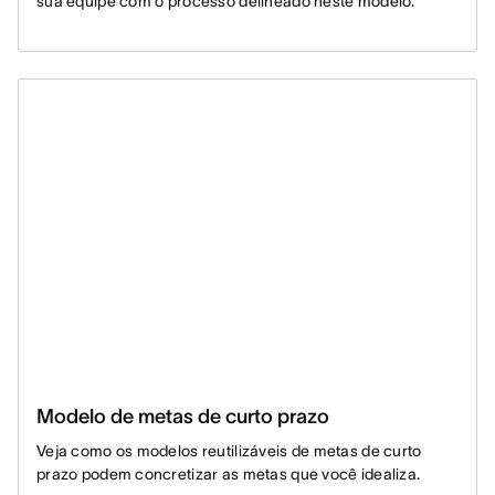
sua equipe com o processo delineado neste modelo.
Modelo de metas de curto prazo
Veja como os modelos reutilizáveis de metas de curto
prazo podem concretizar as metas que você idealiza.