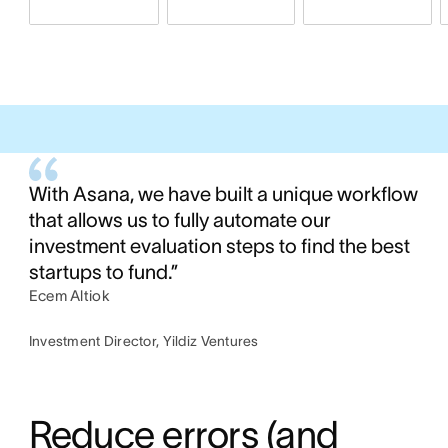
With Asana, we have built a unique workflow
that allows us to fully automate our
investment evaluation steps to find the best
startups to fund.”
Ecem Altiok
Investment Director, Yildiz Ventures
Reduce errors (and 