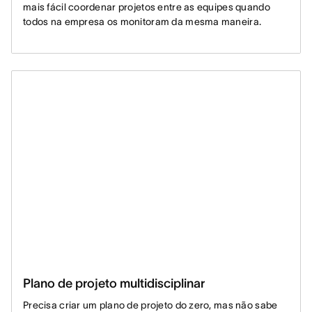
mais fácil coordenar projetos entre as equipes quando
todos na empresa os monitoram da mesma maneira.
Plano de projeto multidisciplinar
Precisa criar um plano de projeto do zero, mas não sabe