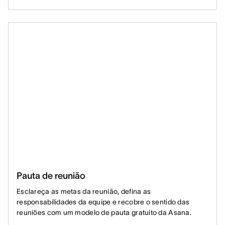
Pauta de reunião
Esclareça as metas da reunião, defina as
responsabilidades da equipe e recobre o sentido das
reuniões com um modelo de pauta gratuito da Asana.