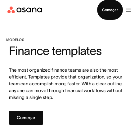
Falar com Vendas
Começar
MODELOS
Finance templates
The most organized finance teams are also the most
efficient. Templates provide that organization, so your
team can accomplish more, faster. With a clear outline,
anyone can move through financial workflows without
missing a single step.
Começar