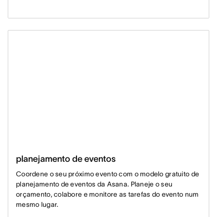
planejamento de eventos
Coordene o seu próximo evento com o modelo gratuito de
planejamento de eventos da Asana. Planeje o seu
orçamento, colabore e monitore as tarefas do evento num
mesmo lugar.