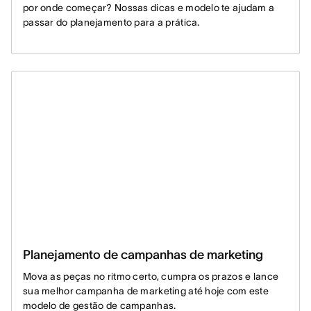
por onde começar? Nossas dicas e modelo te ajudam a
passar do planejamento para a prática.
Planejamento de campanhas de marketing
Mova as peças no ritmo certo, cumpra os prazos e lance
sua melhor campanha de marketing até hoje com este
modelo de gestão de campanhas.