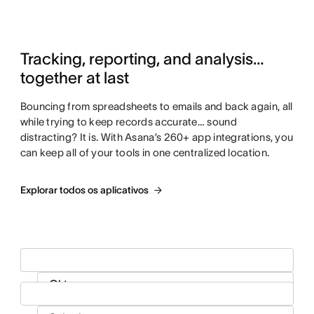
Tracking, reporting, and analysis…
together at last
Bouncing from spreadsheets to emails and back again, all
while trying to keep records accurate… sound
distracting? It is. With Asana’s 260+ app integrations, you
can keep all of your tools in one centralized location.
Explorar todos os aplicativos