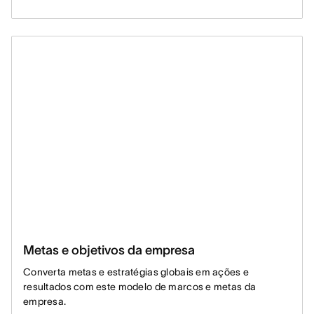
Metas e objetivos da empresa
Converta metas e estratégias globais em ações e
resultados com este modelo de marcos e metas da
empresa.