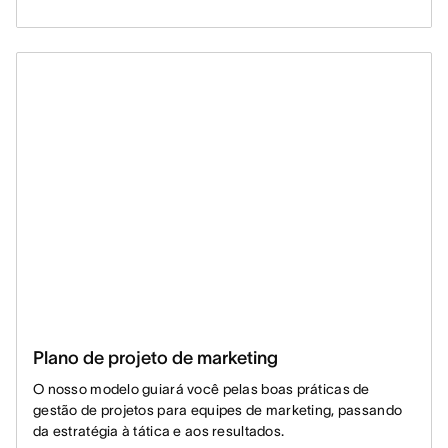
Plano de projeto de marketing
O nosso modelo guiará você pelas boas práticas de
gestão de projetos para equipes de marketing, passando
da estratégia à tática e aos resultados.