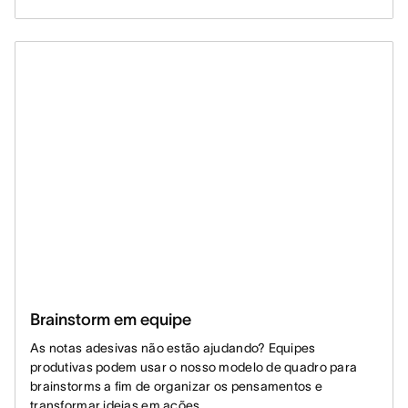
Brainstorm em equipe
As notas adesivas não estão ajudando? Equipes
produtivas podem usar o nosso modelo de quadro para
brainstorms a fim de organizar os pensamentos e
transformar ideias em ações.