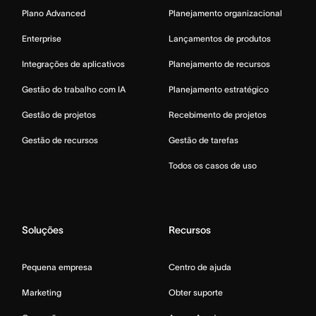
Plano Advanced
Planejamento organizacional
Enterprise
Lançamentos de produtos
Integrações de aplicativos
Planejamento de recursos
Gestão do trabalho com IA
Planejamento estratégico
Gestão de projetos
Recebimento de projetos
Gestão de recursos
Gestão de tarefas
Todos os casos de uso
Soluções
Recursos
Pequena empresa
Centro de ajuda
Marketing
Obter suporte