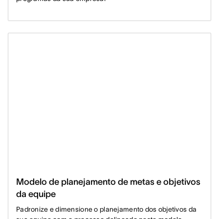
Modelo de planejamento de metas e objetivos
da equipe
Padronize e dimensione o planejamento dos objetivos da