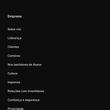
Empresa
Sobre nós
Liderança
Clientes
Carreiras
Nos bastidores da Asana
Cultura
Imprensa
Relações com investidores
Confiança e segurança
Privacidade