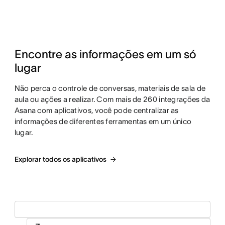
Encontre as informações em um só 
lugar
Não perca o controle de conversas, materiais de sala de
aula ou ações a realizar. Com mais de 260 integrações da
Asana com aplicativos, você pode centralizar as
informações de diferentes ferramentas em um único
lugar.
Explorar todos os aplicativos