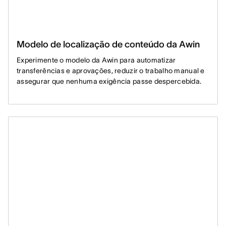
Modelo de localização de conteúdo da Awin
Experimente o modelo da Awin para automatizar
transferências e aprovações, reduzir o trabalho manual e
assegurar que nenhuma exigência passe despercebida.