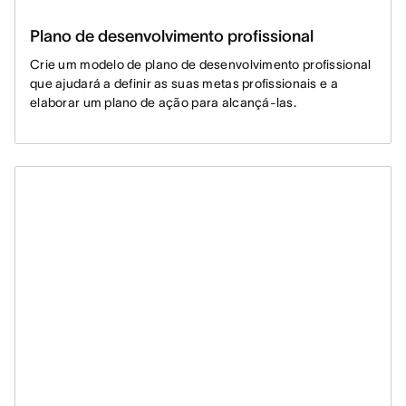
Plano de desenvolvimento profissional
Crie um modelo de plano de desenvolvimento profissional
que ajudará a definir as suas metas profissionais e a
elaborar um plano de ação para alcançá-las.