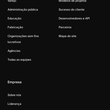
Varejo
Modelos de projetos
Administração pública
Sucesso do cliente
Educação
Desenvolvedores e API
Fabricação
Parceiros
Organizações sem fins
Mapa do site
lucrativos
Agências
Todas as equipes
Empresa
Sobre nós
Liderança