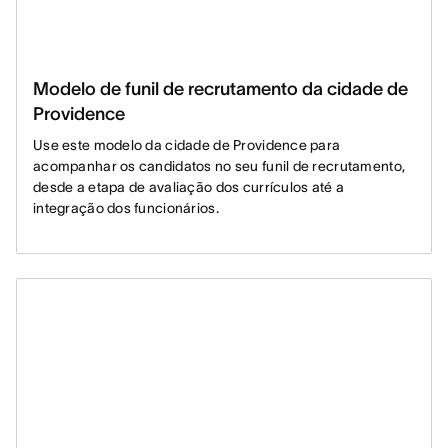
Modelo de funil de recrutamento da cidade de
Providence
Use este modelo da cidade de Providence para
acompanhar os candidatos no seu funil de recrutamento,
desde a etapa de avaliação dos currículos até a
integração dos funcionários.