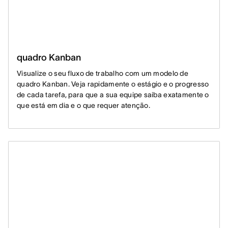
quadro Kanban
Visualize o seu fluxo de trabalho com um modelo de
quadro Kanban. Veja rapidamente o estágio e o progresso
de cada tarefa, para que a sua equipe saiba exatamente o
que está em dia e o que requer atenção.