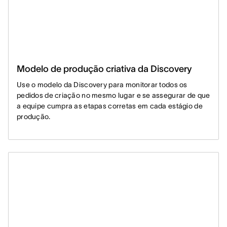
Modelo de produção criativa da Discovery
Use o modelo da Discovery para monitorar todos os
pedidos de criação no mesmo lugar e se assegurar de que
a equipe cumpra as etapas corretas em cada estágio de
produção.