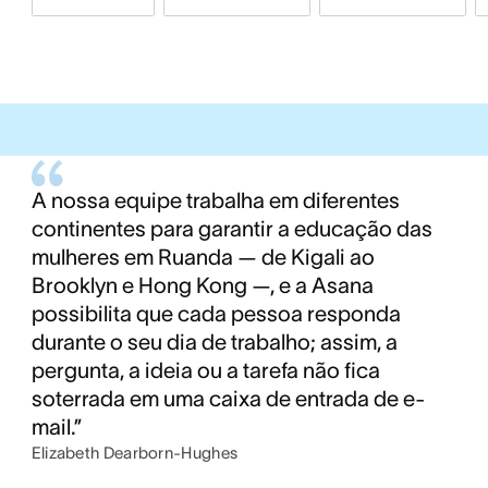
A nossa equipe trabalha em diferentes
continentes para garantir a educação das
mulheres em Ruanda — de Kigali ao
Brooklyn e Hong Kong —, e a Asana
possibilita que cada pessoa responda
durante o seu dia de trabalho; assim, a
pergunta, a ideia ou a tarefa não fica
soterrada em uma caixa de entrada de e-
mail.”
Elizabeth Dearborn-Hughes