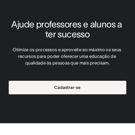
Ajude professores e alunos a 
ter sucesso
Otimize os processos e aproveite ao máximo os seus 
recursos para poder oferecer uma educação de 
qualidade às pessoas que mais precisam.
Cadastrar-se