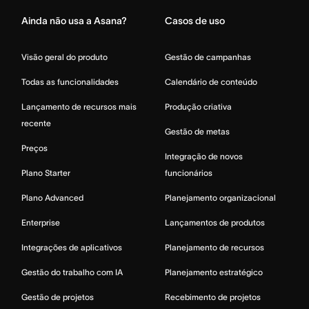
Ainda não usa a Asana?
Casos de uso
Visão geral do produto
Gestão de campanhas
Todas as funcionalidades
Calendário de conteúdo
Lançamento de recursos mais
Produção criativa
recente
Gestão de metas
Preços
Integração de novos
Plano Starter
funcionários
Plano Advanced
Planejamento organizacional
Enterprise
Lançamentos de produtos
Integrações de aplicativos
Planejamento de recursos
Gestão do trabalho com IA
Planejamento estratégico
Gestão de projetos
Recebimento de projetos