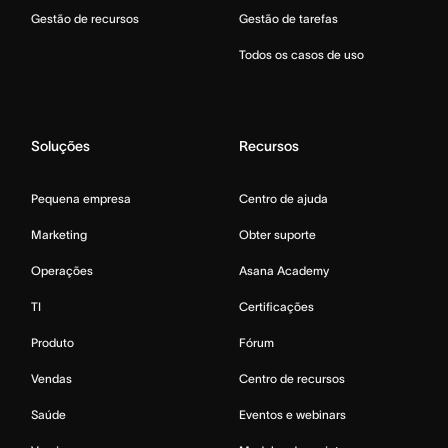
Gestão de recursos
Gestão de tarefas
Todos os casos de uso
Soluções
Recursos
Pequena empresa
Centro de ajuda
Marketing
Obter suporte
Operações
Asana Academy
TI
Certificações
Produto
Fórum
Vendas
Centro de recursos
Saúde
Eventos e webinars