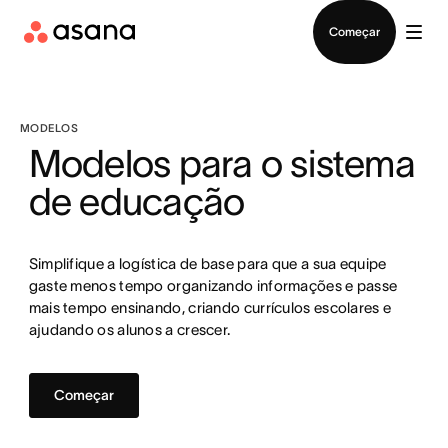
Falar com Vendas
Começar
MODELOS
Modelos para o sistema
de educação
Simplifique a logística de base para que a sua equipe
gaste menos tempo organizando informações e passe
mais tempo ensinando, criando currículos escolares e
ajudando os alunos a crescer.
Começar