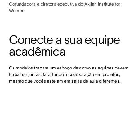
Cofundadora e diretora executiva do Akilah Institute for
Women
Conecte a sua equipe 
acadêmica
Os modelos traçam um esboço de como as equipes devem 
trabalhar juntas, facilitando a colaboração em projetos, 
mesmo que vocês estejam em salas de aula diferentes.