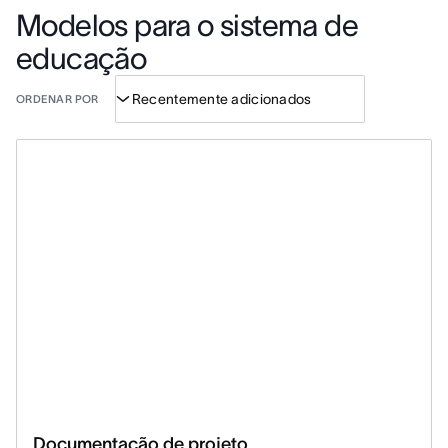
Modelos para o sistema de
educação
ORDENAR POR
Documentação de projeto