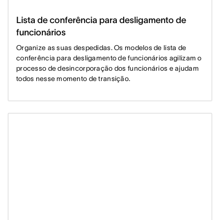
Lista de conferência para desligamento de
funcionários
Organize as suas despedidas. Os modelos de lista de
conferência para desligamento de funcionários agilizam o
processo de desincorporação dos funcionários e ajudam
todos nesse momento de transição.