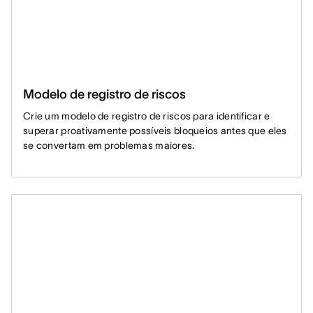
Modelo de registro de riscos
Crie um modelo de registro de riscos para identificar e
superar proativamente possíveis bloqueios antes que eles
se convertam em problemas maiores.