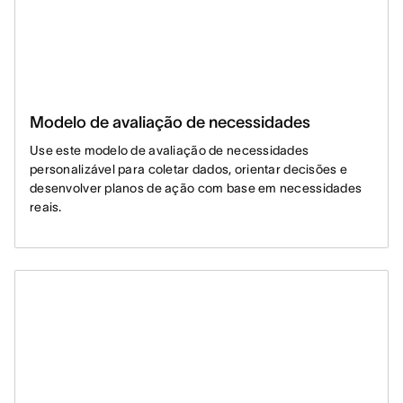
Modelo de avaliação de necessidades
Use este modelo de avaliação de necessidades
personalizável para coletar dados, orientar decisões e
desenvolver planos de ação com base em necessidades
reais.