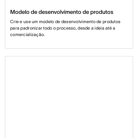
Modelo de desenvolvimento de produtos
Crie e use um modelo de desenvolvimento de produtos
para padronizar todo o processo, desde a ideia até a
comercialização.