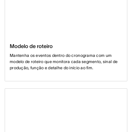
Modelo de roteiro
Mantenha os eventos dentro do cronograma com um
modelo de roteiro que monitora cada segmento, sinal de
produção, função e detalhe do início ao fim.