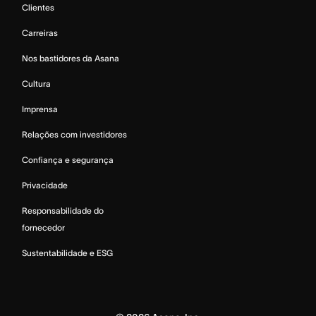
Clientes
Carreiras
Nos bastidores da Asana
Cultura
Imprensa
Relações com investidores
Confiança e segurança
Privacidade
Responsabilidade do
fornecedor
Sustentabilidade e ESG