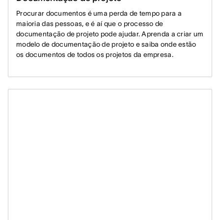
Procurar documentos é uma perda de tempo para a
maioria das pessoas, e é aí que o processo de
documentação de projeto pode ajudar. Aprenda a criar um
modelo de documentação de projeto e saiba onde estão
os documentos de todos os projetos da empresa.