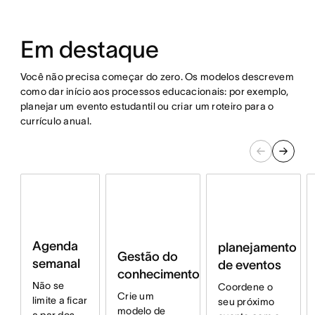
Em destaque
Você não precisa começar do zero. Os modelos descrevem
como dar início aos processos educacionais: por exemplo,
planejar um evento estudantil ou criar um roteiro para o
currículo anual.
Agenda
planejamento
Gestão do
semanal
de eventos
conhecimento
Não se
Coordene o
Crie um
limite a ficar
seu próximo
modelo de