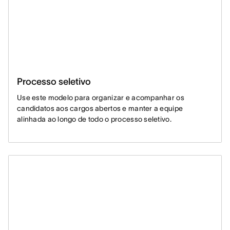
Processo seletivo
Use este modelo para organizar e acompanhar os
candidatos aos cargos abertos e manter a equipe
alinhada ao longo de todo o processo seletivo.