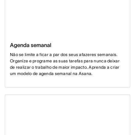
Agenda semanal
Não se limite a ficar a par dos seus afazeres semanais.
Organize e programe as suas tarefas para nunca deixar
de realizar o trabalho de maior impacto. Aprenda a criar
um modelo de agenda semanal na Asana.