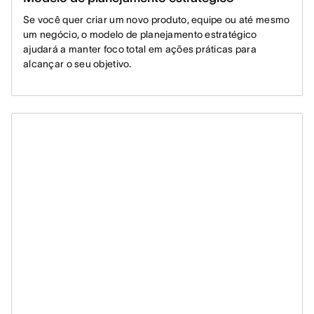
Se você quer criar um novo produto, equipe ou até mesmo
um negócio, o modelo de planejamento estratégico
ajudará a manter foco total em ações práticas para
alcançar o seu objetivo.