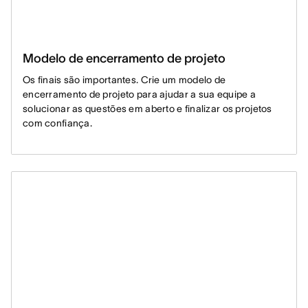
Modelo de encerramento de projeto
Os finais são importantes. Crie um modelo de
encerramento de projeto para ajudar a sua equipe a
solucionar as questões em aberto e finalizar os projetos
com confiança.