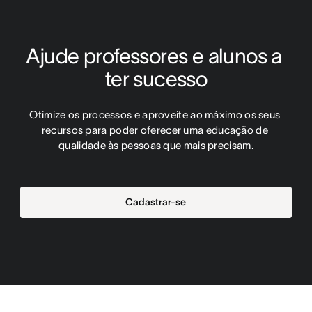
Ajude professores e alunos a 
ter sucesso
Otimize os processos e aproveite ao máximo os seus 
recursos para poder oferecer uma educação de 
qualidade às pessoas que mais precisam.
Cadastrar-se