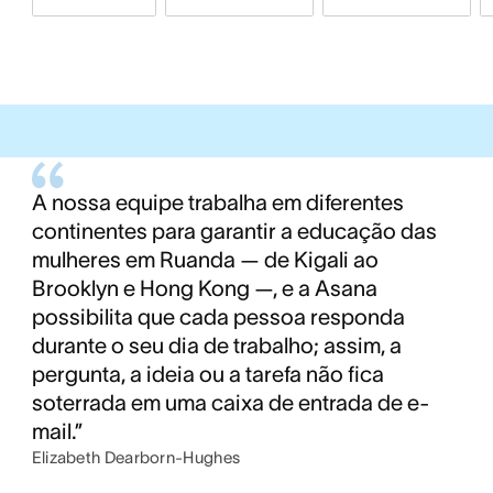
A nossa equipe trabalha em diferentes
continentes para garantir a educação das
mulheres em Ruanda — de Kigali ao
Brooklyn e Hong Kong —, e a Asana
possibilita que cada pessoa responda
durante o seu dia de trabalho; assim, a
pergunta, a ideia ou a tarefa não fica
soterrada em uma caixa de entrada de e-
mail.”
Elizabeth Dearborn-Hughes