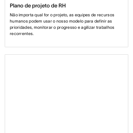
Plano de projeto de RH
Não importa qual for o projeto, as equipes de recursos
humanos podem usar o nosso modelo para definir as
prioridades, monitorar o progresso e agilizar trabalhos
recorrentes.