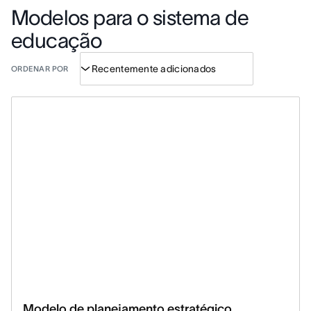
Modelos para o sistema de
educação
ORDENAR POR
Modelo de planejamento estratégico