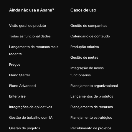
Ainda não usa a Asana?
Casos de uso
Visão geral do produto
Gestão de campanhas
Todas as funcionalidades
Calendário de conteúdo
Lançamento de recursos mais
Produção criativa
recente
Gestão de metas
Preços
Integração de novos
Plano Starter
funcionários
Plano Advanced
Planejamento organizacional
Enterprise
Lançamentos de produtos
Integrações de aplicativos
Planejamento de recursos
Gestão do trabalho com IA
Planejamento estratégico
Gestão de projetos
Recebimento de projetos