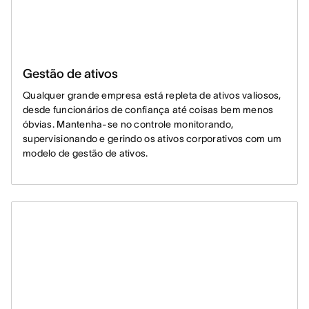
Gestão de ativos
Qualquer grande empresa está repleta de ativos valiosos,
desde funcionários de confiança até coisas bem menos
óbvias. Mantenha-se no controle monitorando,
supervisionando e gerindo os ativos corporativos com um
modelo de gestão de ativos.