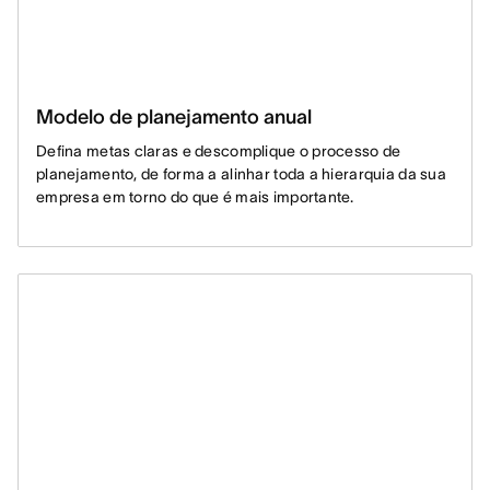
Modelo de planejamento anual
Defina metas claras e descomplique o processo de
planejamento, de forma a alinhar toda a hierarquia da sua
empresa em torno do que é mais importante.