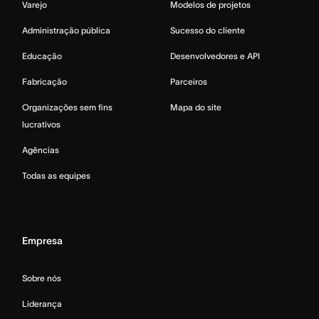
Varejo
Modelos de projetos
Administração pública
Sucesso do cliente
Educação
Desenvolvedores e API
Fabricação
Parceiros
Organizações sem fins
Mapa do site
lucrativos
Agências
Todas as equipes
Empresa
Sobre nós
Liderança