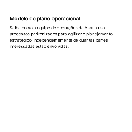
Modelo de plano operacional
Saiba como a equipe de operações da Asana usa
processos padronizados para agilizar o planejamento
estratégico, independentemente de quantas partes
interessadas estão envolvidas.