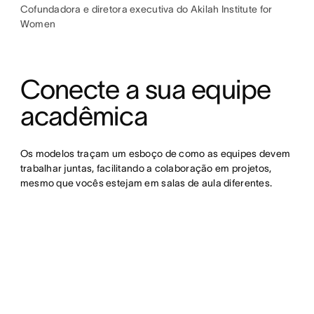
Cofundadora e diretora executiva do Akilah Institute for
Women
Conecte a sua equipe 
acadêmica
Os modelos traçam um esboço de como as equipes devem 
trabalhar juntas, facilitando a colaboração em projetos, 
mesmo que vocês estejam em salas de aula diferentes.