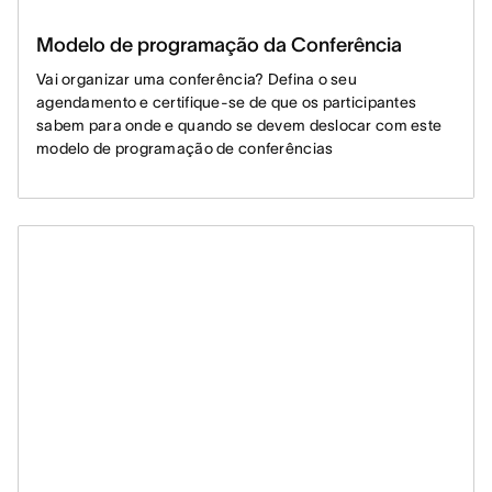
Modelo de programação da Conferência
Vai organizar uma conferência? Defina o seu
agendamento e certifique-se de que os participantes
sabem para onde e quando se devem deslocar com este
modelo de programação de conferências