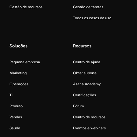
Gestão de recursos
Gestão de tarefas
Todos os casos de uso
Soluções
Recursos
Pequena empresa
Centro de ajuda
Marketing
Obter suporte
Operações
Asana Academy
TI
Certificações
Produto
Fórum
Vendas
Centro de recursos
Saúde
Eventos e webinars