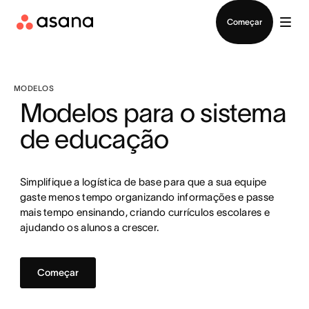
Falar com Vendas
Começar
MODELOS
Modelos para o sistema
de educação
Simplifique a logística de base para que a sua equipe
gaste menos tempo organizando informações e passe
mais tempo ensinando, criando currículos escolares e
ajudando os alunos a crescer.
Começar