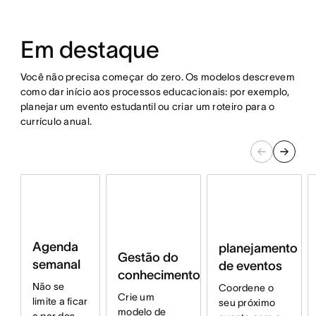
Em destaque
Você não precisa começar do zero. Os modelos descrevem
como dar início aos processos educacionais: por exemplo,
planejar um evento estudantil ou criar um roteiro para o
currículo anual.
Agenda
planejamento
Gestão do
semanal
de eventos
conhecimento
Não se
Coordene o
Crie um
limite a ficar
seu próximo
modelo de