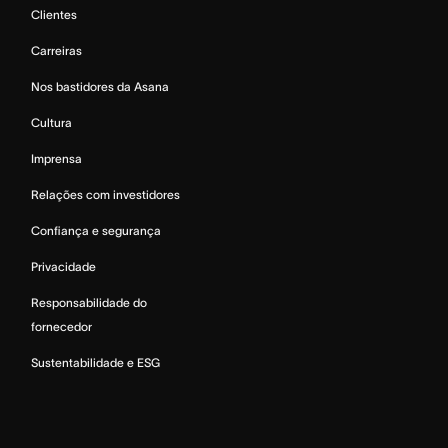
Clientes
Carreiras
Nos bastidores da Asana
Cultura
Imprensa
Relações com investidores
Confiança e segurança
Privacidade
Responsabilidade do
fornecedor
Sustentabilidade e ESG