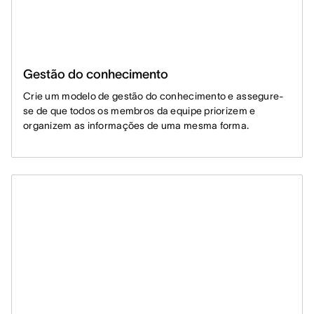
Gestão do conhecimento
Crie um modelo de gestão do conhecimento e assegure-
se de que todos os membros da equipe priorizem e
organizem as informações de uma mesma forma.