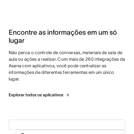
Encontre as informações em um só 
lugar
Não perca o controle de conversas, materiais de sala de
aula ou ações a realizar. Com mais de 260 integrações da
Asana com aplicativos, você pode centralizar as
informações de diferentes ferramentas em um único
lugar.
Explorar todos os aplicativos