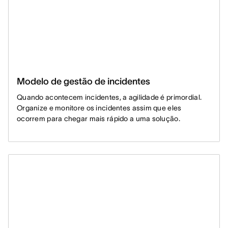
Modelo de gestão de incidentes
Quando acontecem incidentes, a agilidade é primordial.
Organize e monitore os incidentes assim que eles
ocorrem para chegar mais rápido a uma solução.