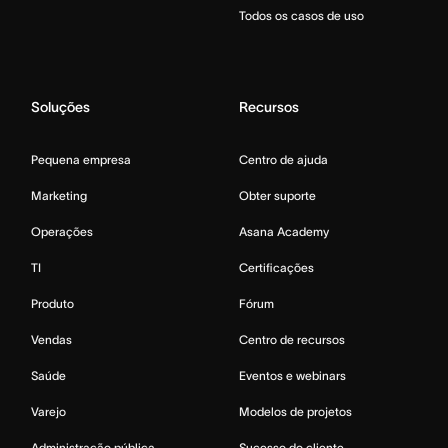
Todos os casos de uso
Soluções
Recursos
Pequena empresa
Centro de ajuda
Marketing
Obter suporte
Operações
Asana Academy
TI
Certificações
Produto
Fórum
Vendas
Centro de recursos
Saúde
Eventos e webinars
Varejo
Modelos de projetos
Administração pública
Sucesso do cliente