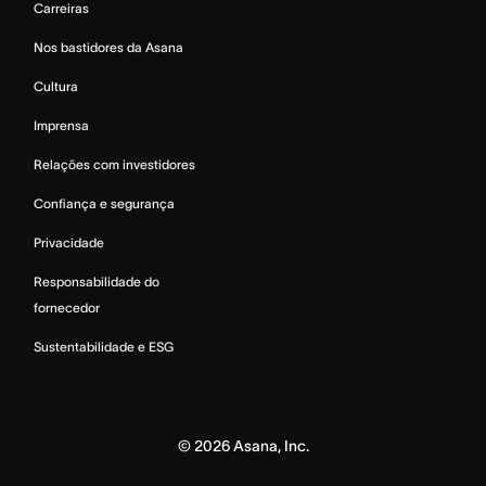
Carreiras
Nos bastidores da Asana
Cultura
Imprensa
Relações com investidores
Confiança e segurança
Privacidade
Responsabilidade do
fornecedor
Sustentabilidade e ESG
©
2026
Asana, Inc.