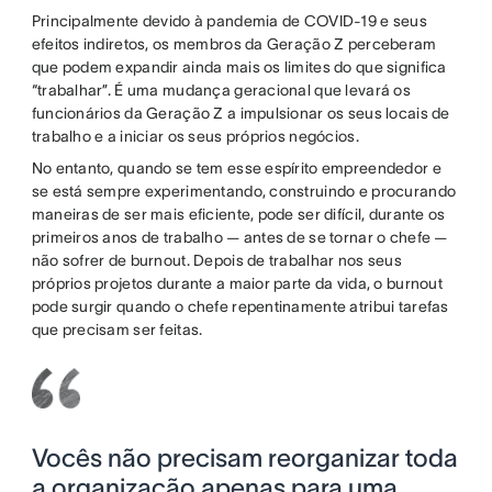
Principalmente devido à pandemia de COVID-19 e seus
efeitos indiretos, os membros da Geração Z perceberam
que podem expandir ainda mais os limites do que significa
“trabalhar”. É uma mudança geracional que levará os
funcionários da Geração Z a impulsionar os seus locais de
trabalho e a iniciar os seus próprios negócios.
No entanto, quando se tem esse espírito empreendedor e
se está sempre experimentando, construindo e procurando
maneiras de ser mais eficiente, pode ser difícil, durante os
primeiros anos de trabalho — antes de se tornar o chefe —
não sofrer de burnout. Depois de trabalhar nos seus
próprios projetos durante a maior parte da vida, o burnout
pode surgir quando o chefe repentinamente atribui tarefas
que precisam ser feitas.
Vocês não precisam reorganizar toda
a organização apenas para uma