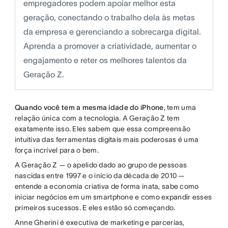
empregadores podem apoiar melhor esta
geração, conectando o trabalho dela às metas
da empresa e gerenciando a sobrecarga digital.
Aprenda a promover a criatividade, aumentar o
engajamento e reter os melhores talentos da
Geração Z.
Quando você tem a mesma idade do iPhone
, tem uma
relação única com a tecnologia. A Geração Z tem
exatamente isso. Eles sabem que essa compreensão
intuitiva das ferramentas digitais mais poderosas é uma
força incrível para o bem.
A Geração Z — o apelido dado ao grupo de pessoas
nascidas entre 1997 e o início da década de 2010 —
entende a economia criativa de forma inata, sabe como
iniciar negócios em um smartphone e como expandir esses
primeiros sucessos. E eles estão só começando.
Anne Gherini é executiva de marketing e parcerias,