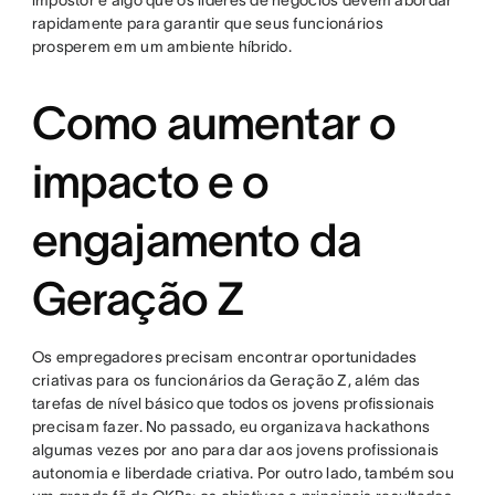
rapidamente para garantir que seus funcionários
prosperem em um ambiente híbrido.
Como aumentar o
impacto e o
engajamento da
Geração Z
Os empregadores precisam encontrar oportunidades
criativas para os funcionários da Geração Z, além das
tarefas de nível básico que todos os jovens profissionais
precisam fazer. No passado, eu organizava hackathons
algumas vezes por ano para dar aos jovens profissionais
autonomia e liberdade criativa. Por outro lado, também sou