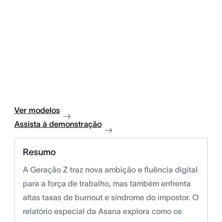
Ver modelos
Assista à demonstração
Resumo
A Geração Z traz nova ambição e fluência digital
para a força de trabalho, mas também enfrenta
altas taxas de burnout e síndrome do impostor. O
relatório especial da Asana explora como os