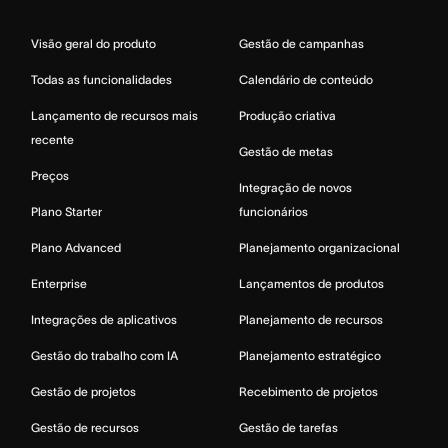
Visão geral do produto
Gestão de campanhas
Todas as funcionalidades
Calendário de conteúdo
Lançamento de recursos mais
Produção criativa
recente
Gestão de metas
Preços
Integração de novos
Plano Starter
funcionários
Plano Advanced
Planejamento organizacional
Enterprise
Lançamentos de produtos
Integrações de aplicativos
Planejamento de recursos
Gestão do trabalho com IA
Planejamento estratégico
Gestão de projetos
Recebimento de projetos
Gestão de recursos
Gestão de tarefas