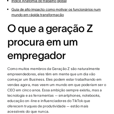
Índice Anatomia do trabalho global
Guia de alto impacto: como motivar os funcionários num
mundo em rápida transformação
O que a geração Z
procura em um
empregador
Como muitos membros da Geração Z são naturalmente
empreendedores, eles têm em mente que um dia vão
começar um Business. Eles podem estar trabalhando em
vendas agora, mas veem um mundo em que poderiam ser o
CEO em cinco anos. Essa ambição sempre existiu, mas a
tecnologia e as ferramentas — smartphones, notebooks,
educação on-line e influenciadores do TikTok que
oferecem truques de produtividade — estão mais
acessíveis do que nunca.