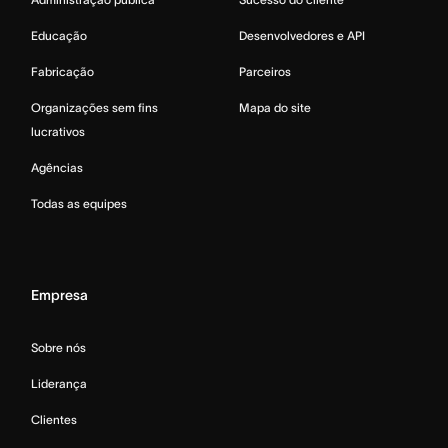
Educação
Desenvolvedores e API
Fabricação
Parceiros
Organizações sem fins
Mapa do site
lucrativos
Agências
Todas as equipes
Empresa
Sobre nós
Liderança
Clientes