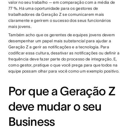
valor no seu trabalho — em comparação com a média de
77 %. Há uma oportunidade para os gestores de
trabalhadores da Geração Z se comunicarem mais
claramente e gerirem o sucesso dos seus funcionários
mais jovens.
Também acho que os gerentes de equipes jovens devem
desempenhar um papel mais substancial para ajudar a
Geração Z a gerir as notificações e a tecnologia. Para
codificar essa cultura, desativar as notificações ou definir a
frequência deve fazer parte do processo de integração. E,
como gestor, pratique o que você prega para que todos na
equipe possam olhar para você como um exemplo positivo.
Por que a Geração Z
deve mudar o seu
Business